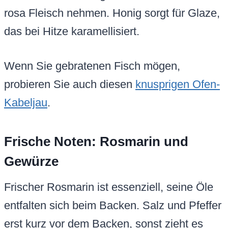
rosa Fleisch nehmen. Honig sorgt für Glaze,
das bei Hitze karamellisiert.
Wenn Sie gebratenen Fisch mögen,
probieren Sie auch diesen
knusprigen Ofen-
Kabeljau
.
Frische Noten: Rosmarin und
Gewürze
Frischer Rosmarin ist essenziell, seine Öle
entfalten sich beim Backen. Salz und Pfeffer
erst kurz vor dem Backen, sonst zieht es