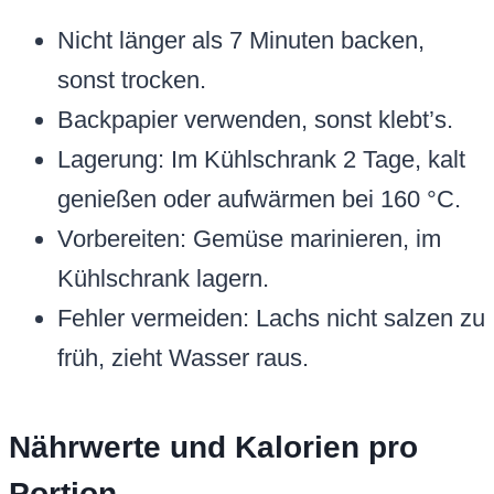
Nicht länger als 7 Minuten backen,
sonst trocken.
Backpapier verwenden, sonst klebt’s.
Lagerung: Im Kühlschrank 2 Tage, kalt
genießen oder aufwärmen bei 160 °C.
Vorbereiten: Gemüse marinieren, im
Kühlschrank lagern.
Fehler vermeiden: Lachs nicht salzen zu
früh, zieht Wasser raus.
Nährwerte und Kalorien pro
Portion