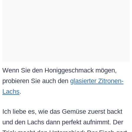
Wenn Sie den Honiggeschmack mögen,
probieren Sie auch den
glasierter Zitronen-
Lachs
.
Ich liebe es, wie das Gemüse zuerst backt
und den Lachs dann perfekt aufnimmt. Der