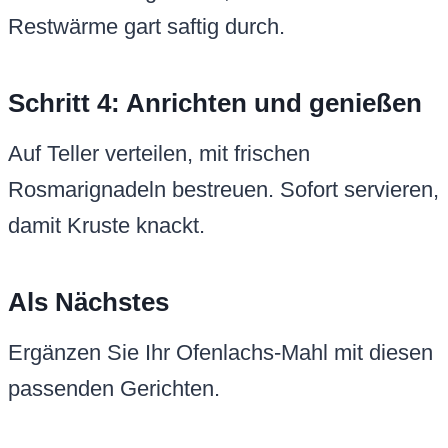
Restwärme gart saftig durch.
Schritt 4: Anrichten und genießen
Auf Teller verteilen, mit frischen
Rosmarignadeln bestreuen. Sofort servieren,
damit Kruste knackt.
Als Nächstes
Ergänzen Sie Ihr Ofenlachs-Mahl mit diesen
passenden Gerichten.