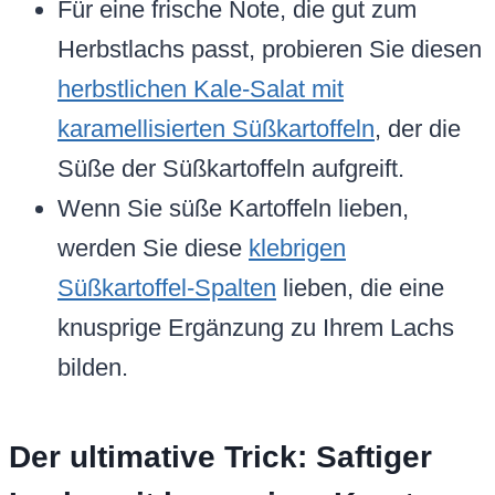
Für eine frische Note, die gut zum
Herbstlachs passt, probieren Sie diesen
herbstlichen Kale-Salat mit
karamellisierten Süßkartoffeln
, der die
Süße der Süßkartoffeln aufgreift.
Wenn Sie süße Kartoffeln lieben,
werden Sie diese
klebrigen
Süßkartoffel-Spalten
lieben, die eine
knusprige Ergänzung zu Ihrem Lachs
bilden.
Der ultimative Trick: Saftiger