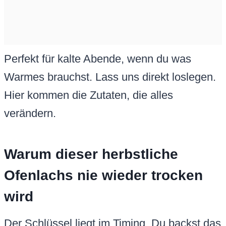
Perfekt für kalte Abende, wenn du was
Warmes brauchst. Lass uns direkt loslegen.
Hier kommen die Zutaten, die alles
verändern.
Warum dieser herbstliche
Ofenlachs nie wieder trocken
wird
Der Schlüssel liegt im Timing. Du backst das