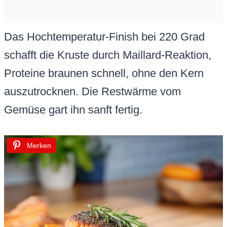
Das Hochtemperatur-Finish bei 220 Grad
schafft die Kruste durch Maillard-Reaktion,
Proteine braunen schnell, ohne den Kern
auszutrocknen. Die Restwärme vom
Gemüse gart ihn sanft fertig.
Merken