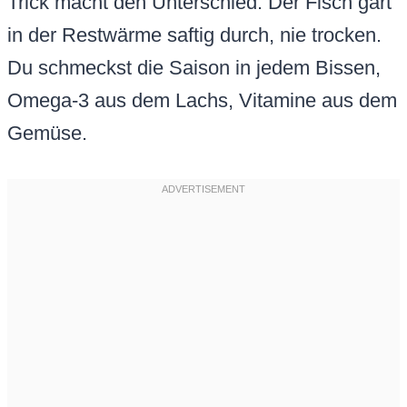
Trick macht den Unterschied: Der Fisch gart
in der Restwärme saftig durch, nie trocken.
Du schmeckst die Saison in jedem Bissen,
Omega-3 aus dem Lachs, Vitamine aus dem
Gemüse.