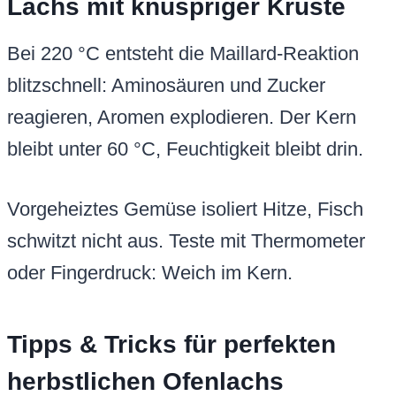
Lachs mit knuspriger Kruste
Bei 220 °C entsteht die Maillard-Reaktion
blitzschnell: Aminosäuren und Zucker
reagieren, Aromen explodieren. Der Kern
bleibt unter 60 °C, Feuchtigkeit bleibt drin.
Vorgeheiztes Gemüse isoliert Hitze, Fisch
schwitzt nicht aus. Teste mit Thermometer
oder Fingerdruck: Weich im Kern.
Tipps & Tricks für perfekten
herbstlichen Ofenlachs