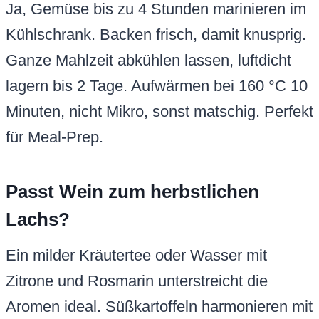
Ja, Gemüse bis zu 4 Stunden marinieren im
Kühlschrank. Backen frisch, damit knusprig.
Ganze Mahlzeit abkühlen lassen, luftdicht
lagern bis 2 Tage. Aufwärmen bei 160 °C 10
Minuten, nicht Mikro, sonst matschig. Perfekt
für Meal-Prep.
Passt Wein zum herbstlichen
Lachs?
Ein milder Kräutertee oder Wasser mit
Zitrone und Rosmarin unterstreicht die
Aromen ideal. Süßkartoffeln harmonieren mit