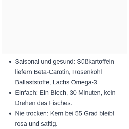
Saisonal und gesund: Süßkartoffeln
liefern Beta-Carotin, Rosenkohl
Ballaststoffe, Lachs Omega-3.
Einfach: Ein Blech, 30 Minuten, kein
Drehen des Fisches.
Nie trocken: Kern bei 55 Grad bleibt
rosa und saftig.