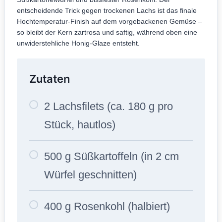
entscheidende Trick gegen trockenen Lachs ist das finale
Hochtemperatur-Finish auf dem vorgebackenen Gemüse –
so bleibt der Kern zartrosa und saftig, während oben eine
unwiderstehliche Honig-Glaze entsteht.
Zutaten
2 Lachsfilets (ca. 180 g pro
Stück, hautlos)
500 g Süßkartoffeln (in 2 cm
Würfel geschnitten)
400 g Rosenkohl (halbiert)