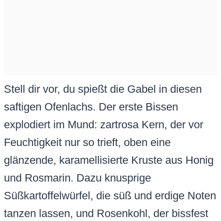
Stell dir vor, du spießt die Gabel in diesen
saftigen Ofenlachs. Der erste Bissen
explodiert im Mund: zartrosa Kern, der vor
Feuchtigkeit nur so trieft, oben eine
glänzende, karamellisierte Kruste aus Honig
und Rosmarin. Dazu knusprige
Süßkartoffelwürfel, die süß und erdige Noten
tanzen lassen, und Rosenkohl, der bissfest