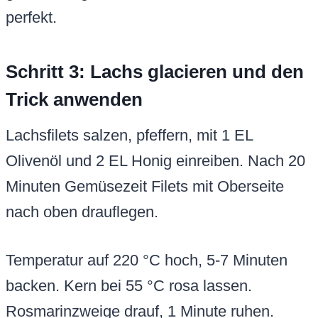
perfekt.
Schritt 3: Lachs glacieren und den
Trick anwenden
Lachsfilets salzen, pfeffern, mit 1 EL
Olivenöl und 2 EL Honig einreiben. Nach 20
Minuten Gemüsezeit Filets mit Oberseite
nach oben drauflegen.
Temperatur auf 220 °C hoch, 5-7 Minuten
backen. Kern bei 55 °C rosa lassen.
Rosmarinzweige drauf, 1 Minute ruhen.