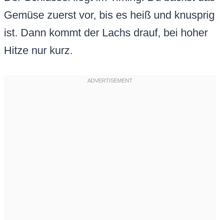
Gemüse zuerst vor, bis es heiß und knusprig
ist. Dann kommt der Lachs drauf, bei hoher
Hitze nur kurz.