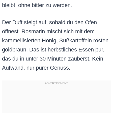
bleibt, ohne bitter zu werden.
Der Duft steigt auf, sobald du den Ofen
öffnest. Rosmarin mischt sich mit dem
karamellisierten Honig, Süßkartoffeln rösten
goldbraun. Das ist herbstliches Essen pur,
das du in unter 30 Minuten zauberst. Kein
Aufwand, nur purer Genuss.