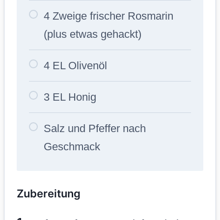
4 Zweige frischer Rosmarin
(plus etwas gehackt)
4 EL Olivenöl
3 EL Honig
Salz und Pfeffer nach
Geschmack
Zubereitung