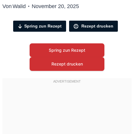
Von
Walid
November 20, 2025
Spring zun Rezept
Rezept drucken
Spring zun Rezept
Rezept drucken