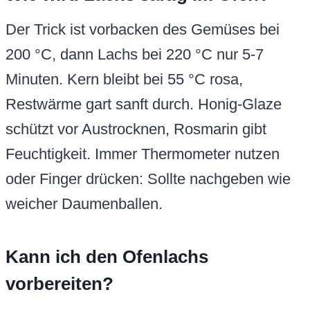
Der Trick ist vorbacken des Gemüses bei
200 °C, dann Lachs bei 220 °C nur 5-7
Minuten. Kern bleibt bei 55 °C rosa,
Restwärme gart sanft durch. Honig-Glaze
schützt vor Austrocknen, Rosmarin gibt
Feuchtigkeit. Immer Thermometer nutzen
oder Finger drücken: Sollte nachgeben wie
weicher Daumenballen.
Kann ich den Ofenlachs
vorbereiten?