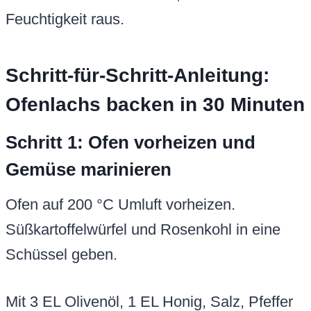
Feuchtigkeit raus.
Schritt-für-Schritt-Anleitung:
Ofenlachs backen in 30 Minuten
Schritt 1: Ofen vorheizen und
Gemüse marinieren
Ofen auf 200 °C Umluft vorheizen.
Süßkartoffelwürfel und Rosenkohl in eine
Schüssel geben.
Mit 3 EL Olivenöl, 1 EL Honig, Salz, Pfeffer