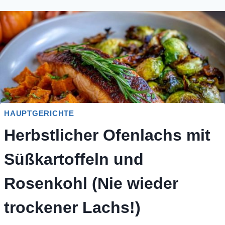
HAUPTGERICHTE
Herbstlicher Ofenlachs mit
Süßkartoffeln und
Rosenkohl (Nie wieder
trockener Lachs!)