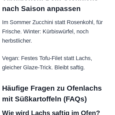
nach Saison anpassen
Im Sommer Zucchini statt Rosenkohl, für
Frische. Winter: Kürbiswürfel, noch
herbstlicher.
Vegan: Festes Tofu-Filet statt Lachs,
gleicher Glaze-Trick. Bleibt saftig.
Häufige Fragen zu Ofenlachs
mit Süßkartoffeln (FAQs)
Wie wird Lachs saftig im Ofen?