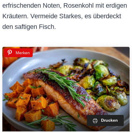
erfrischenden Noten, Rosenkohl mit erdigen
Kräutern. Vermeide Starkes, es überdeckt
den saftigen Fisch.
Merken
Drucken