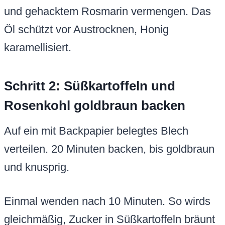
und gehacktem Rosmarin vermengen. Das
Öl schützt vor Austrocknen, Honig
karamellisiert.
Schritt 2: Süßkartoffeln und
Rosenkohl goldbraun backen
Auf ein mit Backpapier belegtes Blech
verteilen. 20 Minuten backen, bis goldbraun
und knusprig.
Einmal wenden nach 10 Minuten. So wirds
gleichmäßig, Zucker in Süßkartoffeln bräunt