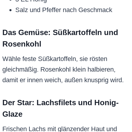
Salz und Pfeffer nach Geschmack
Das Gemüse: Süßkartoffeln und
Rosenkohl
Wähle feste Süßkartoffeln, sie rösten
gleichmäßig. Rosenkohl klein halbieren,
damit er innen weich, außen knusprig wird.
Der Star: Lachsfilets und Honig-
Glaze
Frischen Lachs mit glänzender Haut und