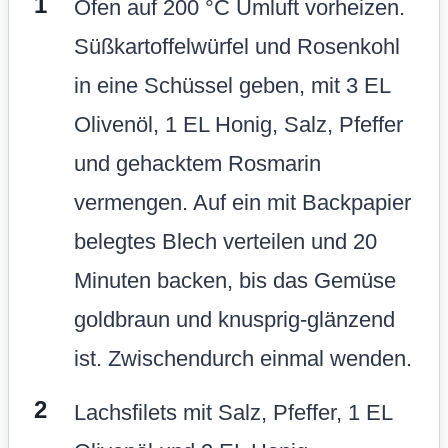
Ofen auf 200 °C Umluft vorheizen.
Süßkartoffelwürfel und Rosenkohl
in eine Schüssel geben, mit 3 EL
Olivenöl, 1 EL Honig, Salz, Pfeffer
und gehacktem Rosmarin
vermengen. Auf ein mit Backpapier
belegtes Blech verteilen und 20
Minuten backen, bis das Gemüse
goldbraun und knusprig-glänzend
ist. Zwischendurch einmal wenden.
Lachsfilets mit Salz, Pfeffer, 1 EL