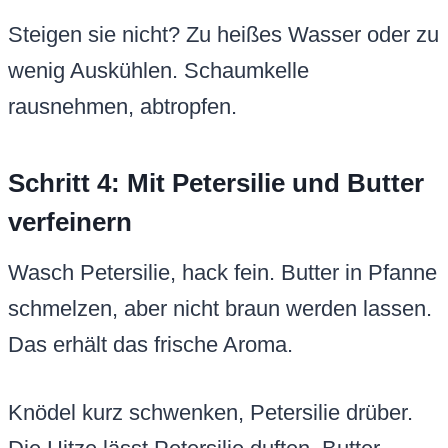
Steigen sie nicht? Zu heißes Wasser oder zu
wenig Auskühlen. Schaumkelle
rausnehmen, abtropfen.
Schritt 4: Mit Petersilie und Butter
verfeinern
Wasch Petersilie, hack fein. Butter in Pfanne
schmelzen, aber nicht braun werden lassen.
Das erhält das frische Aroma.
Knödel kurz schwenken, Petersilie drüber.