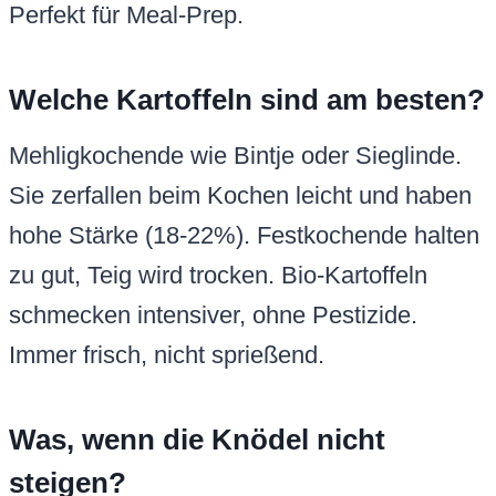
Perfekt für Meal-Prep.
Welche Kartoffeln sind am besten?
Mehligkochende wie Bintje oder Sieglinde.
Sie zerfallen beim Kochen leicht und haben
hohe Stärke (18-22%). Festkochende halten
zu gut, Teig wird trocken. Bio-Kartoffeln
schmecken intensiver, ohne Pestizide.
Immer frisch, nicht sprießend.
Was, wenn die Knödel nicht
steigen?