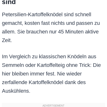
sind
Petersilien-Kartoffelknödel sind schnell
gemacht, kosten fast nichts und passen zu
allem. Sie brauchen nur 45 Minuten aktive
Zeit.
Im Vergleich zu klassischen Knödeln aus
Semmeln oder Kartoffelteig ohne Trick: Die
hier bleiben immer fest. Nie wieder
zerfallende Kartoffelknödel dank des
Auskühlens.