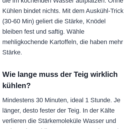
die im kochenden Wasser aufplatzen. Ohne
Kühlen bindet nichts. Mit dem Auskühl-Trick
(30-60 Min) geliert die Stärke, Knödel
bleiben fest und saftig. Wähle
mehligkochende Kartoffeln, die haben mehr
Stärke.
Wie lange muss der Teig wirklich
kühlen?
Mindestens 30 Minuten, ideal 1 Stunde. Je
länger, desto fester der Teig. In der Kälte
verlieren die Stärkemoleküle Wasser und