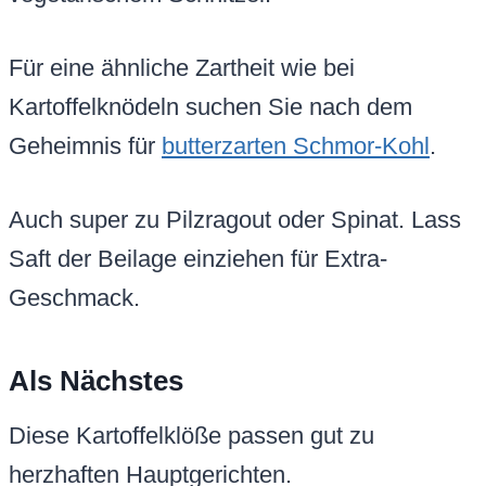
Für eine ähnliche Zartheit wie bei
Kartoffelknödeln suchen Sie nach dem
Geheimnis für
butterzarten Schmor-Kohl
.
Auch super zu Pilzragout oder Spinat. Lass
Saft der Beilage einziehen für Extra-
Geschmack.
Als Nächstes
Diese Kartoffelklöße passen gut zu
herzhaften Hauptgerichten.