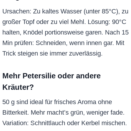
Ursachen: Zu kaltes Wasser (unter 85°C), zu
großer Topf oder zu viel Mehl. Lösung: 90°C
halten, Knödel portionsweise garen. Nach 15
Min prüfen: Schneiden, wenn innen gar. Mit
Trick steigen sie immer zuverlässig.
Mehr Petersilie oder andere
Kräuter?
50 g sind ideal für frisches Aroma ohne
Bitterkeit. Mehr macht’s grün, weniger fade.
Variation: Schnittlauch oder Kerbel mischen.