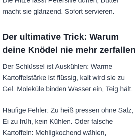
Die Hitze lässt Petersilie duften, Butter
macht sie glänzend. Sofort servieren.
Der ultimative Trick: Warum
deine Knödel nie mehr zerfallen
Der Schlüssel ist Auskühlen: Warme
Kartoffelstärke ist flüssig, kalt wird sie zu
Gel. Moleküle binden Wasser ein, Teig hält.
Häufige Fehler: Zu heiß pressen ohne Salz,
Ei zu früh, kein Kühlen. Oder falsche
Kartoffeln: Mehligkochend wählen,