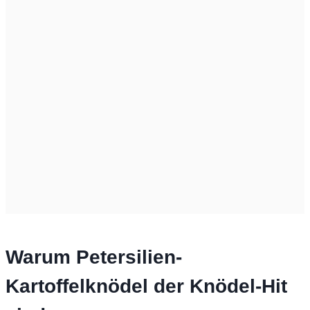
Warum Petersilien-
Kartoffelknödel der Knödel-Hit