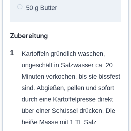
50 g Butter
Zubereitung
Kartoffeln gründlich waschen,
ungeschält in Salzwasser ca. 20
Minuten vorkochen, bis sie bissfest
sind. Abgießen, pellen und sofort
durch eine Kartoffelpresse direkt
über einer Schüssel drücken. Die
heiße Masse mit 1 TL Salz