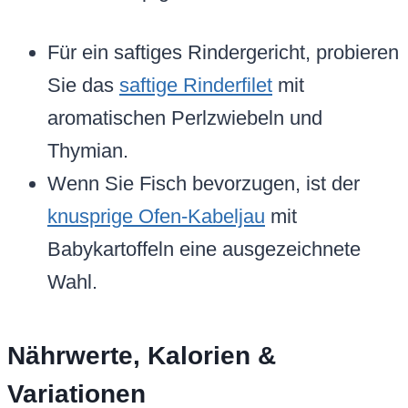
Für ein saftiges Rindergericht, probieren
Sie das
saftige Rinderfilet
mit
aromatischen Perlzwiebeln und
Thymian.
Wenn Sie Fisch bevorzugen, ist der
knusprige Ofen-Kabeljau
mit
Babykartoffeln eine ausgezeichnete
Wahl.
Nährwerte, Kalorien &
Variationen