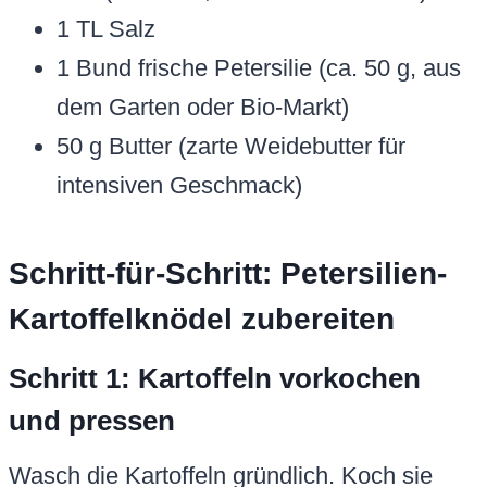
1 TL Salz
1 Bund frische Petersilie (ca. 50 g, aus
dem Garten oder Bio-Markt)
50 g Butter (zarte Weidebutter für
intensiven Geschmack)
Schritt-für-Schritt: Petersilien-
Kartoffelknödel zubereiten
Schritt 1: Kartoffeln vorkochen
und pressen
Wasch die Kartoffeln gründlich. Koch sie