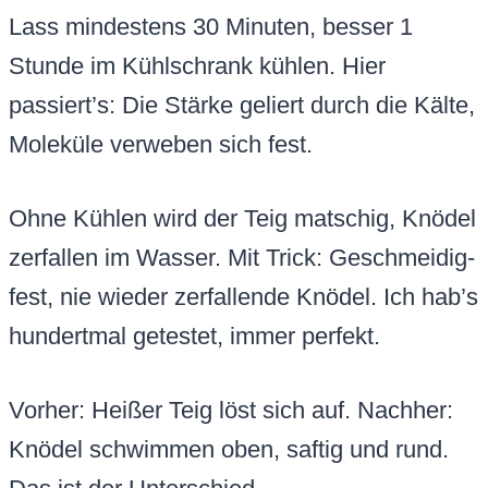
Lass mindestens 30 Minuten, besser 1
Stunde im Kühlschrank kühlen. Hier
passiert’s: Die Stärke geliert durch die Kälte,
Moleküle verweben sich fest.
Ohne Kühlen wird der Teig matschig, Knödel
zerfallen im Wasser. Mit Trick: Geschmeidig-
fest, nie wieder zerfallende Knödel. Ich hab’s
hundertmal getestet, immer perfekt.
Vorher: Heißer Teig löst sich auf. Nachher:
Knödel schwimmen oben, saftig und rund.