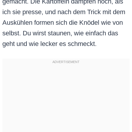
gemacht. Die Kartoffeln dampfen noch, als
ich sie presse, und nach dem Trick mit dem
Auskühlen formen sich die Knödel wie von
selbst. Du wirst staunen, wie einfach das
geht und wie lecker es schmeckt.