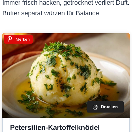
Immer frisch hacken, getrocknet verliert Duft.
Butter separat würzen für Balance.
Merken
Drucken
Petersilien-Kartoffelknödel