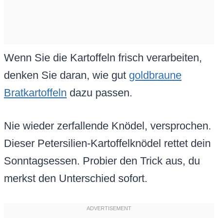
Wenn Sie die Kartoffeln frisch verarbeiten,
denken Sie daran, wie gut
goldbraune
Bratkartoffeln
dazu passen.
Nie wieder zerfallende Knödel, versprochen.
Dieser Petersilien-Kartoffelknödel rettet dein
Sonntagsessen. Probier den Trick aus, du
merkst den Unterschied sofort.