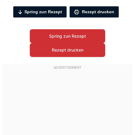
Spring zun Rezept
Rezept drucken
Spring zun Rezept
Rezept drucken