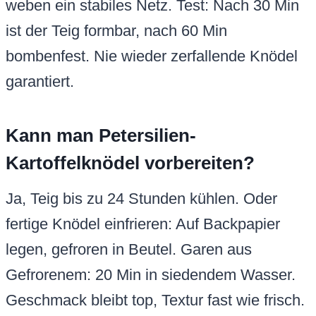
weben ein stabiles Netz. Test: Nach 30 Min
ist der Teig formbar, nach 60 Min
bombenfest. Nie wieder zerfallende Knödel
garantiert.
Kann man Petersilien-
Kartoffelknödel vorbereiten?
Ja, Teig bis zu 24 Stunden kühlen. Oder
fertige Knödel einfrieren: Auf Backpapier
legen, gefroren in Beutel. Garen aus
Gefrorenem: 20 Min in siedendem Wasser.
Geschmack bleibt top, Textur fast wie frisch.