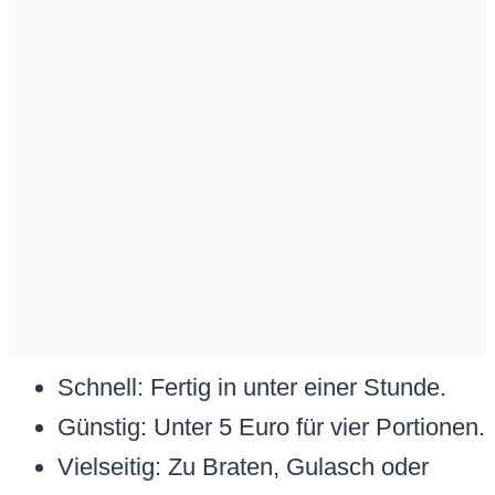
Schnell: Fertig in unter einer Stunde.
Günstig: Unter 5 Euro für vier Portionen.
Vielseitig: Zu Braten, Gulasch oder