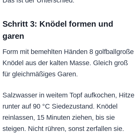
Das ist der Unterschied.
Schritt 3: Knödel formen und
garen
Form mit bemehlten Händen 8 golfballgroße
Knödel aus der kalten Masse. Gleich groß
für gleichmäßiges Garen.
Salzwasser in weitem Topf aufkochen, Hitze
runter auf 90 °C Siedezustand. Knödel
reinlassen, 15 Minuten ziehen, bis sie
steigen. Nicht rühren, sonst zerfallen sie.