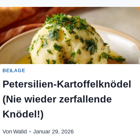
BEILAGE
Petersilien-Kartoffelknödel
(Nie wieder zerfallende
Knödel!)
Von
Walid
Januar 29, 2026