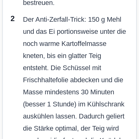
bestreuen.
Der Anti-Zerfall-Trick: 150 g Mehl
und das Ei portionsweise unter die
noch warme Kartoffelmasse
kneten, bis ein glatter Teig
entsteht. Die Schüssel mit
Frischhaltefolie abdecken und die
Masse mindestens 30 Minuten
(besser 1 Stunde) im Kühlschrank
auskühlen lassen. Dadurch geliert
die Stärke optimal, der Teig wird