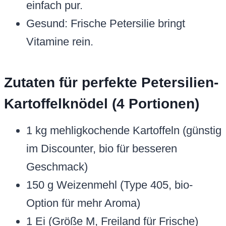
einfach pur.
Gesund: Frische Petersilie bringt
Vitamine rein.
Zutaten für perfekte Petersilien-
Kartoffelknödel (4 Portionen)
1 kg mehligkochende Kartoffeln (günstig
im Discounter, bio für besseren
Geschmack)
150 g Weizenmehl (Type 405, bio-
Option für mehr Aroma)
1 Ei (Größe M, Freiland für Frische)