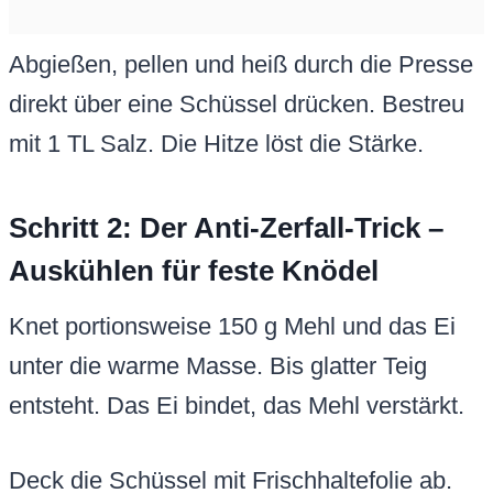
Abgießen, pellen und heiß durch die Presse
direkt über eine Schüssel drücken. Bestreu
mit 1 TL Salz. Die Hitze löst die Stärke.
Schritt 2: Der Anti-Zerfall-Trick –
Auskühlen für feste Knödel
Knet portionsweise 150 g Mehl und das Ei
unter die warme Masse. Bis glatter Teig
entsteht. Das Ei bindet, das Mehl verstärkt.
Deck die Schüssel mit Frischhaltefolie ab.