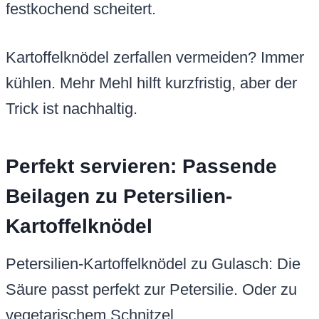
festkochend scheitert.
Kartoffelknödel zerfallen vermeiden? Immer
kühlen. Mehr Mehl hilft kurzfristig, aber der
Trick ist nachhaltig.
Perfekt servieren: Passende
Beilagen zu Petersilien-
Kartoffelknödel
Petersilien-Kartoffelknödel zu Gulasch: Die
Säure passt perfekt zur Petersilie. Oder zu
vegetarischem Schnitzel.