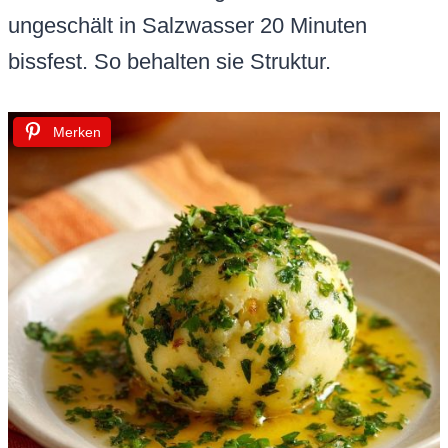
ungeschält in Salzwasser 20 Minuten
bissfest. So behalten sie Struktur.
Merken