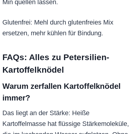
Min quellen lassen.
Glutenfrei: Mehl durch glutenfreies Mix
ersetzen, mehr kühlen für Bindung.
FAQs: Alles zu Petersilien-
Kartoffelknödel
Warum zerfallen Kartoffelknödel
immer?
Das liegt an der Stärke: Heiße
Kartoffelmasse hat flüssige Stärkemoleküle,