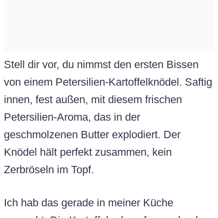
Stell dir vor, du nimmst den ersten Bissen
von einem Petersilien-Kartoffelknödel. Saftig
innen, fest außen, mit diesem frischen
Petersilien-Aroma, das in der
geschmolzenen Butter explodiert. Der
Knödel hält perfekt zusammen, kein
Zerbröseln im Topf.
Ich hab das gerade in meiner Küche