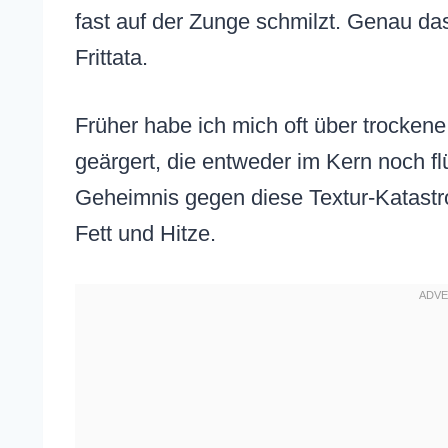
fast auf der Zunge schmilzt. Genau das
Frittata.
Früher habe ich mich oft über trocken
geärgert, die entweder im Kern noch f
Geheimnis gegen diese Textur-Katastro
Fett und Hitze.