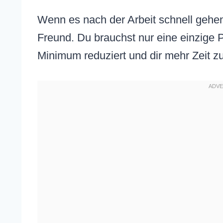
Wenn es nach der Arbeit schnell gehen
Freund. Du brauchst nur eine einzige
Minimum reduziert und dir mehr Zeit z