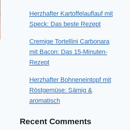
Herzhafter Kartoffelauflauf mit
Speck: Das beste Rezept
Cremige Tortellini Carbonara
mit Bacon: Das 15-Minuten-
Rezept
Herzhafter Bohneneintopf mit
Röstgemüse: Sämig &
aromatisch
Recent Comments