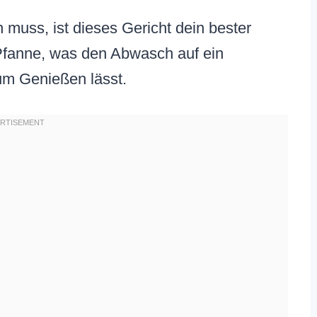
 muss, ist dieses Gericht dein bester
 Pfanne, was den Abwasch auf ein
um Genießen lässt.