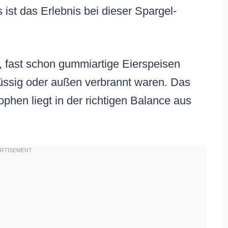
 ist das Erlebnis bei dieser Spargel-
e, fast schon gummiartige Eierspeisen
lüssig oder außen verbrannt waren. Das
phen liegt in der richtigen Balance aus