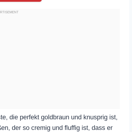
ste, die perfekt goldbraun und knusprig ist,
n, der so cremig und fluffig ist, dass er