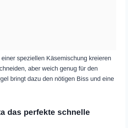
einer speziellen Käsemischung kreieren
Schneiden, aber weich genug für den
el bringt dazu den nötigen Biss und eine
a das perfekte schnelle