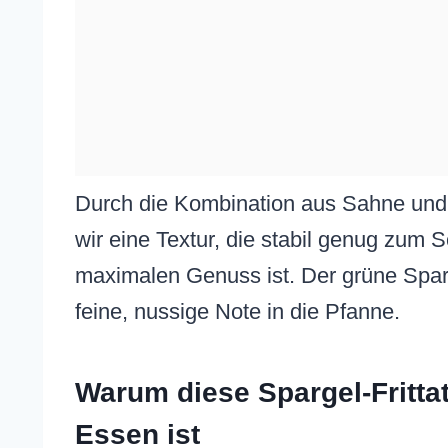
Durch die Kombination aus Sahne und 
wir eine Textur, die stabil genug zum 
maximalen Genuss ist. Der grüne Sparg
feine, nussige Note in die Pfanne.
Warum diese Spargel-Frittat
Essen ist