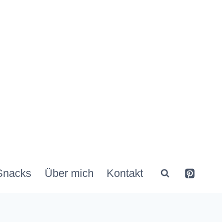
Snacks
Über mich
Kontakt