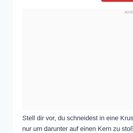
Stell dir vor, du schneidest in eine Kru
nur um darunter auf einen Kern zu stoße