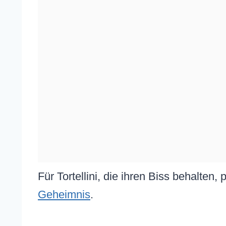
Für Tortellini, die ihren Biss behalten,
Geheimnis
.