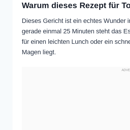
Warum dieses Rezept für To
Dieses Gericht ist ein echtes Wunder
gerade einmal 25 Minuten steht das Es
für einen leichten Lunch oder ein sch
Magen liegt.