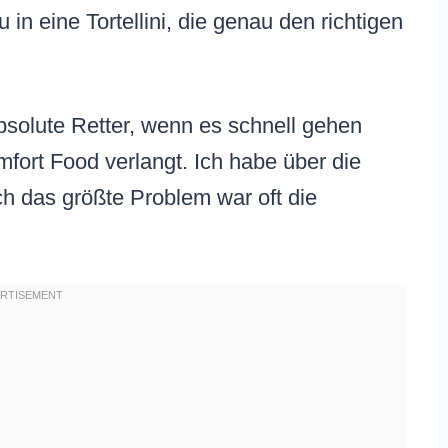
u in eine Tortellini, die genau den richtigen
bsolute Retter, wenn es schnell gehen
ort Food verlangt. Ich habe über die
ch das größte Problem war oft die