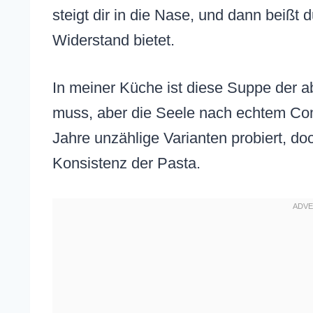
steigt dir in die Nase, und dann beißt d
Widerstand bietet.
In meiner Küche ist diese Suppe der a
muss, aber die Seele nach echtem Comf
Jahre unzählige Varianten probiert, do
Konsistenz der Pasta.