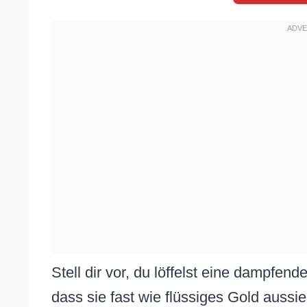
Stell dir vor, du löffelst eine dampfend
dass sie fast wie flüssiges Gold aussi