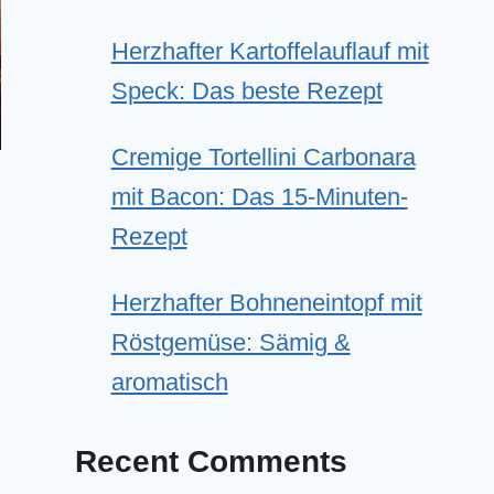
Herzhafter Kartoffelauflauf mit
Speck: Das beste Rezept
Cremige Tortellini Carbonara
mit Bacon: Das 15-Minuten-
Rezept
Herzhafter Bohneneintopf mit
Röstgemüse: Sämig &
aromatisch
Recent Comments