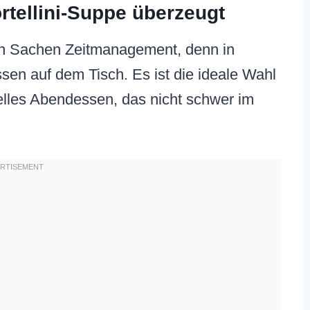
rtellini-Suppe überzeugt
 in Sachen Zeitmanagement, denn in
sen auf dem Tisch. Es ist die ideale Wahl
nelles Abendessen, das nicht schwer im