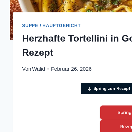
SUPPE / HAUPTGERICHT
Herzhafte Tortellini in 
Rezept
Von
Walid
Februar 26, 2026
Spring zun Rezept
Spring
Reze