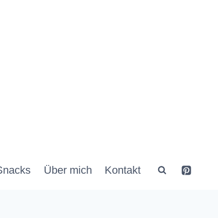
Snacks
Über mich
Kontakt