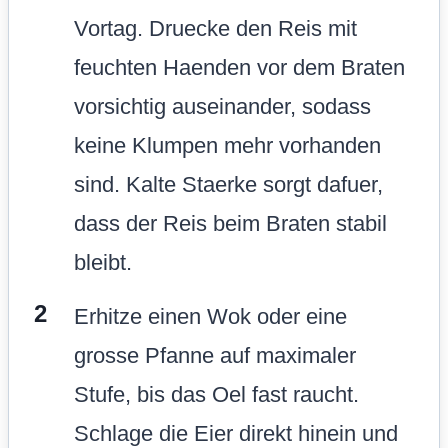
Vortag. Druecke den Reis mit
feuchten Haenden vor dem Braten
vorsichtig auseinander, sodass
keine Klumpen mehr vorhanden
sind. Kalte Staerke sorgt dafuer,
dass der Reis beim Braten stabil
bleibt.
Erhitze einen Wok oder eine
grosse Pfanne auf maximaler
Stufe, bis das Oel fast raucht.
Schlage die Eier direkt hinein und