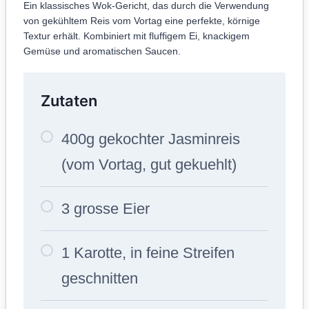
Ein klassisches Wok-Gericht, das durch die Verwendung
von gekühltem Reis vom Vortag eine perfekte, körnige
Textur erhält. Kombiniert mit fluffigem Ei, knackigem
Gemüse und aromatischen Saucen.
Zutaten
400g gekochter Jasminreis
(vom Vortag, gut gekuehlt)
3 grosse Eier
1 Karotte, in feine Streifen
geschnitten