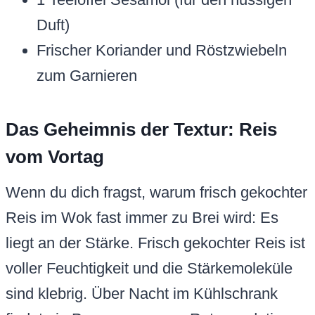
Duft)
Frischer Koriander und Röstzwiebeln
zum Garnieren
Das Geheimnis der Textur: Reis
vom Vortag
Wenn du dich fragst, warum frisch gekochter
Reis im Wok fast immer zu Brei wird: Es
liegt an der Stärke. Frisch gekochter Reis ist
voller Feuchtigkeit und die Stärkemoleküle
sind klebrig. Über Nacht im Kühlschrank