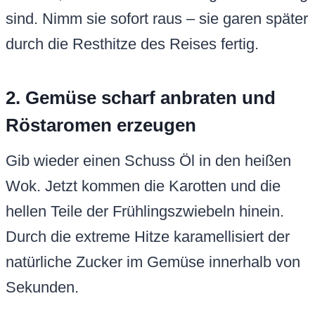
sind. Nimm sie sofort raus – sie garen später
durch die Resthitze des Reises fertig.
2. Gemüse scharf anbraten und
Röstaromen erzeugen
Gib wieder einen Schuss Öl in den heißen
Wok. Jetzt kommen die Karotten und die
hellen Teile der Frühlingszwiebeln hinein.
Durch die extreme Hitze karamellisiert der
natürliche Zucker im Gemüse innerhalb von
Sekunden.