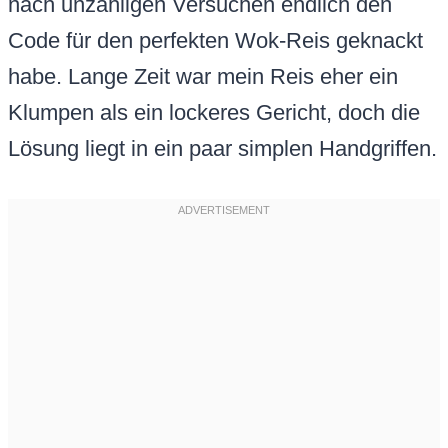
nach unzähligen Versuchen endlich den
Code für den perfekten Wok-Reis geknackt
habe. Lange Zeit war mein Reis eher ein
Klumpen als ein lockeres Gericht, doch die
Lösung liegt in ein paar simplen Handgriffen.