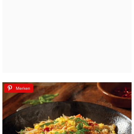
Merken