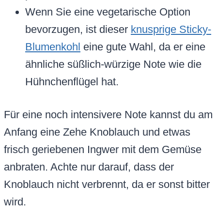
Wenn Sie eine vegetarische Option
bevorzugen, ist dieser
knusprige Sticky-
Blumenkohl
eine gute Wahl, da er eine
ähnliche süßlich-würzige Note wie die
Hühnchenflügel hat.
Für eine noch intensivere Note kannst du am
Anfang eine Zehe Knoblauch und etwas
frisch geriebenen Ingwer mit dem Gemüse
anbraten. Achte nur darauf, dass der
Knoblauch nicht verbrennt, da er sonst bitter
wird.