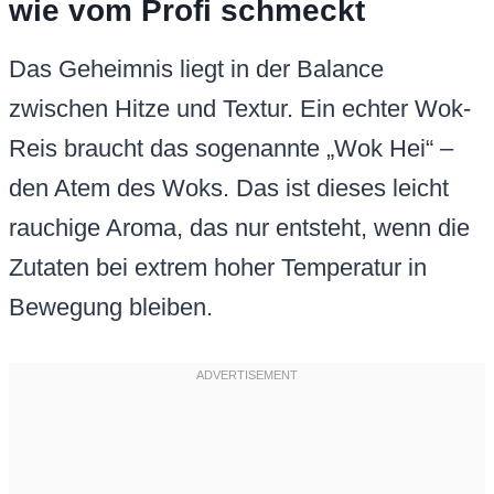
wie vom Profi schmeckt
Das Geheimnis liegt in der Balance
zwischen Hitze und Textur. Ein echter Wok-
Reis braucht das sogenannte „Wok Hei“ –
den Atem des Woks. Das ist dieses leicht
rauchige Aroma, das nur entsteht, wenn die
Zutaten bei extrem hoher Temperatur in
Bewegung bleiben.