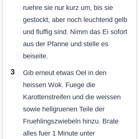
ruehre sie nur kurz um, bis sie
gestockt, aber noch leuchtend gelb
und fluffig sind. Nimm das Ei sofort
aus der Pfanne und stelle es
beiseite.
Gib erneut etwas Oel in den
heissen Wok. Fuege die
Karottenstreifen und die weissen
sowie hellgruenen Teile der
Fruehlingszwiebeln hinzu. Brate
alles fuer 1 Minute unter