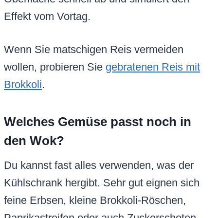
Effekt vom Vortag.
Wenn Sie matschigen Reis vermeiden
wollen, probieren Sie
gebratenen Reis mit
Brokkoli
.
Welches Gemüse passt noch in
den Wok?
Du kannst fast alles verwenden, was der
Kühlschrank hergibt. Sehr gut eignen sich
feine Erbsen, kleine Brokkoli-Röschen,
Paprikastreifen oder auch Zuckerschoten.