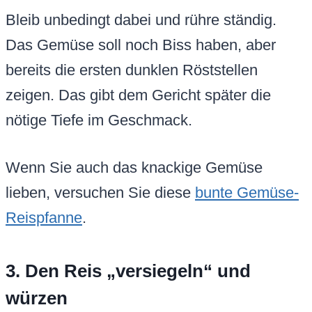
Bleib unbedingt dabei und rühre ständig.
Das Gemüse soll noch Biss haben, aber
bereits die ersten dunklen Röststellen
zeigen. Das gibt dem Gericht später die
nötige Tiefe im Geschmack.
Wenn Sie auch das knackige Gemüse
lieben, versuchen Sie diese
bunte Gemüse-
Reispfanne
.
3. Den Reis „versiegeln“ und
würzen