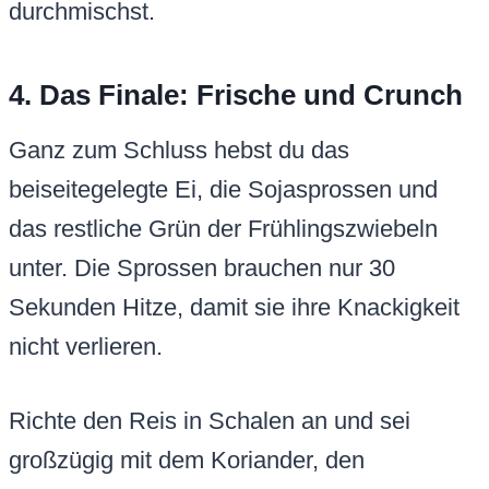
durchmischst.
4. Das Finale: Frische und Crunch
Ganz zum Schluss hebst du das
beiseitegelegte Ei, die Sojasprossen und
das restliche Grün der Frühlingszwiebeln
unter. Die Sprossen brauchen nur 30
Sekunden Hitze, damit sie ihre Knackigkeit
nicht verlieren.
Richte den Reis in Schalen an und sei
großzügig mit dem Koriander, den