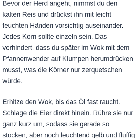
Bevor der Herd angeht, nimmst du den
kalten Reis und drückst ihn mit leicht
feuchten Händen vorsichtig auseinander.
Jedes Korn sollte einzeln sein. Das
verhindert, dass du später im Wok mit dem
Pfannenwender auf Klumpen herumdrücken
musst, was die Körner nur zerquetschen
würde.
Erhitze den Wok, bis das Öl fast raucht.
Schlage die Eier direkt hinein. Rühre sie nur
ganz kurz um, sodass sie gerade so
stocken, aber noch leuchtend gelb und fluffig