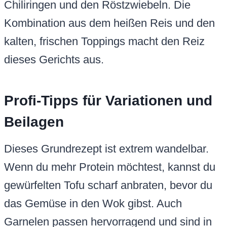
Chiliringen und den Röstzwiebeln. Die
Kombination aus dem heißen Reis und den
kalten, frischen Toppings macht den Reiz
dieses Gerichts aus.
Profi-Tipps für Variationen und
Beilagen
Dieses Grundrezept ist extrem wandelbar.
Wenn du mehr Protein möchtest, kannst du
gewürfelten Tofu scharf anbraten, bevor du
das Gemüse in den Wok gibst. Auch
Garnelen passen hervorragend und sind in