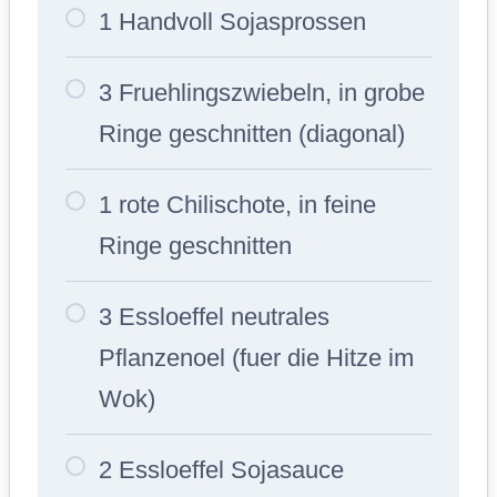
1 Handvoll Sojasprossen
3 Fruehlingszwiebeln, in grobe
Ringe geschnitten (diagonal)
1 rote Chilischote, in feine
Ringe geschnitten
3 Essloeffel neutrales
Pflanzenoel (fuer die Hitze im
Wok)
2 Essloeffel Sojasauce