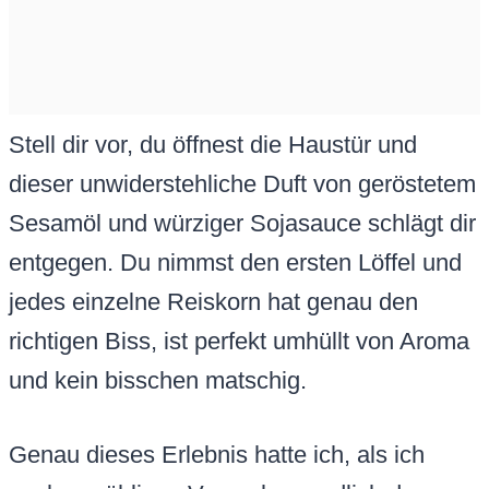
Stell dir vor, du öffnest die Haustür und
dieser unwiderstehliche Duft von geröstetem
Sesamöl und würziger Sojasauce schlägt dir
entgegen. Du nimmst den ersten Löffel und
jedes einzelne Reiskorn hat genau den
richtigen Biss, ist perfekt umhüllt von Aroma
und kein bisschen matschig.
Genau dieses Erlebnis hatte ich, als ich