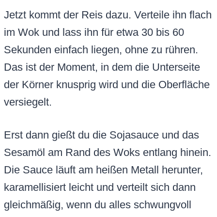
Jetzt kommt der Reis dazu. Verteile ihn flach
im Wok und lass ihn für etwa 30 bis 60
Sekunden einfach liegen, ohne zu rühren.
Das ist der Moment, in dem die Unterseite
der Körner knusprig wird und die Oberfläche
versiegelt.
Erst dann gießt du die Sojasauce und das
Sesamöl am Rand des Woks entlang hinein.
Die Sauce läuft am heißen Metall herunter,
karamellisiert leicht und verteilt sich dann
gleichmäßig, wenn du alles schwungvoll