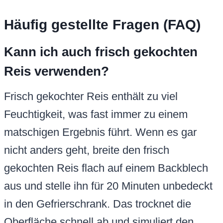
Häufig gestellte Fragen (FAQ)
Kann ich auch frisch gekochten
Reis verwenden?
Frisch gekochter Reis enthält zu viel
Feuchtigkeit, was fast immer zu einem
matschigen Ergebnis führt. Wenn es gar
nicht anders geht, breite den frisch
gekochten Reis flach auf einem Backblech
aus und stelle ihn für 20 Minuten unbedeckt
in den Gefrierschrank. Das trocknet die
Oberfläche schnell ab und simuliert den