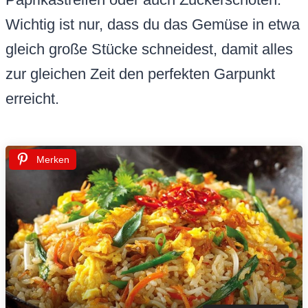
Wichtig ist nur, dass du das Gemüse in etwa
gleich große Stücke schneidest, damit alles
zur gleichen Zeit den perfekten Garpunkt
erreicht.
Merken