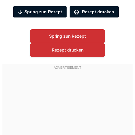
Spring zun Rezept
Rezept drucken
Spring zun Rezept
Rezept drucken