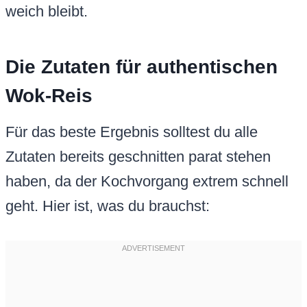
weich bleibt.
Die Zutaten für authentischen
Wok-Reis
Für das beste Ergebnis solltest du alle
Zutaten bereits geschnitten parat stehen
haben, da der Kochvorgang extrem schnell
geht. Hier ist, was du brauchst: