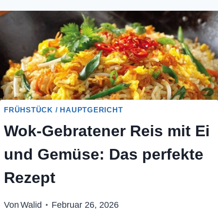
FRÜHSTÜCK / HAUPTGERICHT
Wok-Gebratener Reis mit Ei
und Gemüse: Das perfekte
Rezept
Von
Walid
Februar 26, 2026