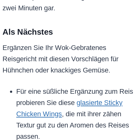
zwei Minuten gar.
Als Nächstes
Ergänzen Sie Ihr Wok-Gebratenes
Reisgericht mit diesen Vorschlägen für
Hühnchen oder knackiges Gemüse.
Für eine süßliche Ergänzung zum Reis
probieren Sie diese
glasierte Sticky
Chicken Wings
, die mit ihrer zähen
Textur gut zu den Aromen des Reises
passen.