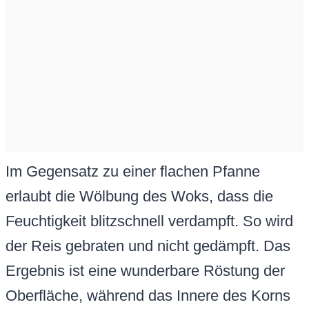
Im Gegensatz zu einer flachen Pfanne
erlaubt die Wölbung des Woks, dass die
Feuchtigkeit blitzschnell verdampft. So wird
der Reis gebraten und nicht gedämpft. Das
Ergebnis ist eine wunderbare Röstung der
Oberfläche, während das Innere des Korns