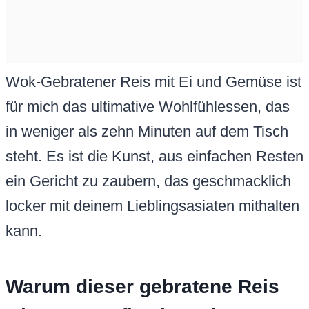
Wok-Gebratener Reis mit Ei und Gemüse ist
für mich das ultimative Wohlfühlessen, das
in weniger als zehn Minuten auf dem Tisch
steht. Es ist die Kunst, aus einfachen Resten
ein Gericht zu zaubern, das geschmacklich
locker mit deinem Lieblingsasiaten mithalten
kann.
Warum dieser gebratene Reis