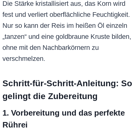
Die Stärke kristallisiert aus, das Korn wird
fest und verliert oberflächliche Feuchtigkeit.
Nur so kann der Reis im heißen Öl einzeln
„tanzen“ und eine goldbraune Kruste bilden,
ohne mit den Nachbarkörnern zu
verschmelzen.
Schritt-für-Schritt-Anleitung: So
gelingt die Zubereitung
1. Vorbereitung und das perfekte
Rührei