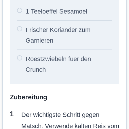
1 Teeloeffel Sesamoel
Frischer Koriander zum
Garnieren
Roestzwiebeln fuer den
Crunch
Zubereitung
Der wichtigste Schritt gegen
Matsch: Verwende kalten Reis vom