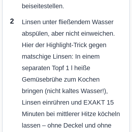
beiseitestellen.
Linsen unter fließendem Wasser
abspülen, aber nicht einweichen.
Hier der Highlight-Trick gegen
matschige Linsen: In einem
separaten Topf 1 l heiße
Gemüsebrühe zum Kochen
bringen (nicht kaltes Wasser!),
Linsen einrühren und EXAKT 15
Minuten bei mittlerer Hitze köcheln
lassen – ohne Deckel und ohne