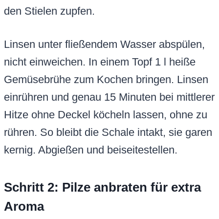
den Stielen zupfen.
Linsen unter fließendem Wasser abspülen,
nicht einweichen. In einem Topf 1 l heiße
Gemüsebrühe zum Kochen bringen. Linsen
einrühren und genau 15 Minuten bei mittlerer
Hitze ohne Deckel köcheln lassen, ohne zu
rühren. So bleibt die Schale intakt, sie garen
kernig. Abgießen und beiseitestellen.
Schritt 2: Pilze anbraten für extra
Aroma