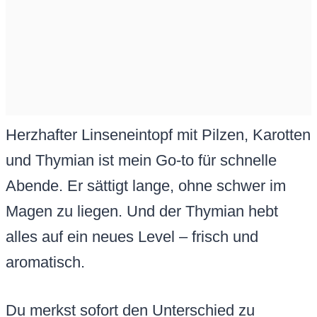
Herzhafter Linseneintopf mit Pilzen, Karotten
und Thymian ist mein Go-to für schnelle
Abende. Er sättigt lange, ohne schwer im
Magen zu liegen. Und der Thymian hebt
alles auf ein neues Level – frisch und
aromatisch.
Du merkst sofort den Unterschied zu