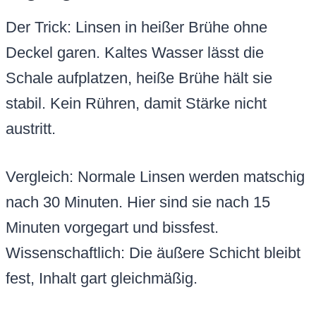
Der Trick: Linsen in heißer Brühe ohne
Deckel garen. Kaltes Wasser lässt die
Schale aufplatzen, heiße Brühe hält sie
stabil. Kein Rühren, damit Stärke nicht
austritt.
Vergleich: Normale Linsen werden matschig
nach 30 Minuten. Hier sind sie nach 15
Minuten vorgegart und bissfest.
Wissenschaftlich: Die äußere Schicht bleibt
fest, Inhalt gart gleichmäßig.