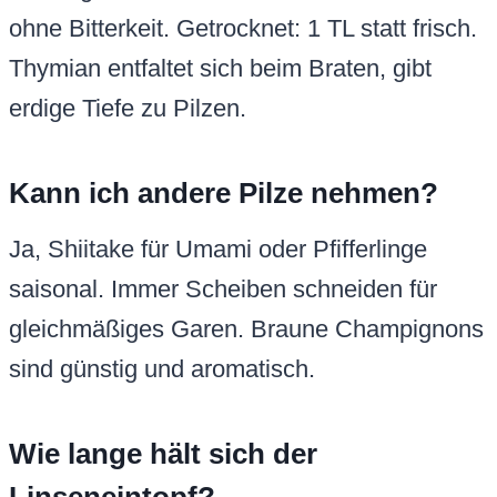
ohne Bitterkeit. Getrocknet: 1 TL statt frisch.
Thymian entfaltet sich beim Braten, gibt
erdige Tiefe zu Pilzen.
Kann ich andere Pilze nehmen?
Ja, Shiitake für Umami oder Pfifferlinge
saisonal. Immer Scheiben schneiden für
gleichmäßiges Garen. Braune Champignons
sind günstig und aromatisch.
Wie lange hält sich der