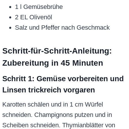
1 l Gemüsebrühe
2 EL Olivenöl
Salz und Pfeffer nach Geschmack
Schritt-für-Schritt-Anleitung:
Zubereitung in 45 Minuten
Schritt 1: Gemüse vorbereiten und
Linsen trickreich vorgaren
Karotten schälen und in 1 cm Würfel
schneiden. Champignons putzen und in
Scheiben schneiden. Thymianblätter von