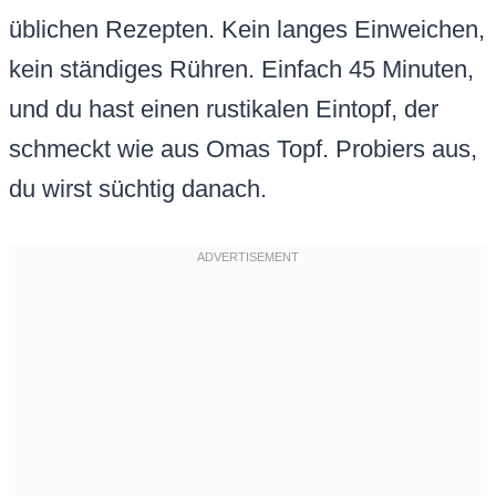
üblichen Rezepten. Kein langes Einweichen,
kein ständiges Rühren. Einfach 45 Minuten,
und du hast einen rustikalen Eintopf, der
schmeckt wie aus Omas Topf. Probiers aus,
du wirst süchtig danach.