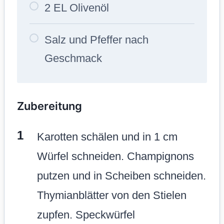
2 EL Olivenöl
Salz und Pfeffer nach
Geschmack
Zubereitung
Karotten schälen und in 1 cm
Würfel schneiden. Champignons
putzen und in Scheiben schneiden.
Thymianblätter von den Stielen
zupfen. Speckwürfel