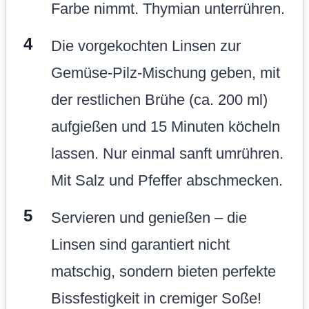
Farbe nimmt. Thymian unterrühren.
Die vorgekochten Linsen zur
Gemüse-Pilz-Mischung geben, mit
der restlichen Brühe (ca. 200 ml)
aufgießen und 15 Minuten köcheln
lassen. Nur einmal sanft umrühren.
Mit Salz und Pfeffer abschmecken.
Servieren und genießen – die
Linsen sind garantiert nicht
matschig, sondern bieten perfekte
Bissfestigkeit in cremiger Soße!