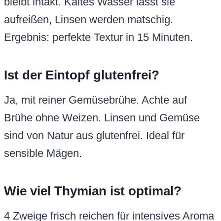
bleibt intakt. Kaltes Wasser lässt sie
aufreißen, Linsen werden matschig.
Ergebnis: perfekte Textur in 15 Minuten.
Ist der Eintopf glutenfrei?
Ja, mit reiner Gemüsebrühe. Achte auf
Brühe ohne Weizen. Linsen und Gemüse
sind von Natur aus glutenfrei. Ideal für
sensible Mägen.
Wie viel Thymian ist optimal?
4 Zweige frisch reichen für intensives Aroma