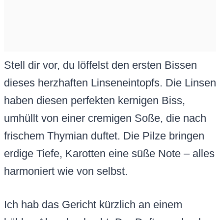
Stell dir vor, du löffelst den ersten Bissen
dieses herzhaften Linseneintopfs. Die Linsen
haben diesen perfekten kernigen Biss,
umhüllt von einer cremigen Soße, die nach
frischem Thymian duftet. Die Pilze bringen
erdige Tiefe, Karotten eine süße Note – alles
harmoniert wie von selbst.
Ich hab das Gericht kürzlich an einem