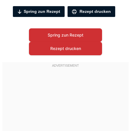
Spring zun Rezept
Rezept drucken
Spring zun Rezept
Rezept drucken