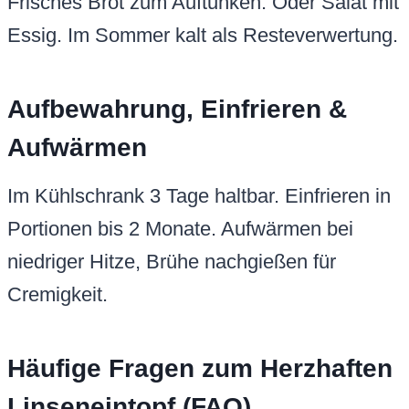
Frisches Brot zum Auftunken. Oder Salat mit
Essig. Im Sommer kalt als Resteverwertung.
Aufbewahrung, Einfrieren &
Aufwärmen
Im Kühlschrank 3 Tage haltbar. Einfrieren in
Portionen bis 2 Monate. Aufwärmen bei
niedriger Hitze, Brühe nachgießen für
Cremigkeit.
Häufige Fragen zum Herzhaften
Linseneintopf (FAQ)