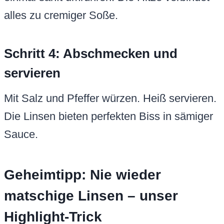
alles zu cremiger Soße.
Schritt 4: Abschmecken und
servieren
Mit Salz und Pfeffer würzen. Heiß servieren.
Die Linsen bieten perfekten Biss in sämiger
Sauce.
Geheimtipp: Nie wieder
matschige Linsen – unser
Highlight-Trick