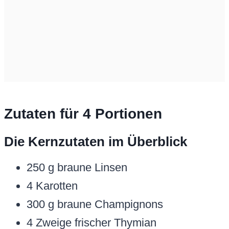
Zutaten für 4 Portionen
Die Kernzutaten im Überblick
250 g braune Linsen
4 Karotten
300 g braune Champignons
4 Zweige frischer Thymian