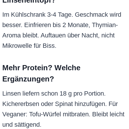
Linseneintopf?
Im Kühlschrank 3-4 Tage. Geschmack wird
besser. Einfrieren bis 2 Monate, Thymian-
Aroma bleibt. Auftauen über Nacht, nicht
Mikrowelle für Biss.
Mehr Protein? Welche
Ergänzungen?
Linsen liefern schon 18 g pro Portion.
Kichererbsen oder Spinat hinzufügen. Für
Veganer: Tofu-Würfel mitbraten. Bleibt leicht
und sättigend.