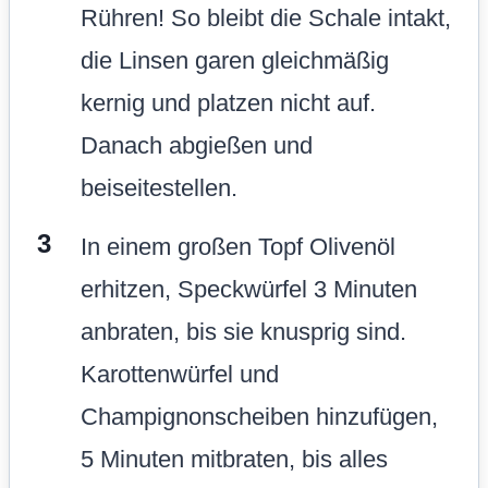
Rühren! So bleibt die Schale intakt,
die Linsen garen gleichmäßig
kernig und platzen nicht auf.
Danach abgießen und
beiseitestellen.
In einem großen Topf Olivenöl
erhitzen, Speckwürfel 3 Minuten
anbraten, bis sie knusprig sind.
Karottenwürfel und
Champignonscheiben hinzufügen,
5 Minuten mitbraten, bis alles