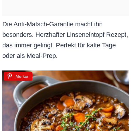
Die Anti-Matsch-Garantie macht ihn
besonders. Herzhafter Linseneintopf Rezept,
das immer gelingt. Perfekt für kalte Tage
oder als Meal-Prep.
Merken