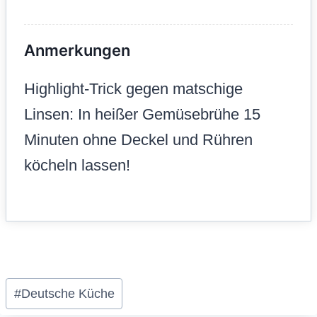
Anmerkungen
Highlight-Trick gegen matschige
Linsen: In heißer Gemüsebrühe 15
Minuten ohne Deckel und Rühren
köcheln lassen!
Schlagworte:
#
Deutsche Küche