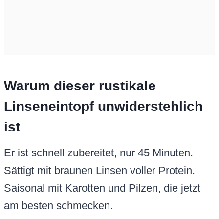
Warum dieser rustikale
Linseneintopf unwiderstehlich
ist
Er ist schnell zubereitet, nur 45 Minuten.
Sättigt mit braunen Linsen voller Protein.
Saisonal mit Karotten und Pilzen, die jetzt
am besten schmecken.