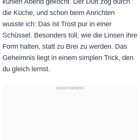
kühlen Abend gekocht. Der Duft zog durch
die Küche, und schon beim Anrichten
wusste ich: Das ist Trost pur in einer
Schüssel. Besonders toll, wie die Linsen ihre
Form halten, statt zu Brei zu werden. Das
Geheimnis liegt in einem simplen Trick, den
du gleich lernst.