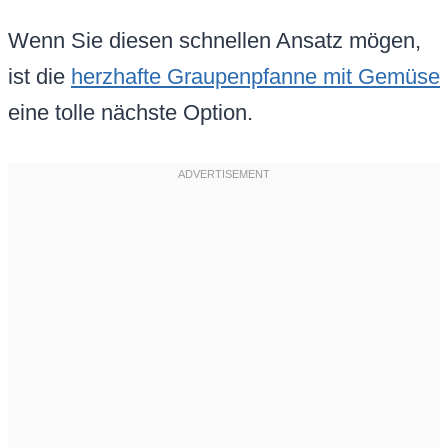
Wenn Sie diesen schnellen Ansatz mögen,
ist die
herzhafte Graupenpfanne mit Gemüse
eine tolle nächste Option.