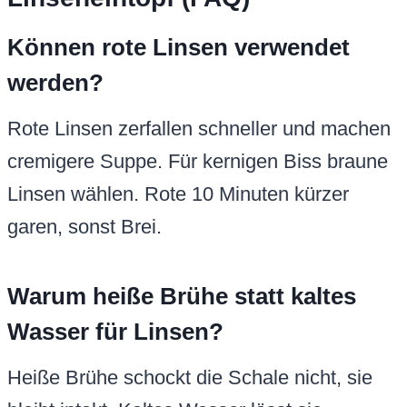
Können rote Linsen verwendet
werden?
Rote Linsen zerfallen schneller und machen
cremigere Suppe. Für kernigen Biss braune
Linsen wählen. Rote 10 Minuten kürzer
garen, sonst Brei.
Warum heiße Brühe statt kaltes
Wasser für Linsen?
Heiße Brühe schockt die Schale nicht, sie