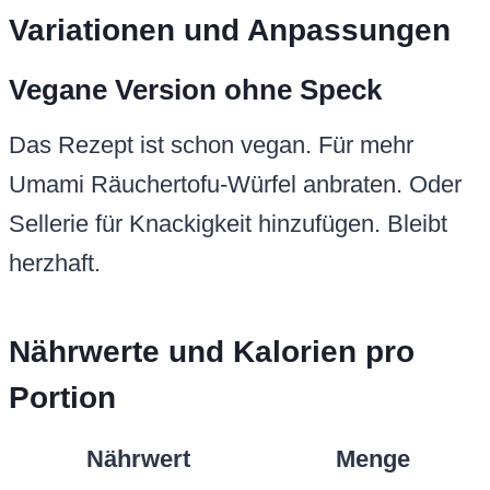
Variationen und Anpassungen
Vegane Version ohne Speck
Das Rezept ist schon vegan. Für mehr
Umami Räuchertofu-Würfel anbraten. Oder
Sellerie für Knackigkeit hinzufügen. Bleibt
herzhaft.
Nährwerte und Kalorien pro
Portion
Nährwert
Menge