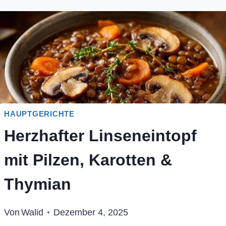
HAUPTGERICHTE
Herzhafter Linseneintopf
mit Pilzen, Karotten &
Thymian
Von
Walid
Dezember 4, 2025