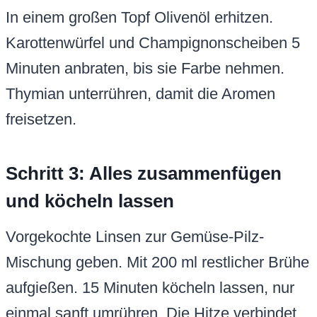
In einem großen Topf Olivenöl erhitzen.
Karottenwürfel und Champignonscheiben 5
Minuten anbraten, bis sie Farbe nehmen.
Thymian unterrühren, damit die Aromen
freisetzen.
Schritt 3: Alles zusammenfügen
und köcheln lassen
Vorgekochte Linsen zur Gemüse-Pilz-
Mischung geben. Mit 200 ml restlicher Brühe
aufgießen. 15 Minuten köcheln lassen, nur
einmal sanft umrühren. Die Hitze verbindet