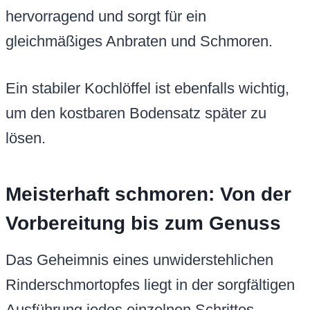
hervorragend und sorgt für ein
gleichmäßiges Anbraten und Schmoren.
Ein stabiler Kochlöffel ist ebenfalls wichtig,
um den kostbaren Bodensatz später zu
lösen.
Meisterhaft schmoren: Von der
Vorbereitung bis zum Genuss
Das Geheimnis eines unwiderstehlichen
Rinderschmortopfes liegt in der sorgfältigen
Ausführung jedes einzelnen Schrittes.