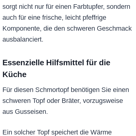
sorgt nicht nur für einen Farbtupfer, sondern
auch für eine frische, leicht pfeffrige
Komponente, die den schweren Geschmack
ausbalanciert.
Essenzielle Hilfsmittel für die
Küche
Für diesen Schmortopf benötigen Sie einen
schweren Topf oder Bräter, vorzugsweise
aus Gusseisen.
Ein solcher Topf speichert die Wärme