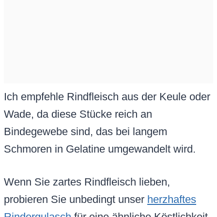
Ich empfehle Rindfleisch aus der Keule oder
Wade, da diese Stücke reich an
Bindegewebe sind, das bei langem
Schmoren in Gelatine umgewandelt wird.
Wenn Sie zartes Rindfleisch lieben,
probieren Sie unbedingt unser
herzhaftes
Rindergulasch
für eine ähnliche Köstlichkeit.