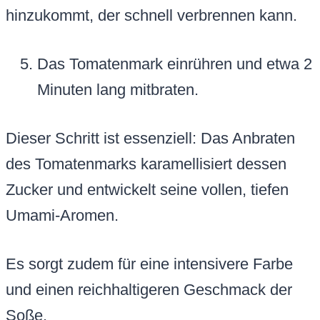
hinzukommt, der schnell verbrennen kann.
Das Tomatenmark einrühren und etwa 2
Minuten lang mitbraten.
Dieser Schritt ist essenziell: Das Anbraten
des Tomatenmarks karamellisiert dessen
Zucker und entwickelt seine vollen, tiefen
Umami-Aromen.
Es sorgt zudem für eine intensivere Farbe
und einen reichhaltigeren Geschmack der
Soße.