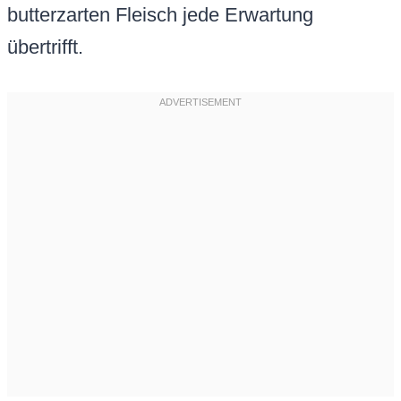
butterzarten Fleisch jede Erwartung
übertrifft.