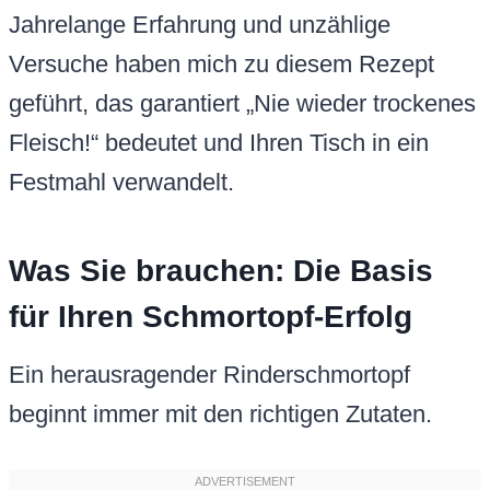
Jahrelange Erfahrung und unzählige
Versuche haben mich zu diesem Rezept
geführt, das garantiert „Nie wieder trockenes
Fleisch!“ bedeutet und Ihren Tisch in ein
Festmahl verwandelt.
Was Sie brauchen: Die Basis
für Ihren Schmortopf-Erfolg
Ein herausragender Rinderschmortopf
beginnt immer mit den richtigen Zutaten.