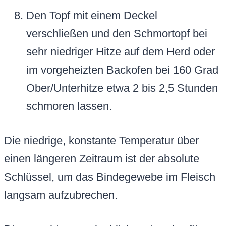
Den Topf mit einem Deckel
verschließen und den Schmortopf bei
sehr niedriger Hitze auf dem Herd oder
im vorgeheizten Backofen bei 160 Grad
Ober/Unterhitze etwa 2 bis 2,5 Stunden
schmoren lassen.
Die niedrige, konstante Temperatur über
einen längeren Zeitraum ist der absolute
Schlüssel, um das Bindegewebe im Fleisch
langsam aufzubrechen.