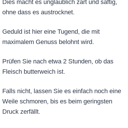
Dies macht es unglaublich zart und saftig,
ohne dass es austrocknet.
Geduld ist hier eine Tugend, die mit
maximalem Genuss belohnt wird.
Prüfen Sie nach etwa 2 Stunden, ob das
Fleisch butterweich ist.
Falls nicht, lassen Sie es einfach noch eine
Weile schmoren, bis es beim geringsten
Druck zerfällt.