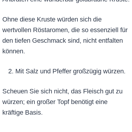
Ohne diese Kruste würden sich die
wertvollen Röstaromen, die so essenziell für
den tiefen Geschmack sind, nicht entfalten
können.
Mit Salz und Pfeffer großzügig würzen.
Scheuen Sie sich nicht, das Fleisch gut zu
würzen; ein großer Topf benötigt eine
kräftige Basis.