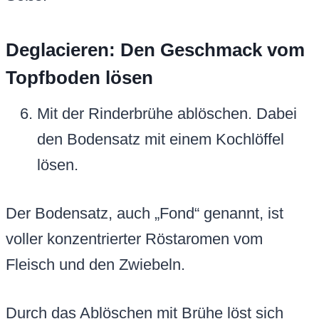
Deglacieren: Den Geschmack vom
Topfboden lösen
Mit der Rinderbrühe ablöschen. Dabei
den Bodensatz mit einem Kochlöffel
lösen.
Der Bodensatz, auch „Fond“ genannt, ist
voller konzentrierter Röstaromen vom
Fleisch und den Zwiebeln.
Durch das Ablöschen mit Brühe löst sich