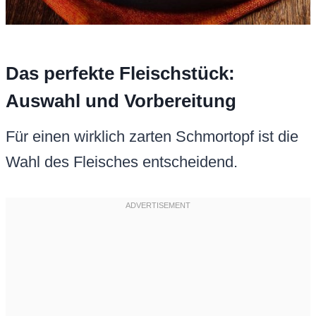
Das perfekte Fleischstück:
Auswahl und Vorbereitung
Für einen wirklich zarten Schmortopf ist die
Wahl des Fleisches entscheidend.