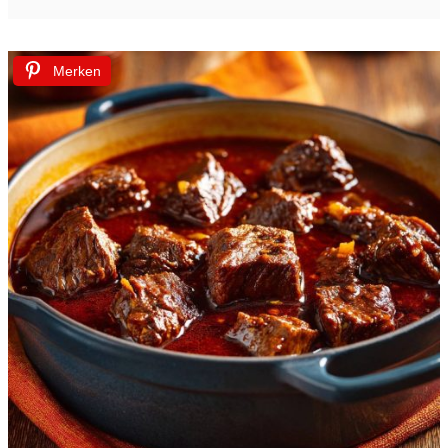
Merken