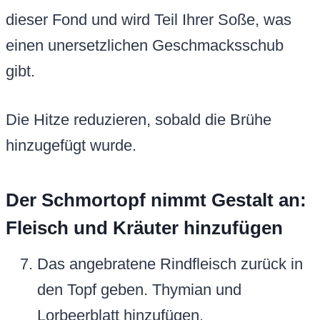
dieser Fond und wird Teil Ihrer Soße, was
einen unersetzlichen Geschmacksschub
gibt.
Die Hitze reduzieren, sobald die Brühe
hinzugefügt wurde.
Der Schmortopf nimmt Gestalt an:
Fleisch und Kräuter hinzufügen
Das angebratene Rindfleisch zurück in
den Topf geben. Thymian und
Lorbeerblatt hinzufügen.