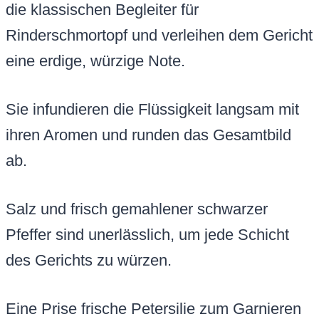
die klassischen Begleiter für
Rinderschmortopf und verleihen dem Gericht
eine erdige, würzige Note.
Sie infundieren die Flüssigkeit langsam mit
ihren Aromen und runden das Gesamtbild
ab.
Salz und frisch gemahlener schwarzer
Pfeffer sind unerlässlich, um jede Schicht
des Gerichts zu würzen.
Eine Prise frische Petersilie zum Garnieren