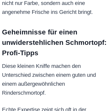
nicht nur Farbe, sondern auch eine
angenehme Frische ins Gericht bringt.
Geheimnisse für einen
unwiderstehlichen Schmortopf:
Profi-Tipps
Diese kleinen Kniffe machen den
Unterschied zwischen einem guten und
einem außergewöhnlichen
Rinderschmortopf.
Echte Expertise zeigt sich oft in der