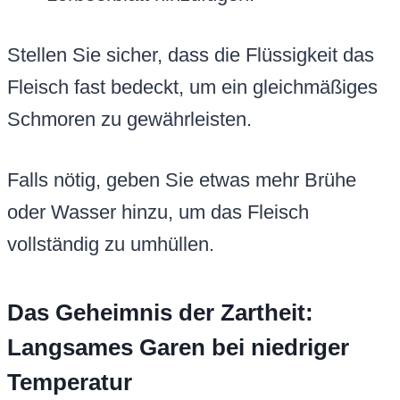
Stellen Sie sicher, dass die Flüssigkeit das
Fleisch fast bedeckt, um ein gleichmäßiges
Schmoren zu gewährleisten.
Falls nötig, geben Sie etwas mehr Brühe
oder Wasser hinzu, um das Fleisch
vollständig zu umhüllen.
Das Geheimnis der Zartheit:
Langsames Garen bei niedriger
Temperatur