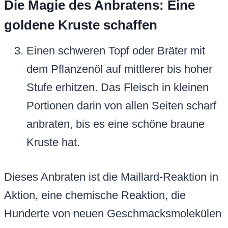
Die Magie des Anbratens: Eine
goldene Kruste schaffen
Einen schweren Topf oder Bräter mit
dem Pflanzenöl auf mittlerer bis hoher
Stufe erhitzen. Das Fleisch in kleinen
Portionen darin von allen Seiten scharf
anbraten, bis es eine schöne braune
Kruste hat.
Dieses Anbraten ist die Maillard-Reaktion in
Aktion, eine chemische Reaktion, die
Hunderte von neuen Geschmacksmolekülen