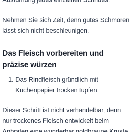
Nehmen Sie sich Zeit, denn gutes Schmoren
lässt sich nicht beschleunigen.
Das Fleisch vorbereiten und
präzise würzen
Das Rindfleisch gründlich mit
Küchenpapier trocken tupfen.
Dieser Schritt ist nicht verhandelbar, denn
nur trockenes Fleisch entwickelt beim
Anbraten eine wunderbar goldbraune Kruste.