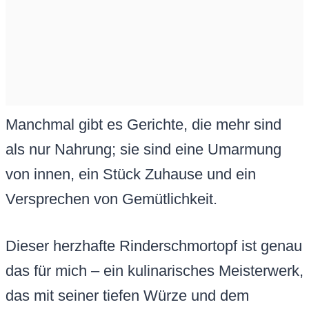
Manchmal gibt es Gerichte, die mehr sind
als nur Nahrung; sie sind eine Umarmung
von innen, ein Stück Zuhause und ein
Versprechen von Gemütlichkeit.
Dieser herzhafte Rinderschmortopf ist genau
das für mich – ein kulinarisches Meisterwerk,
das mit seiner tiefen Würze und dem