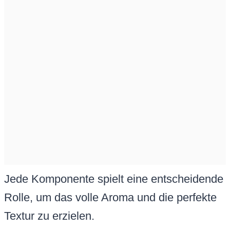
Jede Komponente spielt eine entscheidende
Rolle, um das volle Aroma und die perfekte
Textur zu erzielen.