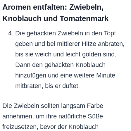
Aromen entfalten: Zwiebeln,
Knoblauch und Tomatenmark
Die gehackten Zwiebeln in den Topf
geben und bei mittlerer Hitze anbraten,
bis sie weich und leicht golden sind.
Dann den gehackten Knoblauch
hinzufügen und eine weitere Minute
mitbraten, bis er duftet.
Die Zwiebeln sollten langsam Farbe
annehmen, um ihre natürliche Süße
freizusetzen, bevor der Knoblauch