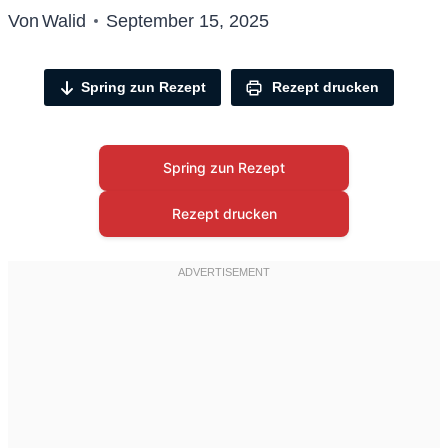
Von
Walid
September 15, 2025
Spring zun Rezept
Rezept drucken
Spring zun Rezept
Rezept drucken