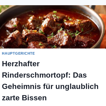
HAUPTGERICHTE
Herzhafter
Rinderschmortopf: Das
Geheimnis für unglaublich
zarte Bissen