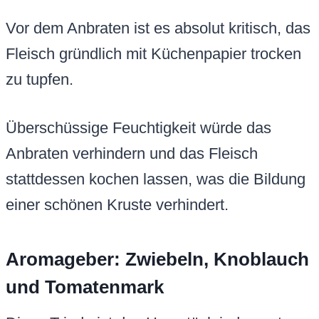
Vor dem Anbraten ist es absolut kritisch, das
Fleisch gründlich mit Küchenpapier trocken
zu tupfen.
Überschüssige Feuchtigkeit würde das
Anbraten verhindern und das Fleisch
stattdessen kochen lassen, was die Bildung
einer schönen Kruste verhindert.
Aromageber: Zwiebeln, Knoblauch
und Tomatenmark