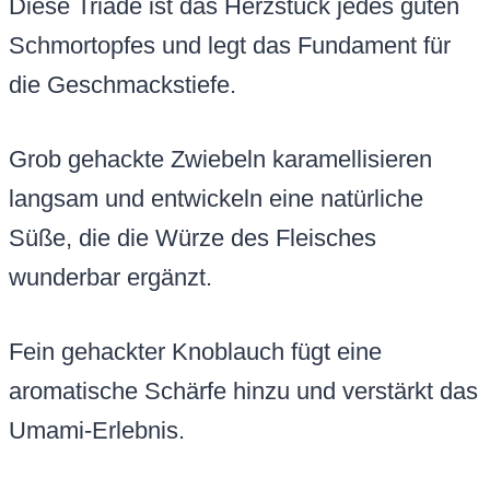
Diese Triade ist das Herzstück jedes guten
Schmortopfes und legt das Fundament für
die Geschmackstiefe.
Grob gehackte Zwiebeln karamellisieren
langsam und entwickeln eine natürliche
Süße, die die Würze des Fleisches
wunderbar ergänzt.
Fein gehackter Knoblauch fügt eine
aromatische Schärfe hinzu und verstärkt das
Umami-Erlebnis.