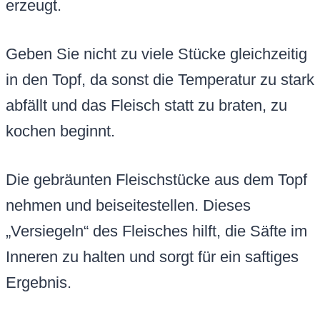
erzeugt.
Geben Sie nicht zu viele Stücke gleichzeitig
in den Topf, da sonst die Temperatur zu stark
abfällt und das Fleisch statt zu braten, zu
kochen beginnt.
Die gebräunten Fleischstücke aus dem Topf
nehmen und beiseitestellen. Dieses
„Versiegeln“ des Fleisches hilft, die Säfte im
Inneren zu halten und sorgt für ein saftiges
Ergebnis.