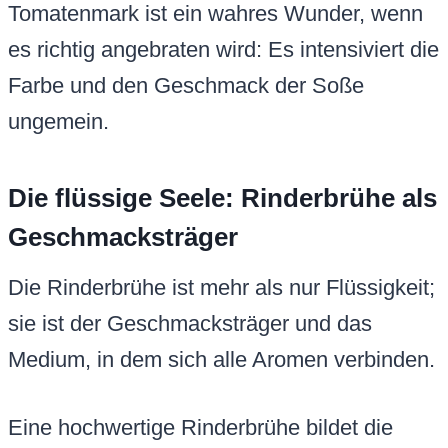
Tomatenmark ist ein wahres Wunder, wenn
es richtig angebraten wird: Es intensiviert die
Farbe und den Geschmack der Soße
ungemein.
Die flüssige Seele: Rinderbrühe als
Geschmacksträger
Die Rinderbrühe ist mehr als nur Flüssigkeit;
sie ist der Geschmacksträger und das
Medium, in dem sich alle Aromen verbinden.
Eine hochwertige Rinderbrühe bildet die