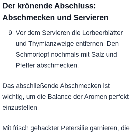
Der krönende Abschluss:
Abschmecken und Servieren
Vor dem Servieren die Lorbeerblätter
und Thymianzweige entfernen. Den
Schmortopf nochmals mit Salz und
Pfeffer abschmecken.
Das abschließende Abschmecken ist
wichtig, um die Balance der Aromen perfekt
einzustellen.
Mit frisch gehackter Petersilie garnieren, die