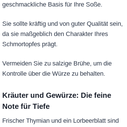
geschmackliche Basis für Ihre Soße.
Sie sollte kräftig und von guter Qualität sein,
da sie maßgeblich den Charakter Ihres
Schmortopfes prägt.
Vermeiden Sie zu salzige Brühe, um die
Kontrolle über die Würze zu behalten.
Kräuter und Gewürze: Die feine
Note für Tiefe
Frischer Thymian und ein Lorbeerblatt sind