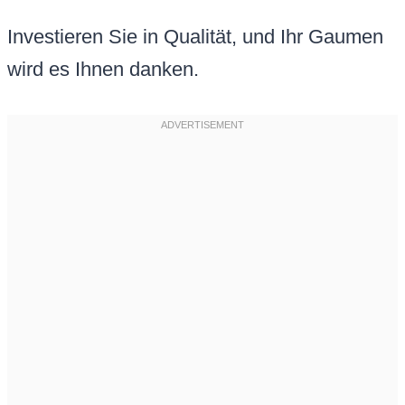
Investieren Sie in Qualität, und Ihr Gaumen
wird es Ihnen danken.