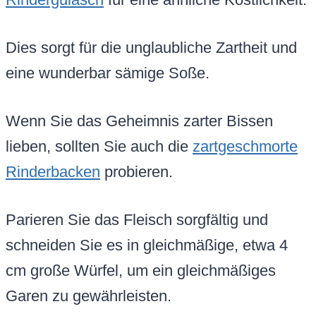
Dies sorgt für die unglaubliche Zartheit und
eine wunderbar sämige Soße.
Wenn Sie das Geheimnis zarter Bissen
lieben, sollten Sie auch die
zartgeschmorte
Rinderbacken
probieren.
Parieren Sie das Fleisch sorgfältig und
schneiden Sie es in gleichmäßige, etwa 4
cm große Würfel, um ein gleichmäßiges
Garen zu gewährleisten.