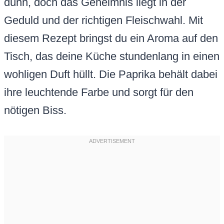
dünn, doch das Geheimnis liegt in der
Geduld und der richtigen Fleischwahl. Mit
diesem Rezept bringst du ein Aroma auf den
Tisch, das deine Küche stundenlang in einen
wohligen Duft hüllt. Die Paprika behält dabei
ihre leuchtende Farbe und sorgt für den
nötigen Biss.