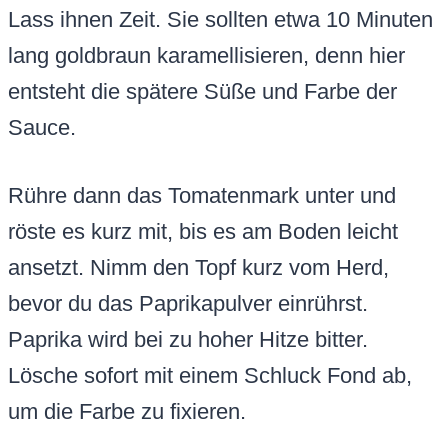
Lass ihnen Zeit. Sie sollten etwa 10 Minuten
lang goldbraun karamellisieren, denn hier
entsteht die spätere Süße und Farbe der
Sauce.
Rühre dann das Tomatenmark unter und
röste es kurz mit, bis es am Boden leicht
ansetzt. Nimm den Topf kurz vom Herd,
bevor du das Paprikapulver einrührst.
Paprika wird bei zu hoher Hitze bitter.
Lösche sofort mit einem Schluck Fond ab,
um die Farbe zu fixieren.