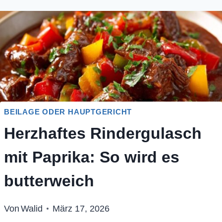
BEILAGE ODER HAUPTGERICHT
Herzhaftes Rindergulasch
mit Paprika: So wird es
butterweich
Von
Walid
März 17, 2026