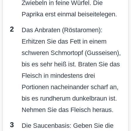
Zwiebeln in feine Würfel. Die
Paprika erst einmal beiseitelegen.
Das Anbraten (Röstaromen):
Erhitzen Sie das Fett in einem
schweren Schmortopf (Gusseisen),
bis es sehr heiß ist. Braten Sie das
Fleisch in mindestens drei
Portionen nacheinander scharf an,
bis es rundherum dunkelbraun ist.
Nehmen Sie das Fleisch heraus.
Die Saucenbasis: Geben Sie die