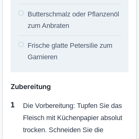
Butterschmalz oder Pflanzenöl
zum Anbraten
Frische glatte Petersilie zum
Garnieren
Zubereitung
Die Vorbereitung: Tupfen Sie das
Fleisch mit Küchenpapier absolut
trocken. Schneiden Sie die