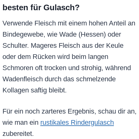
besten für Gulasch?
Verwende Fleisch mit einem hohen Anteil an
Bindegewebe, wie Wade (Hessen) oder
Schulter. Mageres Fleisch aus der Keule
oder dem Rücken wird beim langen
Schmoren oft trocken und strohig, während
Wadenfleisch durch das schmelzende
Kollagen saftig bleibt.
Für ein noch zarteres Ergebnis, schau dir an,
wie man ein
rustikales Rindergulasch
zubereitet.