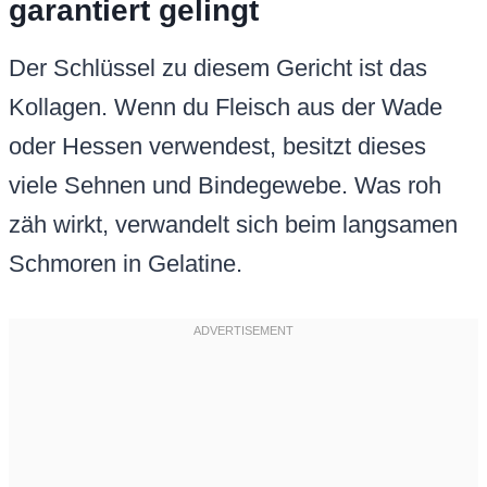
garantiert gelingt
Der Schlüssel zu diesem Gericht ist das
Kollagen. Wenn du Fleisch aus der Wade
oder Hessen verwendest, besitzt dieses
viele Sehnen und Bindegewebe. Was roh
zäh wirkt, verwandelt sich beim langsamen
Schmoren in Gelatine.