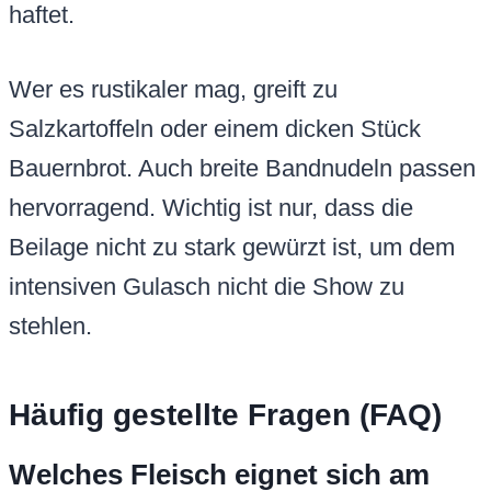
haftet.
Wer es rustikaler mag, greift zu
Salzkartoffeln oder einem dicken Stück
Bauernbrot. Auch breite Bandnudeln passen
hervorragend. Wichtig ist nur, dass die
Beilage nicht zu stark gewürzt ist, um dem
intensiven Gulasch nicht die Show zu
stehlen.
Häufig gestellte Fragen (FAQ)
Welches Fleisch eignet sich am