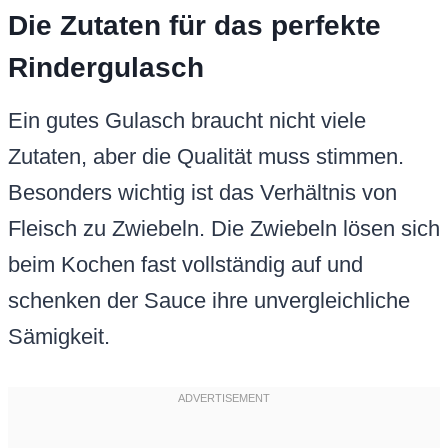
Die Zutaten für das perfekte
Rindergulasch
Ein gutes Gulasch braucht nicht viele
Zutaten, aber die Qualität muss stimmen.
Besonders wichtig ist das Verhältnis von
Fleisch zu Zwiebeln. Die Zwiebeln lösen sich
beim Kochen fast vollständig auf und
schenken der Sauce ihre unvergleichliche
Sämigkeit.