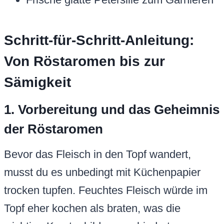
Schritt-für-Schritt-Anleitung:
Von Röstaromen bis zur
Sämigkeit
1. Vorbereitung und das Geheimnis
der Röstaromen
Bevor das Fleisch in den Topf wandert,
musst du es unbedingt mit Küchenpapier
trocken tupfen. Feuchtes Fleisch würde im
Topf eher kochen als braten, was die