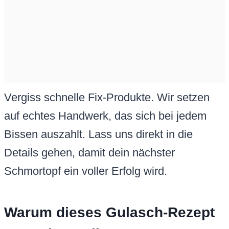
Vergiss schnelle Fix-Produkte. Wir setzen
auf echtes Handwerk, das sich bei jedem
Bissen auszahlt. Lass uns direkt in die
Details gehen, damit dein nächster
Schmortopf ein voller Erfolg wird.
Warum dieses Gulasch-Rezept