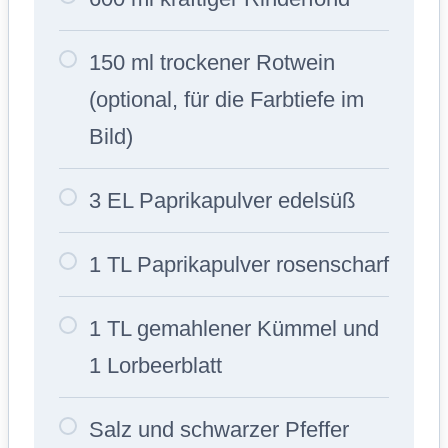
150 ml trockener Rotwein
(optional, für die Farbtiefe im
Bild)
3 EL Paprikapulver edelsüß
1 TL Paprikapulver rosenscharf
1 TL gemahlener Kümmel und
1 Lorbeerblatt
Salz und schwarzer Pfeffer