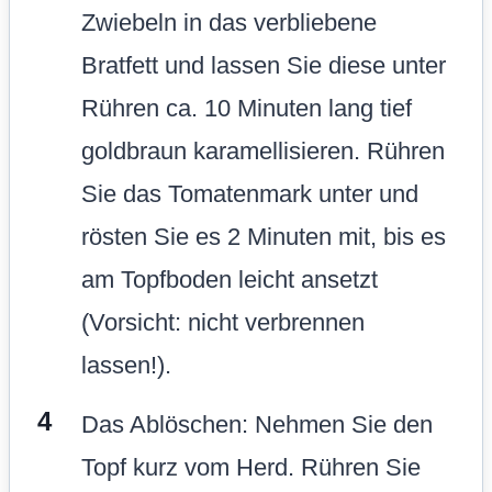
Zwiebeln in das verbliebene
Bratfett und lassen Sie diese unter
Rühren ca. 10 Minuten lang tief
goldbraun karamellisieren. Rühren
Sie das Tomatenmark unter und
rösten Sie es 2 Minuten mit, bis es
am Topfboden leicht ansetzt
(Vorsicht: nicht verbrennen
lassen!).
Das Ablöschen: Nehmen Sie den
Topf kurz vom Herd. Rühren Sie