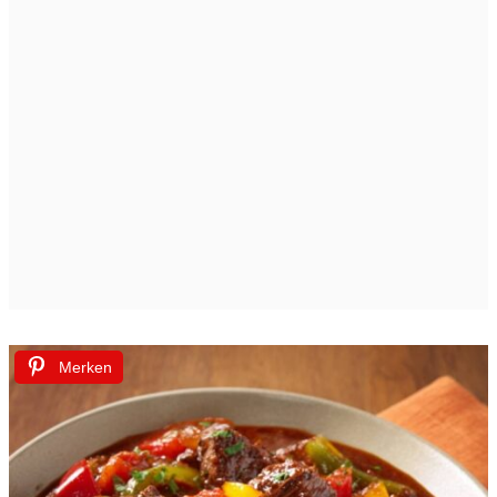
Merken