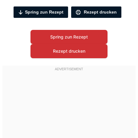
Spring zun Rezept
Rezept drucken
Spring zun Rezept
Rezept drucken