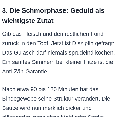
3. Die Schmorphase: Geduld als
wichtigste Zutat
Gib das Fleisch und den restlichen Fond
zurück in den Topf. Jetzt ist Disziplin gefragt:
Das Gulasch darf niemals sprudelnd kochen.
Ein sanftes Simmern bei kleiner Hitze ist die
Anti-Zäh-Garantie.
Nach etwa 90 bis 120 Minuten hat das
Bindegewebe seine Struktur verändert. Die
Sauce wird nun merklich dicker und