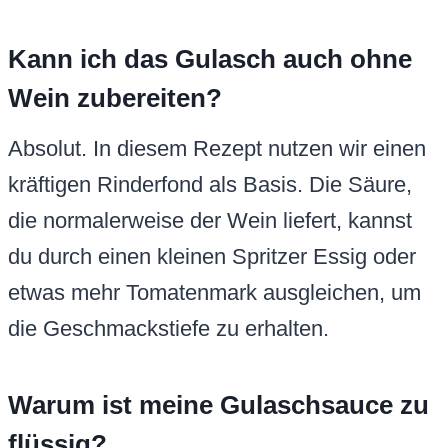
Kann ich das Gulasch auch ohne
Wein zubereiten?
Absolut. In diesem Rezept nutzen wir einen
kräftigen Rinderfond als Basis. Die Säure,
die normalerweise der Wein liefert, kannst
du durch einen kleinen Spritzer Essig oder
etwas mehr Tomatenmark ausgleichen, um
die Geschmackstiefe zu erhalten.
Warum ist meine Gulaschsauce zu
flüssig?