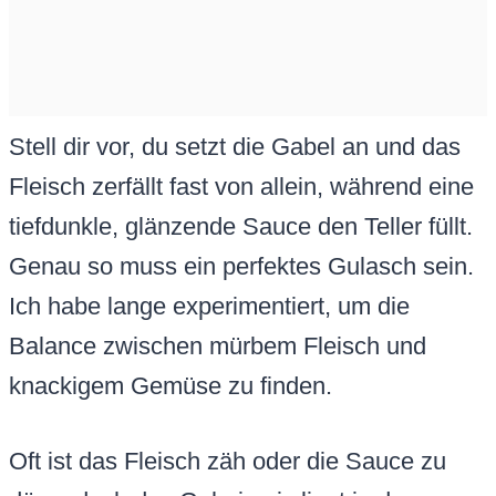
Stell dir vor, du setzt die Gabel an und das
Fleisch zerfällt fast von allein, während eine
tiefdunkle, glänzende Sauce den Teller füllt.
Genau so muss ein perfektes Gulasch sein.
Ich habe lange experimentiert, um die
Balance zwischen mürbem Fleisch und
knackigem Gemüse zu finden.
Oft ist das Fleisch zäh oder die Sauce zu