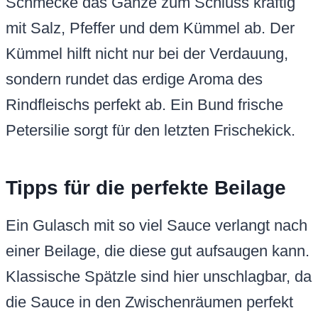
Schmecke das Ganze zum Schluss kräftig
mit Salz, Pfeffer und dem Kümmel ab. Der
Kümmel hilft nicht nur bei der Verdauung,
sondern rundet das erdige Aroma des
Rindfleischs perfekt ab. Ein Bund frische
Petersilie sorgt für den letzten Frischekick.
Tipps für die perfekte Beilage
Ein Gulasch mit so viel Sauce verlangt nach
einer Beilage, die diese gut aufsaugen kann.
Klassische Spätzle sind hier unschlagbar, da
die Sauce in den Zwischenräumen perfekt