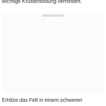
wichtige Krustenbildung verhindert.
Erhitze das Fett in einem schweren