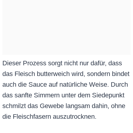
Dieser Prozess sorgt nicht nur dafür, dass
das Fleisch butterweich wird, sondern bindet
auch die Sauce auf natürliche Weise. Durch
das sanfte Simmern unter dem Siedepunkt
schmilzt das Gewebe langsam dahin, ohne
die Fleischfasern auszutrocknen.