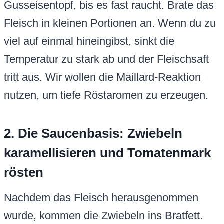
Gusseisentopf, bis es fast raucht. Brate das
Fleisch in kleinen Portionen an. Wenn du zu
viel auf einmal hineingibst, sinkt die
Temperatur zu stark ab und der Fleischsaft
tritt aus. Wir wollen die Maillard-Reaktion
nutzen, um tiefe Röstaromen zu erzeugen.
2. Die Saucenbasis: Zwiebeln
karamellisieren und Tomatenmark
rösten
Nachdem das Fleisch herausgenommen
wurde, kommen die Zwiebeln ins Bratfett.