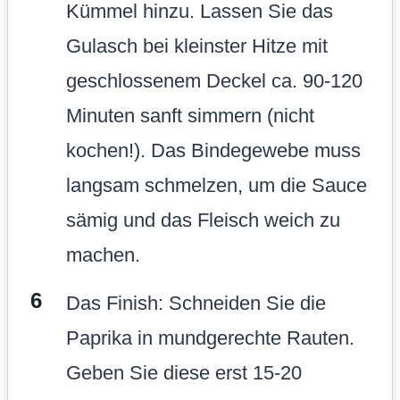
Kümmel hinzu. Lassen Sie das
Gulasch bei kleinster Hitze mit
geschlossenem Deckel ca. 90-120
Minuten sanft simmern (nicht
kochen!). Das Bindegewebe muss
langsam schmelzen, um die Sauce
sämig und das Fleisch weich zu
machen.
Das Finish: Schneiden Sie die
Paprika in mundgerechte Rauten.
Geben Sie diese erst 15-20