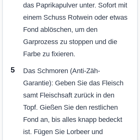
das Paprikapulver unter. Sofort mit
einem Schuss Rotwein oder etwas
Fond ablöschen, um den
Garprozess zu stoppen und die
Farbe zu fixieren.
Das Schmoren (Anti-Zäh-
Garantie): Geben Sie das Fleisch
samt Fleischsaft zurück in den
Topf. Gießen Sie den restlichen
Fond an, bis alles knapp bedeckt
ist. Fügen Sie Lorbeer und