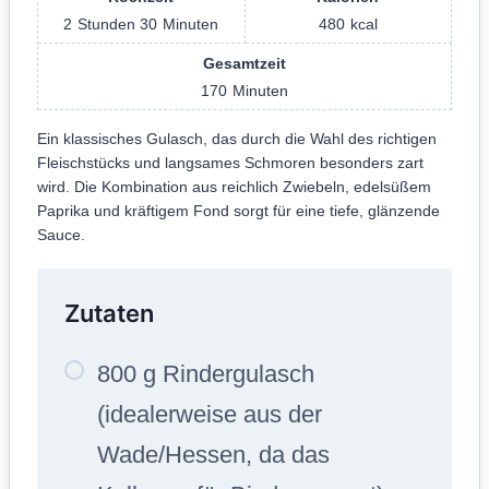
2
Stunden
30
Minuten
480
kcal
Gesamtzeit
170
Minuten
Ein klassisches Gulasch, das durch die Wahl des richtigen
Fleischstücks und langsames Schmoren besonders zart
wird. Die Kombination aus reichlich Zwiebeln, edelsüßem
Paprika und kräftigem Fond sorgt für eine tiefe, glänzende
Sauce.
Zutaten
800 g Rindergulasch
(idealerweise aus der
Wade/Hessen, da das