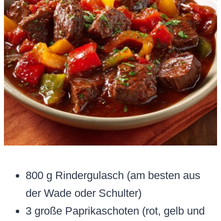
800 g Rindergulasch (am besten aus
der Wade oder Schulter)
3 große Paprikaschoten (rot, gelb und