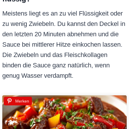
Meistens liegt es an zu viel Flüssigkeit oder
zu wenig Zwiebeln. Du kannst den Deckel in
den letzten 20 Minuten abnehmen und die
Sauce bei mittlerer Hitze einkochen lassen.
Die Zwiebeln und das Fleischkollagen
binden die Sauce ganz natürlich, wenn
genug Wasser verdampft.
Merken