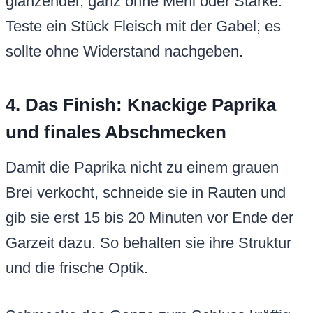
glänzender, ganz ohne Mehl oder Stärke.
Teste ein Stück Fleisch mit der Gabel; es
sollte ohne Widerstand nachgeben.
4. Das Finish: Knackige Paprika
und finales Abschmecken
Damit die Paprika nicht zu einem grauen
Brei verkocht, schneide sie in Rauten und
gib sie erst 15 bis 20 Minuten vor Ende der
Garzeit dazu. So behalten sie ihre Struktur
und die frische Optik.