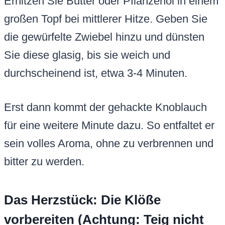
Erhitzen Sie Butter oder Pflanzenöl in einem
großen Topf bei mittlerer Hitze. Geben Sie
die gewürfelte Zwiebel hinzu und dünsten
Sie diese glasig, bis sie weich und
durchscheinend ist, etwa 3-4 Minuten.
Erst dann kommt der gehackte Knoblauch
für eine weitere Minute dazu. So entfaltet er
sein volles Aroma, ohne zu verbrennen und
bitter zu werden.
Das Herzstück: Die Klöße
vorbereiten (Achtung: Teig nicht