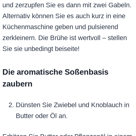
und zerzupfen Sie es dann mit zwei Gabeln.
Alternativ können Sie es auch kurz in eine
Küchenmaschine geben und pulsierend
zerkleinern. Die Brühe ist wertvoll – stellen
Sie sie unbedingt beiseite!
Die aromatische Soßenbasis
zaubern
Dünsten Sie Zwiebel und Knoblauch in
Butter oder Öl an.