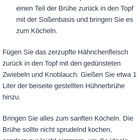
einen Teil der Brühe zurück in den Topf
mit der Soßenbasis und bringen Sie es
zum Köcheln.
Fügen Sie das zerzupfte Hähnchenfleisch
zurück in den Topf mit den gedünsteten
Zwiebeln und Knoblauch. Gießen Sie etwa 1
Liter der beiseite gestellten Hühnerbrühe
hinzu.
Bringen Sie alles zum sanften Köcheln. Die
Brühe sollte nicht sprudelnd kochen,