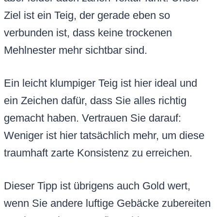
Ziel ist ein Teig, der gerade eben so
verbunden ist, dass keine trockenen
Mehlnester mehr sichtbar sind.
Ein leicht klumpiger Teig ist hier ideal und
ein Zeichen dafür, dass Sie alles richtig
gemacht haben. Vertrauen Sie darauf:
Weniger ist hier tatsächlich mehr, um diese
traumhaft zarte Konsistenz zu erreichen.
Dieser Tipp ist übrigens auch Gold wert,
wenn Sie andere luftige Gebäcke zubereiten