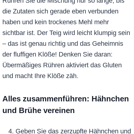
Rühren Sie die Mischung nur so lange, bis
die Zutaten sich gerade eben verbunden
haben und kein trockenes Mehl mehr
sichtbar ist. Der Teig wird leicht klumpig sein
– das ist genau richtig und das Geheimnis
der fluffigen Klöße! Denken Sie daran:
Übermäßiges Rühren aktiviert das Gluten
und macht Ihre Klöße zäh.
Alles zusammenführen: Hähnchen
und Brühe vereinen
Geben Sie das zerzupfte Hähnchen und