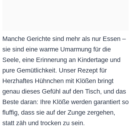
Manche Gerichte sind mehr als nur Essen –
sie sind eine warme Umarmung für die
Seele, eine Erinnerung an Kindertage und
pure Gemütlichkeit. Unser Rezept für
Herzhaftes Hühnchen mit Klößen bringt
genau dieses Gefühl auf den Tisch, und das
Beste daran: Ihre Klöße werden garantiert so
fluffig, dass sie auf der Zunge zergehen,
statt zäh und trocken zu sein.