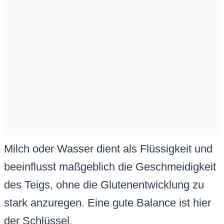
Milch oder Wasser dient als Flüssigkeit und
beeinflusst maßgeblich die Geschmeidigkeit
des Teigs, ohne die Glutenentwicklung zu
stark anzuregen. Eine gute Balance ist hier
der Schlüssel.