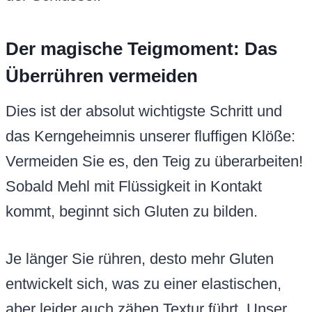
Der magische Teigmoment: Das
Überrühren vermeiden
Dies ist der absolut wichtigste Schritt und
das Kerngeheimnis unserer fluffigen Klöße:
Vermeiden Sie es, den Teig zu überarbeiten!
Sobald Mehl mit Flüssigkeit in Kontakt
kommt, beginnt sich Gluten zu bilden.
Je länger Sie rühren, desto mehr Gluten
entwickelt sich, was zu einer elastischen,
aber leider auch zähen Textur führt. Unser