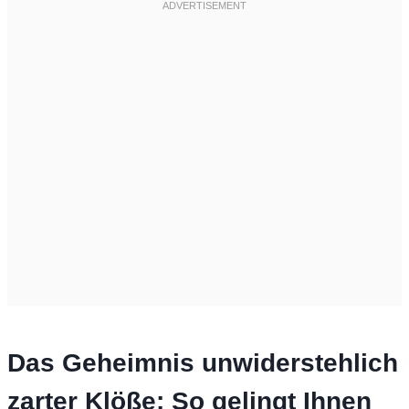
Das Geheimnis unwiderstehlich
zarter Klöße: So gelingt Ihnen