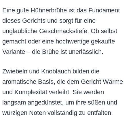
Eine gute Hühnerbrühe ist das Fundament
dieses Gerichts und sorgt für eine
unglaubliche Geschmackstiefe. Ob selbst
gemacht oder eine hochwertige gekaufte
Variante – die Brühe ist unerlässlich.
Zwiebeln und Knoblauch bilden die
aromatische Basis, die dem Gericht Wärme
und Komplexität verleiht. Sie werden
langsam angedünstet, um ihre süßen und
würzigen Noten vollständig zu entfalten.