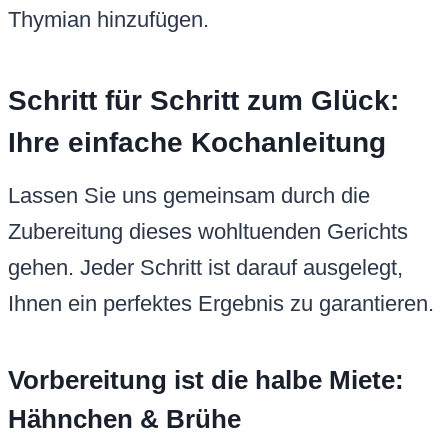
Thymian hinzufügen.
Schritt für Schritt zum Glück:
Ihre einfache Kochanleitung
Lassen Sie uns gemeinsam durch die
Zubereitung dieses wohltuenden Gerichts
gehen. Jeder Schritt ist darauf ausgelegt,
Ihnen ein perfektes Ergebnis zu garantieren.
Vorbereitung ist die halbe Miete:
Hähnchen & Brühe