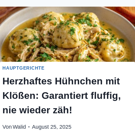
HAUPTGERICHTE
Herzhaftes Hühnchen mit
Klößen: Garantiert fluffig,
nie wieder zäh!
Von
Walid
August 25, 2025