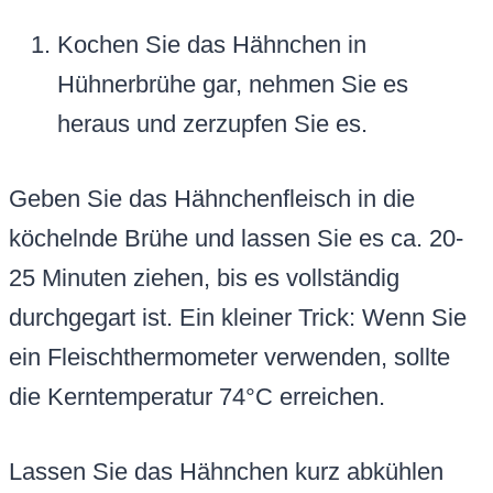
Kochen Sie das Hähnchen in
Hühnerbrühe gar, nehmen Sie es
heraus und zerzupfen Sie es.
Geben Sie das Hähnchenfleisch in die
köchelnde Brühe und lassen Sie es ca. 20-
25 Minuten ziehen, bis es vollständig
durchgegart ist. Ein kleiner Trick: Wenn Sie
ein Fleischthermometer verwenden, sollte
die Kerntemperatur 74°C erreichen.
Lassen Sie das Hähnchen kurz abkühlen