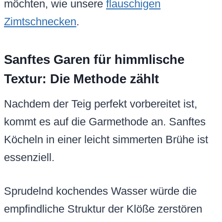
möchten, wie unsere
flauschigen
Zimtschnecken
.
Sanftes Garen für himmlische
Textur: Die Methode zählt
Nachdem der Teig perfekt vorbereitet ist,
kommt es auf die Garmethode an. Sanftes
Köcheln in einer leicht simmerten Brühe ist
essenziell.
Sprudelnd kochendes Wasser würde die
empfindliche Struktur der Klöße zerstören