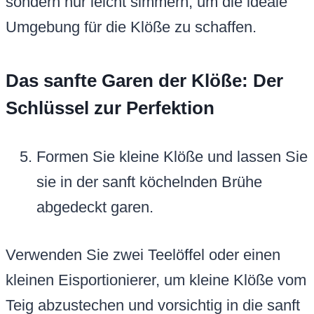
sondern nur leicht simmern, um die ideale
Umgebung für die Klöße zu schaffen.
Das sanfte Garen der Klöße: Der
Schlüssel zur Perfektion
Formen Sie kleine Klöße und lassen Sie
sie in der sanft köchelnden Brühe
abgedeckt garen.
Verwenden Sie zwei Teelöffel oder einen
kleinen Eisportionierer, um kleine Klöße vom
Teig abzustechen und vorsichtig in die sanft