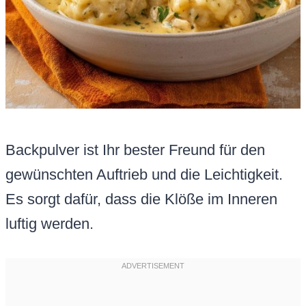
Backpulver ist Ihr bester Freund für den
gewünschten Auftrieb und die Leichtigkeit.
Es sorgt dafür, dass die Klöße im Inneren
luftig werden.