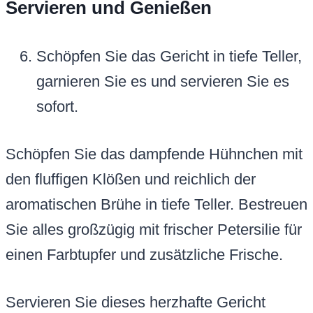
Servieren und Genießen
Schöpfen Sie das Gericht in tiefe Teller,
garnieren Sie es und servieren Sie es
sofort.
Schöpfen Sie das dampfende Hühnchen mit
den fluffigen Klößen und reichlich der
aromatischen Brühe in tiefe Teller. Bestreuen
Sie alles großzügig mit frischer Petersilie für
einen Farbtupfer und zusätzliche Frische.
Servieren Sie dieses herzhafte Gericht