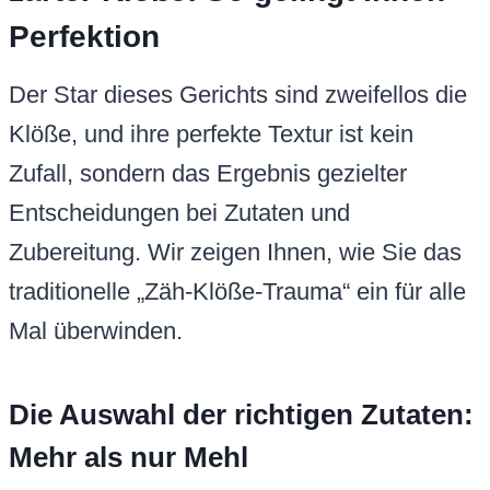
Perfektion
Der Star dieses Gerichts sind zweifellos die
Klöße, und ihre perfekte Textur ist kein
Zufall, sondern das Ergebnis gezielter
Entscheidungen bei Zutaten und
Zubereitung. Wir zeigen Ihnen, wie Sie das
traditionelle „Zäh-Klöße-Trauma“ ein für alle
Mal überwinden.
Die Auswahl der richtigen Zutaten:
Mehr als nur Mehl