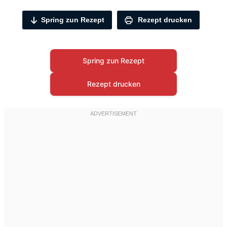
Spring zun Rezept
Rezept drucken
Spring zun Rezept
Rezept drucken