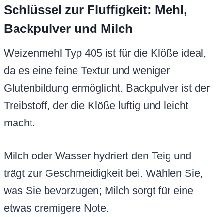
Schlüssel zur Fluffigkeit: Mehl,
Backpulver und Milch
Weizenmehl Typ 405 ist für die Klöße ideal,
da es eine feine Textur und weniger
Glutenbildung ermöglicht. Backpulver ist der
Treibstoff, der die Klöße luftig und leicht
macht.
Milch oder Wasser hydriert den Teig und
trägt zur Geschmeidigkeit bei. Wählen Sie,
was Sie bevorzugen; Milch sorgt für eine
etwas cremigere Note.