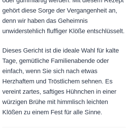
oder gummiartig werden. Mit diesem Rezept
gehört diese Sorge der Vergangenheit an,
denn wir haben das Geheimnis
unwiderstehlich fluffiger Klöße entschlüsselt.
Dieses Gericht ist die ideale Wahl für kalte
Tage, gemütliche Familienabende oder
einfach, wenn Sie sich nach etwas
Herzhaftem und Tröstlichem sehnen. Es
vereint zartes, saftiges Hühnchen in einer
würzigen Brühe mit himmlisch leichten
Klößen zu einem Fest für alle Sinne.