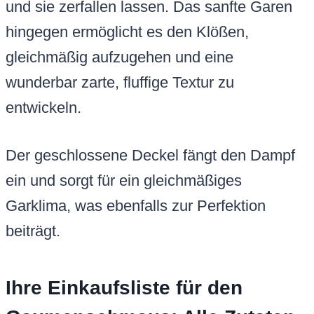
und sie zerfallen lassen. Das sanfte Garen
hingegen ermöglicht es den Klößen,
gleichmäßig aufzugehen und eine
wunderbar zarte, fluffige Textur zu
entwickeln.
Der geschlossene Deckel fängt den Dampf
ein und sorgt für ein gleichmäßiges
Garklima, was ebenfalls zur Perfektion
beiträgt.
Ihre Einkaufsliste für den