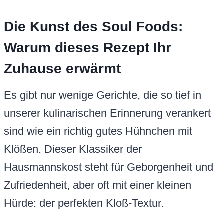
Die Kunst des Soul Foods:
Warum dieses Rezept Ihr
Zuhause erwärmt
Es gibt nur wenige Gerichte, die so tief in
unserer kulinarischen Erinnerung verankert
sind wie ein richtig gutes Hühnchen mit
Klößen. Dieser Klassiker der
Hausmannskost steht für Geborgenheit und
Zufriedenheit, aber oft mit einer kleinen
Hürde: der perfekten Kloß-Textur.