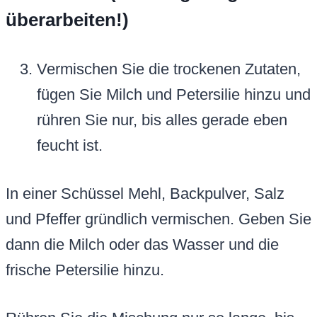
überarbeiten!)
Vermischen Sie die trockenen Zutaten,
fügen Sie Milch und Petersilie hinzu und
rühren Sie nur, bis alles gerade eben
feucht ist.
In einer Schüssel Mehl, Backpulver, Salz
und Pfeffer gründlich vermischen. Geben Sie
dann die Milch oder das Wasser und die
frische Petersilie hinzu.