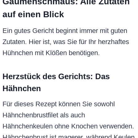
Gaumenschmaus: Alle Zutaten
auf einen Blick
Ein gutes Gericht beginnt immer mit guten
Zutaten. Hier ist, was Sie für Ihr herzhaftes
Hühnchen mit Klößen benötigen.
Herzstück des Gerichts: Das
Hähnchen
Für dieses Rezept können Sie sowohl
Hähnchenbrustfilet als auch
Hähnchenkeulen ohne Knochen verwenden.
Hähnchenbrust ist magerer, während Keulen