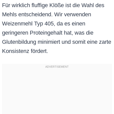
Für wirklich fluffige Klöße ist die Wahl des
Mehls entscheidend. Wir verwenden
Weizenmehl Typ 405, da es einen
geringeren Proteingehalt hat, was die
Glutenbildung minimiert und somit eine zarte
Konsistenz fördert.