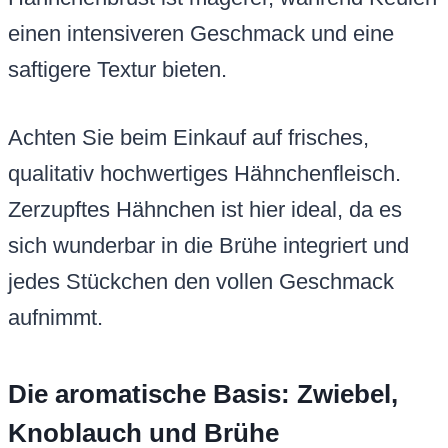
einen intensiveren Geschmack und eine
saftigere Textur bieten.
Achten Sie beim Einkauf auf frisches,
qualitativ hochwertiges Hähnchenfleisch.
Zerzupftes Hähnchen ist hier ideal, da es
sich wunderbar in die Brühe integriert und
jedes Stückchen den vollen Geschmack
aufnimmt.
Die aromatische Basis: Zwiebel,
Knoblauch und Brühe