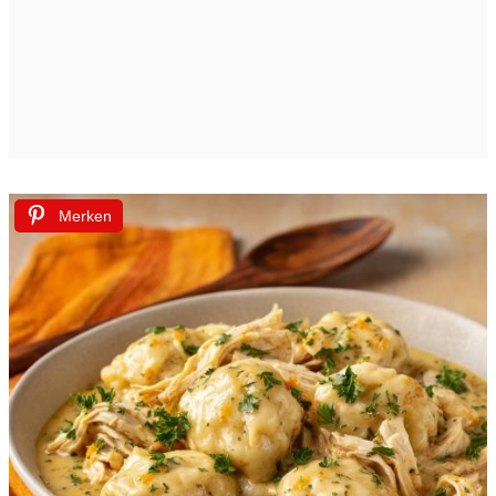
Merken