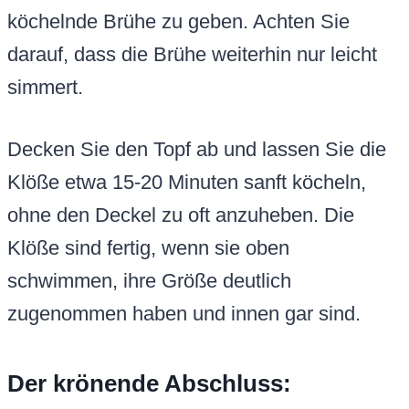
köchelnde Brühe zu geben. Achten Sie
darauf, dass die Brühe weiterhin nur leicht
simmert.
Decken Sie den Topf ab und lassen Sie die
Klöße etwa 15-20 Minuten sanft köcheln,
ohne den Deckel zu oft anzuheben. Die
Klöße sind fertig, wenn sie oben
schwimmen, ihre Größe deutlich
zugenommen haben und innen gar sind.
Der krönende Abschluss: