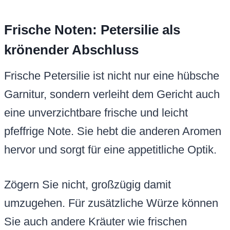
Frische Noten: Petersilie als
krönender Abschluss
Frische Petersilie ist nicht nur eine hübsche
Garnitur, sondern verleiht dem Gericht auch
eine unverzichtbare frische und leicht
pfeffrige Note. Sie hebt die anderen Aromen
hervor und sorgt für eine appetitliche Optik.
Zögern Sie nicht, großzügig damit
umzugehen. Für zusätzliche Würze können
Sie auch andere Kräuter wie frischen