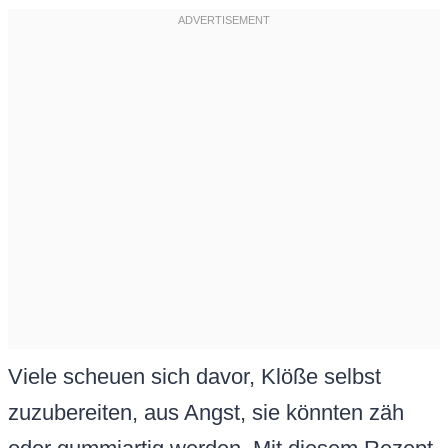
Viele scheuen sich davor, Klöße selbst
zuzubereiten, aus Angst, sie könnten zäh