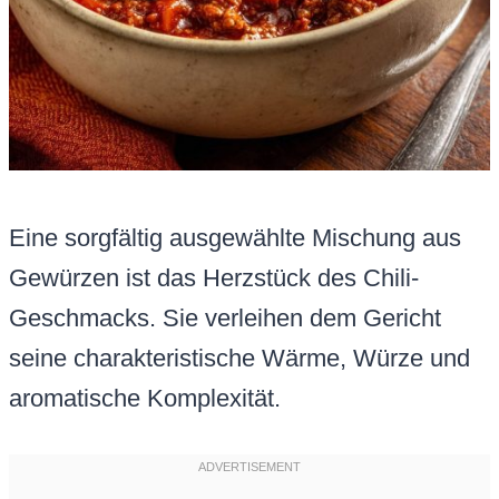
Eine sorgfältig ausgewählte Mischung aus
Gewürzen ist das Herzstück des Chili-
Geschmacks. Sie verleihen dem Gericht
seine charakteristische Wärme, Würze und
aromatische Komplexität.