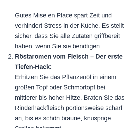
Gutes Mise en Place spart Zeit und
verhindert Stress in der Küche. Es stellt
sicher, dass Sie alle Zutaten griffbereit
haben, wenn Sie sie benötigen.
Röstaromen vom Fleisch – Der erste
Tiefen-Hack:
Erhitzen Sie das Pflanzenöl in einem
großen Topf oder Schmortopf bei
mittlerer bis hoher Hitze. Braten Sie das
Rinderhackfleisch portionsweise scharf
an, bis es schön braune, knusprige