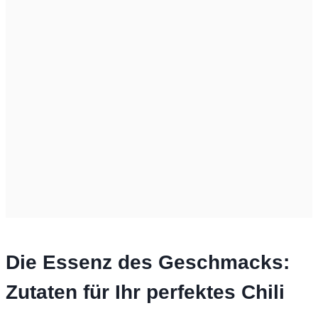
Die Essenz des Geschmacks:
Zutaten für Ihr perfektes Chili