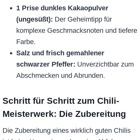
1 Prise dunkles Kakaopulver
(ungesüßt):
Der Geheimtipp für
komplexe Geschmacksnoten und tiefere
Farbe.
Salz und frisch gemahlener
schwarzer Pfeffer:
Unverzichtbar zum
Abschmecken und Abrunden.
Schritt für Schritt zum Chili-
Meisterwerk: Die Zubereitung
Die Zubereitung eines wirklich guten Chilis