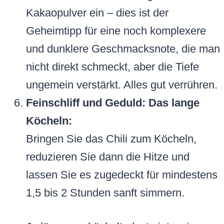
Kakaopulver ein – dies ist der
Geheimtipp für eine noch komplexere
und dunklere Geschmacksnote, die man
nicht direkt schmeckt, aber die Tiefe
ungemein verstärkt. Alles gut verrühren.
Feinschliff und Geduld: Das lange
Köcheln:
Bringen Sie das Chili zum Köcheln,
reduzieren Sie dann die Hitze und
lassen Sie es zugedeckt für mindestens
1,5 bis 2 Stunden sanft simmern.