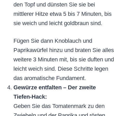
den Topf und dünsten Sie sie bei
mittlerer Hitze etwa 5 bis 7 Minuten, bis
sie weich und leicht goldbraun sind.
Fügen Sie dann Knoblauch und
Paprikawürfel hinzu und braten Sie alles
weitere 3 Minuten mit, bis sie duften und
leicht weich sind. Diese Schritte legen
das aromatische Fundament.
Gewürze entfalten – Der zweite
Tiefen-Hack:
Geben Sie das Tomatenmark zu den
Zwiebeln und der Paprika und rösten