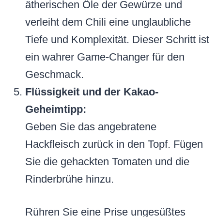
ätherischen Öle der Gewürze und
verleiht dem Chili eine unglaubliche
Tiefe und Komplexität. Dieser Schritt ist
ein wahrer Game-Changer für den
Geschmack.
Flüssigkeit und der Kakao-
Geheimtipp:
Geben Sie das angebratene
Hackfleisch zurück in den Topf. Fügen
Sie die gehackten Tomaten und die
Rinderbrühe hinzu.
Rühren Sie eine Prise ungesüßtes