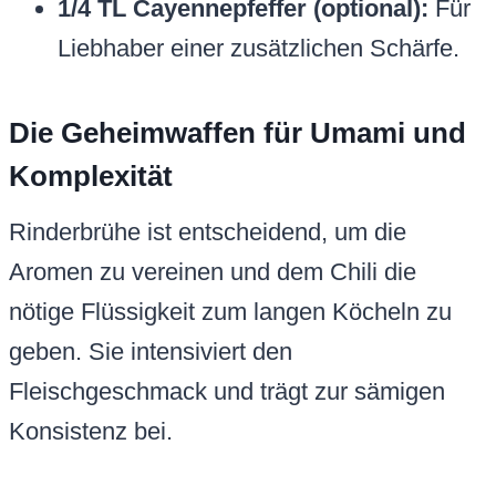
1/4 TL Cayennepfeffer (optional):
Für
Liebhaber einer zusätzlichen Schärfe.
Die Geheimwaffen für Umami und
Komplexität
Rinderbrühe ist entscheidend, um die
Aromen zu vereinen und dem Chili die
nötige Flüssigkeit zum langen Köcheln zu
geben. Sie intensiviert den
Fleischgeschmack und trägt zur sämigen
Konsistenz bei.