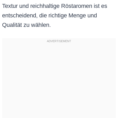
Textur und reichhaltige Röstaromen ist es
entscheidend, die richtige Menge und
Qualität zu wählen.