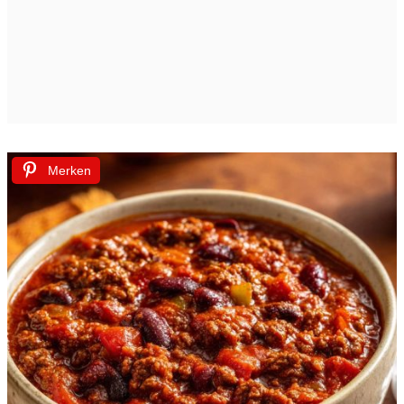
Merken