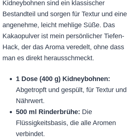
Kidneybohnen sind ein klassischer
Bestandteil und sorgen für Textur und eine
angenehme, leicht mehlige Süße. Das
Kakaopulver ist mein persönlicher Tiefen-
Hack, der das Aroma veredelt, ohne dass
man es direkt herausschmeckt.
1 Dose (400 g) Kidneybohnen:
Abgetropft und gespült, für Textur und
Nährwert.
500 ml Rinderbrühe:
Die
Flüssigkeitsbasis, die alle Aromen
verbindet.