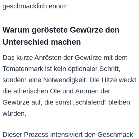
geschmacklich enorm.
Warum geröstete Gewürze den
Unterschied machen
Das kurze Anrösten der Gewürze mit dem
Tomatenmark ist kein optionaler Schritt,
sondern eine Notwendigkeit. Die Hitze weckt
die ätherischen Öle und Aromen der
Gewürze auf, die sonst „schlafend“ bleiben
würden.
Dieser Prozess intensiviert den Geschmack