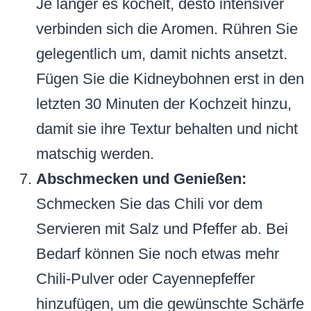
Je länger es köchelt, desto intensiver
verbinden sich die Aromen. Rühren Sie
gelegentlich um, damit nichts ansetzt.
Fügen Sie die Kidneybohnen erst in den
letzten 30 Minuten der Kochzeit hinzu,
damit sie ihre Textur behalten und nicht
matschig werden.
Abschmecken und Genießen:
Schmecken Sie das Chili vor dem
Servieren mit Salz und Pfeffer ab. Bei
Bedarf können Sie noch etwas mehr
Chili-Pulver oder Cayennepfeffer
hinzufügen, um die gewünschte Schärfe