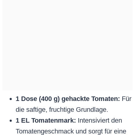
1 Dose (400 g) gehackte Tomaten:
Für
die saftige, fruchtige Grundlage.
1 EL Tomatenmark:
Intensiviert den
Tomatengeschmack und sorgt für eine