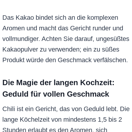
Das Kakao bindet sich an die komplexen
Aromen und macht das Gericht runder und
vollmundiger. Achten Sie darauf, ungesüßtes
Kakaopulver zu verwenden; ein zu süßes
Produkt würde den Geschmack verfälschen.
Die Magie der langen Kochzeit:
Geduld für vollen Geschmack
Chili ist ein Gericht, das von Geduld lebt. Die
lange Köchelzeit von mindestens 1,5 bis 2
Stunden erlaubt es den Aromen, sich