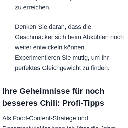
zu erreichen.
Denken Sie daran, dass die
Geschmäcker sich beim Abkühlen noch
weiter entwickeln können.
Experimentieren Sie mutig, um Ihr
perfektes Gleichgewicht zu finden.
Ihre Geheimnisse für noch
besseres Chili: Profi-Tipps
Als Food-Content-Stratege und