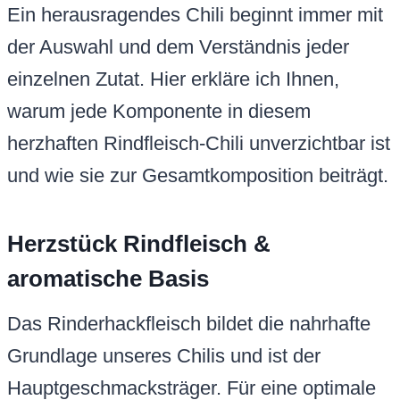
Ein herausragendes Chili beginnt immer mit
der Auswahl und dem Verständnis jeder
einzelnen Zutat. Hier erkläre ich Ihnen,
warum jede Komponente in diesem
herzhaften Rindfleisch-Chili unverzichtbar ist
und wie sie zur Gesamtkomposition beiträgt.
Herzstück Rindfleisch &
aromatische Basis
Das Rinderhackfleisch bildet die nahrhafte
Grundlage unseres Chilis und ist der
Hauptgeschmacksträger. Für eine optimale