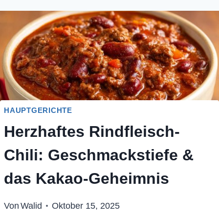
HAUPTGERICHTE
Herzhaftes Rindfleisch-
Chili: Geschmackstiefe &
das Kakao-Geheimnis
Von
Walid
Oktober 15, 2025