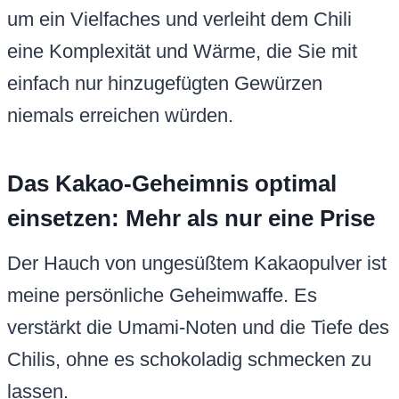
um ein Vielfaches und verleiht dem Chili
eine Komplexität und Wärme, die Sie mit
einfach nur hinzugefügten Gewürzen
niemals erreichen würden.
Das Kakao-Geheimnis optimal
einsetzen: Mehr als nur eine Prise
Der Hauch von ungesüßtem Kakaopulver ist
meine persönliche Geheimwaffe. Es
verstärkt die Umami-Noten und die Tiefe des
Chilis, ohne es schokoladig schmecken zu
lassen.