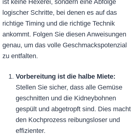
ist keine Hexerei, sondern eine Abfolge
logischer Schritte, bei denen es auf das
richtige Timing und die richtige Technik
ankommt. Folgen Sie diesen Anweisungen
genau, um das volle Geschmackspotenzial
zu entfalten.
Vorbereitung ist die halbe Miete:
Stellen Sie sicher, dass alle Gemüse
geschnitten und die Kidneybohnen
gespült und abgetropft sind. Dies macht
den Kochprozess reibungsloser und
effizienter.