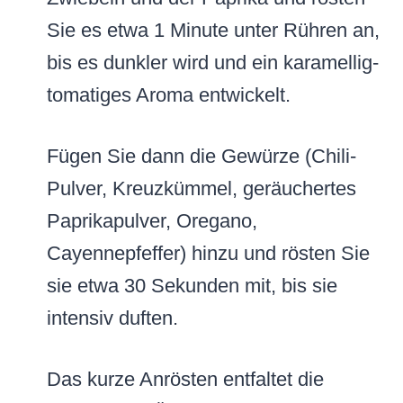
Sie es etwa 1 Minute unter Rühren an,
bis es dunkler wird und ein karamellig-
tomatiges Aroma entwickelt.
Fügen Sie dann die Gewürze (Chili-
Pulver, Kreuzkümmel, geräuchertes
Paprikapulver, Oregano,
Cayennepfeffer) hinzu und rösten Sie
sie etwa 30 Sekunden mit, bis sie
intensiv duften.
Das kurze Anrösten entfaltet die