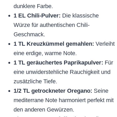
dunklere Farbe.
1 EL Chili-Pulver:
Die klassische
Würze für authentischen Chili-
Geschmack.
1 TL Kreuzkümmel gemahlen:
Verleiht
eine erdige, warme Note.
1 TL geräuchertes Paprikapulver:
Für
eine unwiderstehliche Rauchigkeit und
zusätzliche Tiefe.
1/2 TL getrockneter Oregano:
Seine
mediterrane Note harmoniert perfekt mit
den anderen Gewürzen.