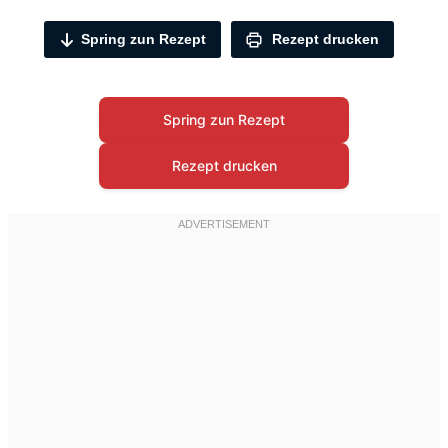
Spring zun Rezept
Rezept drucken
Spring zun Rezept
Rezept drucken