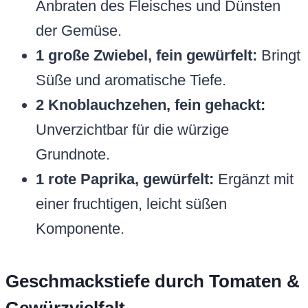
Anbraten des Fleisches und Dünsten
der Gemüse.
1 große Zwiebel, fein gewürfelt:
Bringt
Süße und aromatische Tiefe.
2 Knoblauchzehen, fein gehackt:
Unverzichtbar für die würzige
Grundnote.
1 rote Paprika, gewürfelt:
Ergänzt mit
einer fruchtigen, leicht süßen
Komponente.
Geschmackstiefe durch Tomaten &