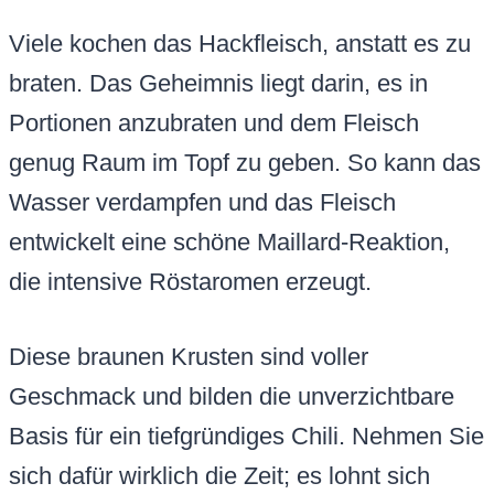
Viele kochen das Hackfleisch, anstatt es zu
braten. Das Geheimnis liegt darin, es in
Portionen anzubraten und dem Fleisch
genug Raum im Topf zu geben. So kann das
Wasser verdampfen und das Fleisch
entwickelt eine schöne Maillard-Reaktion,
die intensive Röstaromen erzeugt.
Diese braunen Krusten sind voller
Geschmack und bilden die unverzichtbare
Basis für ein tiefgründiges Chili. Nehmen Sie
sich dafür wirklich die Zeit; es lohnt sich