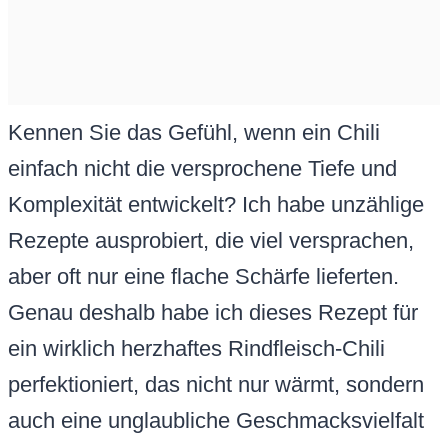
Kennen Sie das Gefühl, wenn ein Chili
einfach nicht die versprochene Tiefe und
Komplexität entwickelt? Ich habe unzählige
Rezepte ausprobiert, die viel versprachen,
aber oft nur eine flache Schärfe lieferten.
Genau deshalb habe ich dieses Rezept für
ein wirklich herzhaftes Rindfleisch-Chili
perfektioniert, das nicht nur wärmt, sondern
auch eine unglaubliche Geschmacksvielfalt