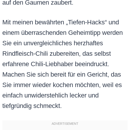
auf den Gaumen zaubert.
Mit meinen bewährten „Tiefen-Hacks“ und
einem überraschenden Geheimtipp werden
Sie ein unvergleichliches herzhaftes
Rindfleisch-Chili zubereiten, das selbst
erfahrene Chili-Liebhaber beeindruckt.
Machen Sie sich bereit für ein Gericht, das
Sie immer wieder kochen möchten, weil es
einfach unwiderstehlich lecker und
tiefgründig schmeckt.