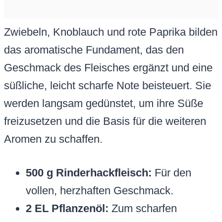
Zwiebeln, Knoblauch und rote Paprika bilden
das aromatische Fundament, das den
Geschmack des Fleisches ergänzt und eine
süßliche, leicht scharfe Note beisteuert. Sie
werden langsam gedünstet, um ihre Süße
freizusetzen und die Basis für die weiteren
Aromen zu schaffen.
500 g Rinderhackfleisch:
Für den
vollen, herzhaften Geschmack.
2 EL Pflanzenöl:
Zum scharfen