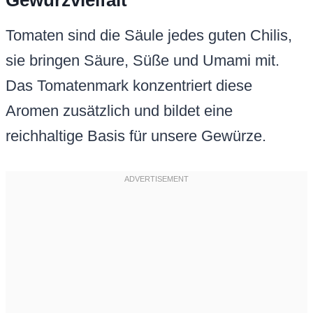
Gewürzvielfalt
Tomaten sind die Säule jedes guten Chilis,
sie bringen Säure, Süße und Umami mit.
Das Tomatenmark konzentriert diese
Aromen zusätzlich und bildet eine
reichhaltige Basis für unsere Gewürze.