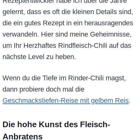
Rezeptentwickler habe ich über die Jahre
gelernt, dass es oft die kleinen Details sind,
die ein gutes Rezept in ein herausragendes
verwandeln. Hier sind meine Geheimnisse,
um Ihr Herzhaftes Rindfleisch-Chili auf das
nächste Level zu heben.
Wenn du die Tiefe im Rinder-Chili magst,
dann probiere doch mal die
Geschmackstiefen-Reise mit gelbem Reis
.
Die hohe Kunst des Fleisch-
Anbratens