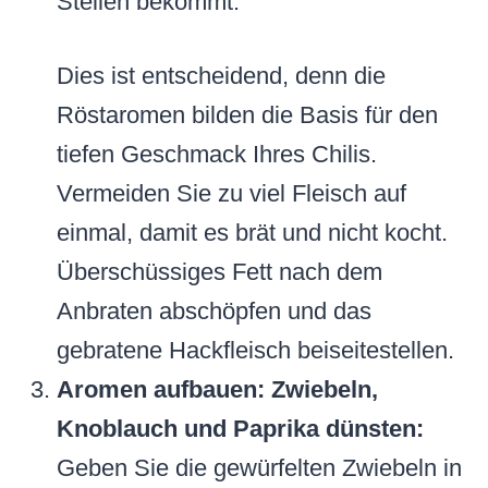
Stellen bekommt.
Dies ist entscheidend, denn die
Röstaromen bilden die Basis für den
tiefen Geschmack Ihres Chilis.
Vermeiden Sie zu viel Fleisch auf
einmal, damit es brät und nicht kocht.
Überschüssiges Fett nach dem
Anbraten abschöpfen und das
gebratene Hackfleisch beiseitestellen.
Aromen aufbauen: Zwiebeln,
Knoblauch und Paprika dünsten:
Geben Sie die gewürfelten Zwiebeln in