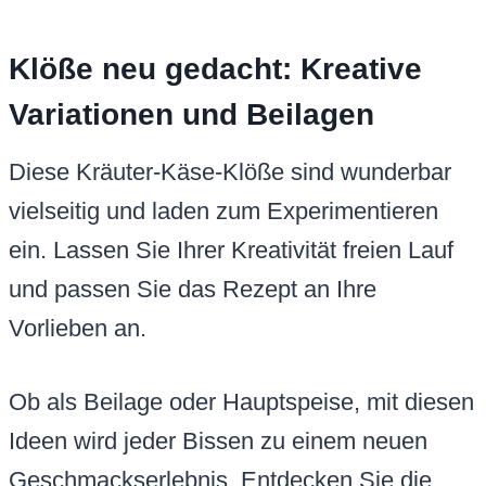
Klöße neu gedacht: Kreative
Variationen und Beilagen
Diese Kräuter-Käse-Klöße sind wunderbar
vielseitig und laden zum Experimentieren
ein. Lassen Sie Ihrer Kreativität freien Lauf
und passen Sie das Rezept an Ihre
Vorlieben an.
Ob als Beilage oder Hauptspeise, mit diesen
Ideen wird jeder Bissen zu einem neuen
Geschmackserlebnis. Entdecken Sie die