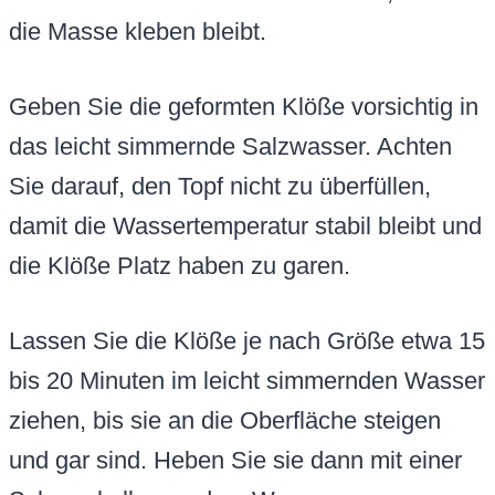
die Masse kleben bleibt.
Geben Sie die geformten Klöße vorsichtig in
das leicht simmernde Salzwasser. Achten
Sie darauf, den Topf nicht zu überfüllen,
damit die Wassertemperatur stabil bleibt und
die Klöße Platz haben zu garen.
Lassen Sie die Klöße je nach Größe etwa 15
bis 20 Minuten im leicht simmernden Wasser
ziehen, bis sie an die Oberfläche steigen
und gar sind. Heben Sie sie dann mit einer