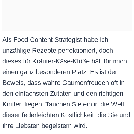
Als Food Content Strategist habe ich
unzählige Rezepte perfektioniert, doch
dieses für Kräuter-Käse-Klöße hält für mich
einen ganz besonderen Platz. Es ist der
Beweis, dass wahre Gaumenfreuden oft in
den einfachsten Zutaten und den richtigen
Kniffen liegen. Tauchen Sie ein in die Welt
dieser federleichten Köstlichkeit, die Sie und
Ihre Liebsten begeistern wird.