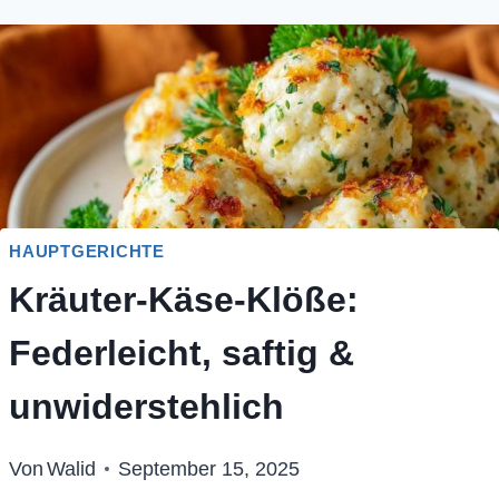
HAUPTGERICHTE
Kräuter-Käse-Klöße:
Federleicht, saftig &
unwiderstehlich
Von
Walid
September 15, 2025