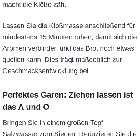
macht die Klöße zäh.
Lassen Sie die Kloßmasse anschließend für
mindestens 15 Minuten ruhen, damit sich die
Aromen verbinden und das Brot noch etwas
quellen kann. Dies trägt maßgeblich zur
Geschmacksentwicklung bei.
Perfektes Garen: Ziehen lassen ist
das A und O
Bringen Sie in einem großen Topf
Salzwasser zum Sieden. Reduzieren Sie die