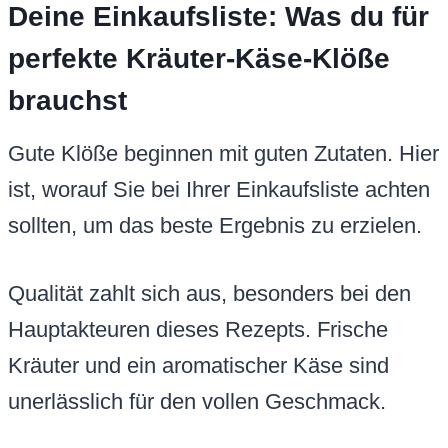
Deine Einkaufsliste: Was du für
perfekte Kräuter-Käse-Klöße
brauchst
Gute Klöße beginnen mit guten Zutaten. Hier
ist, worauf Sie bei Ihrer Einkaufsliste achten
sollten, um das beste Ergebnis zu erzielen.
Qualität zahlt sich aus, besonders bei den
Hauptakteuren dieses Rezepts. Frische
Kräuter und ein aromatischer Käse sind
unerlässlich für den vollen Geschmack.