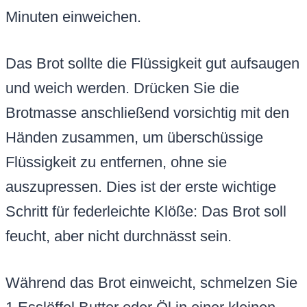
Minuten einweichen.
Das Brot sollte die Flüssigkeit gut aufsaugen
und weich werden. Drücken Sie die
Brotmasse anschließend vorsichtig mit den
Händen zusammen, um überschüssige
Flüssigkeit zu entfernen, ohne sie
auszupressen. Dies ist der erste wichtige
Schritt für federleichte Klöße: Das Brot soll
feucht, aber nicht durchnässt sein.
Während das Brot einweicht, schmelzen Sie