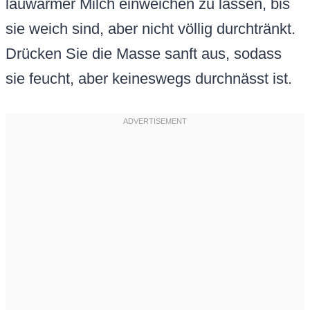
lauwarmer Milch einweichen zu lassen, bis
sie weich sind, aber nicht völlig durchtränkt.
Drücken Sie die Masse sanft aus, sodass
sie feucht, aber keineswegs durchnässt ist.