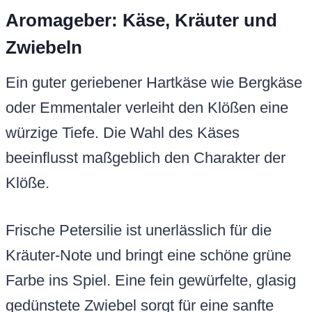
Aromageber: Käse, Kräuter und
Zwiebeln
Ein guter geriebener Hartkäse wie Bergkäse
oder Emmentaler verleiht den Klößen eine
würzige Tiefe. Die Wahl des Käses
beeinflusst maßgeblich den Charakter der
Klöße.
Frische Petersilie ist unerlässlich für die
Kräuter-Note und bringt eine schöne grüne
Farbe ins Spiel. Eine fein gewürfelte, glasig
gedünstete Zwiebel sorgt für eine sanfte