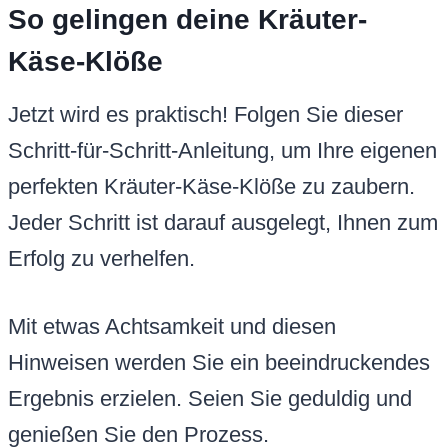
So gelingen deine Kräuter-
Käse-Klöße
Jetzt wird es praktisch! Folgen Sie dieser
Schritt-für-Schritt-Anleitung, um Ihre eigenen
perfekten Kräuter-Käse-Klöße zu zaubern.
Jeder Schritt ist darauf ausgelegt, Ihnen zum
Erfolg zu verhelfen.
Mit etwas Achtsamkeit und diesen
Hinweisen werden Sie ein beeindruckendes
Ergebnis erzielen. Seien Sie geduldig und
genießen Sie den Prozess.