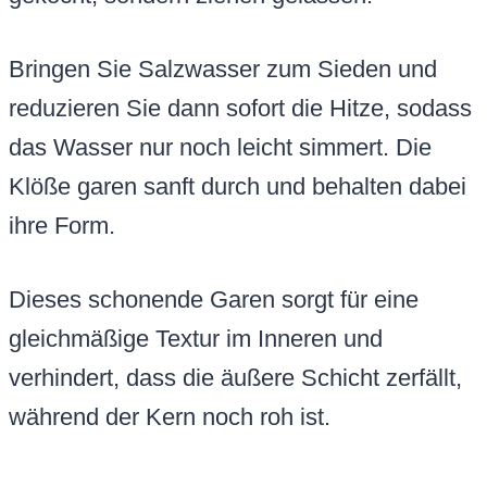
Bringen Sie Salzwasser zum Sieden und
reduzieren Sie dann sofort die Hitze, sodass
das Wasser nur noch leicht simmert. Die
Klöße garen sanft durch und behalten dabei
ihre Form.
Dieses schonende Garen sorgt für eine
gleichmäßige Textur im Inneren und
verhindert, dass die äußere Schicht zerfällt,
während der Kern noch roh ist.