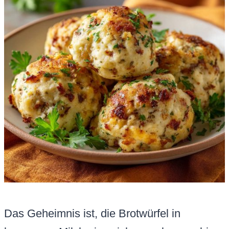
Das Geheimnis ist, die Brotwürfel in