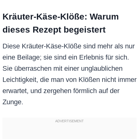
Kräuter-Käse-Klöße: Warum
dieses Rezept begeistert
Diese Kräuter-Käse-Klöße sind mehr als nur
eine Beilage; sie sind ein Erlebnis für sich.
Sie überraschen mit einer unglaublichen
Leichtigkeit, die man von Klößen nicht immer
erwartet, und zergehen förmlich auf der
Zunge.