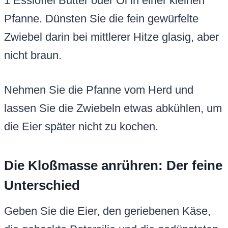
1 Esslöffel Butter oder Öl in einer kleinen
Pfanne. Dünsten Sie die fein gewürfelte
Zwiebel darin bei mittlerer Hitze glasig, aber
nicht braun.
Nehmen Sie die Pfanne vom Herd und
lassen Sie die Zwiebeln etwas abkühlen, um
die Eier später nicht zu kochen.
Die Kloßmasse anrühren: Der feine
Unterschied
Geben Sie die Eier, den geriebenen Käse,