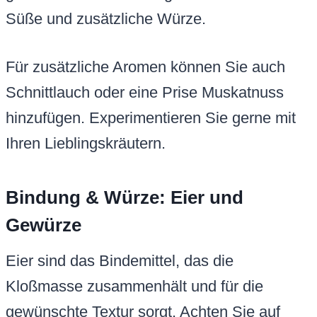
Süße und zusätzliche Würze.
Für zusätzliche Aromen können Sie auch
Schnittlauch oder eine Prise Muskatnuss
hinzufügen. Experimentieren Sie gerne mit
Ihren Lieblingskräutern.
Bindung & Würze: Eier und
Gewürze
Eier sind das Bindemittel, das die
Kloßmasse zusammenhält und für die
gewünschte Textur sorgt. Achten Sie auf