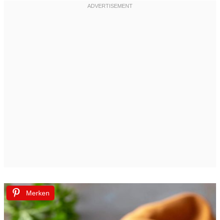
Merken