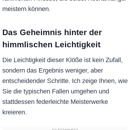
meistern können.
Das Geheimnis hinter der
himmlischen Leichtigkeit
Die Leichtigkeit dieser Klöße ist kein Zufall,
sondern das Ergebnis weniger, aber
entscheidender Schritte. Ich zeige Ihnen, wie
Sie die typischen Fallen umgehen und
stattdessen federleichte Meisterwerke
kreieren.