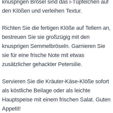
knusprigen Brösel sind das i-Tüpfelchen auf
den Klößen und verleihen Textur.
Richten Sie die fertigen Klöße auf Tellern an,
bestreuen Sie sie großzügig mit den
knusprigen Semmelbröseln. Garnieren Sie
sie für eine frische Note mit etwas
zusätzlicher gehackter Petersilie.
Servieren Sie die Kräuter-Käse-Klöße sofort
als köstliche Beilage oder als leichte
Hauptspeise mit einem frischen Salat. Guten
Appetit!