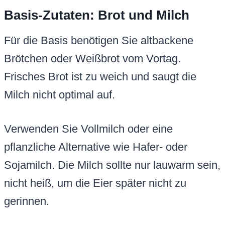
Basis-Zutaten: Brot und Milch
Für die Basis benötigen Sie altbackene
Brötchen oder Weißbrot vom Vortag.
Frisches Brot ist zu weich und saugt die
Milch nicht optimal auf.
Verwenden Sie Vollmilch oder eine
pflanzliche Alternative wie Hafer- oder
Sojamilch. Die Milch sollte nur lauwarm sein,
nicht heiß, um die Eier später nicht zu
gerinnen.