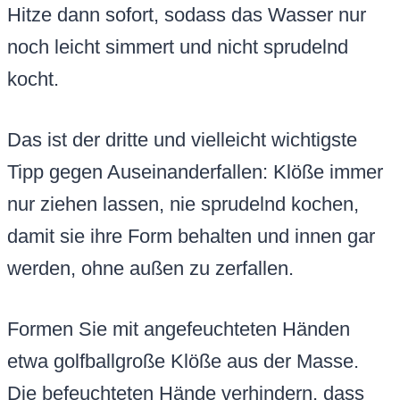
Hitze dann sofort, sodass das Wasser nur
noch leicht simmert und nicht sprudelnd
kocht.
Das ist der dritte und vielleicht wichtigste
Tipp gegen Auseinanderfallen: Klöße immer
nur ziehen lassen, nie sprudelnd kochen,
damit sie ihre Form behalten und innen gar
werden, ohne außen zu zerfallen.
Formen Sie mit angefeuchteten Händen
etwa golfballgroße Klöße aus der Masse.
Die befeuchteten Hände verhindern, dass