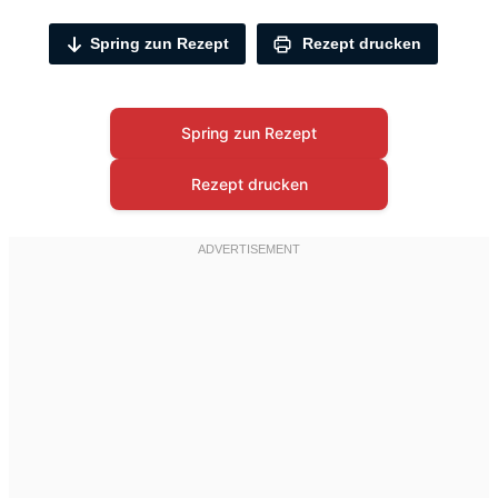
Spring zun Rezept
Rezept drucken
Spring zun Rezept
Rezept drucken