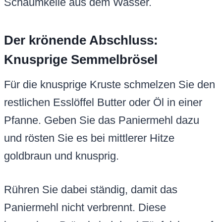
Schaumkelle aus dem Wasser.
Der krönende Abschluss:
Knusprige Semmelbrösel
Für die knusprige Kruste schmelzen Sie den
restlichen Esslöffel Butter oder Öl in einer
Pfanne. Geben Sie das Paniermehl dazu
und rösten Sie es bei mittlerer Hitze
goldbraun und knusprig.
Rühren Sie dabei ständig, damit das
Paniermehl nicht verbrennt. Diese