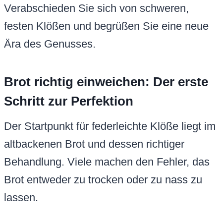
Verabschieden Sie sich von schweren,
festen Klößen und begrüßen Sie eine neue
Ära des Genusses.
Brot richtig einweichen: Der erste
Schritt zur Perfektion
Der Startpunkt für federleichte Klöße liegt im
altbackenen Brot und dessen richtiger
Behandlung. Viele machen den Fehler, das
Brot entweder zu trocken oder zu nass zu
lassen.