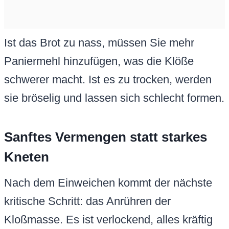
Ist das Brot zu nass, müssen Sie mehr
Paniermehl hinzufügen, was die Klöße
schwerer macht. Ist es zu trocken, werden
sie bröselig und lassen sich schlecht formen.
Sanftes Vermengen statt starkes
Kneten
Nach dem Einweichen kommt der nächste
kritische Schritt: das Anrühren der
Kloßmasse. Es ist verlockend, alles kräftig