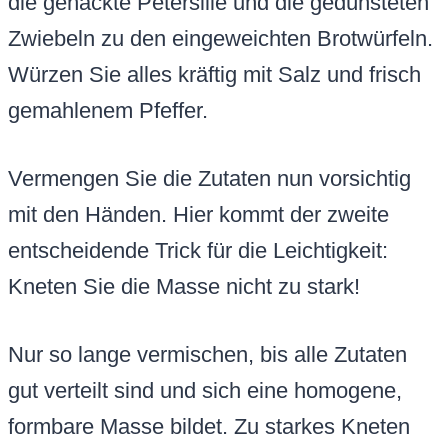
die gehackte Petersilie und die gedünsteten
Zwiebeln zu den eingeweichten Brotwürfeln.
Würzen Sie alles kräftig mit Salz und frisch
gemahlenem Pfeffer.
Vermengen Sie die Zutaten nun vorsichtig
mit den Händen. Hier kommt der zweite
entscheidende Trick für die Leichtigkeit:
Kneten Sie die Masse nicht zu stark!
Nur so lange vermischen, bis alle Zutaten
gut verteilt sind und sich eine homogene,
formbare Masse bildet. Zu starkes Kneten