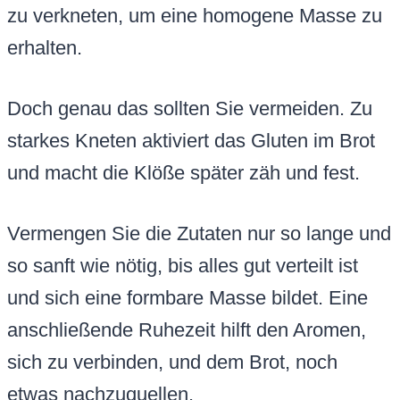
zu verkneten, um eine homogene Masse zu
erhalten.
Doch genau das sollten Sie vermeiden. Zu
starkes Kneten aktiviert das Gluten im Brot
und macht die Klöße später zäh und fest.
Vermengen Sie die Zutaten nur so lange und
so sanft wie nötig, bis alles gut verteilt ist
und sich eine formbare Masse bildet. Eine
anschließende Ruhezeit hilft den Aromen,
sich zu verbinden, und dem Brot, noch
etwas nachzuquellen.