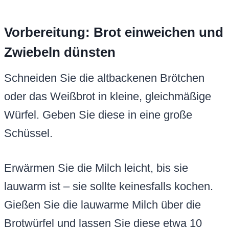
Vorbereitung: Brot einweichen und
Zwiebeln dünsten
Schneiden Sie die altbackenen Brötchen
oder das Weißbrot in kleine, gleichmäßige
Würfel. Geben Sie diese in eine große
Schüssel.
Erwärmen Sie die Milch leicht, bis sie
lauwarm ist – sie sollte keinesfalls kochen.
Gießen Sie die lauwarme Milch über die
Brotwürfel und lassen Sie diese etwa 10