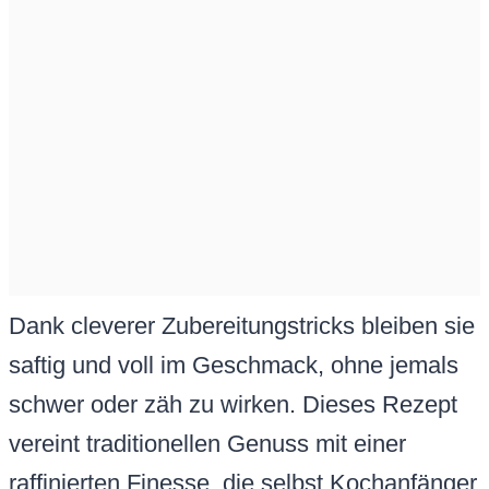
Dank cleverer Zubereitungstricks bleiben sie
saftig und voll im Geschmack, ohne jemals
schwer oder zäh zu wirken. Dieses Rezept
vereint traditionellen Genuss mit einer
raffinierten Finesse, die selbst Kochanfänger