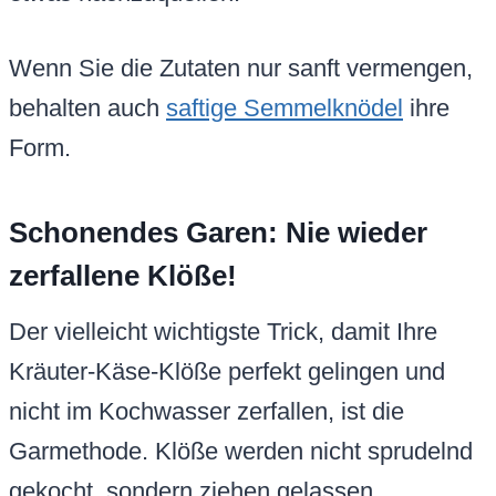
Wenn Sie die Zutaten nur sanft vermengen,
behalten auch
saftige Semmelknödel
ihre
Form.
Schonendes Garen: Nie wieder
zerfallene Klöße!
Der vielleicht wichtigste Trick, damit Ihre
Kräuter-Käse-Klöße perfekt gelingen und
nicht im Kochwasser zerfallen, ist die
Garmethode. Klöße werden nicht sprudelnd
gekocht, sondern ziehen gelassen.