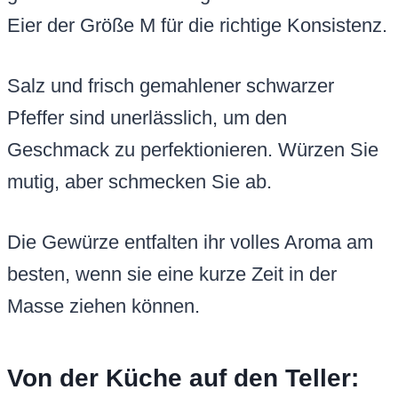
Eier der Größe M für die richtige Konsistenz.
Salz und frisch gemahlener schwarzer
Pfeffer sind unerlässlich, um den
Geschmack zu perfektionieren. Würzen Sie
mutig, aber schmecken Sie ab.
Die Gewürze entfalten ihr volles Aroma am
besten, wenn sie eine kurze Zeit in der
Masse ziehen können.
Von der Küche auf den Teller: