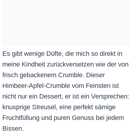
Es gibt wenige Düfte, die mich so direkt in
meine Kindheit zurückversetzen wie der von
frisch gebackenem Crumble. Dieser
Himbeer-Apfel-Crumble vom Feinsten ist
nicht nur ein Dessert, er ist ein Versprechen:
knusprige Streusel, eine perfekt sämige
Fruchtfüllung und puren Genuss bei jedem
Bissen.