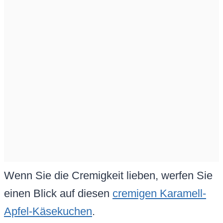
Wenn Sie die Cremigkeit lieben, werfen Sie
einen Blick auf diesen
cremigen Karamell-
Apfel-Käsekuchen
.