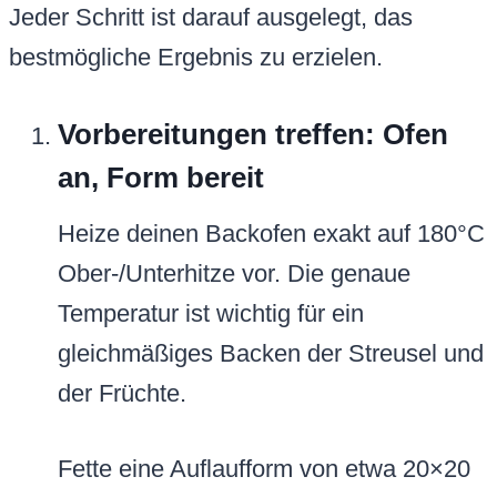
Jeder Schritt ist darauf ausgelegt, das
bestmögliche Ergebnis zu erzielen.
Vorbereitungen treffen: Ofen
an, Form bereit
Heize deinen Backofen exakt auf 180°C
Ober-/Unterhitze vor. Die genaue
Temperatur ist wichtig für ein
gleichmäßiges Backen der Streusel und
der Früchte.
Fette eine Auflaufform von etwa 20×20