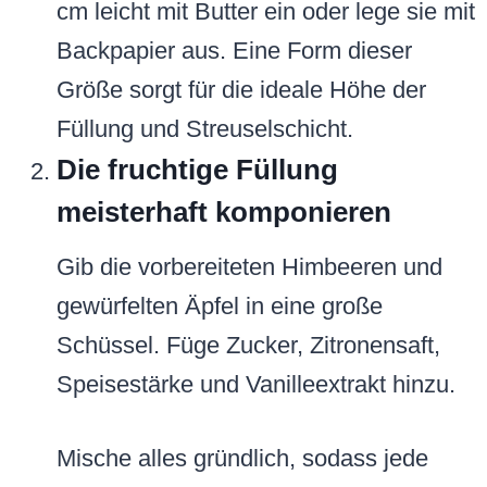
cm leicht mit Butter ein oder lege sie mit
Backpapier aus. Eine Form dieser
Größe sorgt für die ideale Höhe der
Füllung und Streuselschicht.
Die fruchtige Füllung
meisterhaft komponieren
Gib die vorbereiteten Himbeeren und
gewürfelten Äpfel in eine große
Schüssel. Füge Zucker, Zitronensaft,
Speisestärke und Vanilleextrakt hinzu.
Mische alles gründlich, sodass jede