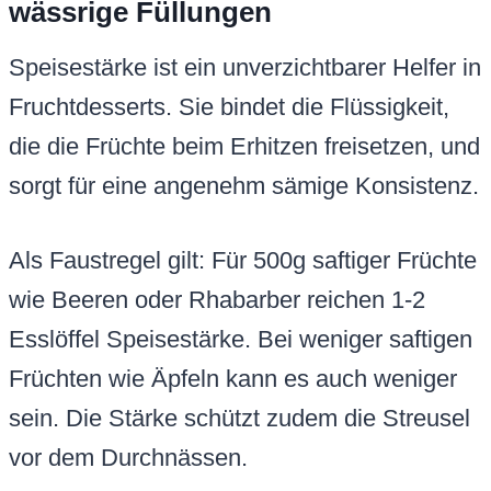
wässrige Füllungen
Speisestärke ist ein unverzichtbarer Helfer in
Fruchtdesserts. Sie bindet die Flüssigkeit,
die die Früchte beim Erhitzen freisetzen, und
sorgt für eine angenehm sämige Konsistenz.
Als Faustregel gilt: Für 500g saftiger Früchte
wie Beeren oder Rhabarber reichen 1-2
Esslöffel Speisestärke. Bei weniger saftigen
Früchten wie Äpfeln kann es auch weniger
sein. Die Stärke schützt zudem die Streusel
vor dem Durchnässen.