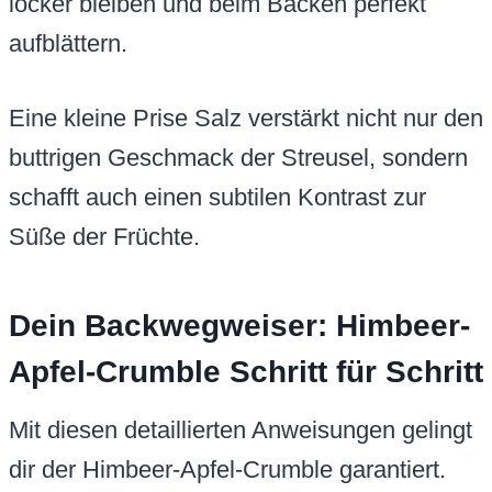
locker bleiben und beim Backen perfekt
aufblättern.
Eine kleine Prise Salz verstärkt nicht nur den
buttrigen Geschmack der Streusel, sondern
schafft auch einen subtilen Kontrast zur
Süße der Früchte.
Dein Backwegweiser: Himbeer-
Apfel-Crumble Schritt für Schritt
Mit diesen detaillierten Anweisungen gelingt
dir der Himbeer-Apfel-Crumble garantiert.