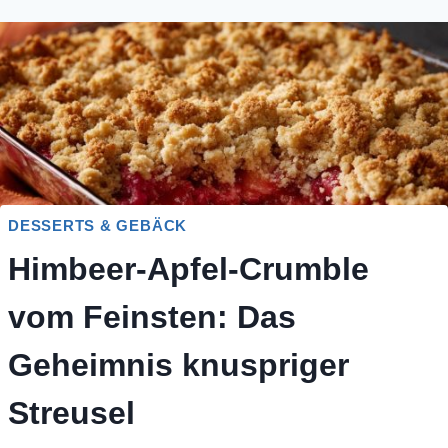
DESSERTS & GEBÄCK
Himbeer-Apfel-Crumble
vom Feinsten: Das
Geheimnis knuspriger
Streusel