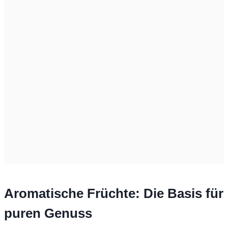
Aromatische Früchte: Die Basis für
puren Genuss