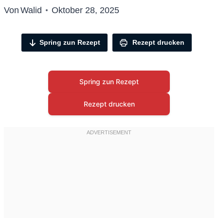
Von
Walid
Oktober 28, 2025
Spring zun Rezept
Rezept drucken
Spring zun Rezept
Rezept drucken