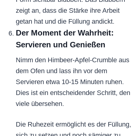
zeigt an, dass die Stärke ihre Arbeit
getan hat und die Füllung andickt.
Der Moment der Wahrheit:
Servieren und Genießen
Nimm den Himbeer-Apfel-Crumble aus
dem Ofen und lass ihn vor dem
Servieren etwa 10-15 Minuten ruhen.
Dies ist ein entscheidender Schritt, den
viele übersehen.
Die Ruhezeit ermöglicht es der Füllung,
sich zu setzen und noch sämiger zu