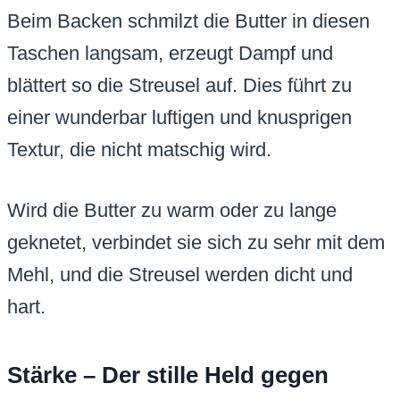
Beim Backen schmilzt die Butter in diesen
Taschen langsam, erzeugt Dampf und
blättert so die Streusel auf. Dies führt zu
einer wunderbar luftigen und knusprigen
Textur, die nicht matschig wird.
Wird die Butter zu warm oder zu lange
geknetet, verbindet sie sich zu sehr mit dem
Mehl, und die Streusel werden dicht und
hart.
Stärke – Der stille Held gegen