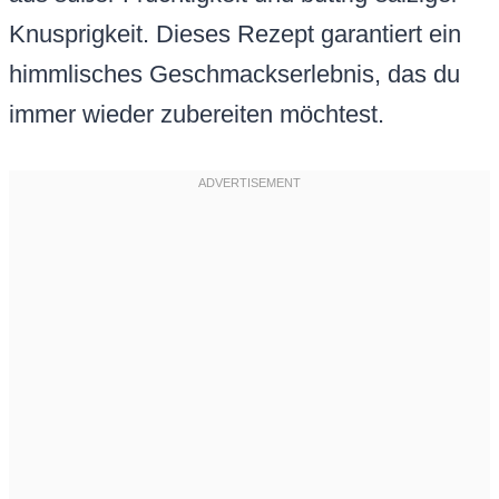
Knusprigkeit. Dieses Rezept garantiert ein
himmlisches Geschmackserlebnis, das du
immer wieder zubereiten möchtest.