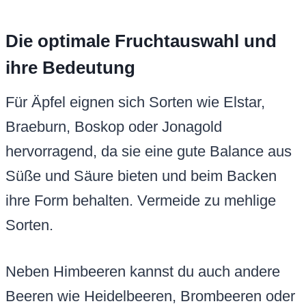
Die optimale Fruchtauswahl und
ihre Bedeutung
Für Äpfel eignen sich Sorten wie Elstar,
Braeburn, Boskop oder Jonagold
hervorragend, da sie eine gute Balance aus
Süße und Säure bieten und beim Backen
ihre Form behalten. Vermeide zu mehlige
Sorten.
Neben Himbeeren kannst du auch andere
Beeren wie Heidelbeeren, Brombeeren oder