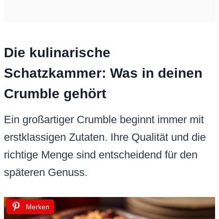
Die kulinarische
Schatzkammer: Was in deinen
Crumble gehört
Ein großartiger Crumble beginnt immer mit
erstklassigen Zutaten. Ihre Qualität und die
richtige Menge sind entscheidend für den
späteren Genuss.
Merken