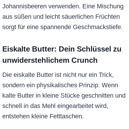
Johannisbeeren verwenden. Eine Mischung
aus süßen und leicht säuerlichen Früchten
sorgt für eine spannende Geschmackstiefe.
Eiskalte Butter: Dein Schlüssel zu
unwiderstehlichem Crunch
Die eiskalte Butter ist nicht nur ein Trick,
sondern ein physikalisches Prinzip. Wenn
kalte Butter in kleine Stücke geschnitten und
schnell in das Mehl eingearbeitet wird,
entstehen kleine Fetttaschen.