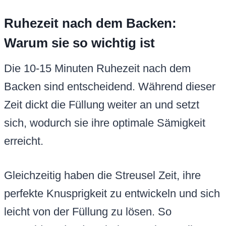
Ruhezeit nach dem Backen:
Warum sie so wichtig ist
Die 10-15 Minuten Ruhezeit nach dem
Backen sind entscheidend. Während dieser
Zeit dickt die Füllung weiter an und setzt
sich, wodurch sie ihre optimale Sämigkeit
erreicht.
Gleichzeitig haben die Streusel Zeit, ihre
perfekte Knusprigkeit zu entwickeln und sich
leicht von der Füllung zu lösen. So