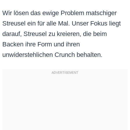
Wir lösen das ewige Problem matschiger
Streusel ein für alle Mal. Unser Fokus liegt
darauf, Streusel zu kreieren, die beim
Backen ihre Form und ihren
unwiderstehlichen Crunch behalten.