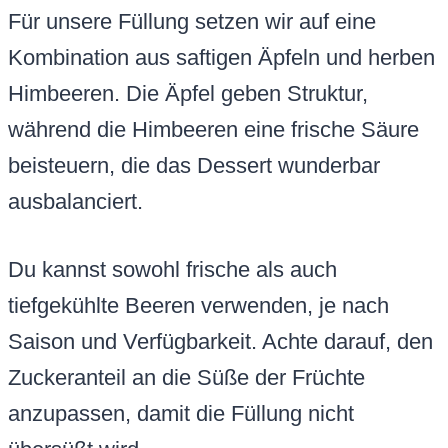
Für unsere Füllung setzen wir auf eine
Kombination aus saftigen Äpfeln und herben
Himbeeren. Die Äpfel geben Struktur,
während die Himbeeren eine frische Säure
beisteuern, die das Dessert wunderbar
ausbalanciert.
Du kannst sowohl frische als auch
tiefgekühlte Beeren verwenden, je nach
Saison und Verfügbarkeit. Achte darauf, den
Zuckeranteil an die Süße der Früchte
anzupassen, damit die Füllung nicht