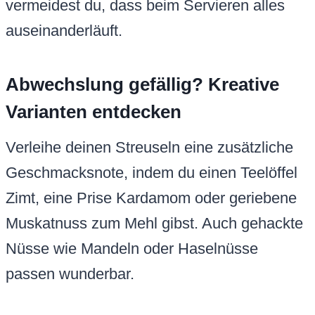
vermeidest du, dass beim Servieren alles
auseinanderläuft.
Abwechslung gefällig? Kreative
Varianten entdecken
Verleihe deinen Streuseln eine zusätzliche
Geschmacksnote, indem du einen Teelöffel
Zimt, eine Prise Kardamom oder geriebene
Muskatnuss zum Mehl gibst. Auch gehackte
Nüsse wie Mandeln oder Haselnüsse
passen wunderbar.