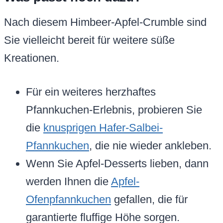
Nach diesem Himbeer-Apfel-Crumble sind
Sie vielleicht bereit für weitere süße
Kreationen.
Für ein weiteres herzhaftes
Pfannkuchen-Erlebnis, probieren Sie
die
knusprigen Hafer-Salbei-
Pfannkuchen
, die nie wieder ankleben.
Wenn Sie Apfel-Desserts lieben, dann
werden Ihnen die
Apfel-
Ofenpfannkuchen
gefallen, die für
garantierte fluffige Höhe sorgen.