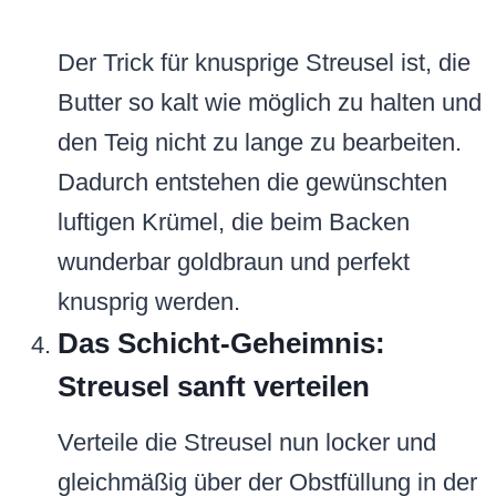
Der Trick für knusprige Streusel ist, die
Butter so kalt wie möglich zu halten und
den Teig nicht zu lange zu bearbeiten.
Dadurch entstehen die gewünschten
luftigen Krümel, die beim Backen
wunderbar goldbraun und perfekt
knusprig werden.
Das Schicht-Geheimnis:
Streusel sanft verteilen
Verteile die Streusel nun locker und
gleichmäßig über der Obstfüllung in der