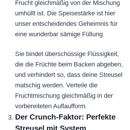
Frucht gleichmäßig von der Mischung
umhüllt ist. Die Speisestärke ist hier
unser entscheidendes Geheimnis für
eine wunderbar sämige Füllung.
Sie bindet überschüssige Flüssigkeit,
die die Früchte beim Backen abgeben,
und verhindert so, dass deine Streusel
matschig werden. Verteile die
Fruchtmischung gleichmäßig in der
vorbereiteten Auflaufform.
Der Crunch-Faktor: Perfekte
Streusel mit System