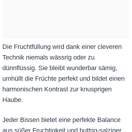
Die Fruchtfüllung wird dank einer cleveren
Technik niemals wässrig oder zu
dünnflüssig. Sie bleibt wunderbar sämig,
umhüllt die Früchte perfekt und bildet einen
harmonischen Kontrast zur knusprigen
Haube.
Jeder Bissen bietet eine perfekte Balance
aus süßer Fruchtigkeit und buttrig-salziger