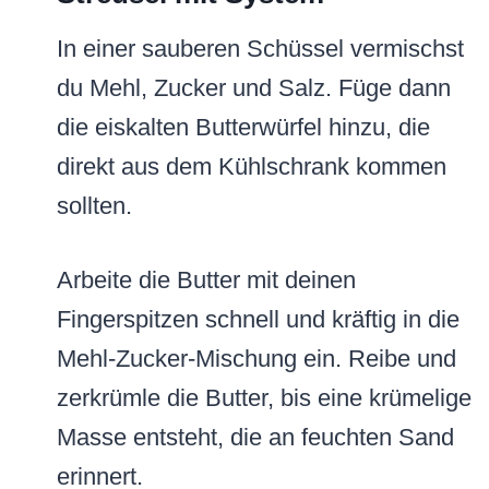
In einer sauberen Schüssel vermischst
du Mehl, Zucker und Salz. Füge dann
die eiskalten Butterwürfel hinzu, die
direkt aus dem Kühlschrank kommen
sollten.
Arbeite die Butter mit deinen
Fingerspitzen schnell und kräftig in die
Mehl-Zucker-Mischung ein. Reibe und
zerkrümle die Butter, bis eine krümelige
Masse entsteht, die an feuchten Sand
erinnert.