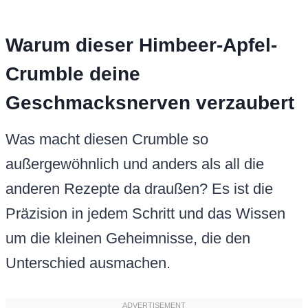
Warum dieser Himbeer-Apfel-
Crumble deine
Geschmacksnerven verzaubert
Was macht diesen Crumble so
außergewöhnlich und anders als all die
anderen Rezepte da draußen? Es ist die
Präzision in jedem Schritt und das Wissen
um die kleinen Geheimnisse, die den
Unterschied ausmachen.