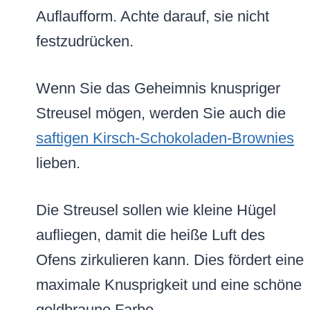
Auflaufform. Achte darauf, sie nicht
festzudrücken.
Wenn Sie das Geheimnis knuspriger
Streusel mögen, werden Sie auch die
saftigen Kirsch-Schokoladen-Brownies
lieben.
Die Streusel sollen wie kleine Hügel
aufliegen, damit die heiße Luft des
Ofens zirkulieren kann. Dies fördert eine
maximale Knusprigkeit und eine schöne
goldbraune Farbe.