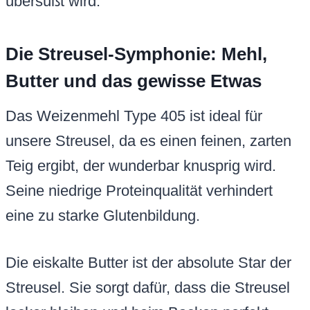
übersüßt wird.
Die Streusel-Symphonie: Mehl,
Butter und das gewisse Etwas
Das Weizenmehl Type 405 ist ideal für
unsere Streusel, da es einen feinen, zarten
Teig ergibt, der wunderbar knusprig wird.
Seine niedrige Proteinqualität verhindert
eine zu starke Glutenbildung.
Die eiskalte Butter ist der absolute Star der
Streusel. Sie sorgt dafür, dass die Streusel