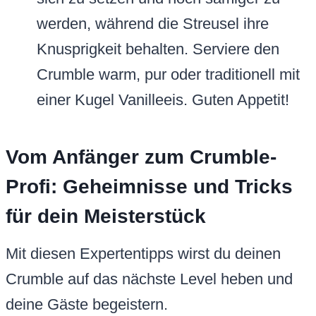
werden, während die Streusel ihre
Knusprigkeit behalten. Serviere den
Crumble warm, pur oder traditionell mit
einer Kugel Vanilleeis. Guten Appetit!
Vom Anfänger zum Crumble-
Profi: Geheimnisse und Tricks
für dein Meisterstück
Mit diesen Expertentipps wirst du deinen
Crumble auf das nächste Level heben und
deine Gäste begeistern.