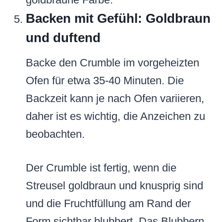
Backen mit Gefühl: Goldbraun
und duftend
Backe den Crumble im vorgeheizten
Ofen für etwa 35-40 Minuten. Die
Backzeit kann je nach Ofen variieren,
daher ist es wichtig, die Anzeichen zu
beobachten.
Der Crumble ist fertig, wenn die
Streusel goldbraun und knusprig sind
und die Fruchtfüllung am Rand der
Form sichtbar blubbert. Das Blubbern