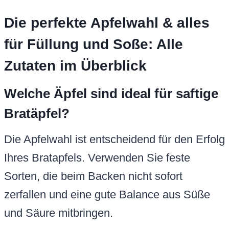
Die perfekte Apfelwahl & alles
für Füllung und Soße: Alle
Zutaten im Überblick
Welche Äpfel sind ideal für saftige
Bratäpfel?
Die Apfelwahl ist entscheidend für den Erfolg
Ihres Bratapfels. Verwenden Sie feste
Sorten, die beim Backen nicht sofort
zerfallen und eine gute Balance aus Süße
und Säure mitbringen.