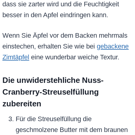
dass sie zarter wird und die Feuchtigkeit
besser in den Apfel eindringen kann.
Wenn Sie Äpfel vor dem Backen mehrmals
einstechen, erhalten Sie wie bei
gebackene
Zimtäpfel
eine wunderbar weiche Textur.
Die unwiderstehliche Nuss-
Cranberry-Streuselfüllung
zubereiten
Für die Streuselfüllung die
geschmolzene Butter mit dem braunen