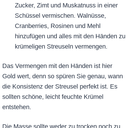
Zucker, Zimt und Muskatnuss in einer
Schüssel vermischen. Walnüsse,
Cranberries, Rosinen und Mehl
hinzufügen und alles mit den Händen zu
krümeligen Streuseln vermengen.
Das Vermengen mit den Händen ist hier
Gold wert, denn so spüren Sie genau, wann
die Konsistenz der Streusel perfekt ist. Es
sollten schöne, leicht feuchte Krümel
entstehen.
Die Masse sollte weder zu trocken noch zu