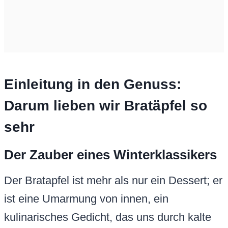
Einleitung in den Genuss:
Darum lieben wir Bratäpfel so
sehr
Der Zauber eines Winterklassikers
Der Bratapfel ist mehr als nur ein Dessert; er
ist eine Umarmung von innen, ein
kulinarisches Gedicht, das uns durch kalte