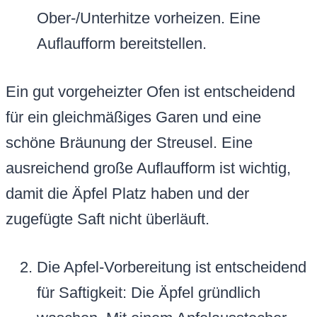
Ober-/Unterhitze vorheizen. Eine
Auflaufform bereitstellen.
Ein gut vorgeheizter Ofen ist entscheidend
für ein gleichmäßiges Garen und eine
schöne Bräunung der Streusel. Eine
ausreichend große Auflaufform ist wichtig,
damit die Äpfel Platz haben und der
zugefügte Saft nicht überläuft.
Die Apfel-Vorbereitung ist entscheidend
für Saftigkeit: Die Äpfel gründlich