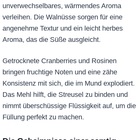
unverwechselbares, wärmendes Aroma
verleihen. Die Walnüsse sorgen für eine
angenehme Textur und ein leicht herbes
Aroma, das die Süße ausgleicht.
Getrocknete Cranberries und Rosinen
bringen fruchtige Noten und eine zähe
Konsistenz mit sich, die im Mund explodiert.
Das Mehl hilft, die Streusel zu binden und
nimmt überschüssige Flüssigkeit auf, um die
Füllung perfekt zu machen.