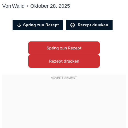
Von
Walid
Oktober 28, 2025
Spring zun Rezept
Rezept drucken
Spring zun Rezept
Rezept drucken