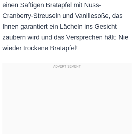
einen Saftigen Bratapfel mit Nuss-
Cranberry-Streuseln und Vanillesoße, das
Ihnen garantiert ein Lächeln ins Gesicht
zaubern wird und das Versprechen hält: Nie
wieder trockene Bratäpfel!