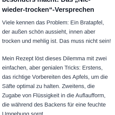
wieder-trocken“-Versprechen
Viele kennen das Problem: Ein Bratapfel,
der außen schön aussieht, innen aber
trocken und mehlig ist. Das muss nicht sein!
Mein Rezept löst dieses Dilemma mit zwei
einfachen, aber genialen Tricks: Erstens,
das richtige Vorbereiten des Apfels, um die
Säfte optimal zu halten. Zweitens, die
Zugabe von Flüssigkeit in die Auflaufform,
die während des Backens für eine feuchte
Umgebung sorgt.