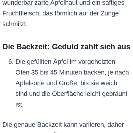
wunderbar zarte Apfelhaut und ein saftiges
Fruchtfleisch, das förmlich auf der Zunge
schmilzt.
Die Backzeit: Geduld zahlt sich aus
Die gefüllten Äpfel im vorgeheizten
Ofen 35 bis 45 Minuten backen, je nach
Apfelsorte und Größe, bis sie weich
sind und die Oberfläche leicht gebräunt
ist.
Die genaue Backzeit kann variieren, daher