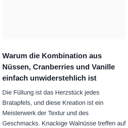
Warum die Kombination aus
Nüssen, Cranberries und Vanille
einfach unwiderstehlich ist
Die Füllung ist das Herzstück jedes
Bratapfels, und diese Kreation ist ein
Meisterwerk der Textur und des
Geschmacks. Knackige Walnüsse treffen auf