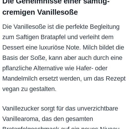
Die Geheimnisse einer samtig-
cremigen Vanillesoße
Die Vanillesoße ist die perfekte Begleitung
zum Saftigen Bratapfel und verleiht dem
Dessert eine luxuriöse Note. Milch bildet die
Basis der Soße, kann aber auch durch eine
pflanzliche Alternative wie Hafer- oder
Mandelmilch ersetzt werden, um das Rezept
vegan zu gestalten.
Vanillezucker sorgt für das unverzichtbare
Vanillearoma, das den gesamten