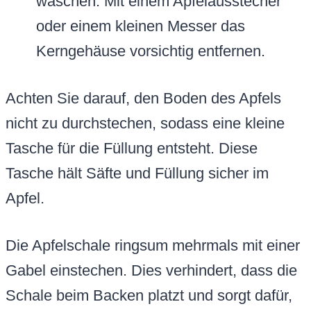
waschen. Mit einem Apfelausstecher
oder einem kleinen Messer das
Kerngehäuse vorsichtig entfernen.
Achten Sie darauf, den Boden des Apfels
nicht zu durchstechen, sodass eine kleine
Tasche für die Füllung entsteht. Diese
Tasche hält Säfte und Füllung sicher im
Apfel.
Die Apfelschale ringsum mehrmals mit einer
Gabel einstechen. Dies verhindert, dass die
Schale beim Backen platzt und sorgt dafür,