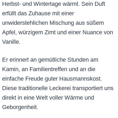
Herbst- und Wintertage wärmt. Sein Duft
erfüllt das Zuhause mit einer
unwiderstehlichen Mischung aus süßem
Apfel, würzigem Zimt und einer Nuance von
Vanille.
Er erinnert an gemütliche Stunden am
Kamin, an Familientreffen und an die
einfache Freude guter Hausmannskost.
Diese traditionelle Leckerei transportiert uns
direkt in eine Welt voller Wärme und
Geborgenheit.