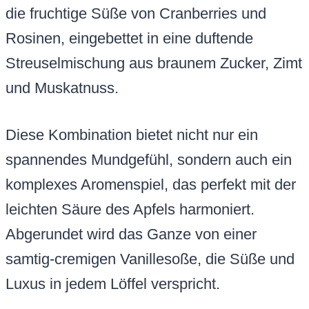
die fruchtige Süße von Cranberries und
Rosinen, eingebettet in eine duftende
Streuselmischung aus braunem Zucker, Zimt
und Muskatnuss.
Diese Kombination bietet nicht nur ein
spannendes Mundgefühl, sondern auch ein
komplexes Aromenspiel, das perfekt mit der
leichten Säure des Apfels harmoniert.
Abgerundet wird das Ganze von einer
samtig-cremigen Vanillesoße, die Süße und
Luxus in jedem Löffel verspricht.