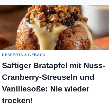
DESSERTS & GEBÄCK
Saftiger Bratapfel mit Nuss-
Cranberry-Streuseln und
Vanillesoße: Nie wieder
trocken!