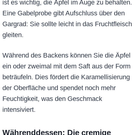
ist es wichtig, die Äpfel im Auge zu behalten.
Eine Gabelprobe gibt Aufschluss über den
Gargrad: Sie sollte leicht in das Fruchtfleisch
gleiten.
Während des Backens können Sie die Äpfel
ein oder zweimal mit dem Saft aus der Form
beträufeln. Dies fördert die Karamellisierung
der Oberfläche und spendet noch mehr
Feuchtigkeit, was den Geschmack
intensiviert.
Währenddessen: Die cremige