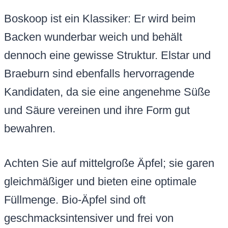
Boskoop ist ein Klassiker: Er wird beim
Backen wunderbar weich und behält
dennoch eine gewisse Struktur. Elstar und
Braeburn sind ebenfalls hervorragende
Kandidaten, da sie eine angenehme Süße
und Säure vereinen und ihre Form gut
bewahren.
Achten Sie auf mittelgroße Äpfel; sie garen
gleichmäßiger und bieten eine optimale
Füllmenge. Bio-Äpfel sind oft
geschmacksintensiver und frei von