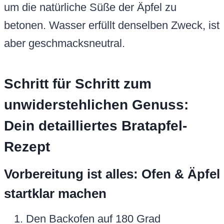
um die natürliche Süße der Äpfel zu
betonen. Wasser erfüllt denselben Zweck, ist
aber geschmacksneutral.
Schritt für Schritt zum
unwiderstehlichen Genuss:
Dein detailliertes Bratapfel-
Rezept
Vorbereitung ist alles: Ofen & Äpfel
startklar machen
Den Backofen auf 180 Grad