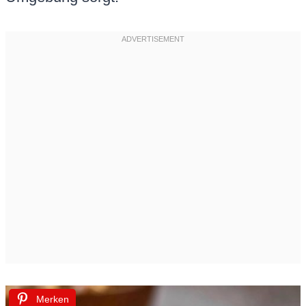
Merken