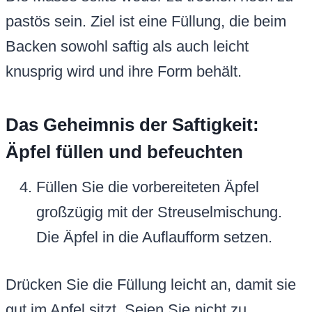
pastös sein. Ziel ist eine Füllung, die beim
Backen sowohl saftig als auch leicht
knusprig wird und ihre Form behält.
Das Geheimnis der Saftigkeit:
Äpfel füllen und befeuchten
Füllen Sie die vorbereiteten Äpfel
großzügig mit der Streuselmischung.
Die Äpfel in die Auflaufform setzen.
Drücken Sie die Füllung leicht an, damit sie
gut im Apfel sitzt. Seien Sie nicht zu