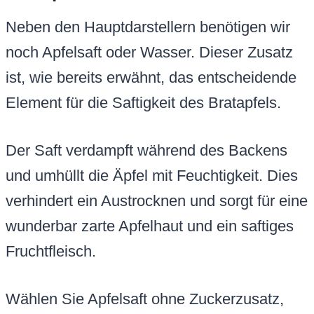
Neben den Hauptdarstellern benötigen wir
noch Apfelsaft oder Wasser. Dieser Zusatz
ist, wie bereits erwähnt, das entscheidende
Element für die Saftigkeit des Bratapfels.
Der Saft verdampft während des Backens
und umhüllt die Äpfel mit Feuchtigkeit. Dies
verhindert ein Austrocknen und sorgt für eine
wunderbar zarte Apfelhaut und ein saftiges
Fruchtfleisch.
Wählen Sie Apfelsaft ohne Zuckerzusatz,