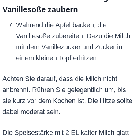
Vanillesoße zaubern
Während die Äpfel backen, die
Vanillesoße zubereiten. Dazu die Milch
mit dem Vanillezucker und Zucker in
einem kleinen Topf erhitzen.
Achten Sie darauf, dass die Milch nicht
anbrennt. Rühren Sie gelegentlich um, bis
sie kurz vor dem Kochen ist. Die Hitze sollte
dabei moderat sein.
Die Speisestärke mit 2 EL kalter Milch glatt