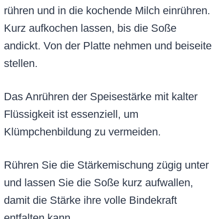
rühren und in die kochende Milch einrühren.
Kurz aufkochen lassen, bis die Soße
andickt. Von der Platte nehmen und beiseite
stellen.
Das Anrühren der Speisestärke mit kalter
Flüssigkeit ist essenziell, um
Klümpchenbildung zu vermeiden.
Rühren Sie die Stärkemischung zügig unter
und lassen Sie die Soße kurz aufwallen,
damit die Stärke ihre volle Bindekraft
entfalten kann.