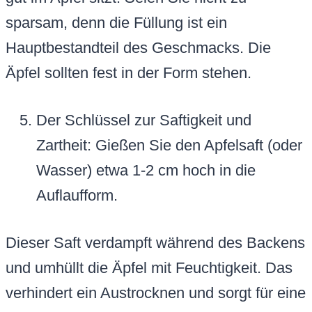
sparsam, denn die Füllung ist ein
Hauptbestandteil des Geschmacks. Die
Äpfel sollten fest in der Form stehen.
Der Schlüssel zur Saftigkeit und
Zartheit: Gießen Sie den Apfelsaft (oder
Wasser) etwa 1-2 cm hoch in die
Auflaufform.
Dieser Saft verdampft während des Backens
und umhüllt die Äpfel mit Feuchtigkeit. Das
verhindert ein Austrocknen und sorgt für eine