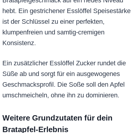
Bratapfelgeschmack auf ein neues Niveau
hebt. Ein gestrichener Esslöffel Speisestärke
ist der Schlüssel zu einer perfekten,
klumpenfreien und samtig-cremigen
Konsistenz.
Ein zusätzlicher Esslöffel Zucker rundet die
Süße ab und sorgt für ein ausgewogenes
Geschmacksprofil. Die Soße soll den Apfel
umschmeicheln, ohne ihn zu dominieren.
Weitere Grundzutaten für dein
Bratapfel-Erlebnis