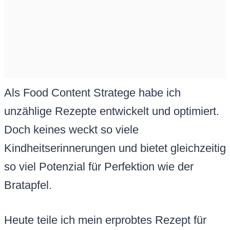
Als Food Content Stratege habe ich
unzählige Rezepte entwickelt und optimiert.
Doch keines weckt so viele
Kindheitserinnerungen und bietet gleichzeitig
so viel Potenzial für Perfektion wie der
Bratapfel.
Heute teile ich mein erprobtes Rezept für