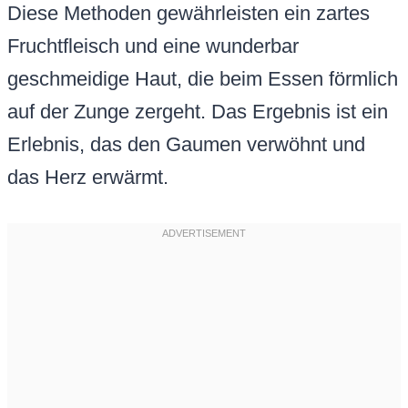
Diese Methoden gewährleisten ein zartes
Fruchtfleisch und eine wunderbar
geschmeidige Haut, die beim Essen förmlich
auf der Zunge zergeht. Das Ergebnis ist ein
Erlebnis, das den Gaumen verwöhnt und
das Herz erwärmt.