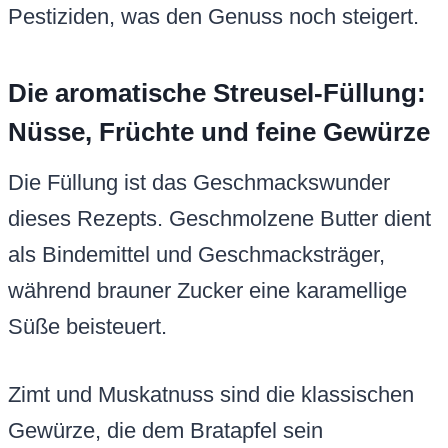
Pestiziden, was den Genuss noch steigert.
Die aromatische Streusel-Füllung:
Nüsse, Früchte und feine Gewürze
Die Füllung ist das Geschmackswunder
dieses Rezepts. Geschmolzene Butter dient
als Bindemittel und Geschmacksträger,
während brauner Zucker eine karamellige
Süße beisteuert.
Zimt und Muskatnuss sind die klassischen
Gewürze, die dem Bratapfel sein