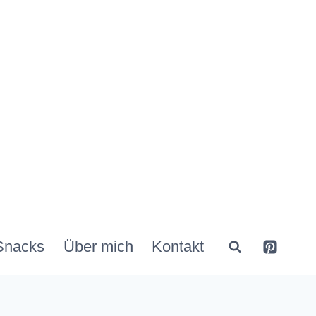
Snacks
Über mich
Kontakt