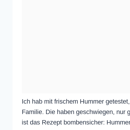
Ich hab mit frischem Hummer getestet, 
Familie. Die haben geschwiegen, nur g
ist das Rezept bombensicher: Humme