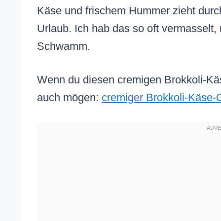
Käse und frischem Hummer zieht durch d
Urlaub. Ich hab das so oft vermasselt,
Schwamm.
Wenn du diesen cremigen Brokkoli-Käse
auch mögen:
cremiger Brokkoli-Käse