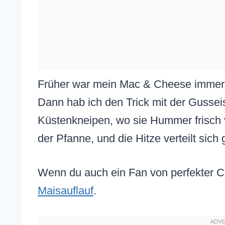
Früher war mein Mac & Cheese immer wä
Dann hab ich den Trick mit der Gusseis
Küstenkneipen, wo sie Hummer frisch ve
der Pfanne, und die Hitze verteilt sich
Wenn du auch ein Fan von perfekter Cr
Maisauflauf
.