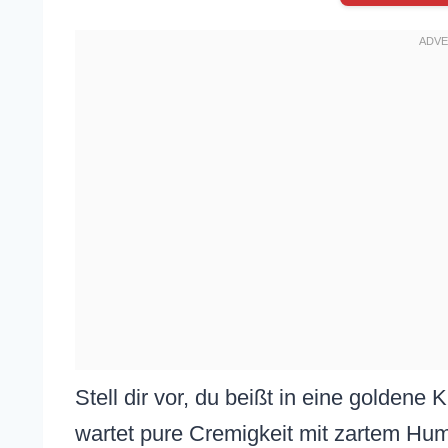
Stell dir vor, du beißt in eine goldene 
wartet pure Cremigkeit mit zartem Hu