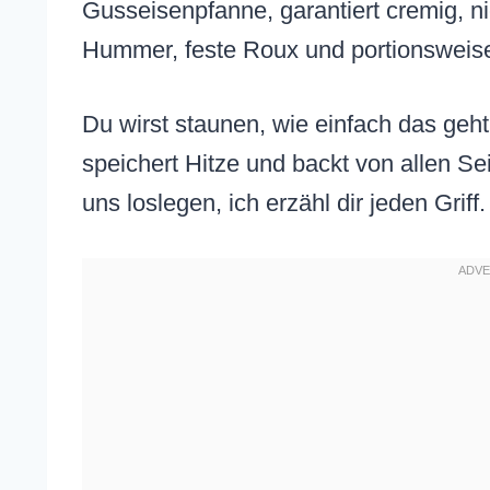
Gusseisenpfanne, garantiert cremig, n
Hummer, feste Roux und portionsweis
Du wirst staunen, wie einfach das geh
speichert Hitze und backt von allen Se
uns loslegen, ich erzähl dir jeden Griff.