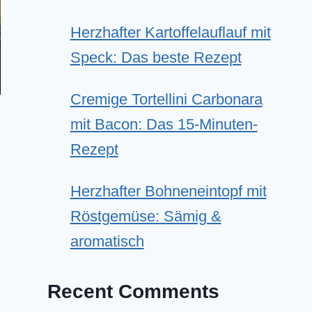
Herzhafter Kartoffelauflauf mit
Speck: Das beste Rezept
Cremige Tortellini Carbonara
mit Bacon: Das 15-Minuten-
Rezept
Herzhafter Bohneneintopf mit
Röstgemüse: Sämig &
aromatisch
Recent Comments