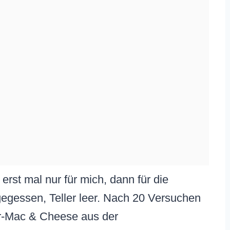
erst mal nur für mich, dann für die
egessen, Teller leer. Nach 20 Versuchen
r-Mac & Cheese aus der