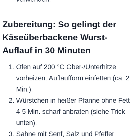
Zubereitung: So gelingt der
Käseüberbackene Wurst-
Auflauf in 30 Minuten
Ofen auf 200 °C Ober-/Unterhitze
vorheizen. Auflaufform einfetten (ca. 2
Min.).
Würstchen in heißer Pfanne ohne Fett
4-5 Min. scharf anbraten (siehe Trick
unten).
Sahne mit Senf, Salz und Pfeffer