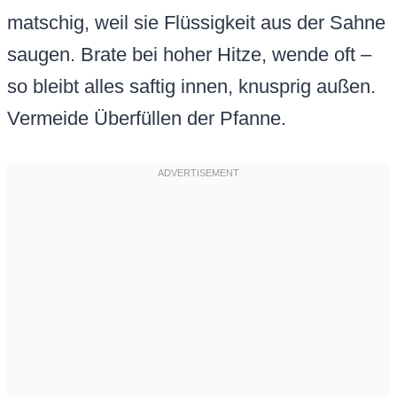
matschig, weil sie Flüssigkeit aus der Sahne
saugen. Brate bei hoher Hitze, wende oft –
so bleibt alles saftig innen, knusprig außen.
Vermeide Überfüllen der Pfanne.