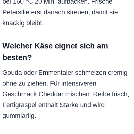
bei 160 °C 20 Min. aufbacken. Frische
Petersilie erst danach streuen, damit sie
knackig bleibt.
Welcher Käse eignet sich am
besten?
Gouda oder Emmentaler schmelzen cremig
ohne zu ziehen. Für intensiveren
Geschmack Cheddar mischen. Reibe frisch,
Fertigraspel enthält Stärke und wird
gummiartig.