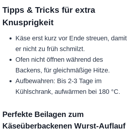
Tipps & Tricks für extra
Knusprigkeit
Käse erst kurz vor Ende streuen, damit
er nicht zu früh schmilzt.
Ofen nicht öffnen während des
Backens, für gleichmäßige Hitze.
Aufbewahren: Bis 2-3 Tage im
Kühlschrank, aufwärmen bei 180 °C.
Perfekte Beilagen zum
Käseüberbackenen Wurst-Auflauf