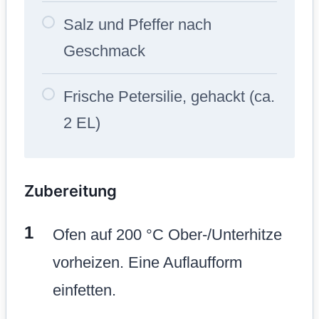
Salz und Pfeffer nach
Geschmack
Frische Petersilie, gehackt (ca.
2 EL)
Zubereitung
Ofen auf 200 °C Ober-/Unterhitze
vorheizen. Eine Auflaufform
einfetten.