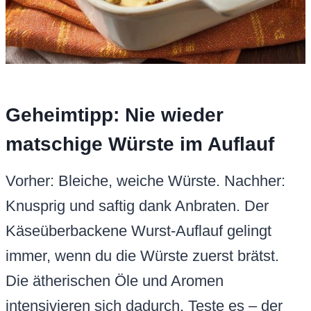
Geheimtipp: Nie wieder
matschige Würste im Auflauf
Vorher: Bleiche, weiche Würste. Nachher:
Knusprig und saftig dank Anbraten. Der
Käseüberbackene Wurst-Auflauf gelingt
immer, wenn du die Würste zuerst brätst.
Die ätherischen Öle und Aromen
intensivieren sich dadurch. Teste es – der