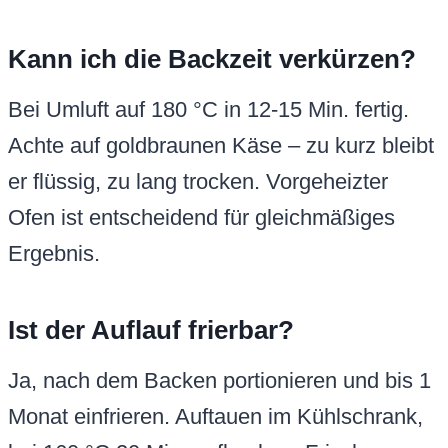
Kann ich die Backzeit verkürzen?
Bei Umluft auf 180 °C in 12-15 Min. fertig.
Achte auf goldbraunen Käse – zu kurz bleibt
er flüssig, zu lang trocken. Vorgeheizter
Ofen ist entscheidend für gleichmäßiges
Ergebnis.
Ist der Auflauf frierbar?
Ja, nach dem Backen portionieren und bis 1
Monat einfrieren. Auftauen im Kühlschrank,