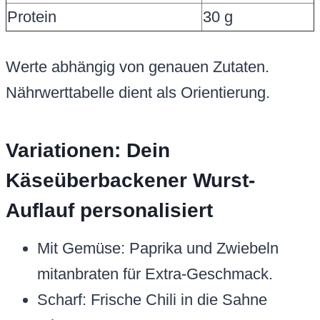
Protein
30 g
Werte abhängig von genauen Zutaten.
Nährwerttabelle dient als Orientierung.
Variationen: Dein
Käseüberbackener Wurst-
Auflauf personalisiert
Mit Gemüse: Paprika und Zwiebeln
mitanbraten für Extra-Geschmack.
Scharf: Frische Chili in die Sahne