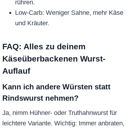
rühren.
Low-Carb: Weniger Sahne, mehr Käse
und Kräuter.
FAQ: Alles zu deinem
Käseüberbackenen Wurst-
Auflauf
Kann ich andere Würsten statt
Rindswurst nehmen?
Ja, nimm Hühner- oder Truthahnwurst für
leichtere Variante. Wichtig: Immer anbraten,