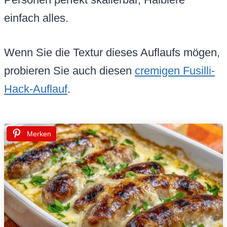
einfach alles.
Wenn Sie die Textur dieses Auflaufs mögen,
probieren Sie auch diesen
cremigen Fusilli-
Hack-Auflauf
.
Merken