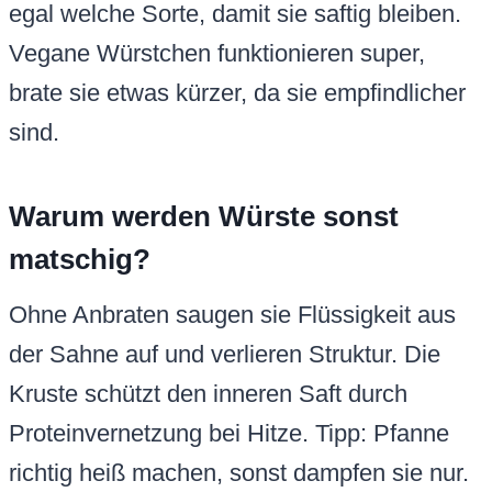
egal welche Sorte, damit sie saftig bleiben.
Vegane Würstchen funktionieren super,
brate sie etwas kürzer, da sie empfindlicher
sind.
Warum werden Würste sonst
matschig?
Ohne Anbraten saugen sie Flüssigkeit aus
der Sahne auf und verlieren Struktur. Die
Kruste schützt den inneren Saft durch
Proteinvernetzung bei Hitze. Tipp: Pfanne
richtig heiß machen, sonst dampfen sie nur.