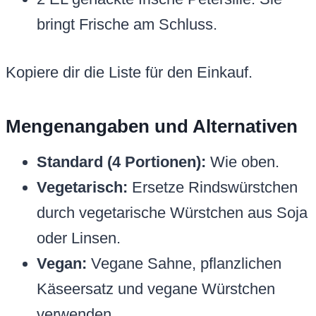
bringt Frische am Schluss.
Kopiere dir die Liste für den Einkauf.
Mengenangaben und Alternativen
Standard (4 Portionen):
Wie oben.
Vegetarisch:
Ersetze Rindswürstchen
durch vegetarische Würstchen aus Soja
oder Linsen.
Vegan:
Vegane Sahne, pflanzlichen
Käseersatz und vegane Würstchen
verwenden.