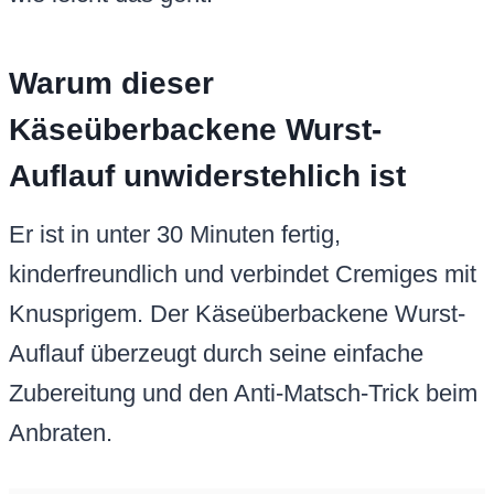
Warum dieser
Käseüberbackene Wurst-
Auflauf unwiderstehlich ist
Er ist in unter 30 Minuten fertig,
kinderfreundlich und verbindet Cremiges mit
Knusprigem. Der Käseüberbackene Wurst-
Auflauf überzeugt durch seine einfache
Zubereitung und den Anti-Matsch-Trick beim
Anbraten.