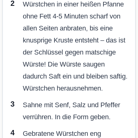
Würstchen in einer heißen Pfanne
ohne Fett 4-5 Minuten scharf von
allen Seiten anbraten, bis eine
knusprige Kruste entsteht – das ist
der Schlüssel gegen matschige
Würste! Die Würste saugen
dadurch Saft ein und bleiben saftig.
Würstchen herausnehmen.
Sahne mit Senf, Salz und Pfeffer
verrühren. In die Form geben.
Gebratene Würstchen eng