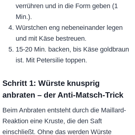
verrühren und in die Form geben (1
Min.).
Würstchen eng nebeneinander legen
und mit Käse bestreuen.
15-20 Min. backen, bis Käse goldbraun
ist. Mit Petersilie toppen.
Schritt 1: Würste knusprig
anbraten – der Anti-Matsch-Trick
Beim Anbraten entsteht durch die Maillard-
Reaktion eine Kruste, die den Saft
einschließt. Ohne das werden Würste