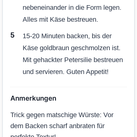
nebeneinander in die Form legen.
Alles mit Käse bestreuen.
15-20 Minuten backen, bis der
Käse goldbraun geschmolzen ist.
Mit gehackter Petersilie bestreuen
und servieren. Guten Appetit!
Anmerkungen
Trick gegen matschige Würste: Vor
dem Backen scharf anbraten für
perfekte Textur!