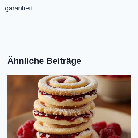
garantiert!
Ähnliche Beiträge