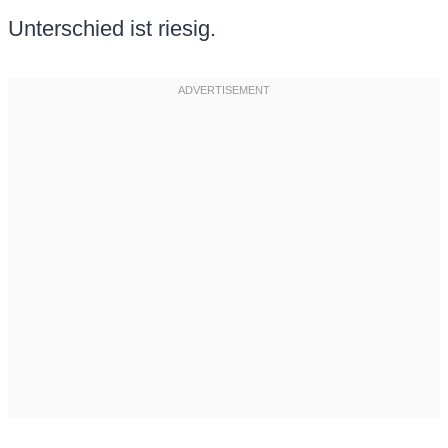
Unterschied ist riesig.