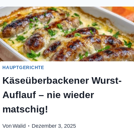
HAUPTGERICHTE
Käseüberbackener Wurst-
Auflauf – nie wieder
matschig!
Von
Walid
Dezember 3, 2025