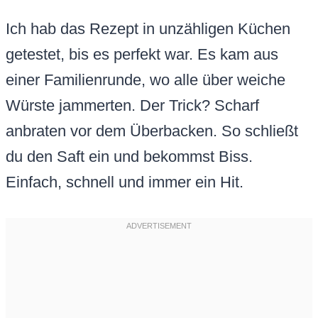
Ich hab das Rezept in unzähligen Küchen
getestet, bis es perfekt war. Es kam aus
einer Familienrunde, wo alle über weiche
Würste jammerten. Der Trick? Scharf
anbraten vor dem Überbacken. So schließt
du den Saft ein und bekommst Biss.
Einfach, schnell und immer ein Hit.