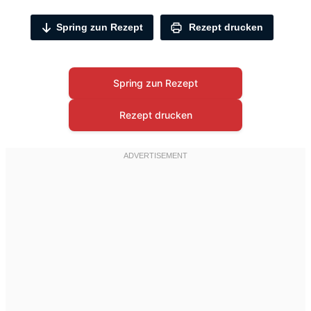
Spring zun Rezept
Rezept drucken
Spring zun Rezept
Rezept drucken