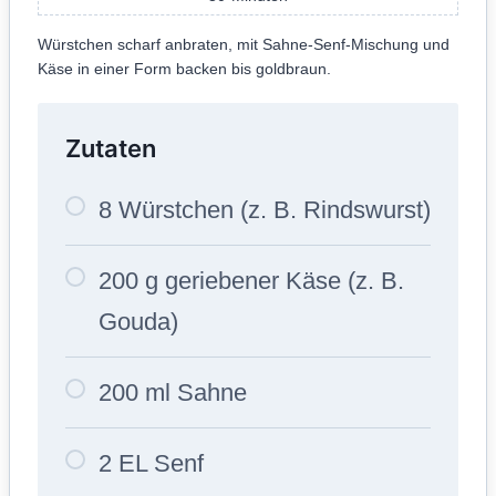
Würstchen scharf anbraten, mit Sahne-Senf-Mischung und
Käse in einer Form backen bis goldbraun.
Zutaten
8 Würstchen (z. B. Rindswurst)
200 g geriebener Käse (z. B.
Gouda)
200 ml Sahne
2 EL Senf