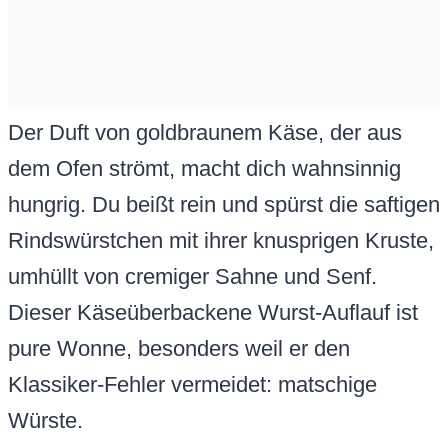
Der Duft von goldbraunem Käse, der aus
dem Ofen strömt, macht dich wahnsinnig
hungrig. Du beißt rein und spürst die saftigen
Rindswürstchen mit ihrer knusprigen Kruste,
umhüllt von cremiger Sahne und Senf.
Dieser Käseüberbackene Wurst-Auflauf ist
pure Wonne, besonders weil er den
Klassiker-Fehler vermeidet: matschige
Würste.