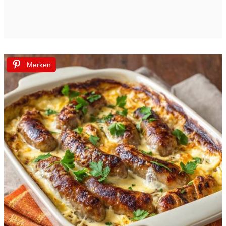
Merken