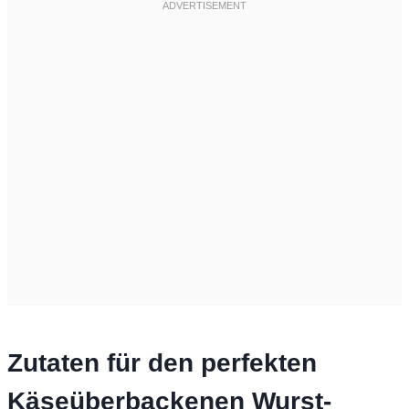
Zutaten für den perfekten
Käseüberbackenen Wurst-