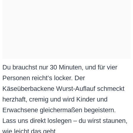
Du brauchst nur 30 Minuten, und für vier
Personen reicht’s locker. Der
Käseüberbackene Wurst-Auflauf schmeckt
herzhaft, cremig und wird Kinder und
Erwachsene gleichermaßen begeistern.
Lass uns direkt loslegen – du wirst staunen,
wie leicht das geht.