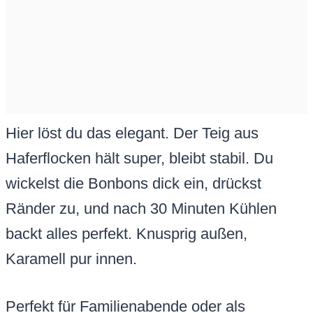
Hier löst du das elegant. Der Teig aus
Haferflocken hält super, bleibt stabil. Du
wickelst die Bonbons dick ein, drückst
Ränder zu, und nach 30 Minuten Kühlen
backt alles perfekt. Knusprig außen,
Karamell pur innen.
Perfekt für Familienabende oder als