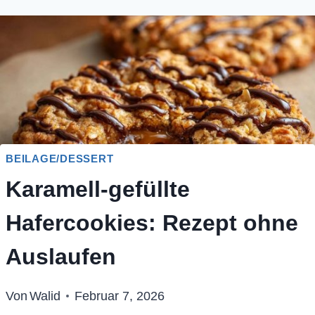
BEILAGE/DESSERT
Karamell-gefüllte
Hafercookies: Rezept ohne
Auslaufen
Von
Walid
Februar 7, 2026