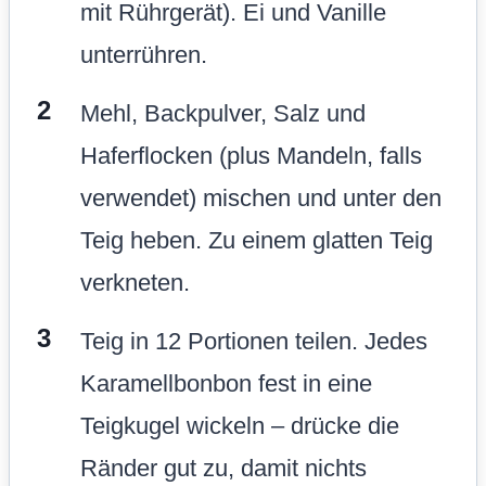
mit Rührgerät). Ei und Vanille
unterrühren.
Mehl, Backpulver, Salz und
Haferflocken (plus Mandeln, falls
verwendet) mischen und unter den
Teig heben. Zu einem glatten Teig
verkneten.
Teig in 12 Portionen teilen. Jedes
Karamellbonbon fest in eine
Teigkugel wickeln – drücke die
Ränder gut zu, damit nichts