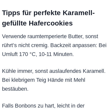
Tipps für perfekte Karamell-
gefüllte Hafercookies
Verwende raumtemperierte Butter, sonst
rührt’s nicht cremig. Backzeit anpassen: Bei
Umluft 170 °C, 10-11 Minuten.
Kühle immer, sonst auslaufendes Karamell.
Bei klebrigem Teig Hände mit Mehl
bestäuben.
Falls Bonbons zu hart, leicht in der