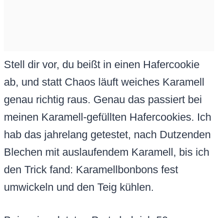
Stell dir vor, du beißt in einen Hafercookie
ab, und statt Chaos läuft weiches Karamell
genau richtig raus. Genau das passiert bei
meinen Karamell-gefüllten Hafercookies. Ich
hab das jahrelang getestet, nach Dutzenden
Blechen mit auslaufendem Karamell, bis ich
den Trick fand: Karamellbonbons fest
umwickeln und den Teig kühlen.