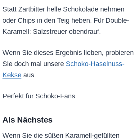
Statt Zartbitter helle Schokolade nehmen
oder Chips in den Teig heben. Für Double-
Karamell: Salzstreuer obendrauf.
Wenn Sie dieses Ergebnis lieben, probieren
Sie doch mal unsere
Schoko-Haselnuss-
Kekse
aus.
Perfekt für Schoko-Fans.
Als Nächstes
Wenn Sie die süßen Karamell-gefüllten