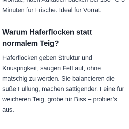
Minuten für Frische. Ideal für Vorrat.
Warum Haferflocken statt
normalem Teig?
Haferflocken geben Struktur und
Knusprigkeit, saugen Fett auf, ohne
matschig zu werden. Sie balancieren die
süße Füllung, machen sättigender. Feine für
weicheren Teig, grobe für Biss – probier’s
aus.