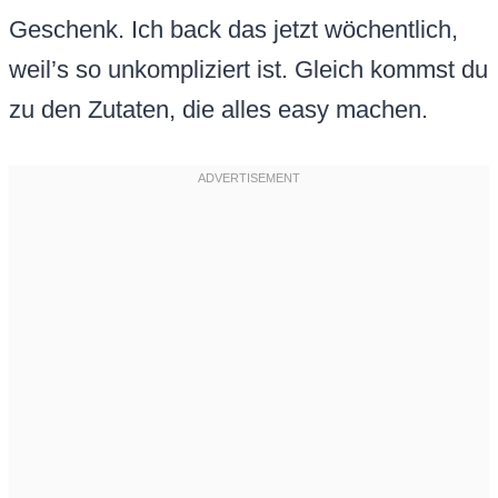
Geschenk. Ich back das jetzt wöchentlich,
weil’s so unkompliziert ist. Gleich kommst du
zu den Zutaten, die alles easy machen.