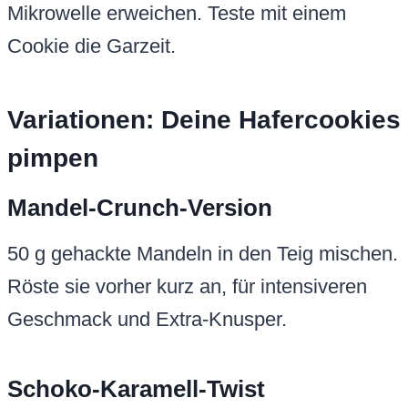
Mikrowelle erweichen. Teste mit einem
Cookie die Garzeit.
Variationen: Deine Hafercookies
pimpen
Mandel-Crunch-Version
50 g gehackte Mandeln in den Teig mischen.
Röste sie vorher kurz an, für intensiveren
Geschmack und Extra-Knusper.
Schoko-Karamell-Twist