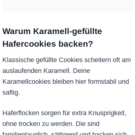
Warum Karamell-gefüllte
Hafercookies backen?
Klassische gefüllte Cookies scheitern oft am
auslaufenden Karamell. Deine
Karamellcookies bleiben hier formstabil und
saftig.
Haferflocken sorgen für extra Knusprigkeit,
ohne trocken zu werden. Die sind
familientauglich, sättigend und backen sich