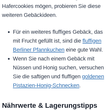
Hafercookies mögen, probieren Sie diese
weiteren Gebäckideen.
Für ein weiteres fluffiges Gebäck, das
mit Frucht gefüllt ist, sind die
fluffigen
Berliner Pfannkuchen
eine gute Wahl.
Wenn Sie nach einem Gebäck mit
Nüssen und Honig suchen, versuchen
Sie die saftigen und fluffigen
goldenen
Pistazien-Honig-Schnecken
.
Nährwerte & Lagerungstipps