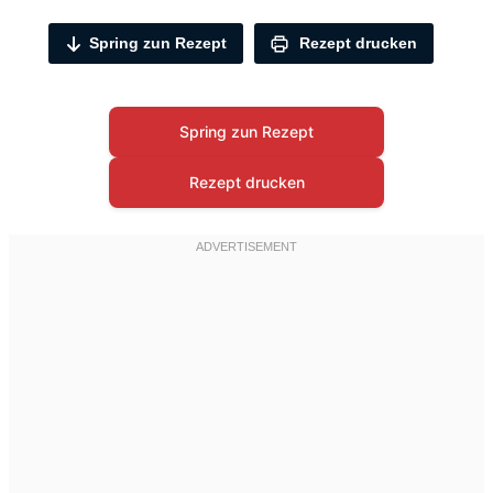
Spring zun Rezept
Rezept drucken
Spring zun Rezept
Rezept drucken