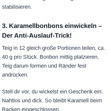
stabilisieren.
3. Karamellbonbons einwickeln –
Der Anti-Auslauf-Trick!
Teig in 12 gleich große Portionen teilen, ca.
40 g pro Stück. Bonbon mittig platzieren,
Teig darum formen und Ränder fest
andrücken.
Stell dir vor, du wickelst ein Geschenk ein:
Nahtlos und dick. So bleibt Karamell beim
Backen eingeschlossen.