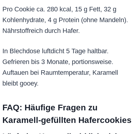
Pro Cookie ca. 280 kcal, 15 g Fett, 32 g
Kohlenhydrate, 4 g Protein (ohne Mandeln).
Nährstoffreich durch Hafer.
In Blechdose luftdicht 5 Tage haltbar.
Gefrieren bis 3 Monate, portionsweise.
Auftauen bei Raumtemperatur, Karamell
bleibt gooey.
FAQ: Häufige Fragen zu
Karamell-gefüllten Hafercookies