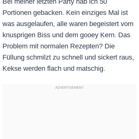
Bei meiner letzten Party hab ich 50
Portionen gebacken. Kein einziges Mal ist
was ausgelaufen, alle waren begeistert vom
knusprigen Biss und dem gooey Kern. Das
Problem mit normalen Rezepten? Die
Füllung schmilzt zu schnell und sickert raus,
Kekse werden flach und matschig.