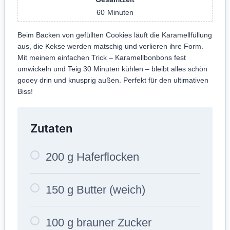
60
Minuten
Beim Backen von gefüllten Cookies läuft die Karamellfüllung
aus, die Kekse werden matschig und verlieren ihre Form.
Mit meinem einfachen Trick – Karamellbonbons fest
umwickeln und Teig 30 Minuten kühlen – bleibt alles schön
gooey drin und knusprig außen. Perfekt für den ultimativen
Biss!
Zutaten
200 g Haferflocken
150 g Butter (weich)
100 g brauner Zucker