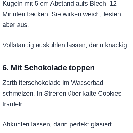
Kugeln mit 5 cm Abstand aufs Blech, 12
Minuten backen. Sie wirken weich, festen
aber aus.
Vollständig auskühlen lassen, dann knackig.
6. Mit Schokolade toppen
Zartbitterschokolade im Wasserbad
schmelzen. In Streifen über kalte Cookies
träufeln.
Abkühlen lassen, dann perfekt glasiert.