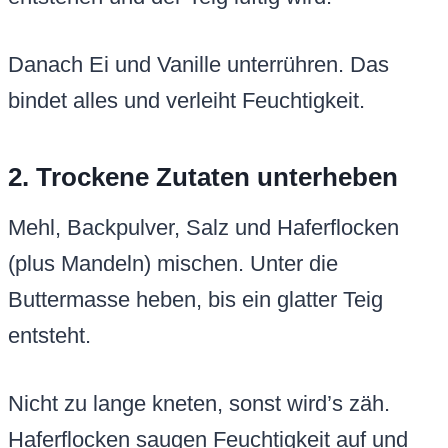
Danach Ei und Vanille unterrühren. Das
bindet alles und verleiht Feuchtigkeit.
2. Trockene Zutaten unterheben
Mehl, Backpulver, Salz und Haferflocken
(plus Mandeln) mischen. Unter die
Buttermasse heben, bis ein glatter Teig
entsteht.
Nicht zu lange kneten, sonst wird’s zäh.
Haferflocken saugen Feuchtigkeit auf und