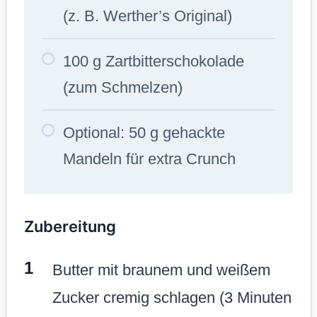
(z. B. Werther’s Original)
100 g Zartbitterschokolade
(zum Schmelzen)
Optional: 50 g gehackte
Mandeln für extra Crunch
Zubereitung
Butter mit braunem und weißem
Zucker cremig schlagen (3 Minuten