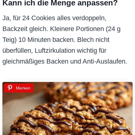
Kann ich die Menge anpassen?
Ja, für 24 Cookies alles verdoppeln,
Backzeit gleich. Kleinere Portionen (24 g
Teig) 10 Minuten backen. Blech nicht
überfüllen, Luftzirkulation wichtig für
gleichmäßiges Backen und Anti-Auslaufen.
Merken