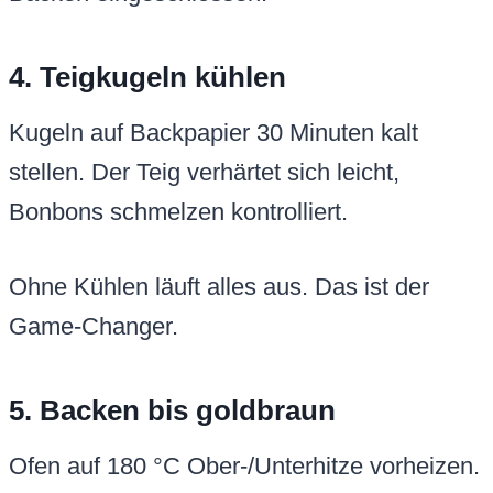
4. Teigkugeln kühlen
Kugeln auf Backpapier 30 Minuten kalt
stellen. Der Teig verhärtet sich leicht,
Bonbons schmelzen kontrolliert.
Ohne Kühlen läuft alles aus. Das ist der
Game-Changer.
5. Backen bis goldbraun
Ofen auf 180 °C Ober-/Unterhitze vorheizen.