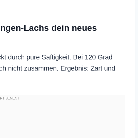
angen-Lachs dein neues
kt durch pure Saftigkeit. Bei 120 Grad
sich nicht zusammen. Ergebnis: Zart und