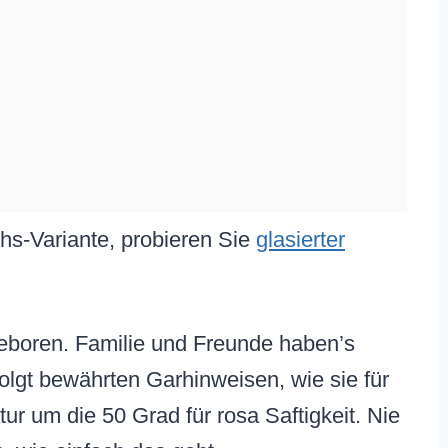
chs-Variante, probieren Sie
glasierter
eboren. Familie und Freunde haben’s
olgt bewährten Garhinweisen, wie sie für
r um die 50 Grad für rosa Saftigkeit. Nie