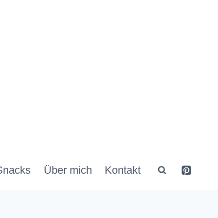
Snacks
Über mich
Kontakt