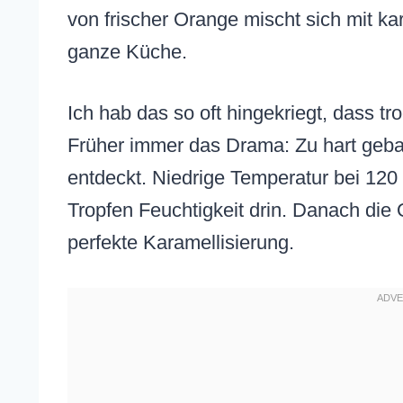
von frischer Orange mischt sich mit k
ganze Küche.
Ich hab das so oft hingekriegt, dass tr
Früher immer das Drama: Zu hart geba
entdeckt. Niedrige Temperatur bei 120 
Tropfen Feuchtigkeit drin. Danach die
perfekte Karamellisierung.