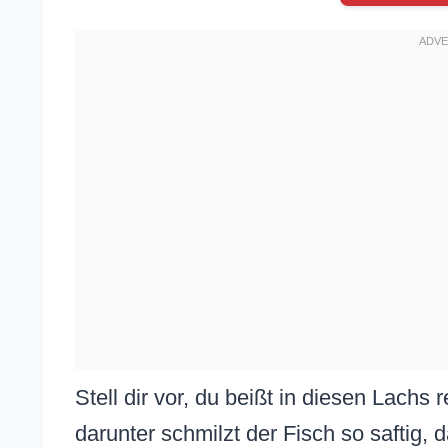
Stell dir vor, du beißt in diesen Lachs 
darunter schmilzt der Fisch so saftig, d