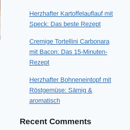
Herzhafter Kartoffelauflauf mit
Speck: Das beste Rezept
Cremige Tortellini Carbonara
mit Bacon: Das 15-Minuten-
Rezept
Herzhafter Bohneneintopf mit
Röstgemüse: Sämig &
aromatisch
Recent Comments