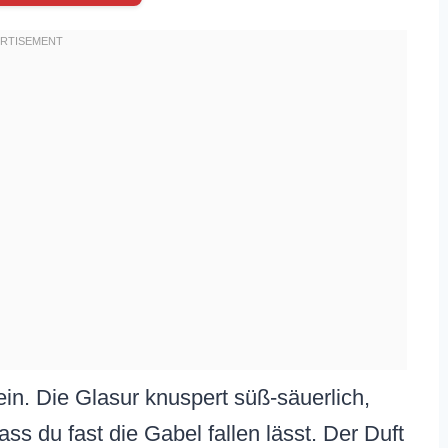
rein. Die Glasur knuspert süß-säuerlich,
ass du fast die Gabel fallen lässt. Der Duft