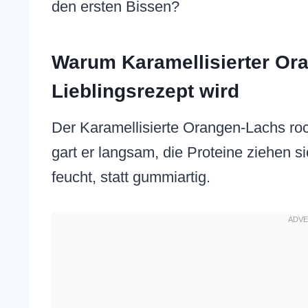
den ersten Bissen?
Warum Karamellisierter Or
Lieblingsrezept wird
Der Karamellisierte Orangen-Lachs roc
gart er langsam, die Proteine ziehen 
feucht, statt gummiartig.