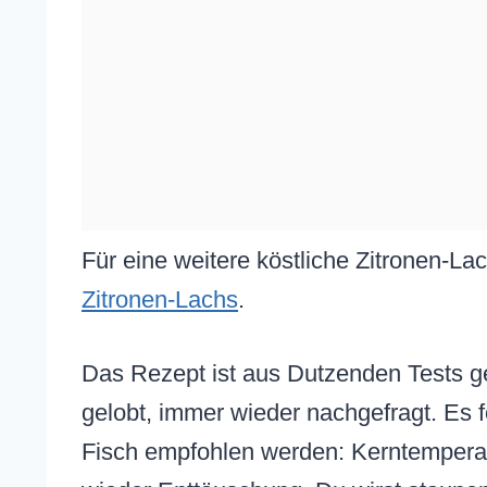
Für eine weitere köstliche Zitronen-La
Zitronen-Lachs
.
Das Rezept ist aus Dutzenden Tests g
gelobt, immer wieder nachgefragt. Es f
Fisch empfohlen werden: Kerntemperatu