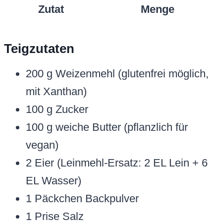
Zutat
Menge
Teigzutaten
200 g Weizenmehl (glutenfrei möglich,
mit Xanthan)
100 g Zucker
100 g weiche Butter (pflanzlich für
vegan)
2 Eier (Leinmehl-Ersatz: 2 EL Lein + 6
EL Wasser)
1 Päckchen Backpulver
1 Prise Salz