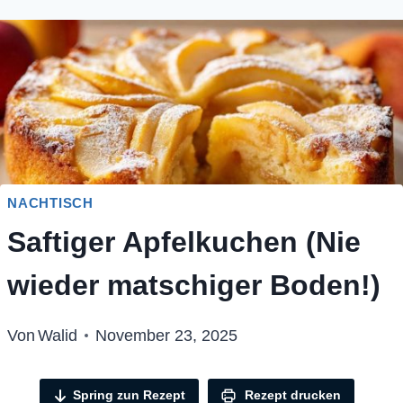
NACHTISCH
Saftiger Apfelkuchen (Nie
wieder matschiger Boden!)
Von
Walid
November 23, 2025
Spring zun Rezept
Rezept drucken