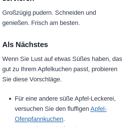
Großzügig pudern. Schneiden und
genießen. Frisch am besten.
Als Nächstes
Wenn Sie Lust auf etwas Süßes haben, das
gut zu Ihrem Apfelkuchen passt, probieren
Sie diese Vorschläge.
Für eine andere süße Apfel-Leckerei,
versuchen Sie den fluffigen
Apfel-
Ofenpfannkuchen
.