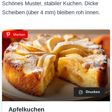
Schönes Muster, stabiler Kuchen. Dicke
Scheiben (über 4 mm) bleiben roh innen.
Merken
Drucken
Apfelkuchen