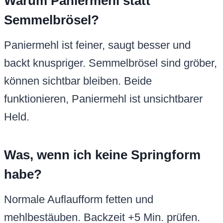
Warum Paniermehl statt
Semmelbrösel?
Paniermehl ist feiner, saugt besser und
backt knuspriger. Semmelbrösel sind gröber,
können sichtbar bleiben. Beide
funktionieren, Paniermehl ist unsichtbarer
Held.
Was, wenn ich keine Springform
habe?
Normale Auflaufform fetten und
mehlbestäuben. Backzeit +5 Min. prüfen.