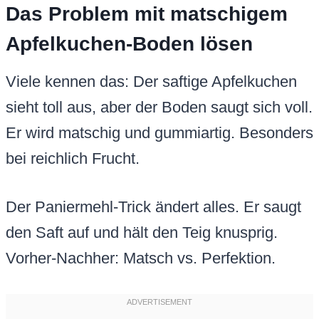
Das Problem mit matschigem
Apfelkuchen-Boden lösen
Viele kennen das: Der saftige Apfelkuchen
sieht toll aus, aber der Boden saugt sich voll.
Er wird matschig und gummiartig. Besonders
bei reichlich Frucht.
Der Paniermehl-Trick ändert alles. Er saugt
den Saft auf und hält den Teig knusprig.
Vorher-Nachher: Matsch vs. Perfektion.