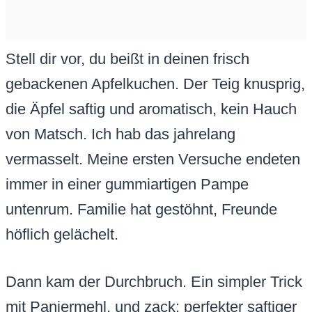
Stell dir vor, du beißt in deinen frisch
gebackenen Apfelkuchen. Der Teig knusprig,
die Äpfel saftig und aromatisch, kein Hauch
von Matsch. Ich hab das jahrelang
vermasselt. Meine ersten Versuche endeten
immer in einer gummiartigen Pampe
untenrum. Familie hat gestöhnt, Freunde
höflich gelächelt.
Dann kam der Durchbruch. Ein simpler Trick
mit Paniermehl, und zack: perfekter saftiger