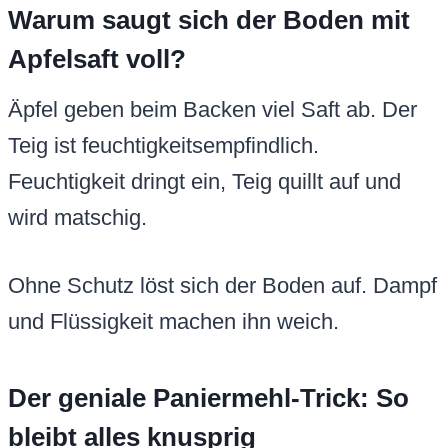
Warum saugt sich der Boden mit
Apfelsaft voll?
Äpfel geben beim Backen viel Saft ab. Der
Teig ist feuchtigkeitsempfindlich.
Feuchtigkeit dringt ein, Teig quillt auf und
wird matschig.
Ohne Schutz löst sich der Boden auf. Dampf
und Flüssigkeit machen ihn weich.
Der geniale Paniermehl-Trick: So
bleibt alles knusprig