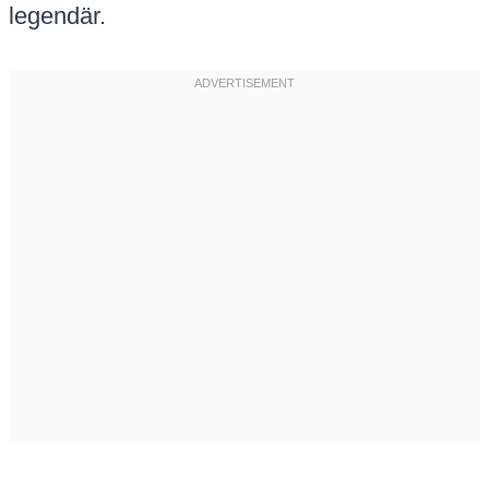
legendär.