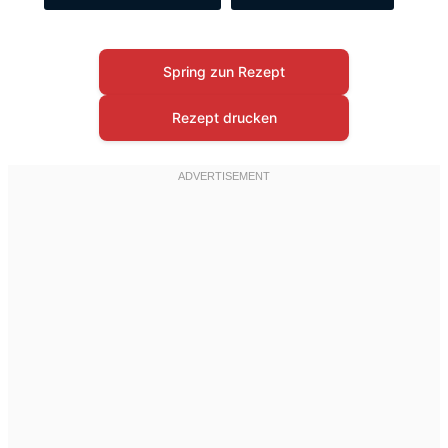
Spring zun Rezept
Rezept drucken