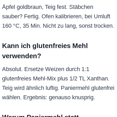
Äpfel goldbraun, Teig fest. Stäbchen
sauber? Fertig. Ofen kalibrieren, bei Umluft
160 °C, 35 Min. Nicht zu lang, sonst trocken.
Kann ich glutenfreies Mehl
verwenden?
Absolut. Ersetze Weizen durch 1:1
glutenfreies Mehl-Mix plus 1/2 TL Xanthan.
Teig wird ähnlich luftig. Paniermehl glutenfrei
wählen. Ergebnis: genauso knusprig.