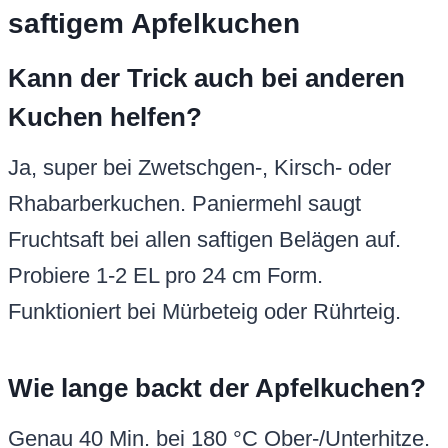
saftigem Apfelkuchen
Kann der Trick auch bei anderen
Kuchen helfen?
Ja, super bei Zwetschgen-, Kirsch- oder
Rhabarberkuchen. Paniermehl saugt
Fruchtsaft bei allen saftigen Belägen auf.
Probiere 1-2 EL pro 24 cm Form.
Funktioniert bei Mürbeteig oder Rührteig.
Wie lange backt der Apfelkuchen?
Genau 40 Min. bei 180 °C Ober-/Unterhitze.