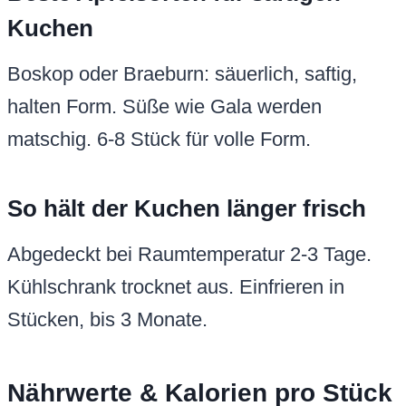
Kuchen
Boskop oder Braeburn: säuerlich, saftig,
halten Form. Süße wie Gala werden
matschig. 6-8 Stück für volle Form.
So hält der Kuchen länger frisch
Abgedeckt bei Raumtemperatur 2-3 Tage.
Kühlschrank trocknet aus. Einfrieren in
Stücken, bis 3 Monate.
Nährwerte & Kalorien pro Stück