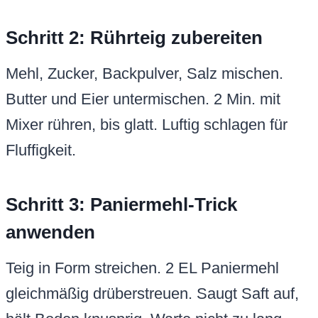
Schritt 2: Rührteig zubereiten
Mehl, Zucker, Backpulver, Salz mischen.
Butter und Eier untermischen. 2 Min. mit
Mixer rühren, bis glatt. Luftig schlagen für
Fluffigkeit.
Schritt 3: Paniermehl-Trick
anwenden
Teig in Form streichen. 2 EL Paniermehl
gleichmäßig drüberstreuen. Saugt Saft auf,