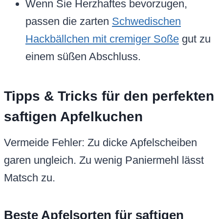
Wenn Sie Herzhaftes bevorzugen,
passen die zarten
Schwedischen
Hackbällchen mit cremiger Soße
gut zu
einem süßen Abschluss.
Tipps & Tricks für den perfekten
saftigen Apfelkuchen
Vermeide Fehler: Zu dicke Apfelscheiben
garen ungleich. Zu wenig Paniermehl lässt
Matsch zu.
Beste Apfelsorten für saftigen