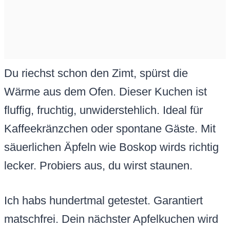
Du riechst schon den Zimt, spürst die
Wärme aus dem Ofen. Dieser Kuchen ist
fluffig, fruchtig, unwiderstehlich. Ideal für
Kaffeekränzchen oder spontane Gäste. Mit
säuerlichen Äpfeln wie Boskop wirds richtig
lecker. Probiers aus, du wirst staunen.
Ich habs hundertmal getestet. Garantiert
matschfrei. Dein nächster Apfelkuchen wird