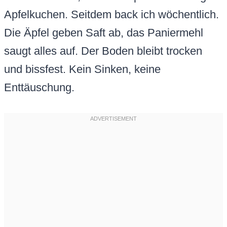
Apfelkuchen. Seitdem back ich wöchentlich.
Die Äpfel geben Saft ab, das Paniermehl
saugt alles auf. Der Boden bleibt trocken
und bissfest. Kein Sinken, keine
Enttäuschung.