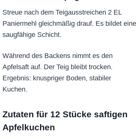
Streue nach dem Teigausstreichen 2 EL
Paniermehl gleichmäßig drauf. Es bildet eine
saugfähige Schicht.
Während des Backens nimmt es den
Apfelsaft auf. Der Teig bleibt trocken.
Ergebnis: knuspriger Boden, stabiler
Kuchen.
Zutaten für 12 Stücke saftigen
Apfelkuchen