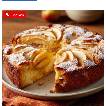
Merken