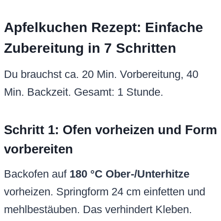
Apfelkuchen Rezept: Einfache
Zubereitung in 7 Schritten
Du brauchst ca. 20 Min. Vorbereitung, 40
Min. Backzeit. Gesamt: 1 Stunde.
Schritt 1: Ofen vorheizen und Form
vorbereiten
Backofen auf
180 °C Ober-/Unterhitze
vorheizen. Springform 24 cm einfetten und
mehlbestäuben. Das verhindert Kleben.