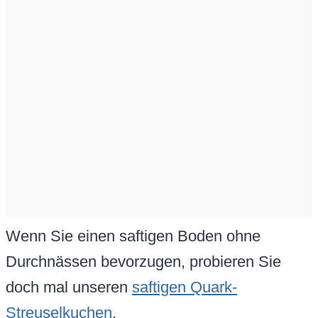
Wenn Sie einen saftigen Boden ohne
Durchnässen bevorzugen, probieren Sie
doch mal unseren
saftigen Quark-
Streuselkuchen
.