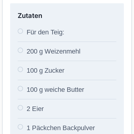
Zutaten
Für den Teig:
200 g Weizenmehl
100 g Zucker
100 g weiche Butter
2 Eier
1 Päckchen Backpulver