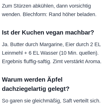
Zum Stürzen abkühlen, dann vorsichtig
wenden. Blechform: Rand höher beladen.
Ist der Kuchen vegan machbar?
Ja. Butter durch Margarine, Eier durch 2 EL
Leinmehl + 6 EL Wasser (10 Min. quellen).
Ergebnis fluffig-saftig. Zimt verstärkt Aroma.
Warum werden Äpfel
dachziegelartig gelegt?
So garen sie gleichmäßig, Saft verteilt sich.