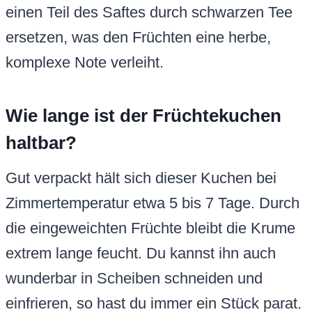
einen Teil des Saftes durch schwarzen Tee
ersetzen, was den Früchten eine herbe,
komplexe Note verleiht.
Wie lange ist der Früchtekuchen
haltbar?
Gut verpackt hält sich dieser Kuchen bei
Zimmertemperatur etwa 5 bis 7 Tage. Durch
die eingeweichten Früchte bleibt die Krume
extrem lange feucht. Du kannst ihn auch
wunderbar in Scheiben schneiden und
einfrieren, so hast du immer ein Stück parat.