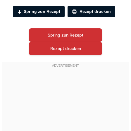
Spring zun Rezept
Rezept drucken
Spring zun Rezept
Rezept drucken