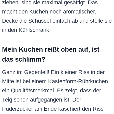
ziehen, sind sie maximal gesättigt. Das
macht den Kuchen noch aromatischer.
Decke die Schüssel einfach ab und stelle sie
in den Kühlschrank.
Mein Kuchen reißt oben auf, ist
das schlimm?
Ganz im Gegenteil! Ein kleiner Riss in der
Mitte ist bei einem Kastenform-Rührkuchen
ein Qualitätsmerkmal. Es zeigt, dass der
Teig schön aufgegangen ist. Der
Puderzucker am Ende kaschiert den Riss