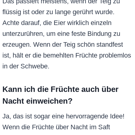
Das passiert meistens, wenn der Teig zu
flüssig ist oder zu lange gerührt wurde.
Achte darauf, die Eier wirklich einzeln
unterzurühren, um eine feste Bindung zu
erzeugen. Wenn der Teig schön standfest
ist, hält er die bemehlten Früchte problemlos
in der Schwebe.
Kann ich die Früchte auch über
Nacht einweichen?
Ja, das ist sogar eine hervorragende Idee!
Wenn die Früchte über Nacht im Saft