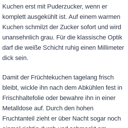
Kuchen erst mit Puderzucker, wenn er
komplett ausgekühlt ist. Auf einem warmen
Kuchen schmilzt der Zucker sofort und wird
unansehnlich grau. Für die klassische Optik
darf die weiße Schicht ruhig einen Millimeter
dick sein.
Damit der Früchtekuchen tagelang frisch
bleibt, wickle ihn nach dem Abkühlen fest in
Frischhaltefolie oder bewahre ihn in einer
Metalldose auf. Durch den hohen
Fruchtanteil zieht er über Nacht sogar noch