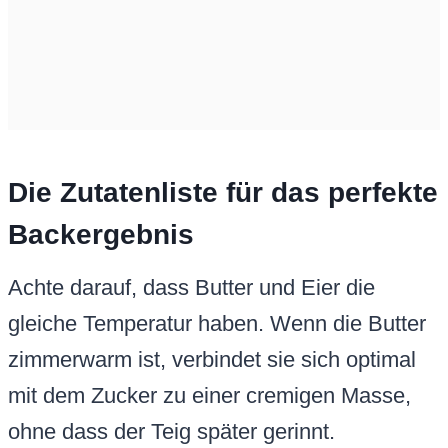
Die Zutatenliste für das perfekte
Backergebnis
Achte darauf, dass Butter und Eier die
gleiche Temperatur haben. Wenn die Butter
zimmerwarm ist, verbindet sie sich optimal
mit dem Zucker zu einer cremigen Masse,
ohne dass der Teig später gerinnt.