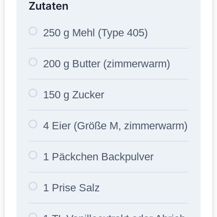
Zutaten
250 g Mehl (Type 405)
200 g Butter (zimmerwarm)
150 g Zucker
4 Eier (Größe M, zimmerwarm)
1 Päckchen Backpulver
1 Prise Salz