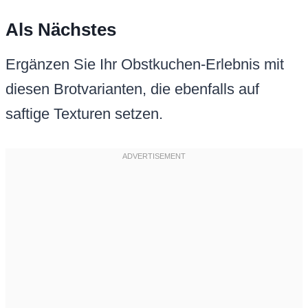
Als Nächstes
Ergänzen Sie Ihr Obstkuchen-Erlebnis mit
diesen Brotvarianten, die ebenfalls auf
saftige Texturen setzen.