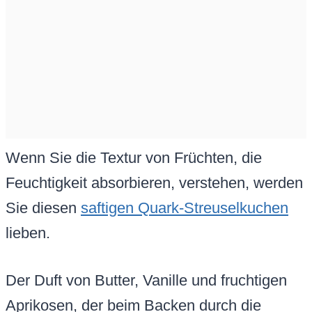
Wenn Sie die Textur von Früchten, die
Feuchtigkeit absorbieren, verstehen, werden
Sie diesen
saftigen Quark-Streuselkuchen
lieben.
Der Duft von Butter, Vanille und fruchtigen
Aprikosen, der beim Backen durch die