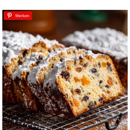
Merken