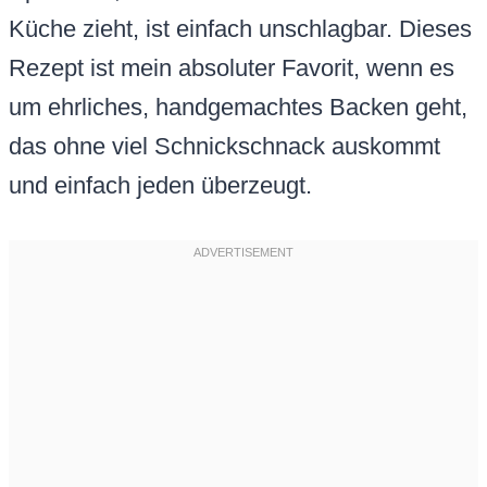
Küche zieht, ist einfach unschlagbar. Dieses
Rezept ist mein absoluter Favorit, wenn es
um ehrliches, handgemachtes Backen geht,
das ohne viel Schnickschnack auskommt
und einfach jeden überzeugt.