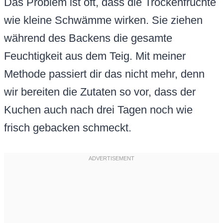
Das Problem ist oft, dass die Trockenfrüchte
wie kleine Schwämme wirken. Sie ziehen
während des Backens die gesamte
Feuchtigkeit aus dem Teig. Mit meiner
Methode passiert dir das nicht mehr, denn
wir bereiten die Zutaten so vor, dass der
Kuchen auch nach drei Tagen noch wie
frisch gebacken schmeckt.