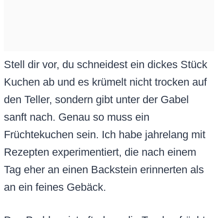
Stell dir vor, du schneidest ein dickes Stück
Kuchen ab und es krümelt nicht trocken auf
den Teller, sondern gibt unter der Gabel
sanft nach. Genau so muss ein
Früchtekuchen sein. Ich habe jahrelang mit
Rezepten experimentiert, die nach einem
Tag eher an einen Backstein erinnerten als
an ein feines Gebäck.