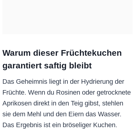
Warum dieser Früchtekuchen
garantiert saftig bleibt
Das Geheimnis liegt in der Hydrierung der
Früchte. Wenn du Rosinen oder getrocknete
Aprikosen direkt in den Teig gibst, stehlen
sie dem Mehl und den Eiern das Wasser.
Das Ergebnis ist ein bröseliger Kuchen.