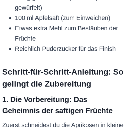
gewürfelt)
100 ml Apfelsaft (zum Einweichen)
Etwas extra Mehl zum Bestäuben der
Früchte
Reichlich Puderzucker für das Finish
Schritt-für-Schritt-Anleitung: So
gelingt die Zubereitung
1. Die Vorbereitung: Das
Geheimnis der saftigen Früchte
Zuerst schneidest du die Aprikosen in kleine