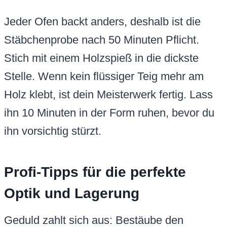
Jeder Ofen backt anders, deshalb ist die
Stäbchenprobe nach 50 Minuten Pflicht.
Stich mit einem Holzspieß in die dickste
Stelle. Wenn kein flüssiger Teig mehr am
Holz klebt, ist dein Meisterwerk fertig. Lass
ihn 10 Minuten in der Form ruhen, bevor du
ihn vorsichtig stürzt.
Profi-Tipps für die perfekte
Optik und Lagerung
Geduld zahlt sich aus: Bestäube den