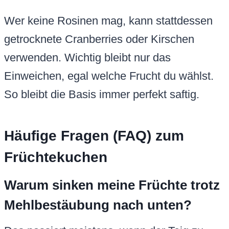
Wer keine Rosinen mag, kann stattdessen
getrocknete Cranberries oder Kirschen
verwenden. Wichtig bleibt nur das
Einweichen, egal welche Frucht du wählst.
So bleibt die Basis immer perfekt saftig.
Häufige Fragen (FAQ) zum
Früchtekuchen
Warum sinken meine Früchte trotz
Mehlbestäubung nach unten?