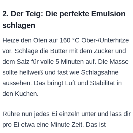
2. Der Teig: Die perfekte Emulsion
schlagen
Heize den Ofen auf 160 °C Ober-/Unterhitze
vor. Schlage die Butter mit dem Zucker und
dem Salz für volle 5 Minuten auf. Die Masse
sollte hellweiß und fast wie Schlagsahne
aussehen. Das bringt Luft und Stabilität in
den Kuchen.
Rühre nun jedes Ei einzeln unter und lass dir
pro Ei etwa eine Minute Zeit. Das ist