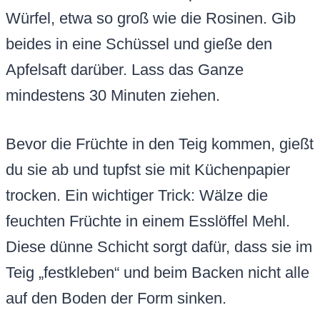
Würfel, etwa so groß wie die Rosinen. Gib
beides in eine Schüssel und gieße den
Apfelsaft darüber. Lass das Ganze
mindestens 30 Minuten ziehen.
Bevor die Früchte in den Teig kommen, gießt
du sie ab und tupfst sie mit Küchenpapier
trocken. Ein wichtiger Trick: Wälze die
feuchten Früchte in einem Esslöffel Mehl.
Diese dünne Schicht sorgt dafür, dass sie im
Teig „festkleben“ und beim Backen nicht alle
auf den Boden der Form sinken.