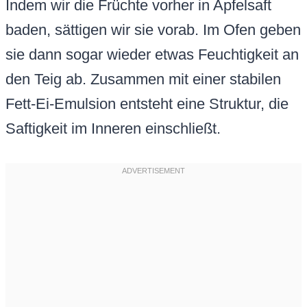
Indem wir die Früchte vorher in Apfelsaft
baden, sättigen wir sie vorab. Im Ofen geben
sie dann sogar wieder etwas Feuchtigkeit an
den Teig ab. Zusammen mit einer stabilen
Fett-Ei-Emulsion entsteht eine Struktur, die
Saftigkeit im Inneren einschließt.