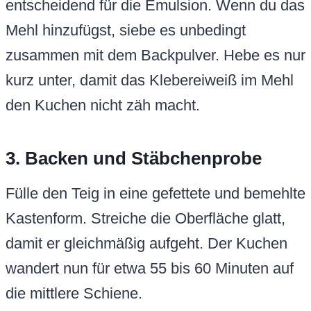
entscheidend für die Emulsion. Wenn du das
Mehl hinzufügst, siebe es unbedingt
zusammen mit dem Backpulver. Hebe es nur
kurz unter, damit das Klebereiweiß im Mehl
den Kuchen nicht zäh macht.
3. Backen und Stäbchenprobe
Fülle den Teig in eine gefettete und bemehlte
Kastenform. Streiche die Oberfläche glatt,
damit er gleichmäßig aufgeht. Der Kuchen
wandert nun für etwa 55 bis 60 Minuten auf
die mittlere Schiene.