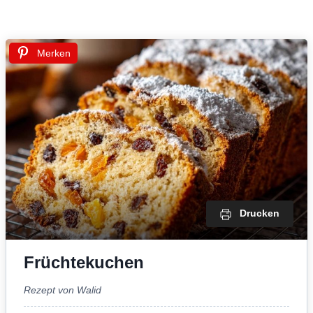
Merken
Drucken
Früchtekuchen
Rezept von Walid