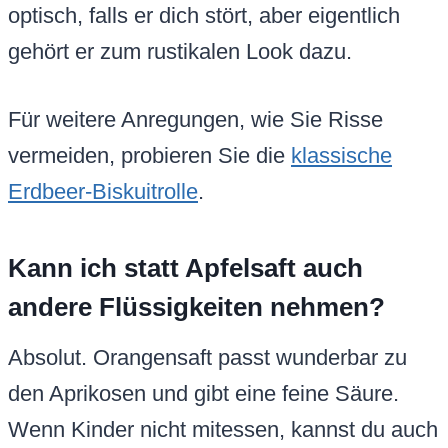
optisch, falls er dich stört, aber eigentlich
gehört er zum rustikalen Look dazu.
Für weitere Anregungen, wie Sie Risse
vermeiden, probieren Sie die
klassische
Erdbeer-Biskuitrolle
.
Kann ich statt Apfelsaft auch
andere Flüssigkeiten nehmen?
Absolut. Orangensaft passt wunderbar zu
den Aprikosen und gibt eine feine Säure.
Wenn Kinder nicht mitessen, kannst du auch