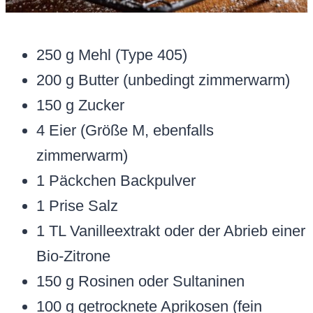
250 g Mehl (Type 405)
200 g Butter (unbedingt zimmerwarm)
150 g Zucker
4 Eier (Größe M, ebenfalls
zimmerwarm)
1 Päckchen Backpulver
1 Prise Salz
1 TL Vanilleextrakt oder der Abrieb einer
Bio-Zitrone
150 g Rosinen oder Sultaninen
100 g getrocknete Aprikosen (fein