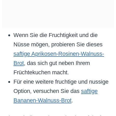
Wenn Sie die Fruchtigkeit und die
Nüsse mögen, probieren Sie dieses
saftige Aprikosen-Rosinen-Walnuss-
Brot
, das sich gut neben Ihrem
Früchtekuchen macht.
Für eine weitere fruchtige und nussige
Option, versuchen Sie das
saftige
Bananen-Walnuss-Brot
.