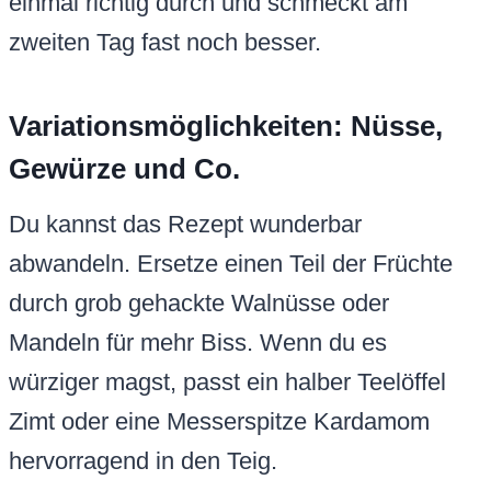
einmal richtig durch und schmeckt am
zweiten Tag fast noch besser.
Variationsmöglichkeiten: Nüsse,
Gewürze und Co.
Du kannst das Rezept wunderbar
abwandeln. Ersetze einen Teil der Früchte
durch grob gehackte Walnüsse oder
Mandeln für mehr Biss. Wenn du es
würziger magst, passt ein halber Teelöffel
Zimt oder eine Messerspitze Kardamom
hervorragend in den Teig.