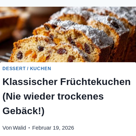
DESSERT / KUCHEN
Klassischer Früchtekuchen
(Nie wieder trockenes
Gebäck!)
Von
Walid
Februar 19, 2026