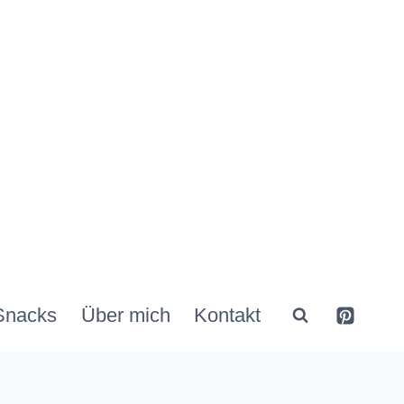
Snacks
Über mich
Kontakt