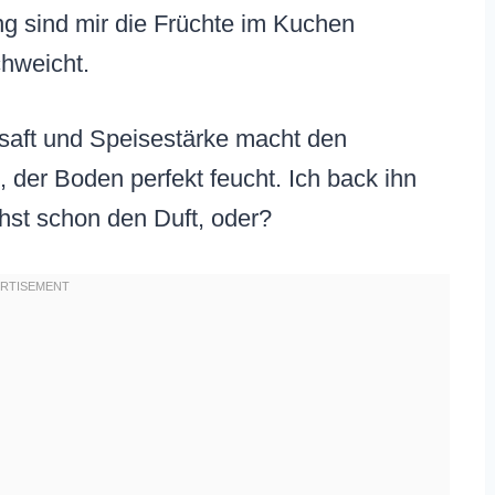
 sind mir die Früchte im Kuchen
chweicht.
ensaft und Speisestärke macht den
, der Boden perfekt feucht. Ich back ihn
chst schon den Duft, oder?