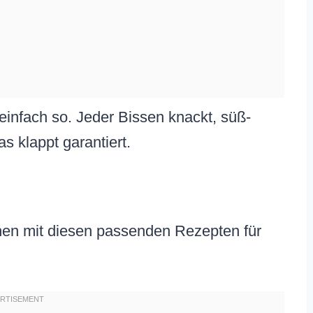
 einfach so. Jeder Bissen knackt, süß-
as klappt garantiert.
hen mit diesen passenden Rezepten für