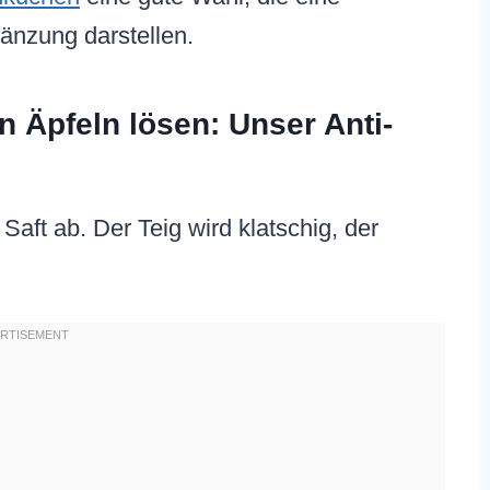
änzung darstellen.
 Äpfeln lösen: Unser Anti-
Saft ab. Der Teig wird klatschig, der