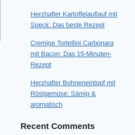
Herzhafter Kartoffelauflauf mit
Speck: Das beste Rezept
Cremige Tortellini Carbonara
mit Bacon: Das 15-Minuten-
Rezept
Herzhafter Bohneneintopf mit
Röstgemüse: Sämig &
aromatisch
Recent Comments