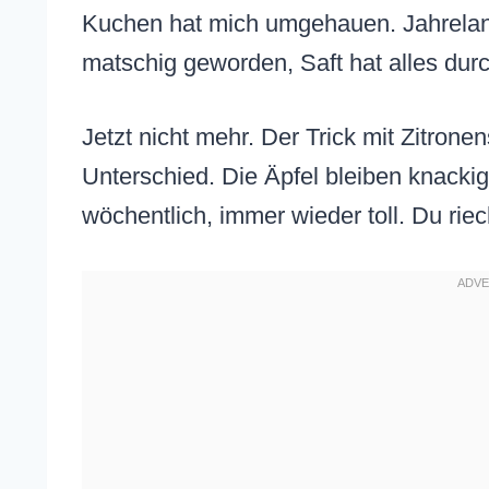
Kuchen hat mich umgehauen. Jahrelang
matschig geworden, Saft hat alles dur
Jetzt nicht mehr. Der Trick mit Zitron
Unterschied. Die Äpfel bleiben knackig
wöchentlich, immer wieder toll. Du rie