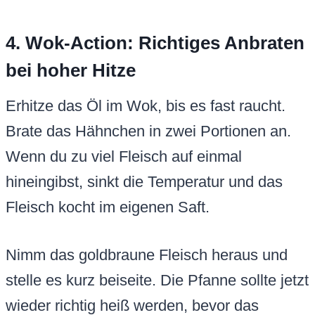
4. Wok-Action: Richtiges Anbraten
bei hoher Hitze
Erhitze das Öl im Wok, bis es fast raucht.
Brate das Hähnchen in zwei Portionen an.
Wenn du zu viel Fleisch auf einmal
hineingibst, sinkt die Temperatur und das
Fleisch kocht im eigenen Saft.
Nimm das goldbraune Fleisch heraus und
stelle es kurz beiseite. Die Pfanne sollte jetzt
wieder richtig heiß werden, bevor das