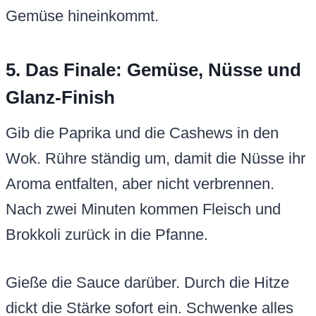
Gemüse hineinkommt.
5. Das Finale: Gemüse, Nüsse und
Glanz-Finish
Gib die Paprika und die Cashews in den
Wok. Rühre ständig um, damit die Nüsse ihr
Aroma entfalten, aber nicht verbrennen.
Nach zwei Minuten kommen Fleisch und
Brokkoli zurück in die Pfanne.
Gieße die Sauce darüber. Durch die Hitze
dickt die Stärke sofort ein. Schwenke alles