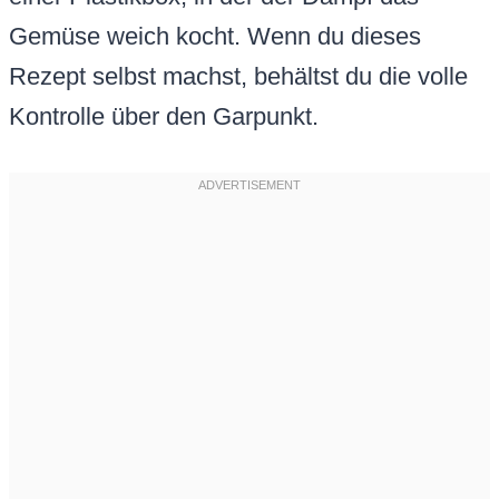
Gemüse weich kocht. Wenn du dieses
Rezept selbst machst, behältst du die volle
Kontrolle über den Garpunkt.