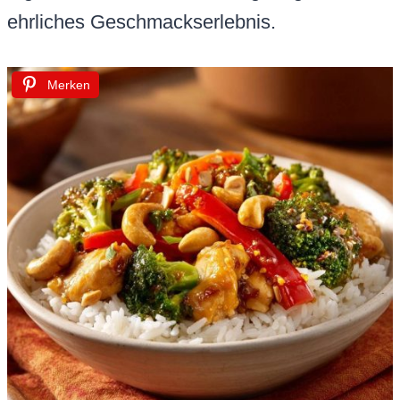
ehrliches Geschmackserlebnis.
Merken