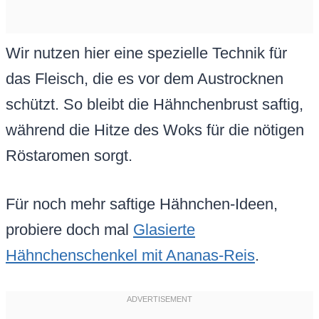
Wir nutzen hier eine spezielle Technik für
das Fleisch, die es vor dem Austrocknen
schützt. So bleibt die Hähnchenbrust saftig,
während die Hitze des Woks für die nötigen
Röstaromen sorgt.
Für noch mehr saftige Hähnchen-Ideen,
probiere doch mal
Glasierte
Hähnchenschenkel mit Ananas-Reis
.