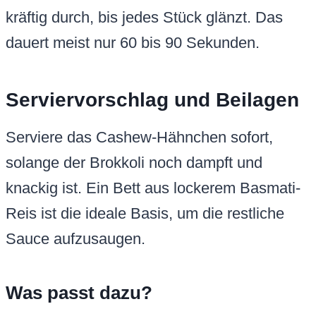
kräftig durch, bis jedes Stück glänzt. Das
dauert meist nur 60 bis 90 Sekunden.
Serviervorschlag und Beilagen
Serviere das Cashew-Hähnchen sofort,
solange der Brokkoli noch dampft und
knackig ist. Ein Bett aus lockerem Basmati-
Reis ist die ideale Basis, um die restliche
Sauce aufzusaugen.
Was passt dazu?