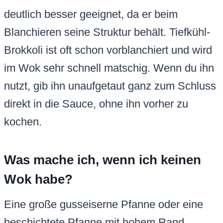
deutlich besser geeignet, da er beim
Blanchieren seine Struktur behält. Tiefkühl-
Brokkoli ist oft schon vorblanchiert und wird
im Wok sehr schnell matschig. Wenn du ihn
nutzt, gib ihn unaufgetaut ganz zum Schluss
direkt in die Sauce, ohne ihn vorher zu
kochen.
Was mache ich, wenn ich keinen
Wok habe?
Eine große gusseiserne Pfanne oder eine
beschichtete Pfanne mit hohem Rand