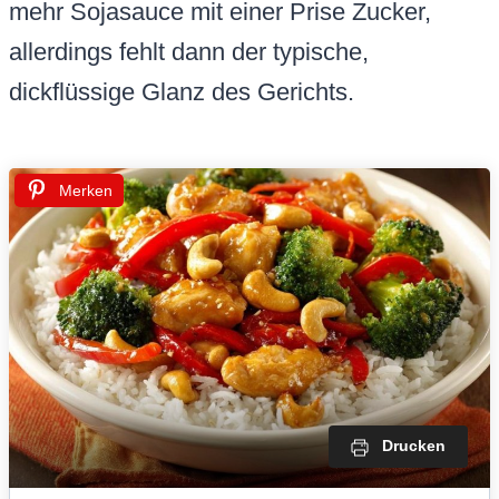
mehr Sojasauce mit einer Prise Zucker,
allerdings fehlt dann der typische,
dickflüssige Glanz des Gerichts.
Merken
Drucken