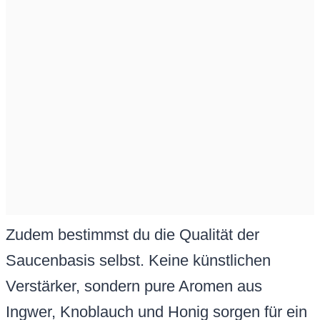
Zudem bestimmst du die Qualität der
Saucenbasis selbst. Keine künstlichen
Verstärker, sondern pure Aromen aus
Ingwer, Knoblauch und Honig sorgen für ein