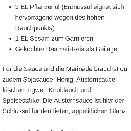
3 EL Pflanzenöl (Erdnussöl eignet sich
hervorragend wegen des hohen
Rauchpunkts)
1 EL Sesam zum Garnieren
Gekochter Basmati-Reis als Beilage
Für die Sauce und die Marinade brauchst du
zudem Sojasauce, Honig, Austernsauce,
frischen Ingwer, Knoblauch und
Speisestärke. Die Austernsauce ist hier der
Schlüssel für den tiefen, appetitlichen Glanz.