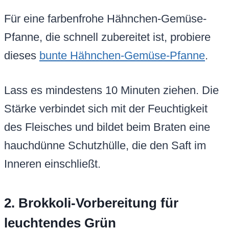
Für eine farbenfrohe Hähnchen-Gemüse-
Pfanne, die schnell zubereitet ist, probiere
dieses
bunte Hähnchen-Gemüse-Pfanne
.
Lass es mindestens 10 Minuten ziehen. Die
Stärke verbindet sich mit der Feuchtigkeit
des Fleisches und bildet beim Braten eine
hauchdünne Schutzhülle, die den Saft im
Inneren einschließt.
2. Brokkoli-Vorbereitung für
leuchtendes Grün