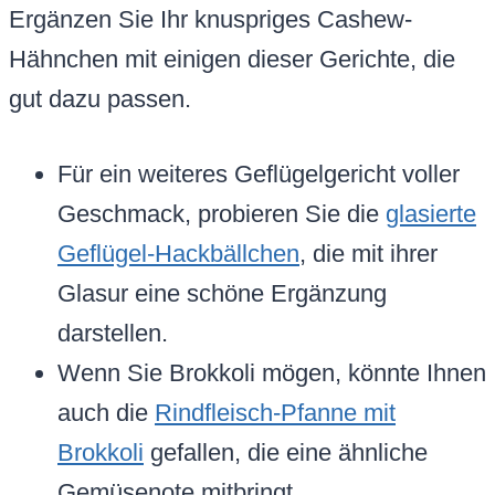
Ergänzen Sie Ihr knuspriges Cashew-
Hähnchen mit einigen dieser Gerichte, die
gut dazu passen.
Für ein weiteres Geflügelgericht voller
Geschmack, probieren Sie die
glasierte
Geflügel-Hackbällchen
, die mit ihrer
Glasur eine schöne Ergänzung
darstellen.
Wenn Sie Brokkoli mögen, könnte Ihnen
auch die
Rindfleisch-Pfanne mit
Brokkoli
gefallen, die eine ähnliche
Gemüsenote mitbringt.