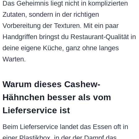
Das Geheimnis liegt nicht in komplizierten
Zutaten, sondern in der richtigen
Vorbereitung der Texturen. Mit ein paar
Handgriffen bringst du Restaurant-Qualität in
deine eigene Küche, ganz ohne langes
Warten.
Warum dieses Cashew-
Hähnchen besser als vom
Lieferservice ist
Beim Lieferservice landet das Essen oft in
einer Plastikbox, in der der Dampf das