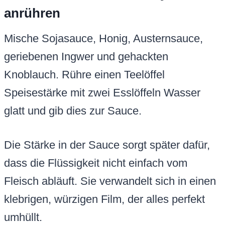
anrühren
Mische Sojasauce, Honig, Austernsauce,
geriebenen Ingwer und gehackten
Knoblauch. Rühre einen Teelöffel
Speisestärke mit zwei Esslöffeln Wasser
glatt und gib dies zur Sauce.
Die Stärke in der Sauce sorgt später dafür,
dass die Flüssigkeit nicht einfach vom
Fleisch abläuft. Sie verwandelt sich in einen
klebrigen, würzigen Film, der alles perfekt
umhüllt.