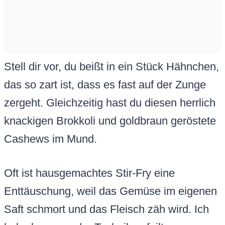
Stell dir vor, du beißt in ein Stück Hähnchen,
das so zart ist, dass es fast auf der Zunge
zergeht. Gleichzeitig hast du diesen herrlich
knackigen Brokkoli und goldbraun geröstete
Cashews im Mund.
Oft ist hausgemachtes Stir-Fry eine
Enttäuschung, weil das Gemüse im eigenen
Saft schmort und das Fleisch zäh wird. Ich