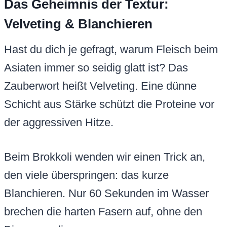
Das Geheimnis der Textur:
Velveting & Blanchieren
Hast du dich je gefragt, warum Fleisch beim
Asiaten immer so seidig glatt ist? Das
Zauberwort heißt Velveting. Eine dünne
Schicht aus Stärke schützt die Proteine vor
der aggressiven Hitze.
Beim Brokkoli wenden wir einen Trick an,
den viele überspringen: das kurze
Blanchieren. Nur 60 Sekunden im Wasser
brechen die harten Fasern auf, ohne den