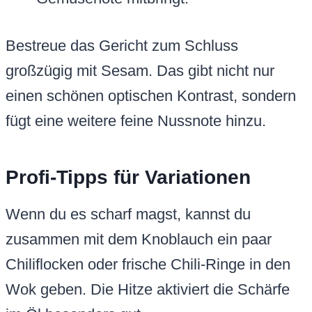
Bestreue das Gericht zum Schluss
großzügig mit Sesam. Das gibt nicht nur
einen schönen optischen Kontrast, sondern
fügt eine weitere feine Nussnote hinzu.
Profi-Tipps für Variationen
Wenn du es scharf magst, kannst du
zusammen mit dem Knoblauch ein paar
Chiliflocken oder frische Chili-Ringe in den
Wok geben. Die Hitze aktiviert die Schärfe