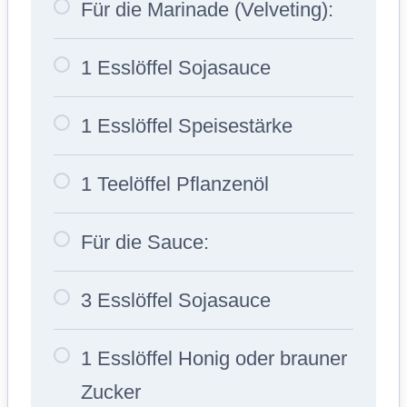
Für die Marinade (Velveting):
1 Esslöffel Sojasauce
1 Esslöffel Speisestärke
1 Teelöffel Pflanzenöl
Für die Sauce:
3 Esslöffel Sojasauce
1 Esslöffel Honig oder brauner
Zucker