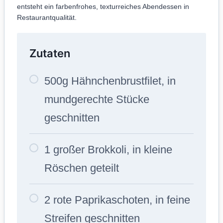
entsteht ein farbenfrohes, texturreiches Abendessen in
Restaurantqualität.
Zutaten
500g Hähnchenbrustfilet, in
mundgerechte Stücke
geschnitten
1 großer Brokkoli, in kleine
Röschen geteilt
2 rote Paprikaschoten, in feine
Streifen geschnitten