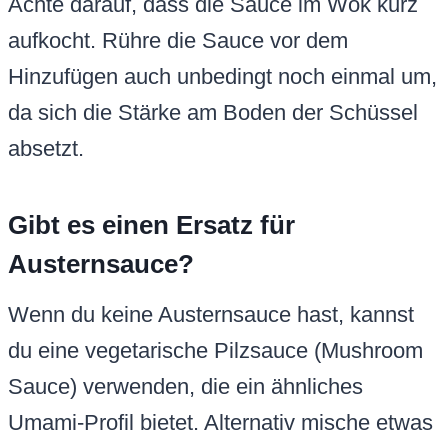
Achte darauf, dass die Sauce im Wok kurz
aufkocht. Rühre die Sauce vor dem
Hinzufügen auch unbedingt noch einmal um,
da sich die Stärke am Boden der Schüssel
absetzt.
Gibt es einen Ersatz für
Austernsauce?
Wenn du keine Austernsauce hast, kannst
du eine vegetarische Pilzsauce (Mushroom
Sauce) verwenden, die ein ähnliches
Umami-Profil bietet. Alternativ mische etwas