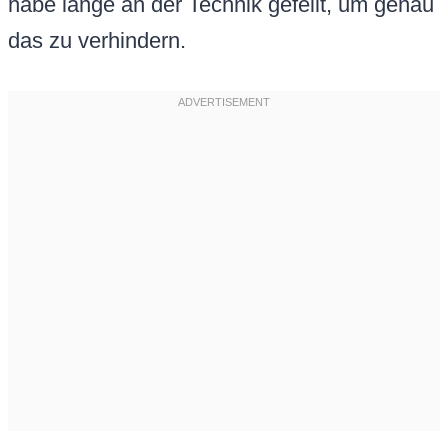
habe lange an der Technik gefeilt, um genau
das zu verhindern.