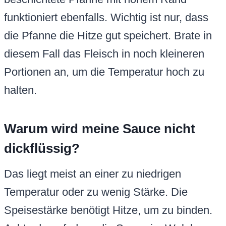
funktioniert ebenfalls. Wichtig ist nur, dass
die Pfanne die Hitze gut speichert. Brate in
diesem Fall das Fleisch in noch kleineren
Portionen an, um die Temperatur hoch zu
halten.
Warum wird meine Sauce nicht
dickflüssig?
Das liegt meist an einer zu niedrigen
Temperatur oder zu wenig Stärke. Die
Speisestärke benötigt Hitze, um zu binden.