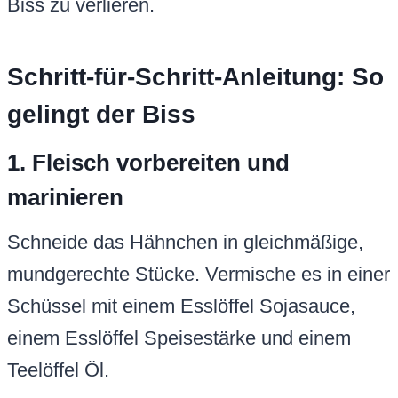
Biss zu verlieren.
Schritt-für-Schritt-Anleitung: So
gelingt der Biss
1. Fleisch vorbereiten und
marinieren
Schneide das Hähnchen in gleichmäßige,
mundgerechte Stücke. Vermische es in einer
Schüssel mit einem Esslöffel Sojasauce,
einem Esslöffel Speisestärke und einem
Teelöffel Öl.