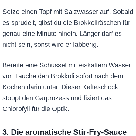
Setze einen Topf mit Salzwasser auf. Sobald
es sprudelt, gibst du die Brokkoliröschen für
genau eine Minute hinein. Länger darf es
nicht sein, sonst wird er labberig.
Bereite eine Schüssel mit eiskaltem Wasser
vor. Tauche den Brokkoli sofort nach dem
Kochen darin unter. Dieser Kälteschock
stoppt den Garprozess und fixiert das
Chlorofyll für die Optik.
3. Die aromatische Stir-Fry-Sauce