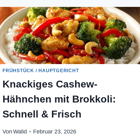
FRÜHSTÜCK / HAUPTGERICHT
Knackiges Cashew-
Hähnchen mit Brokkoli:
Schnell & Frisch
Von
Walid
Februar 23, 2026