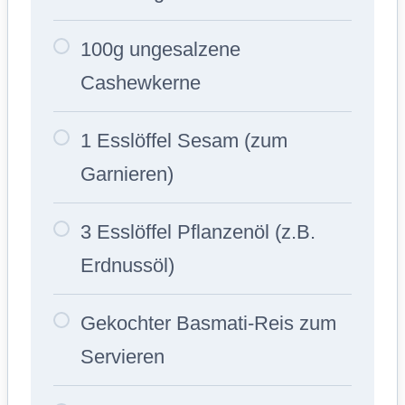
100g ungesalzene
Cashewkerne
1 Esslöffel Sesam (zum
Garnieren)
3 Esslöffel Pflanzenöl (z.B.
Erdnussöl)
Gekochter Basmati-Reis zum
Servieren