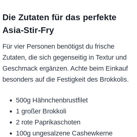
Die Zutaten für das perfekte
Asia-Stir-Fry
Für vier Personen benötigst du frische
Zutaten, die sich gegenseitig in Textur und
Geschmack ergänzen. Achte beim Einkauf
besonders auf die Festigkeit des Brokkolis.
500g Hähnchenbrustfilet
1 großer Brokkoli
2 rote Paprikaschoten
100g ungesalzene Cashewkerne