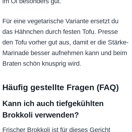
im Öl besonders gut.
Für eine vegetarische Variante ersetzt du
das Hähnchen durch festen Tofu. Presse
den Tofu vorher gut aus, damit er die Stärke-
Marinade besser aufnehmen kann und beim
Braten schön knusprig wird.
Häufig gestellte Fragen (FAQ)
Kann ich auch tiefgekühlten
Brokkoli verwenden?
Frischer Brokkoli ist für dieses Gericht