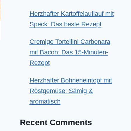
Herzhafter Kartoffelauflauf mit
Speck: Das beste Rezept
Cremige Tortellini Carbonara
mit Bacon: Das 15-Minuten-
Rezept
Herzhafter Bohneneintopf mit
Röstgemüse: Sämig &
aromatisch
Recent Comments