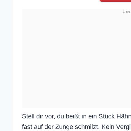
Stell dir vor, du beißt in ein Stück Häh
fast auf der Zunge schmilzt. Kein Verg