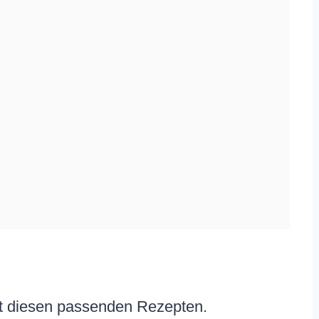
t diesen passenden Rezepten.