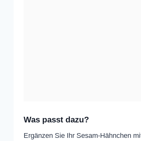
Was passt dazu?
Ergänzen Sie Ihr Sesam-Hähnchen mi