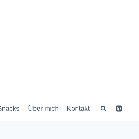
Snacks
Über mich
Kontakt