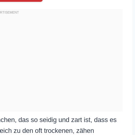
nchen, das so seidig und zart ist, dass es
leich zu den oft trockenen, zähen