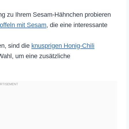
ung zu Ihrem Sesam-Hähnchen probieren
toffeln mit Sesam
, die eine interessante
n, sind die
knusprigen Honig-Chili
Wahl, um eine zusätzliche