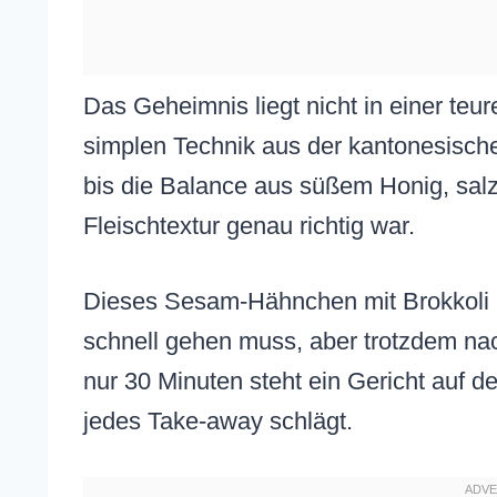
Das Geheimnis liegt nicht in einer te
simplen Technik aus der kantonesische
bis die Balance aus süßem Honig, salz
Fleischtextur genau richtig war.
Dieses Sesam-Hähnchen mit Brokkoli i
schnell gehen muss, aber trotzdem nac
nur 30 Minuten steht ein Gericht auf 
jedes Take-away schlägt.