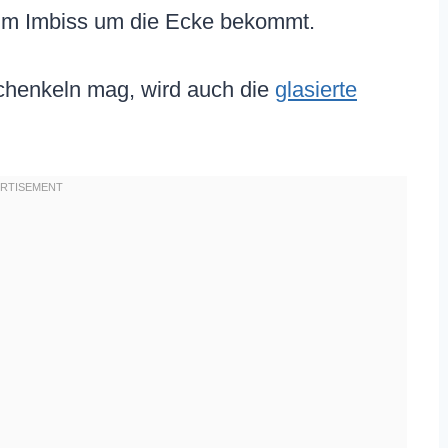
im Imbiss um die Ecke bekommt.
chenkeln mag, wird auch die
glasierte