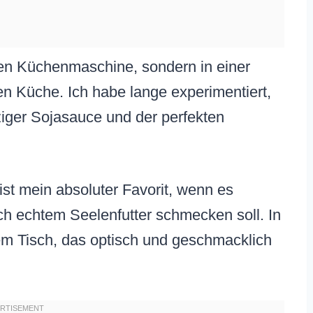
uren Küchenmaschine, sondern in einer
n Küche. Ich habe lange experimentiert,
iger Sojasauce und der perfekten
st mein absoluter Favorit, wenn es
h echtem Seelenfutter schmecken soll. In
dem Tisch, das optisch und geschmacklich