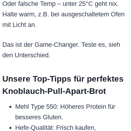
Oder falsche Temp – unter 25°C geht nix.
Halte warm, z.B. bei ausgeschaltetem Ofen
mit Licht an.
Das ist der Game-Changer. Teste es, sieh
den Unterschied.
Unsere Top-Tipps für perfektes
Knoblauch-Pull-Apart-Brot
Mehl Type 550: Höheres Protein für
besseres Gluten.
Hefe-Qualität: Frisch kaufen,