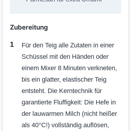
Zubereitung
Für den Teig alle Zutaten in einer
Schüssel mit den Händen oder
einem Mixer 8 Minuten verkneten,
bis ein glatter, elastischer Teig
entsteht. Die Kerntechnik für
garantierte Fluffigkeit: Die Hefe in
der lauwarmen Milch (nicht heißer
als 40°C!) vollständig auflösen,