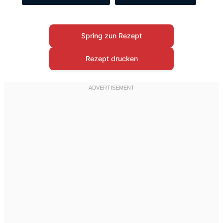
Spring zun Rezept
Rezept drucken