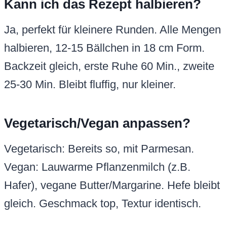
Kann ich das Rezept halbieren?
Ja, perfekt für kleinere Runden. Alle Mengen
halbieren, 12-15 Bällchen in 18 cm Form.
Backzeit gleich, erste Ruhe 60 Min., zweite
25-30 Min. Bleibt fluffig, nur kleiner.
Vegetarisch/Vegan anpassen?
Vegetarisch: Bereits so, mit Parmesan.
Vegan: Lauwarme Pflanzenmilch (z.B.
Hafer), vegane Butter/Margarine. Hefe bleibt
gleich. Geschmack top, Textur identisch.