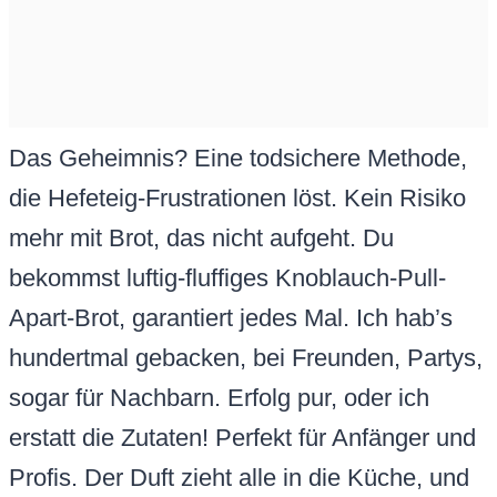
Das Geheimnis? Eine todsichere Methode,
die Hefeteig-Frustrationen löst. Kein Risiko
mehr mit Brot, das nicht aufgeht. Du
bekommst luftig-fluffiges Knoblauch-Pull-
Apart-Brot, garantiert jedes Mal. Ich hab’s
hundertmal gebacken, bei Freunden, Partys,
sogar für Nachbarn. Erfolg pur, oder ich
erstatt die Zutaten! Perfekt für Anfänger und
Profis. Der Duft zieht alle in die Küche, und