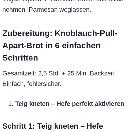
nehmen, Parmesan weglassen.
Zubereitung: Knoblauch-Pull-
Apart-Brot in 6 einfachen
Schritten
Gesamtzeit: 2,5 Std. + 25 Min. Backzeit.
Einfach, fehlersicher.
Teig kneten – Hefe perfekt aktivieren
Schritt 1: Teig kneten – Hefe