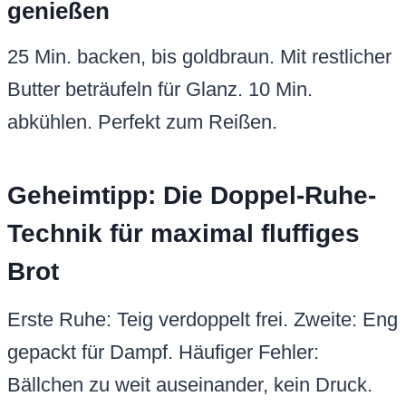
genießen
25 Min. backen, bis goldbraun. Mit restlicher
Butter beträufeln für Glanz. 10 Min.
abkühlen. Perfekt zum Reißen.
Geheimtipp: Die Doppel-Ruhe-
Technik für maximal fluffiges
Brot
Erste Ruhe: Teig verdoppelt frei. Zweite: Eng
gepackt für Dampf. Häufiger Fehler:
Bällchen zu weit auseinander, kein Druck.