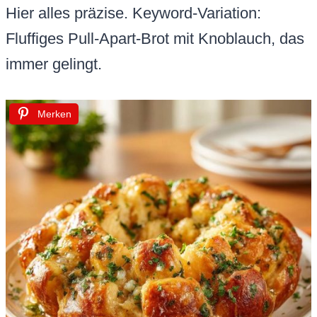
Hier alles präzise. Keyword-Variation:
Fluffiges Pull-Apart-Brot mit Knoblauch, das
immer gelingt.
Merken