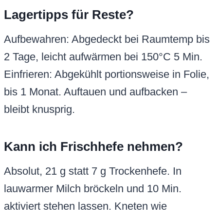
Lagertipps für Reste?
Aufbewahren: Abgedeckt bei Raumtemp bis
2 Tage, leicht aufwärmen bei 150°C 5 Min.
Einfrieren: Abgekühlt portionsweise in Folie,
bis 1 Monat. Auftauen und aufbacken –
bleibt knusprig.
Kann ich Frischhefe nehmen?
Absolut, 21 g statt 7 g Trockenhefe. In
lauwarmer Milch bröckeln und 10 Min.
aktiviert stehen lassen. Kneten wie