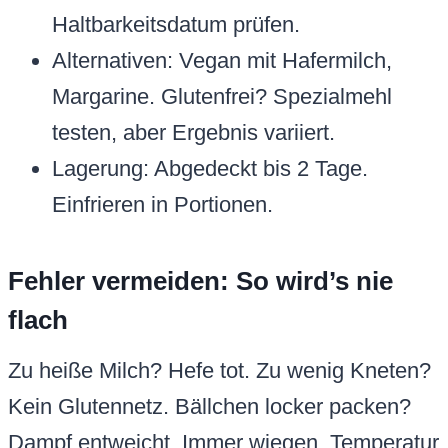
Haltbarkeitsdatum prüfen.
Alternativen: Vegan mit Hafermilch,
Margarine. Glutenfrei? Spezialmehl
testen, aber Ergebnis variiert.
Lagerung: Abgedeckt bis 2 Tage.
Einfrieren in Portionen.
Fehler vermeiden: So wird’s nie
flach
Zu heiße Milch? Hefe tot. Zu wenig Kneten?
Kein Glutennetz. Bällchen locker packen?
Dampf entweicht. Immer wiegen, Temperatur