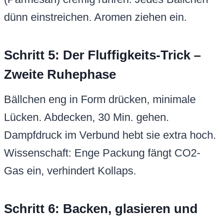
dünn einstreichen. Aromen ziehen ein.
Schritt 5: Der Fluffigkeits-Trick –
Zweite Ruhephase
Bällchen eng in Form drücken, minimale
Lücken. Abdecken, 30 Min. gehen.
Dampfdruck im Verbund hebt sie extra hoch.
Wissenschaft: Enge Packung fängt CO2-
Gas ein, verhindert Kollaps.
Schritt 6: Backen, glasieren und