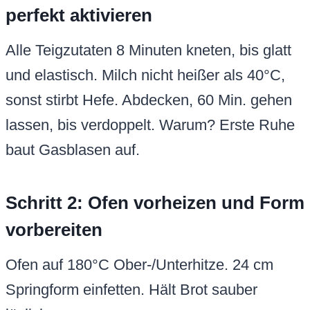
perfekt aktivieren
Alle Teigzutaten 8 Minuten kneten, bis glatt
und elastisch. Milch nicht heißer als 40°C,
sonst stirbt Hefe. Abdecken, 60 Min. gehen
lassen, bis verdoppelt. Warum? Erste Ruhe
baut Gasblasen auf.
Schritt 2: Ofen vorheizen und Form
vorbereiten
Ofen auf 180°C Ober-/Unterhitze. 24 cm
Springform einfetten. Hält Brot sauber