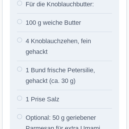
Für die Knoblauchbutter:
100 g weiche Butter
4 Knoblauchzehen, fein
gehackt
1 Bund frische Petersilie,
gehackt (ca. 30 g)
1 Prise Salz
Optional: 50 g geriebener
Parmesan für extra Umami