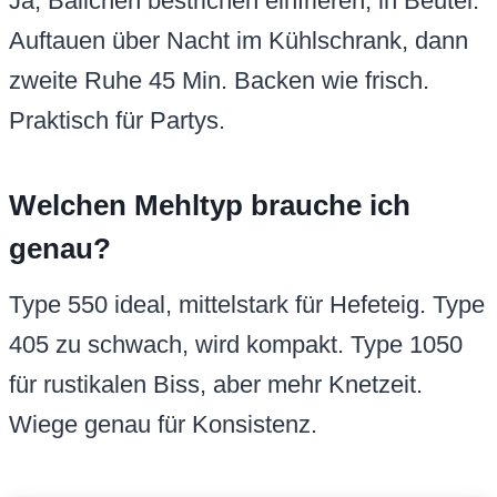
Ja, Bällchen bestrichen einfrieren, in Beutel.
Auftauen über Nacht im Kühlschrank, dann
zweite Ruhe 45 Min. Backen wie frisch.
Praktisch für Partys.
Welchen Mehltyp brauche ich
genau?
Type 550 ideal, mittelstark für Hefeteig. Type
405 zu schwach, wird kompakt. Type 1050
für rustikalen Biss, aber mehr Knetzeit.
Wiege genau für Konsistenz.