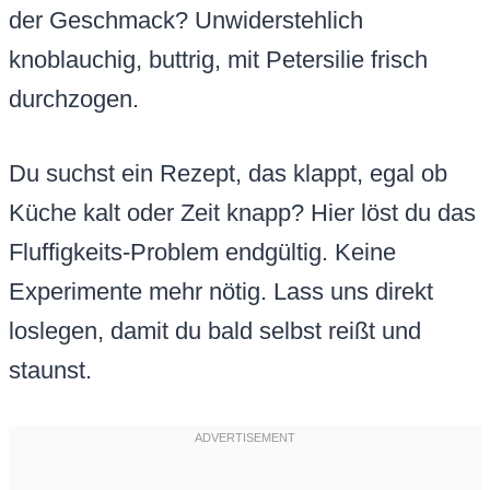
der Geschmack? Unwiderstehlich
knoblauchig, buttrig, mit Petersilie frisch
durchzogen.
Du suchst ein Rezept, das klappt, egal ob
Küche kalt oder Zeit knapp? Hier löst du das
Fluffigkeits-Problem endgültig. Keine
Experimente mehr nötig. Lass uns direkt
loslegen, damit du bald selbst reißt und
staunst.