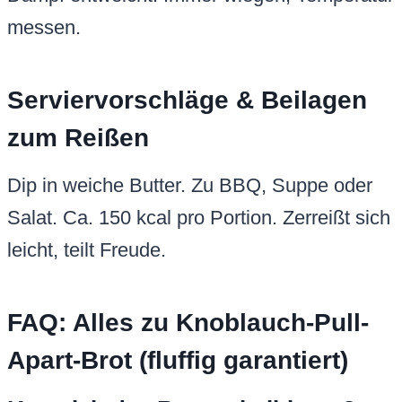
messen.
Serviervorschläge & Beilagen
zum Reißen
Dip in weiche Butter. Zu BBQ, Suppe oder
Salat. Ca. 150 kcal pro Portion. Zerreißt sich
leicht, teilt Freude.
FAQ: Alles zu Knoblauch-Pull-
Apart-Brot (fluffig garantiert)