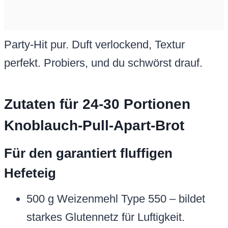
Party-Hit pur. Duft verlockend, Textur
perfekt. Probiers, und du schwörst drauf.
Zutaten für 24-30 Portionen
Knoblauch-Pull-Apart-Brot
Für den garantiert fluffigen
Hefeteig
500 g Weizenmehl Type 550 – bildet
starkes Glutennetz für Luftigkeit.