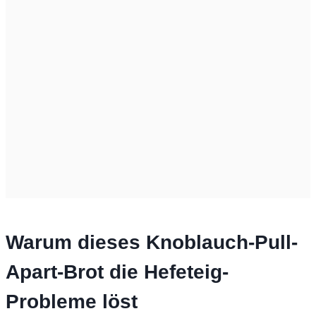
Warum dieses Knoblauch-Pull-
Apart-Brot die Hefeteig-
Probleme löst