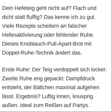
Dein Hefeteig geht nicht auf? Flach und
dicht statt fluffig? Das kenne ich zu gut.
Viele Rezepte scheitern an falscher
Hefenaktivierung oder fehlender Ruhe.
Dieses Knoblauch-Pull-Apart-Brot mit
Doppel-Ruhe-Technik ändert das.
Erste Ruhe: Der Teig verdoppelt sich locker.
Zweite Ruhe eng gepackt: Dampfdruck
entsteht, der Bällchen maximal aufgehen
lässt. Ergebnis? Luftig innen, knusprig
außen. Ideal zum Reißen auf Partys.