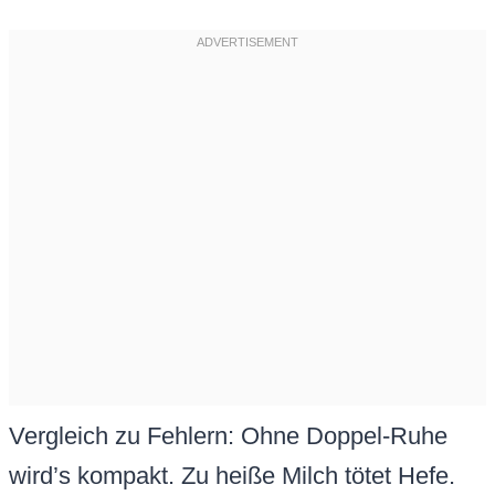
Vergleich zu Fehlern: Ohne Doppel-Ruhe
wird’s kompakt. Zu heiße Milch tötet Hefe.