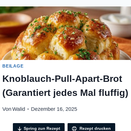
BEILAGE
Knoblauch-Pull-Apart-Brot
(Garantiert jedes Mal fluffig)
Von
Walid
Dezember 16, 2025
Spring zun Rezept
Rezept drucken