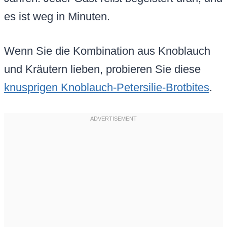
es ist weg in Minuten.
Wenn Sie die Kombination aus Knoblauch
und Kräutern lieben, probieren Sie diese
knusprigen Knoblauch-Petersilie-Brotbites
.