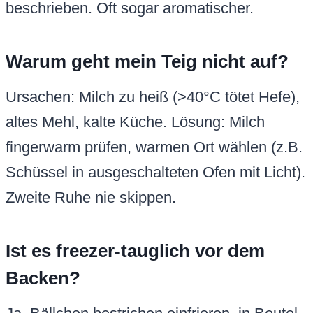
beschrieben. Oft sogar aromatischer.
Warum geht mein Teig nicht auf?
Ursachen: Milch zu heiß (>40°C tötet Hefe),
altes Mehl, kalte Küche. Lösung: Milch
fingerwarm prüfen, warmen Ort wählen (z.B.
Schüssel in ausgeschalteten Ofen mit Licht).
Zweite Ruhe nie skippen.
Ist es freezer-tauglich vor dem
Backen?