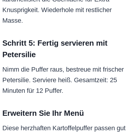
Knusprigkeit. Wiederhole mit restlicher
Masse.
Schritt 5: Fertig servieren mit
Petersilie
Nimm die Puffer raus, bestreue mit frischer
Petersilie. Serviere heiß. Gesamtzeit: 25
Minuten für 12 Puffer.
Erweitern Sie Ihr Menü
Diese herzhaften Kartoffelpuffer passen gut