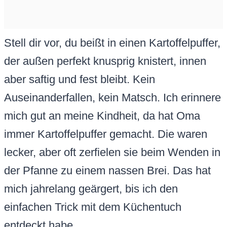
Stell dir vor, du beißt in einen Kartoffelpuffer,
der außen perfekt knusprig knistert, innen
aber saftig und fest bleibt. Kein
Auseinanderfallen, kein Matsch. Ich erinnere
mich gut an meine Kindheit, da hat Oma
immer Kartoffelpuffer gemacht. Die waren
lecker, aber oft zerfielen sie beim Wenden in
der Pfanne zu einem nassen Brei. Das hat
mich jahrelang geärgert, bis ich den
einfachen Trick mit dem Küchentuch
entdeckt habe.