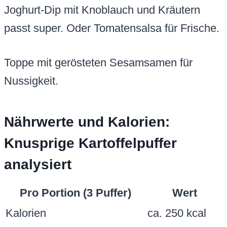
Joghurt-Dip mit Knoblauch und Kräutern
passt super. Oder Tomatensalsa für Frische.
Toppe mit gerösteten Sesamsamen für
Nussigkeit.
Nährwerte und Kalorien:
Knusprige Kartoffelpuffer
analysiert
Pro Portion (3 Puffer)
Wert
Kalorien
ca. 250 kcal