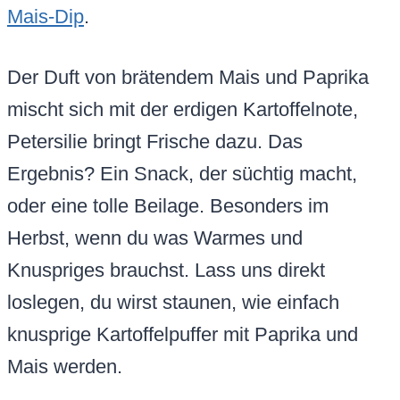
Mais-Dip
.
Der Duft von brätendem Mais und Paprika
mischt sich mit der erdigen Kartoffelnote,
Petersilie bringt Frische dazu. Das
Ergebnis? Ein Snack, der süchtig macht,
oder eine tolle Beilage. Besonders im
Herbst, wenn du was Warmes und
Knuspriges brauchst. Lass uns direkt
loslegen, du wirst staunen, wie einfach
knusprige Kartoffelpuffer mit Paprika und
Mais werden.