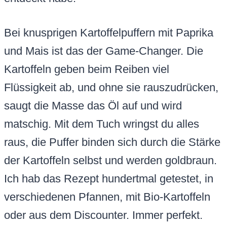
Bei knusprigen Kartoffelpuffern mit Paprika
und Mais ist das der Game-Changer. Die
Kartoffeln geben beim Reiben viel
Flüssigkeit ab, und ohne sie rauszudrücken,
saugt die Masse das Öl auf und wird
matschig. Mit dem Tuch wringst du alles
raus, die Puffer binden sich durch die Stärke
der Kartoffeln selbst und werden goldbraun.
Ich hab das Rezept hundertmal getestet, in
verschiedenen Pfannen, mit Bio-Kartoffeln
oder aus dem Discounter. Immer perfekt.