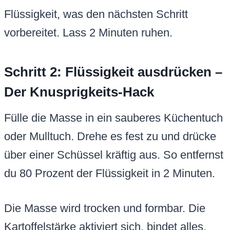
Flüssigkeit, was den nächsten Schritt
vorbereitet. Lass 2 Minuten ruhen.
Schritt 2: Flüssigkeit ausdrücken –
Der Knusprigkeits-Hack
Fülle die Masse in ein sauberes Küchentuch
oder Mulltuch. Drehe es fest zu und drücke
über einer Schüssel kräftig aus. So entfernst
du 80 Prozent der Flüssigkeit in 2 Minuten.
Die Masse wird trocken und formbar. Die
Kartoffelstärke aktiviert sich, bindet alles.