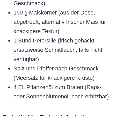
Geschmack)
150 g Maiskörner (aus der Dose,
abgetropft; alternativ frischer Mais für
knackigere Textur)
1 Bund Petersilie (frisch gehackt;
ersatzweise Schnittlauch, falls nicht
verfügbar)
Salz und Pfeffer nach Geschmack
(Meersalz für knackigere Kruste)
4 EL Pflanzenöl zum Braten (Raps-
oder Sonnenblumenöl, hoch erhitzbar)