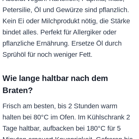
Petersilie, Öl und Gewürze sind pflanzlich.
Kein Ei oder Milchprodukt nötig, die Stärke
bindet alles. Perfekt für Allergiker oder
pflanzliche Ernährung. Ersetze Öl durch
Sprühöl für noch weniger Fett.
Wie lange haltbar nach dem
Braten?
Frisch am besten, bis 2 Stunden warm
halten bei 80°C im Ofen. Im Kühlschrank 2
Tage haltbar, aufbacken bei 180°C für 5