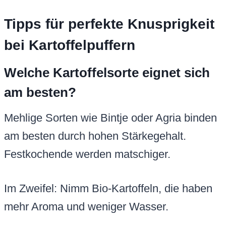
Tipps für perfekte Knusprigkeit
bei Kartoffelpuffern
Welche Kartoffelsorte eignet sich
am besten?
Mehlige Sorten wie Bintje oder Agria binden
am besten durch hohen Stärkegehalt.
Festkochende werden matschiger.
Im Zweifel: Nimm Bio-Kartoffeln, die haben
mehr Aroma und weniger Wasser.