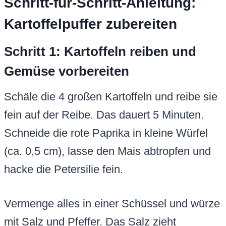
Schritt-für-Schritt-Anleitung:
Kartoffelpuffer zubereiten
Schritt 1: Kartoffeln reiben und
Gemüse vorbereiten
Schäle die 4 großen Kartoffeln und reibe sie
fein auf der Reibe. Das dauert 5 Minuten.
Schneide die rote Paprika in kleine Würfel
(ca. 0,5 cm), lasse den Mais abtropfen und
hacke die Petersilie fein.
Vermenge alles in einer Schüssel und würze
mit Salz und Pfeffer. Das Salz zieht