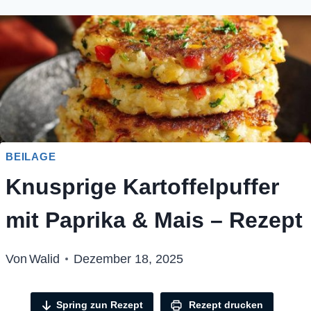
BEILAGE
Knusprige Kartoffelpuffer
mit Paprika & Mais – Rezept
Von
Walid
Dezember 18, 2025
Spring zun Rezept
Rezept drucken