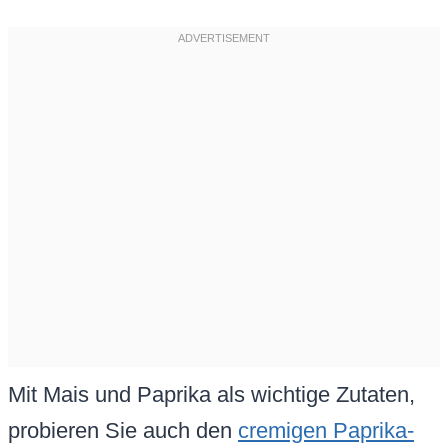
Mit Mais und Paprika als wichtige Zutaten,
probieren Sie auch den
cremigen Paprika-