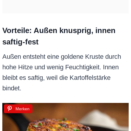
Vorteile: Außen knusprig, innen
saftig-fest
Außen entsteht eine goldene Kruste durch
hohe Hitze und wenig Feuchtigkeit. Innen
bleibt es saftig, weil die Kartoffelstärke
bindet.
Merken