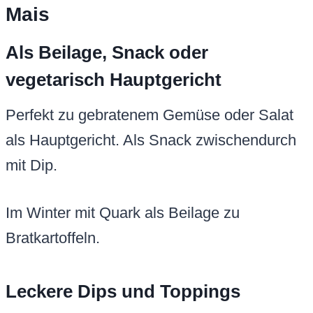
Mais
Als Beilage, Snack oder
vegetarisch Hauptgericht
Perfekt zu gebratenem Gemüse oder Salat
als Hauptgericht. Als Snack zwischendurch
mit Dip.
Im Winter mit Quark als Beilage zu
Bratkartoffeln.
Leckere Dips und Toppings