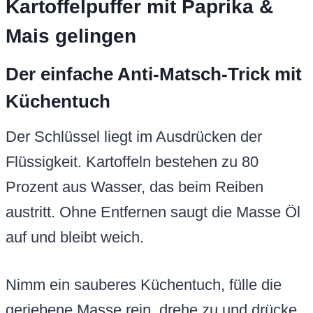
Kartoffelpuffer mit Paprika &
Mais gelingen
Der einfache Anti-Matsch-Trick mit
Küchentuch
Der Schlüssel liegt im Ausdrücken der
Flüssigkeit. Kartoffeln bestehen zu 80
Prozent aus Wasser, das beim Reiben
austritt. Ohne Entfernen saugt die Masse Öl
auf und bleibt weich.
Nimm ein sauberes Küchentuch, fülle die
geriebene Masse rein, drehe zu und drücke