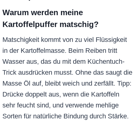
Warum werden meine
Kartoffelpuffer matschig?
Matschigkeit kommt von zu viel Flüssigkeit
in der Kartoffelmasse. Beim Reiben tritt
Wasser aus, das du mit dem Küchentuch-
Trick ausdrücken musst. Ohne das saugt die
Masse Öl auf, bleibt weich und zerfällt. Tipp:
Drücke doppelt aus, wenn die Kartoffeln
sehr feucht sind, und verwende mehlige
Sorten für natürliche Bindung durch Stärke.