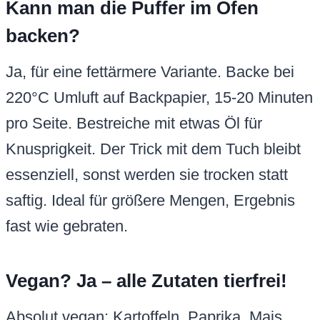
Kann man die Puffer im Ofen
backen?
Ja, für eine fettärmere Variante. Backe bei
220°C Umluft auf Backpapier, 15-20 Minuten
pro Seite. Bestreiche mit etwas Öl für
Knusprigkeit. Der Trick mit dem Tuch bleibt
essenziell, sonst werden sie trocken statt
saftig. Ideal für größere Mengen, Ergebnis
fast wie gebraten.
Vegan? Ja – alle Zutaten tierfrei!
Absolut vegan: Kartoffeln, Paprika, Mais,