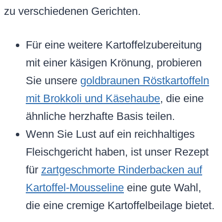
zu verschiedenen Gerichten.
Für eine weitere Kartoffelzubereitung
mit einer käsigen Krönung, probieren
Sie unsere
goldbraunen Röstkartoffeln
mit Brokkoli und Käsehaube
, die eine
ähnliche herzhafte Basis teilen.
Wenn Sie Lust auf ein reichhaltiges
Fleischgericht haben, ist unser Rezept
für
zartgeschmorte Rinderbacken auf
Kartoffel-Mousseline
eine gute Wahl,
die eine cremige Kartoffelbeilage bietet.