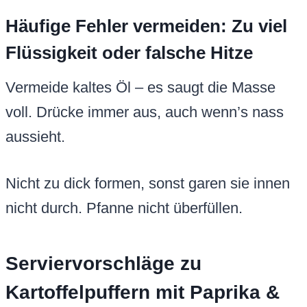
Häufige Fehler vermeiden: Zu viel
Flüssigkeit oder falsche Hitze
Vermeide kaltes Öl – es saugt die Masse
voll. Drücke immer aus, auch wenn’s nass
aussieht.
Nicht zu dick formen, sonst garen sie innen
nicht durch. Pfanne nicht überfüllen.
Serviervorschläge zu
Kartoffelpuffern mit Paprika &