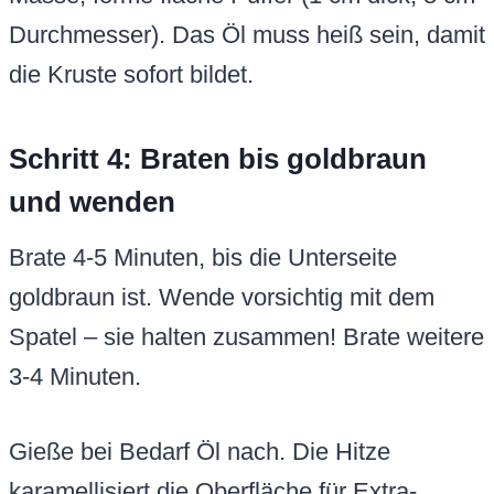
Durchmesser). Das Öl muss heiß sein, damit
die Kruste sofort bildet.
Schritt 4: Braten bis goldbraun
und wenden
Brate 4-5 Minuten, bis die Unterseite
goldbraun ist. Wende vorsichtig mit dem
Spatel – sie halten zusammen! Brate weitere
3-4 Minuten.
Gieße bei Bedarf Öl nach. Die Hitze
karamellisiert die Oberfläche für Extra-