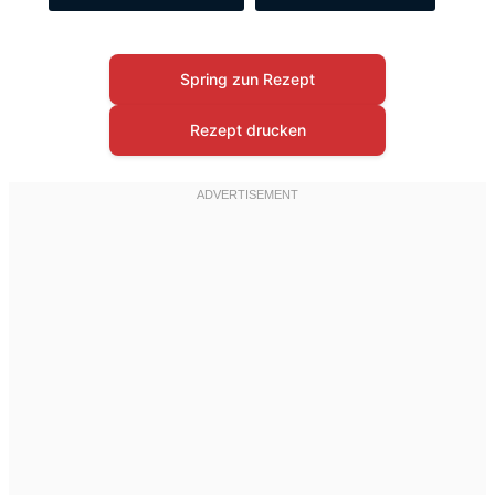
Spring zun Rezept
Rezept drucken