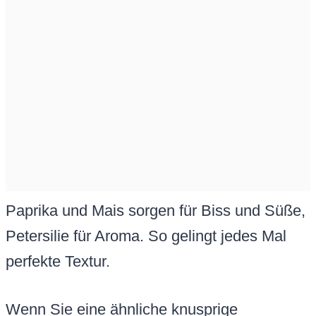
Paprika und Mais sorgen für Biss und Süße,
Petersilie für Aroma. So gelingt jedes Mal
perfekte Textur.
Wenn Sie eine ähnliche knusprige