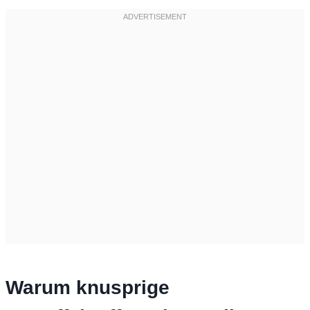
Warum knusprige