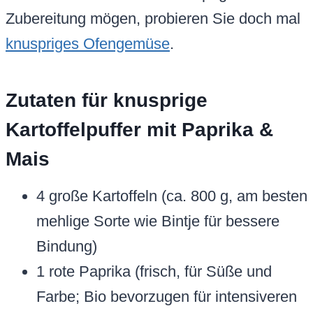
Zubereitung mögen, probieren Sie doch mal
knuspriges Ofengemüse
.
Zutaten für knusprige
Kartoffelpuffer mit Paprika &
Mais
4 große Kartoffeln (ca. 800 g, am besten
mehlige Sorte wie Bintje für bessere
Bindung)
1 rote Paprika (frisch, für Süße und
Farbe; Bio bevorzugen für intensiveren