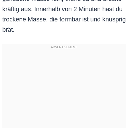
kräftig aus. Innerhalb von 2 Minuten hast du
trockene Masse, die formbar ist und knusprig
brät.