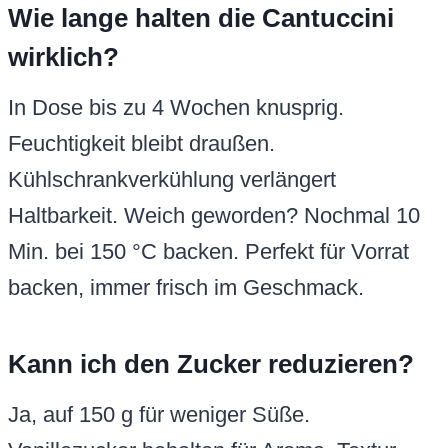
Wie lange halten die Cantuccini
wirklich?
In Dose bis zu 4 Wochen knusprig.
Feuchtigkeit bleibt draußen.
Kühlschrankverkühlung verlängert
Haltbarkeit. Weich geworden? Nochmal 10
Min. bei 150 °C backen. Perfekt für Vorrat
backen, immer frisch im Geschmack.
Kann ich den Zucker reduzieren?
Ja, auf 150 g für weniger Süße.