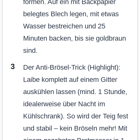
formen. Auf ein mit Backpapier
belegtes Blech legen, mit etwas
Wasser bestreichen und 25
Minuten backen, bis sie goldbraun
sind.
Der Anti-Brösel-Trick (Highlight):
Laibe komplett auf einem Gitter
auskühlen lassen (mind. 1 Stunde,
idealerweise über Nacht im
Kühlschrank). So wird der Teig fest
und stabil – kein Bröseln mehr! Mit