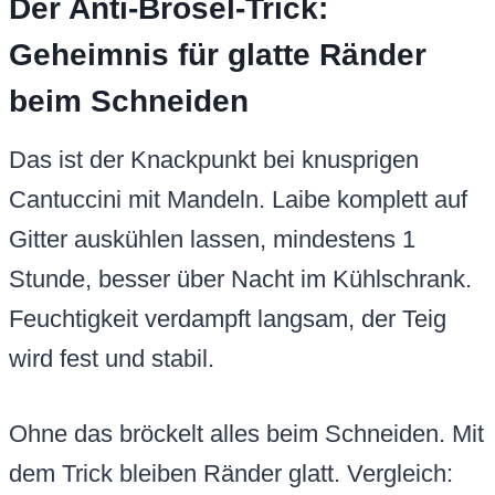
Der Anti-Brösel-Trick:
Geheimnis für glatte Ränder
beim Schneiden
Das ist der Knackpunkt bei knusprigen
Cantuccini mit Mandeln. Laibe komplett auf
Gitter auskühlen lassen, mindestens 1
Stunde, besser über Nacht im Kühlschrank.
Feuchtigkeit verdampft langsam, der Teig
wird fest und stabil.
Ohne das bröckelt alles beim Schneiden. Mit
dem Trick bleiben Ränder glatt. Vergleich: