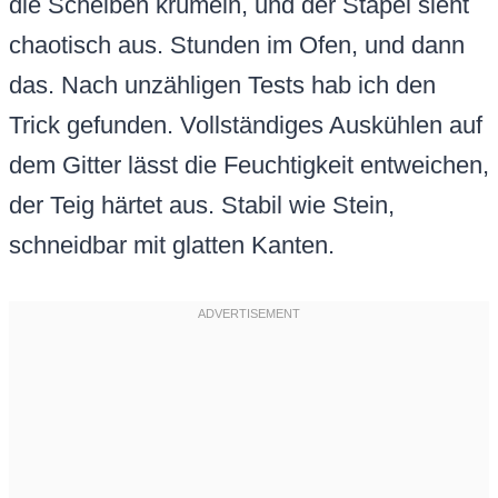
die Scheiben krümeln, und der Stapel sieht
chaotisch aus. Stunden im Ofen, und dann
das. Nach unzähligen Tests hab ich den
Trick gefunden. Vollständiges Auskühlen auf
dem Gitter lässt die Feuchtigkeit entweichen,
der Teig härtet aus. Stabil wie Stein,
schneidbar mit glatten Kanten.