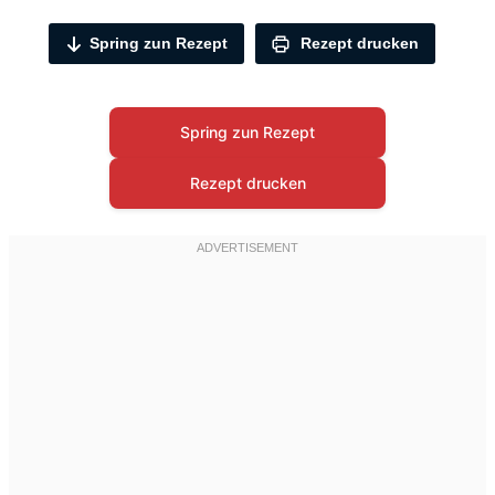
Spring zun Rezept
Rezept drucken
Spring zun Rezept
Rezept drucken