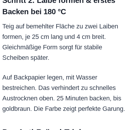
Schritt 2: Laibe formen & erstes
Backen bei 180 °C
Teig auf bemehlter Fläche zu zwei Laiben
formen, je 25 cm lang und 4 cm breit.
Gleichmäßige Form sorgt für stabile
Scheiben später.
Auf Backpapier legen, mit Wasser
bestreichen. Das verhindert zu schnelles
Austrocknen oben. 25 Minuten backen, bis
goldbraun. Die Farbe zeigt perfekte Garung.