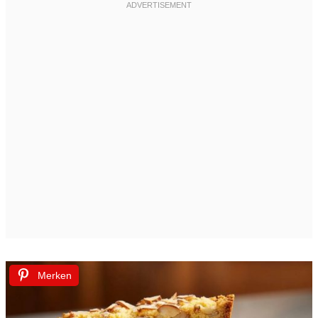
Merken