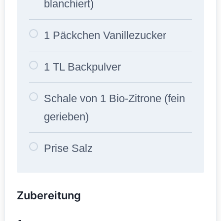
blanchiert)
1 Päckchen Vanillezucker
1 TL Backpulver
Schale von 1 Bio-Zitrone (fein
gerieben)
Prise Salz
Zubereitung