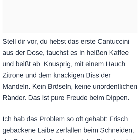
Stell dir vor, du hebst das erste Cantuccini
aus der Dose, tauchst es in heißen Kaffee
und beißt ab. Knusprig, mit einem Hauch
Zitrone und dem knackigen Biss der
Mandeln. Kein Bröseln, keine unordentlichen
Ränder. Das ist pure Freude beim Dippen.
Ich hab das Problem so oft gehabt: Frisch
gebackene Laibe zerfallen beim Schneiden,