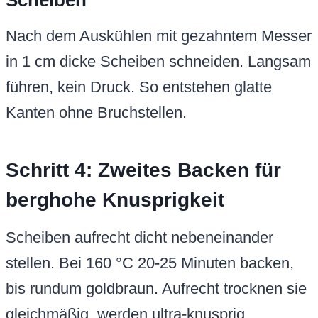
Scheiben
Nach dem Auskühlen mit gezahntem Messer
in 1 cm dicke Scheiben schneiden. Langsam
führen, kein Druck. So entstehen glatte
Kanten ohne Bruchstellen.
Schritt 4: Zweites Backen für
berghohe Knusprigkeit
Scheiben aufrecht dicht nebeneinander
stellen. Bei 160 °C 20-25 Minuten backen,
bis rundum goldbraun. Aufrecht trocknen sie
gleichmäßig, werden ultra-knusprig.