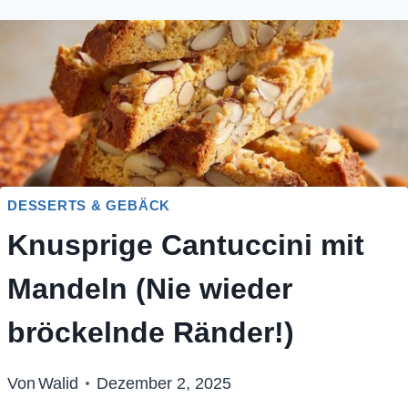
DESSERTS & GEBÄCK
Knusprige Cantuccini mit
Mandeln (Nie wieder
bröckelnde Ränder!)
Von
Walid
Dezember 2, 2025