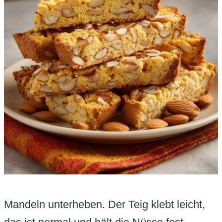
Mandeln unterheben. Der Teig klebt leicht,