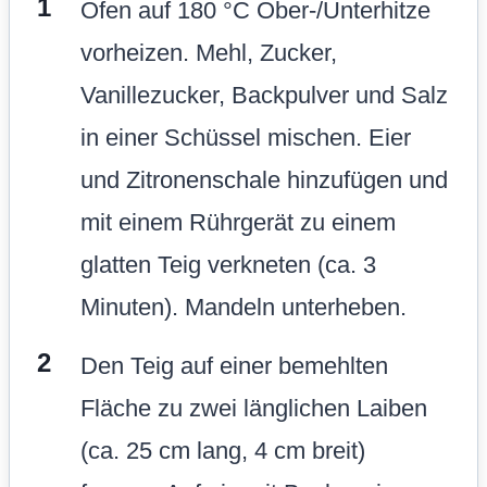
Ofen auf 180 °C Ober-/Unterhitze
vorheizen. Mehl, Zucker,
Vanillezucker, Backpulver und Salz
in einer Schüssel mischen. Eier
und Zitronenschale hinzufügen und
mit einem Rührgerät zu einem
glatten Teig verkneten (ca. 3
Minuten). Mandeln unterheben.
Den Teig auf einer bemehlten
Fläche zu zwei länglichen Laiben
(ca. 25 cm lang, 4 cm breit)