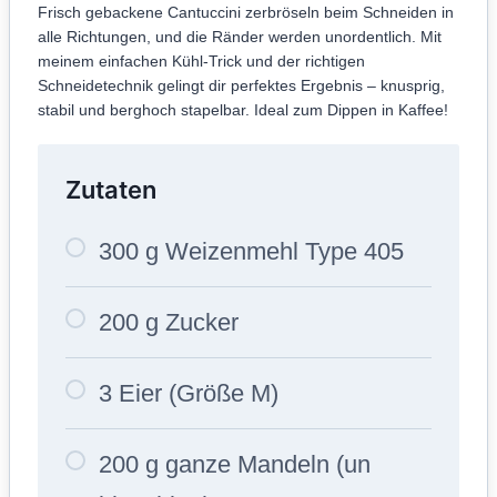
Frisch gebackene Cantuccini zerbröseln beim Schneiden in
alle Richtungen, und die Ränder werden unordentlich. Mit
meinem einfachen Kühl-Trick und der richtigen
Schneidetechnik gelingt dir perfektes Ergebnis – knusprig,
stabil und berghoch stapelbar. Ideal zum Dippen in Kaffee!
Zutaten
300 g Weizenmehl Type 405
200 g Zucker
3 Eier (Größe M)
200 g ganze Mandeln (un