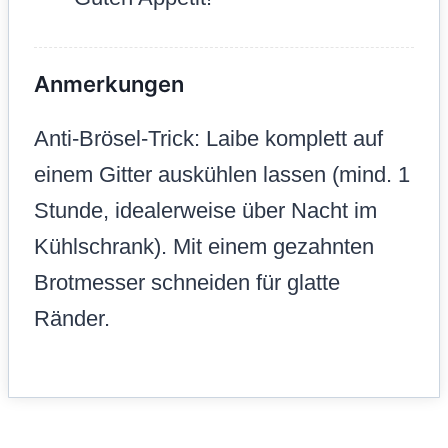
Anmerkungen
Anti-Brösel-Trick: Laibe komplett auf
einem Gitter auskühlen lassen (mind. 1
Stunde, idealerweise über Nacht im
Kühlschrank). Mit einem gezahnten
Brotmesser schneiden für glatte
Ränder.