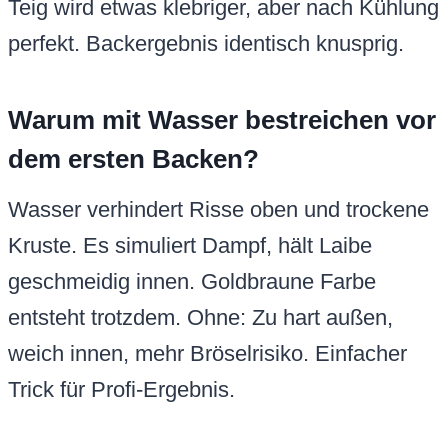
Teig wird etwas klebriger, aber nach Kühlung
perfekt. Backergebnis identisch knusprig.
Warum mit Wasser bestreichen vor
dem ersten Backen?
Wasser verhindert Risse oben und trockene
Kruste. Es simuliert Dampf, hält Laibe
geschmeidig innen. Goldbraune Farbe
entsteht trotzdem. Ohne: Zu hart außen,
weich innen, mehr Bröselrisiko. Einfacher
Trick für Profi-Ergebnis.