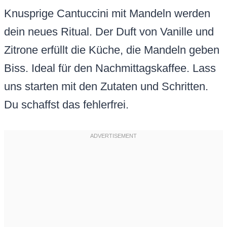
Knusprige Cantuccini mit Mandeln werden
dein neues Ritual. Der Duft von Vanille und
Zitrone erfüllt die Küche, die Mandeln geben
Biss. Ideal für den Nachmittagskaffee. Lass
uns starten mit den Zutaten und Schritten.
Du schaffst das fehlerfrei.