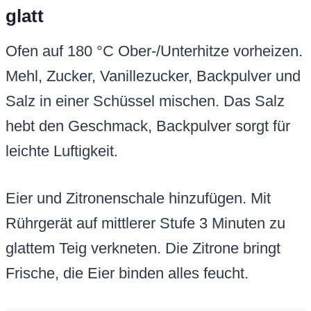
glatt
Ofen auf 180 °C Ober-/Unterhitze vorheizen.
Mehl, Zucker, Vanillezucker, Backpulver und
Salz in einer Schüssel mischen. Das Salz
hebt den Geschmack, Backpulver sorgt für
leichte Luftigkeit.
Eier und Zitronenschale hinzufügen. Mit
Rührgerät auf mittlerer Stufe 3 Minuten zu
glattem Teig verkneten. Die Zitrone bringt
Frische, die Eier binden alles feucht.