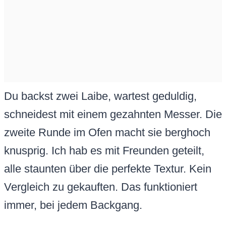
Du backst zwei Laibe, wartest geduldig,
schneidest mit einem gezahnten Messer. Die
zweite Runde im Ofen macht sie berghoch
knusprig. Ich hab es mit Freunden geteilt,
alle staunten über die perfekte Textur. Kein
Vergleich zu gekauften. Das funktioniert
immer, bei jedem Backgang.