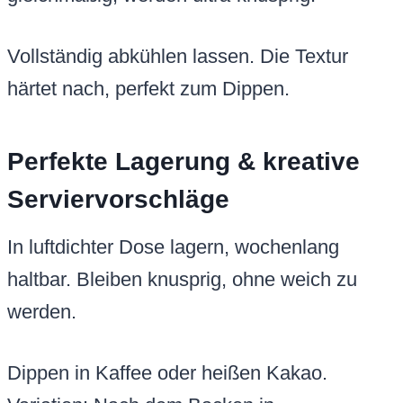
Vollständig abkühlen lassen. Die Textur
härtet nach, perfekt zum Dippen.
Perfekte Lagerung & kreative
Serviervorschläge
In luftdichter Dose lagern, wochenlang
haltbar. Bleiben knusprig, ohne weich zu
werden.
Dippen in Kaffee oder heißen Kakao.