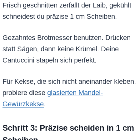
Frisch geschnitten zerfällt der Laib, gekühlt
schneidest du präzise 1 cm Scheiben.
Gezahntes Brotmesser benutzen. Drücken
statt Sägen, dann keine Krümel. Deine
Cantuccini stapeln sich perfekt.
Für Kekse, die sich nicht aneinander kleben,
probiere diese
glasierten Mandel-
Gewürzkekse
.
Schritt 3: Präzise scheiden in 1 cm