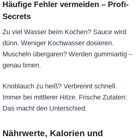
Häufige Fehler vermeiden – Profi-
Secrets
Zu viel Wasser beim Kochen? Sauce wird
dünn. Weniger Kochwasser dosieren.
Muscheln übergaren? Werden gummiartig –
genau timen.
Knoblauch zu heiß? Verbrennt schnell.
Immer bei mittlerer Hitze. Frische Zutaten:
Das macht den Unterschied.
Nährwerte, Kalorien und