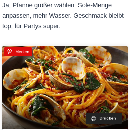
Ja, Pfanne größer wählen. Sole-Menge
anpassen, mehr Wasser. Geschmack bleibt
top, für Partys super.
Merken
Drucken