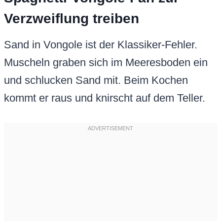
Verzweiflung treiben
Sand in Vongole ist der Klassiker-Fehler.
Muscheln graben sich im Meeresboden ein
und schlucken Sand mit. Beim Kochen
kommt er raus und knirscht auf dem Teller.