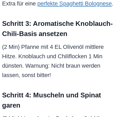
Extra für eine
perfekte Spaghetti Bolognese
.
Schritt 3: Aromatische Knoblauch-
Chili-Basis ansetzen
(2 Min) Pfanne mit 4 EL Olivenöl mittlere
Hitze. Knoblauch und Chiliflocken 1 Min
dünsten. Warnung: Nicht braun werden
lassen, sonst bitter!
Schritt 4: Muscheln und Spinat
garen