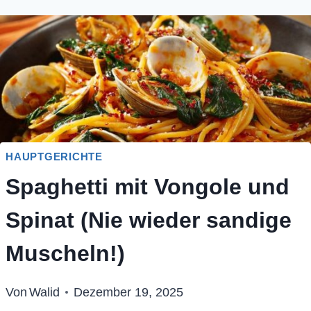
HAUPTGERICHTE
Spaghetti mit Vongole und
Spinat (Nie wieder sandige
Muscheln!)
Von
Walid
Dezember 19, 2025