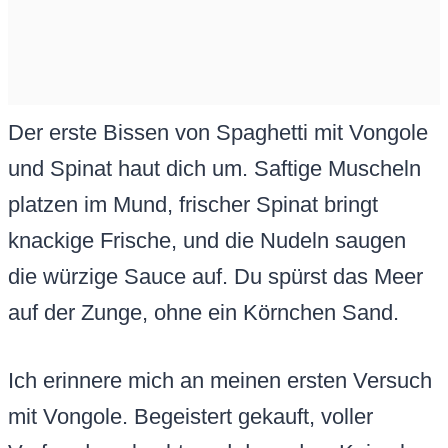
Der erste Bissen von Spaghetti mit Vongole
und Spinat haut dich um. Saftige Muscheln
platzen im Mund, frischer Spinat bringt
knackige Frische, und die Nudeln saugen
die würzige Sauce auf. Du spürst das Meer
auf der Zunge, ohne ein Körnchen Sand.
Ich erinnere mich an meinen ersten Versuch
mit Vongole. Begeistert gekauft, voller