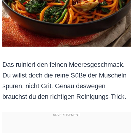
Das ruiniert den feinen Meeresgeschmack.
Du willst doch die reine Süße der Muscheln
spüren, nicht Grit. Genau deswegen
brauchst du den richtigen Reinigungs-Trick.