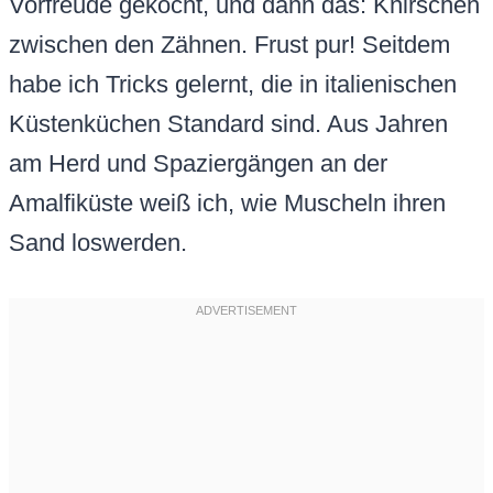
Vorfreude gekocht, und dann das: Knirschen
zwischen den Zähnen. Frust pur! Seitdem
habe ich Tricks gelernt, die in italienischen
Küstenküchen Standard sind. Aus Jahren
am Herd und Spaziergängen an der
Amalfiküste weiß ich, wie Muscheln ihren
Sand loswerden.