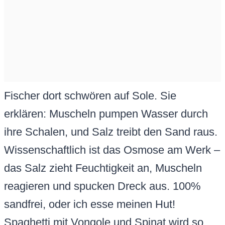
Fischer dort schwören auf Sole. Sie
erklären: Muscheln pumpen Wasser durch
ihre Schalen, und Salz treibt den Sand raus.
Wissenschaftlich ist das Osmose am Werk –
das Salz zieht Feuchtigkeit an, Muscheln
reagieren und spucken Dreck aus. 100%
sandfrei, oder ich esse meinen Hut!
Spaghetti mit Vongole und Spinat wird so