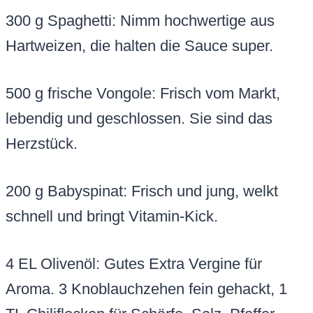
300 g Spaghetti: Nimm hochwertige aus
Hartweizen, die halten die Sauce super.
500 g frische Vongole: Frisch vom Markt,
lebendig und geschlossen. Sie sind das
Herzstück.
200 g Babyspinat: Frisch und jung, welkt
schnell und bringt Vitamin-Kick.
4 EL Olivenöl: Gutes Extra Vergine für
Aroma. 3 Knoblauchzehen fein gehackt, 1