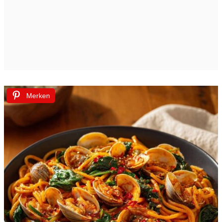
Merken