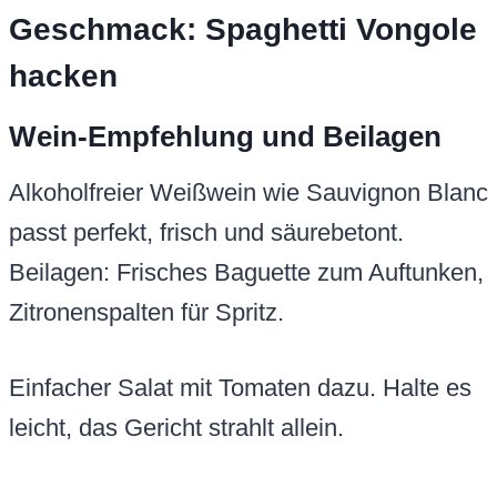
Geschmack: Spaghetti Vongole
hacken
Wein-Empfehlung und Beilagen
Alkoholfreier Weißwein wie Sauvignon Blanc
passt perfekt, frisch und säurebetont.
Beilagen: Frisches Baguette zum Auftunken,
Zitronenspalten für Spritz.
Einfacher Salat mit Tomaten dazu. Halte es
leicht, das Gericht strahlt allein.