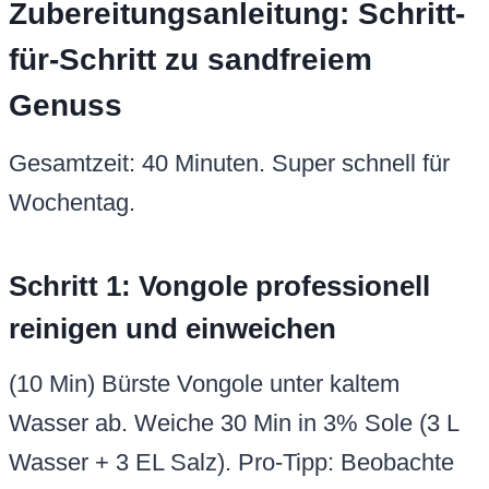
Zubereitungsanleitung: Schritt-
für-Schritt zu sandfreiem
Genuss
Gesamtzeit: 40 Minuten. Super schnell für
Wochentag.
Schritt 1: Vongole professionell
reinigen und einweichen
(10 Min) Bürste Vongole unter kaltem
Wasser ab. Weiche 30 Min in 3% Sole (3 L
Wasser + 3 EL Salz). Pro-Tipp: Beobachte