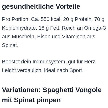
gesundheitliche Vorteile
Pro Portion: Ca. 550 kcal, 20 g Protein, 70 g
Kohlenhydrate, 18 g Fett. Reich an Omega-3
aus Muscheln, Eisen und Vitaminen aus
Spinat.
Boostet dein Immunsystem, gut für Herz.
Leicht verdaulich, ideal nach Sport.
Variationen: Spaghetti Vongole
mit Spinat pimpen