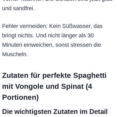
und sandfrei.
Fehler vermeiden: Kein Süßwasser, das
bringt nichts. Und nicht länger als 30
Minuten einweichen, sonst stressen die
Muscheln.
Zutaten für perfekte Spaghetti
mit Vongole und Spinat (4
Portionen)
Die wichtigsten Zutaten im Detail