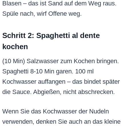
Blasen – das ist Sand auf dem Weg raus.
Spüle nach, wirf Offene weg.
Schritt 2: Spaghetti al dente
kochen
(10 Min) Salzwasser zum Kochen bringen.
Spaghetti 8-10 Min garen. 100 ml
Kochwasser auffangen – das bindet später
die Sauce. Abgießen, nicht abschrecken.
Wenn Sie das Kochwasser der Nudeln
verwenden, denken Sie auch an das kleine