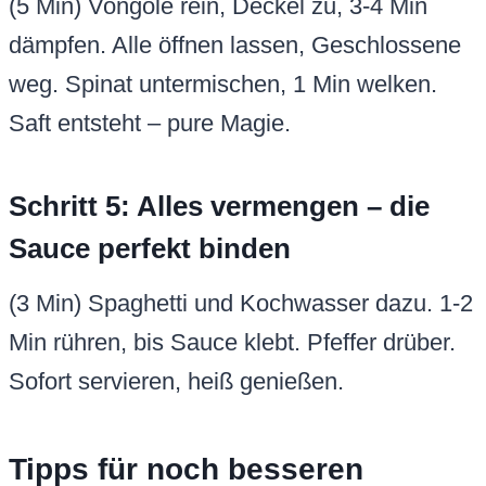
(5 Min) Vongole rein, Deckel zu, 3-4 Min
dämpfen. Alle öffnen lassen, Geschlossene
weg. Spinat untermischen, 1 Min welken.
Saft entsteht – pure Magie.
Schritt 5: Alles vermengen – die
Sauce perfekt binden
(3 Min) Spaghetti und Kochwasser dazu. 1-2
Min rühren, bis Sauce klebt. Pfeffer drüber.
Sofort servieren, heiß genießen.
Tipps für noch besseren