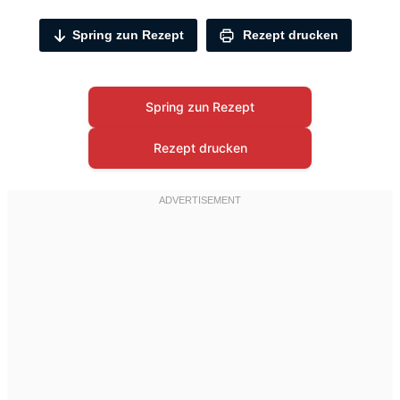
Spring zun Rezept
Rezept drucken
Spring zun Rezept
Rezept drucken