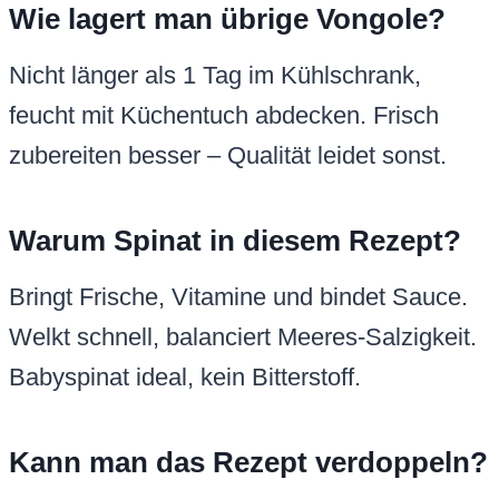
Wie lagert man übrige Vongole?
Nicht länger als 1 Tag im Kühlschrank,
feucht mit Küchentuch abdecken. Frisch
zubereiten besser – Qualität leidet sonst.
Warum Spinat in diesem Rezept?
Bringt Frische, Vitamine und bindet Sauce.
Welkt schnell, balanciert Meeres-Salzigkeit.
Babyspinat ideal, kein Bitterstoff.
Kann man das Rezept verdoppeln?