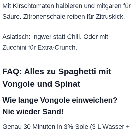
Mit Kirschtomaten halbieren und mitgaren für
Säure. Zitronenschale reiben für Zitruskick.
Asiatisch: Ingwer statt Chili. Oder mit
Zucchini für Extra-Crunch.
FAQ: Alles zu Spaghetti mit
Vongole und Spinat
Wie lange Vongole einweichen?
Nie wieder Sand!
Genau 30 Minuten in 3% Sole (3 L Wasser +