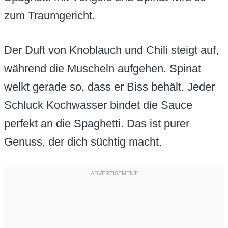
zum Traumgericht.
Der Duft von Knoblauch und Chili steigt auf,
während die Muscheln aufgehen. Spinat
welkt gerade so, dass er Biss behält. Jeder
Schluck Kochwasser bindet die Sauce
perfekt an die Spaghetti. Das ist purer
Genuss, der dich süchtig macht.