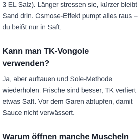
3 EL Salz). Länger stressen sie, kürzer bleibt
Sand drin. Osmose-Effekt pumpt alles raus –
du beißt nur in Saft.
Kann man TK-Vongole
verwenden?
Ja, aber auftauen und Sole-Methode
wiederholen. Frische sind besser, TK verliert
etwas Saft. Vor dem Garen abtupfen, damit
Sauce nicht verwässert.
Warum öffnen manche Muscheln