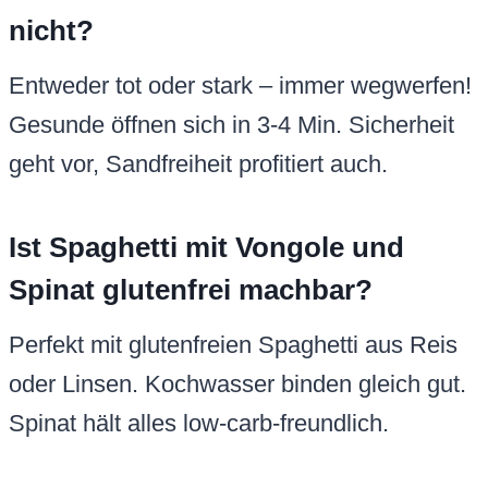
nicht?
Entweder tot oder stark – immer wegwerfen!
Gesunde öffnen sich in 3-4 Min. Sicherheit
geht vor, Sandfreiheit profitiert auch.
Ist Spaghetti mit Vongole und
Spinat glutenfrei machbar?
Perfekt mit glutenfreien Spaghetti aus Reis
oder Linsen. Kochwasser binden gleich gut.
Spinat hält alles low-carb-freundlich.