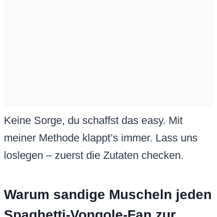
Keine Sorge, du schaffst das easy. Mit
meiner Methode klappt’s immer. Lass uns
loslegen – zuerst die Zutaten checken.
Warum sandige Muscheln jeden
Spaghetti-Vongole-Fan zur