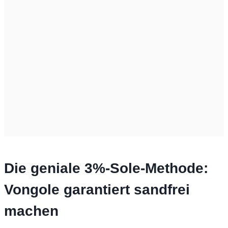
Die geniale 3%-Sole-Methode:
Vongole garantiert sandfrei
machen