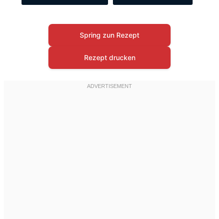
Spring zun Rezept
Rezept drucken