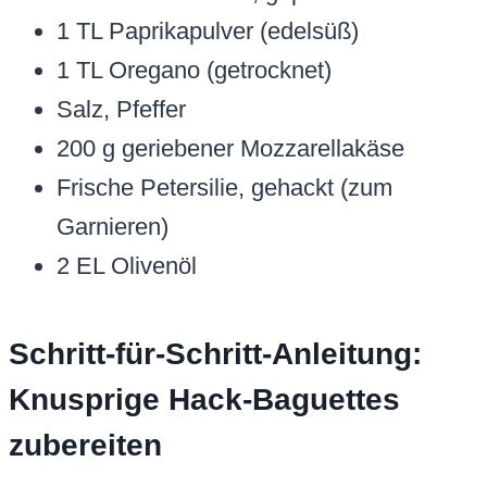
1 TL Paprikapulver (edelsüß)
1 TL Oregano (getrocknet)
Salz, Pfeffer
200 g geriebener Mozzarellakäse
Frische Petersilie, gehackt (zum
Garnieren)
2 EL Olivenöl
Schritt-für-Schritt-Anleitung:
Knusprige Hack-Baguettes
zubereiten