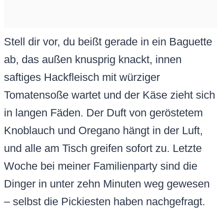
Stell dir vor, du beißt gerade in ein Baguette
ab, das außen knusprig knackt, innen
saftiges Hackfleisch mit würziger
Tomatensoße wartet und der Käse zieht sich
in langen Fäden. Der Duft von geröstetem
Knoblauch und Oregano hängt in der Luft,
und alle am Tisch greifen sofort zu. Letzte
Woche bei meiner Familienparty sind die
Dinger in unter zehn Minuten weg gewesen
– selbst die Pickiesten haben nachgefragt.