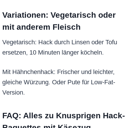
Variationen: Vegetarisch oder
mit anderem Fleisch
Vegetarisch: Hack durch Linsen oder Tofu
ersetzen, 10 Minuten länger köcheln.
Mit Hähnchenhack: Frischer und leichter,
gleiche Würzung. Oder Pute für Low-Fat-
Version.
FAQ: Alles zu Knusprigen Hack-
Baguettes mit Käsezug