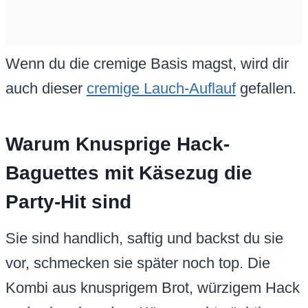
Wenn du die cremige Basis magst, wird dir
auch dieser
cremige Lauch-Auflauf
gefallen.
Warum Knusprige Hack-
Baguettes mit Käsezug die
Party-Hit sind
Sie sind handlich, saftig und backst du sie
vor, schmecken sie später noch top. Die
Kombi aus knusprigem Brot, würzigem Hack