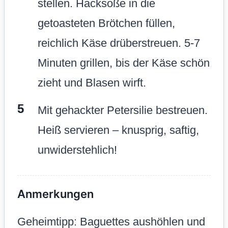
stellen. Hacksoße in die
getoasteten Brötchen füllen,
reichlich Käse drüberstreuen. 5-7
Minuten grillen, bis der Käse schön
zieht und Blasen wirft.
Mit gehackter Petersilie bestreuen.
Heiß servieren – knusprig, saftig,
unwiderstehlich!
Anmerkungen
Geheimtipp: Baguettes aushöhlen und