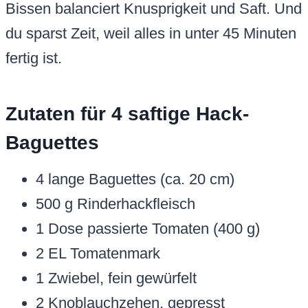
Bissen balanciert Knusprigkeit und Saft. Und
du sparst Zeit, weil alles in unter 45 Minuten
fertig ist.
Zutaten für 4 saftige Hack-
Baguettes
4 lange Baguettes (ca. 20 cm)
500 g Rinderhackfleisch
1 Dose passierte Tomaten (400 g)
2 EL Tomatenmark
1 Zwiebel, fein gewürfelt
2 Knoblauchzehen, gepresst