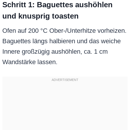
Schritt 1: Baguettes aushöhlen
und knusprig toasten
Ofen auf 200 °C Ober-/Unterhitze vorheizen.
Baguettes längs halbieren und das weiche
Innere großzügig aushöhlen, ca. 1 cm
Wandstärke lassen.