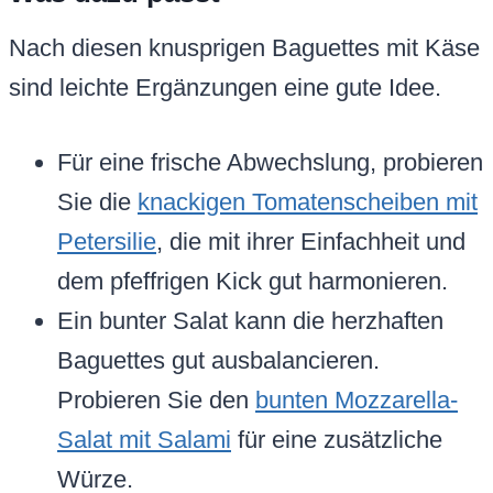
Nach diesen knusprigen Baguettes mit Käse
sind leichte Ergänzungen eine gute Idee.
Für eine frische Abwechslung, probieren
Sie die
knackigen Tomatenscheiben mit
Petersilie
, die mit ihrer Einfachheit und
dem pfeffrigen Kick gut harmonieren.
Ein bunter Salat kann die herzhaften
Baguettes gut ausbalancieren.
Probieren Sie den
bunten Mozzarella-
Salat mit Salami
für eine zusätzliche
Würze.