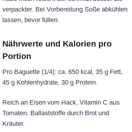
verpackter. Bei Vorbereitung Soße abkühlen
lassen, bevor füllen.
Nährwerte und Kalorien pro
Portion
Pro Baguette (1/4): ca. 650 kcal, 35 g Fett,
45 g Kohlenhydrate, 30 g Protein.
Reich an Eisen vom Hack, Vitamin C aus
Tomaten. Ballaststoffe durch Brot und
Kräuter.