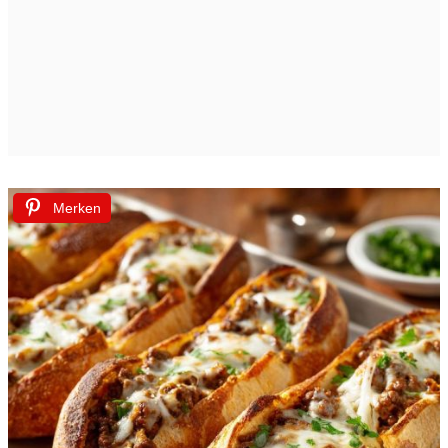
Merken