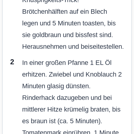
Brötchenhälften auf ein Blech
legen und 5 Minuten toasten, bis
sie goldbraun und bissfest sind.
Herausnehmen und beiseitestellen.
In einer großen Pfanne 1 EL Öl
erhitzen. Zwiebel und Knoblauch 2
Minuten glasig dünsten.
Rinderhack dazugeben und bei
mittlerer Hitze krümelig braten, bis
es braun ist (ca. 5 Minuten).
Tomatenmark einrühren, 1 Minute