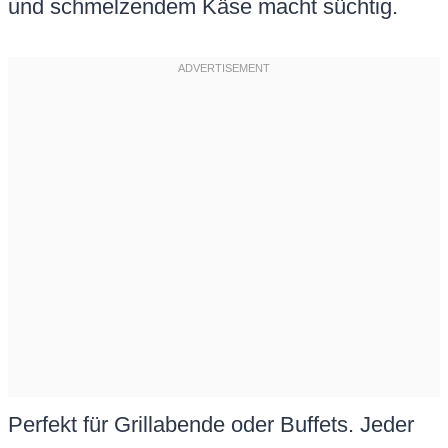
und schmelzendem Käse macht süchtig.
Perfekt für Grillabende oder Buffets. Jeder