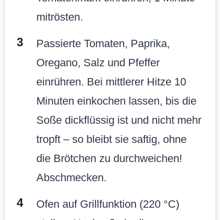
mitrösten.
Passierte Tomaten, Paprika,
Oregano, Salz und Pfeffer
einrühren. Bei mittlerer Hitze 10
Minuten einkochen lassen, bis die
Soße dickflüssig ist und nicht mehr
tropft – so bleibt sie saftig, ohne
die Brötchen zu durchweichen!
Abschmecken.
Ofen auf Grillfunktion (220 °C)