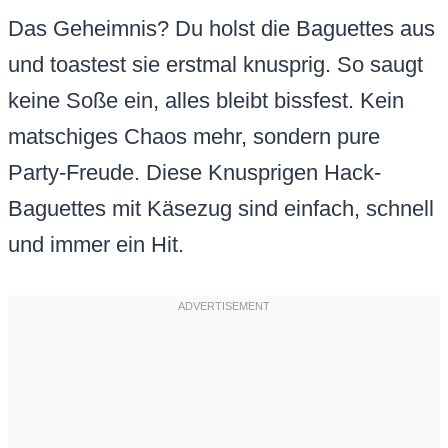
Das Geheimnis? Du holst die Baguettes aus
und toastest sie erstmal knusprig. So saugt
keine Soße ein, alles bleibt bissfest. Kein
matschiges Chaos mehr, sondern pure
Party-Freude. Diese Knusprigen Hack-
Baguettes mit Käsezug sind einfach, schnell
und immer ein Hit.