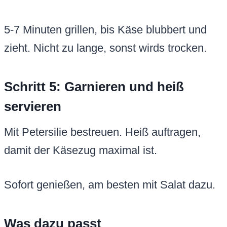
5-7 Minuten grillen, bis Käse blubbert und
zieht. Nicht zu lange, sonst wirds trocken.
Schritt 5: Garnieren und heiß
servieren
Mit Petersilie bestreuen. Heiß auftragen,
damit der Käsezug maximal ist.
Sofort genießen, am besten mit Salat dazu.
Was dazu passt