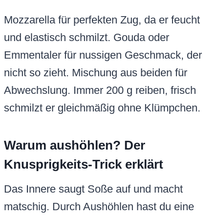
Mozzarella für perfekten Zug, da er feucht
und elastisch schmilzt. Gouda oder
Emmentaler für nussigen Geschmack, der
nicht so zieht. Mischung aus beiden für
Abwechslung. Immer 200 g reiben, frisch
schmilzt er gleichmäßig ohne Klümpchen.
Warum aushöhlen? Der
Knusprigkeits-Trick erklärt
Das Innere saugt Soße auf und macht
matschig. Durch Aushöhlen hast du eine