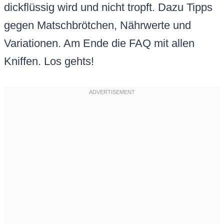
dickflüssig wird und nicht tropft. Dazu Tipps
gegen Matschbrötchen, Nährwerte und
Variationen. Am Ende die FAQ mit allen
Kniffen. Los gehts!