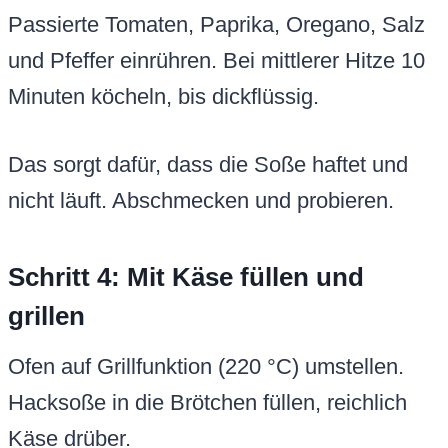
Passierte Tomaten, Paprika, Oregano, Salz
und Pfeffer einrühren. Bei mittlerer Hitze 10
Minuten köcheln, bis dickflüssig.
Das sorgt dafür, dass die Soße haftet und
nicht läuft. Abschmecken und probieren.
Schritt 4: Mit Käse füllen und
grillen
Ofen auf Grillfunktion (220 °C) umstellen.
Hacksoße in die Brötchen füllen, reichlich
Käse drüber.