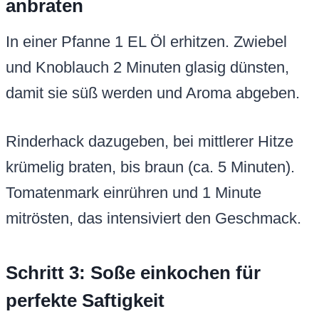
anbraten
In einer Pfanne 1 EL Öl erhitzen. Zwiebel
und Knoblauch 2 Minuten glasig dünsten,
damit sie süß werden und Aroma abgeben.
Rinderhack dazugeben, bei mittlerer Hitze
krümelig braten, bis braun (ca. 5 Minuten).
Tomatenmark einrühren und 1 Minute
mitrösten, das intensiviert den Geschmack.
Schritt 3: Soße einkochen für
perfekte Saftigkeit