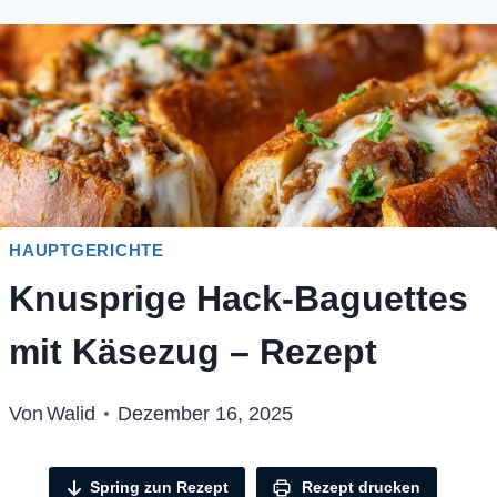
HAUPTGERICHTE
Knusprige Hack-Baguettes
mit Käsezug – Rezept
Von
Walid
Dezember 16, 2025
Spring zun Rezept
Rezept drucken