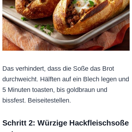
Das verhindert, dass die Soße das Brot
durchweicht. Hälften auf ein Blech legen und
5 Minuten toasten, bis goldbraun und
bissfest. Beiseitestellen.
Schritt 2: Würzige Hackfleischsoße