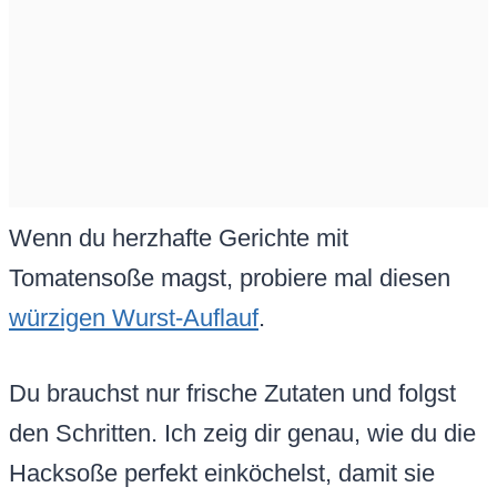
Wenn du herzhafte Gerichte mit
Tomatensoße magst, probiere mal diesen
würzigen Wurst-Auflauf
.
Du brauchst nur frische Zutaten und folgst
den Schritten. Ich zeig dir genau, wie du die
Hacksoße perfekt einköchelst, damit sie