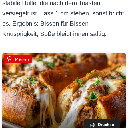
stabile Hülle, die nach dem Toasten
versiegelt ist. Lass 1 cm stehen, sonst bricht
es. Ergebnis: Bissen für Bissen
Knusprigkeit, Soße bleibt innen saftig.
Merken
Drucken