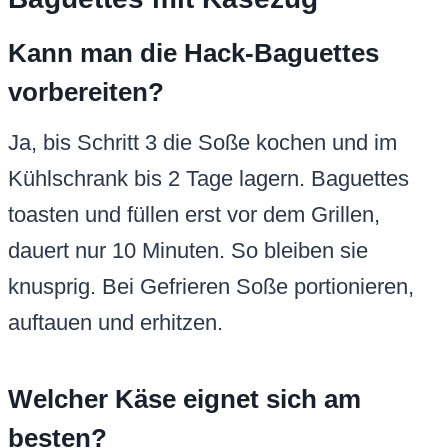
Kann man die Hack-Baguettes
vorbereiten?
Ja, bis Schritt 3 die Soße kochen und im
Kühlschrank bis 2 Tage lagern. Baguettes
toasten und füllen erst vor dem Grillen,
dauert nur 10 Minuten. So bleiben sie
knusprig. Bei Gefrieren Soße portionieren,
auftauen und erhitzen.
Welcher Käse eignet sich am
besten?