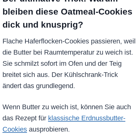
bleiben diese Oatmeal-Cookies
dick und knusprig?
Flache Haferflocken-Cookies passieren, weil
die Butter bei Raumtemperatur zu weich ist.
Sie schmilzt sofort im Ofen und der Teig
breitet sich aus. Der Kühlschrank-Trick
ändert das grundlegend.
Wenn Butter zu weich ist, können Sie auch
das Rezept für
klassische Erdnussbutter-
Cookies
ausprobieren.