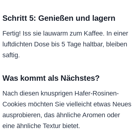
Schritt 5: Genießen und lagern
Fertig! Iss sie lauwarm zum Kaffee. In einer
luftdichten Dose bis 5 Tage haltbar, bleiben
saftig.
Was kommt als Nächstes?
Nach diesen knusprigen Hafer-Rosinen-
Cookies möchten Sie vielleicht etwas Neues
ausprobieren, das ähnliche Aromen oder
eine ähnliche Textur bietet.