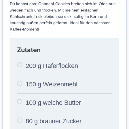
Du kennst das: Oatmeal-Cookies breiten sich im Ofen aus,
werden flach und trocken. Mit meinem einfachen
Kühlschrank-Trick bleiben sie dick, saftig im Kern und
knusprig außen perfekt geformt. Ideal für den nächsten
Kaffee-Moment!
Zutaten
200 g Haferflocken
150 g Weizenmehl
100 g weiche Butter
80 g brauner Zucker