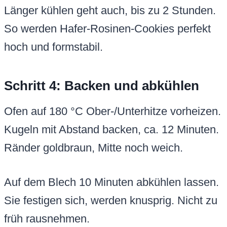
Länger kühlen geht auch, bis zu 2 Stunden.
So werden Hafer-Rosinen-Cookies perfekt
hoch und formstabil.
Schritt 4: Backen und abkühlen
Ofen auf 180 °C Ober-/Unterhitze vorheizen.
Kugeln mit Abstand backen, ca. 12 Minuten.
Ränder goldbraun, Mitte noch weich.
Auf dem Blech 10 Minuten abkühlen lassen.
Sie festigen sich, werden knusprig. Nicht zu
früh rausnehmen.