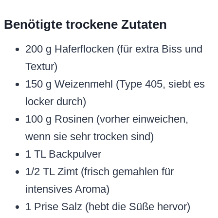
Benötigte trockene Zutaten
200 g Haferflocken (für extra Biss und
Textur)
150 g Weizenmehl (Type 405, siebt es
locker durch)
100 g Rosinen (vorher einweichen,
wenn sie sehr trocken sind)
1 TL Backpulver
1/2 TL Zimt (frisch gemahlen für
intensives Aroma)
1 Prise Salz (hebt die Süße hervor)