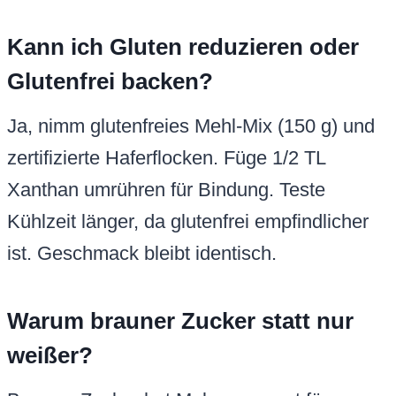
Kann ich Gluten reduzieren oder
Glutenfrei backen?
Ja, nimm glutenfreies Mehl-Mix (150 g) und
zertifizierte Haferflocken. Füge 1/2 TL
Xanthan umrühren für Bindung. Teste
Kühlzeit länger, da glutenfrei empfindlicher
ist. Geschmack bleibt identisch.
Warum brauner Zucker statt nur
weißer?