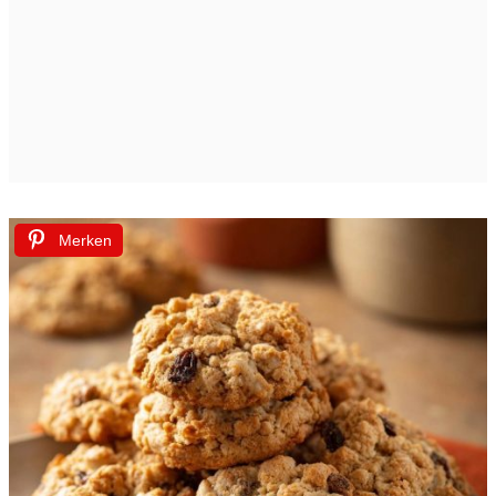
Merken