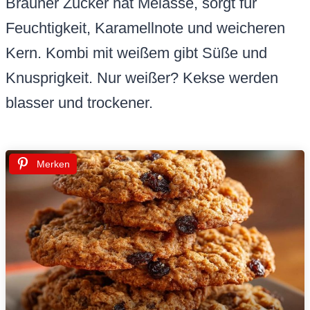
Brauner Zucker hat Melasse, sorgt für
Feuchtigkeit, Karamellnote und weicheren
Kern. Kombi mit weißem gibt Süße und
Knusprigkeit. Nur weißer? Kekse werden
blasser und trockener.
Merken