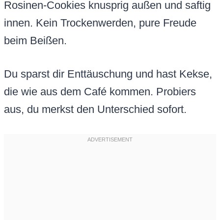
Rosinen-Cookies knusprig außen und saftig
innen. Kein Trockenwerden, pure Freude
beim Beißen.
Du sparst dir Enttäuschung und hast Kekse,
die wie aus dem Café kommen. Probiers
aus, du merkst den Unterschied sofort.