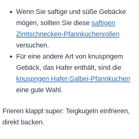
Wenn Sie saftige und süße Gebäcke
mögen, sollten Sie diese
saftigen
Zimtschnecken-Pfannkuchenrollen
versuchen.
Für eine andere Art von knusprigem
Gebäck, das Hafer enthält, sind die
knusprigen Hafer-Salbei-Pfannkuchen
eine gute Wahl.
Frieren klappt super: Teigkugeln einfrieren,
direkt backen.