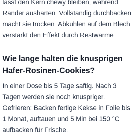
lässt den Kern chewy bleiben, während
Ränder aushärten. Vollständig durchbacken
macht sie trocken. Abkühlen auf dem Blech
verstärkt den Effekt durch Restwärme.
Wie lange halten die knusprigen
Hafer-Rosinen-Cookies?
In einer Dose bis 5 Tage saftig. Nach 3
Tagen werden sie noch knuspriger.
Gefrieren: Backen fertige Kekse in Folie bis
1 Monat, auftauen und 5 Min bei 150 °C
aufbacken für Frische.