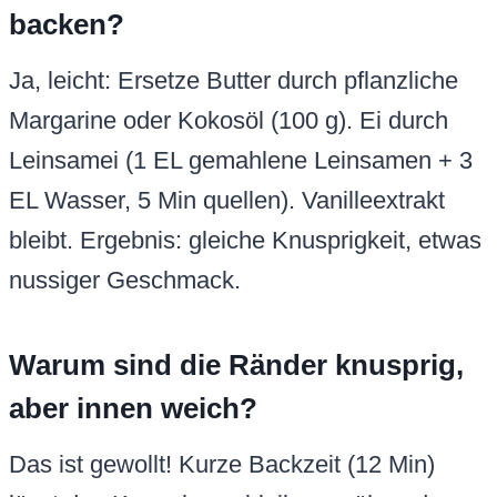
backen?
Ja, leicht: Ersetze Butter durch pflanzliche
Margarine oder Kokosöl (100 g). Ei durch
Leinsamei (1 EL gemahlene Leinsamen + 3
EL Wasser, 5 Min quellen). Vanilleextrakt
bleibt. Ergebnis: gleiche Knusprigkeit, etwas
nussiger Geschmack.
Warum sind die Ränder knusprig,
aber innen weich?
Das ist gewollt! Kurze Backzeit (12 Min)