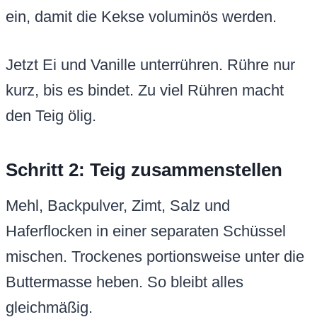
ein, damit die Kekse voluminös werden.
Jetzt Ei und Vanille unterrühren. Rühre nur
kurz, bis es bindet. Zu viel Rühren macht
den Teig ölig.
Schritt 2: Teig zusammenstellen
Mehl, Backpulver, Zimt, Salz und
Haferflocken in einer separaten Schüssel
mischen. Trockenes portionsweise unter die
Buttermasse heben. So bleibt alles
gleichmäßig.