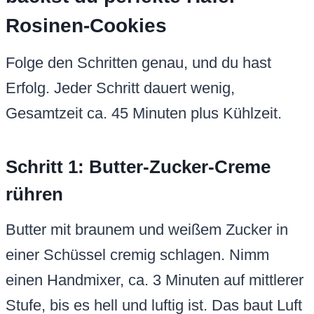
Rosinen-Cookies
Folge den Schritten genau, und du hast
Erfolg. Jeder Schritt dauert wenig,
Gesamtzeit ca. 45 Minuten plus Kühlzeit.
Schritt 1: Butter-Zucker-Creme
rühren
Butter mit braunem und weißem Zucker in
einer Schüssel cremig schlagen. Nimm
einen Handmixer, ca. 3 Minuten auf mittlerer
Stufe, bis es hell und luftig ist. Das baut Luft