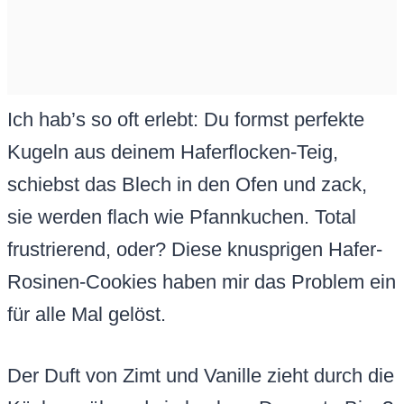
Ich hab’s so oft erlebt: Du formst perfekte
Kugeln aus deinem Haferflocken-Teig,
schiebst das Blech in den Ofen und zack,
sie werden flach wie Pfannkuchen. Total
frustrierend, oder? Diese knusprigen Hafer-
Rosinen-Cookies haben mir das Problem ein
für alle Mal gelöst.
Der Duft von Zimt und Vanille zieht durch die