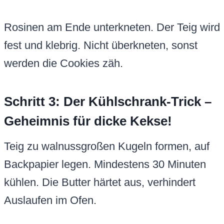
Rosinen am Ende unterkneten. Der Teig wird
fest und klebrig. Nicht überkneten, sonst
werden die Cookies zäh.
Schritt 3: Der Kühlschrank-Trick –
Geheimnis für dicke Kekse!
Teig zu walnussgroßen Kugeln formen, auf
Backpapier legen. Mindestens 30 Minuten
kühlen. Die Butter härtet aus, verhindert
Auslaufen im Ofen.