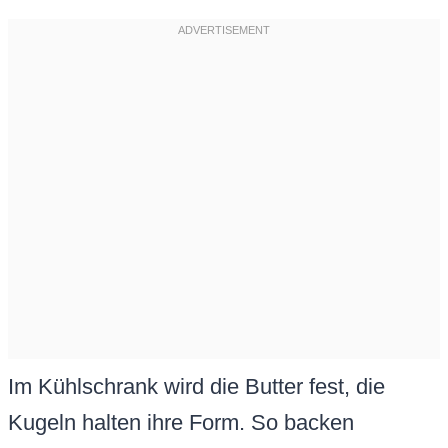
Im Kühlschrank wird die Butter fest, die
Kugeln halten ihre Form. So backen