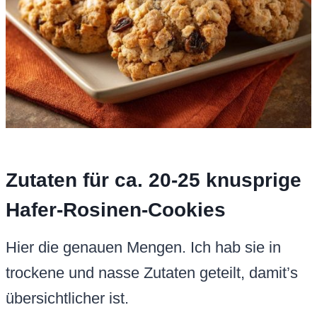
Zutaten für ca. 20-25 knusprige
Hafer-Rosinen-Cookies
Hier die genauen Mengen. Ich hab sie in
trockene und nasse Zutaten geteilt, damit’s
übersichtlicher ist.