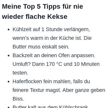
Meine Top 5 Tipps für nie
wieder flache Kekse
Kühlzeit auf 1 Stunde verlängern,
wenn’s warm in der Küche ist. Die
Butter muss eiskalt sein.
Backzeit an deinen Ofen anpassen.
Umluft? Dann 170 °C und 10 Minuten
testen.
Haferflocken fein mahlen, falls du
feinere Textur magst. Aber ganze geben
Biss.
Butter kalt aus dem Kühlschrank