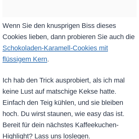
Wenn Sie den knusprigen Biss dieses
Cookies lieben, dann probieren Sie auch die
Schokoladen-Karamell-Cookies mit
flüssigem Kern
.
Ich hab den Trick ausprobiert, als ich mal
keine Lust auf matschige Kekse hatte.
Einfach den Teig kühlen, und sie bleiben
hoch. Du wirst staunen, wie easy das ist.
Bereit für dein nächstes Kaffeekuchen-
Highlight? Lass uns loslegen.