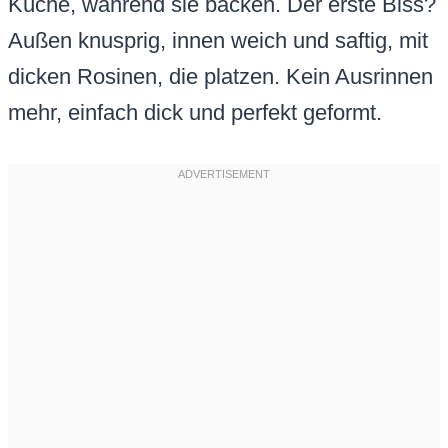
Küche, während sie backen. Der erste Biss?
Außen knusprig, innen weich und saftig, mit
dicken Rosinen, die platzen. Kein Ausrinnen
mehr, einfach dick und perfekt geformt.