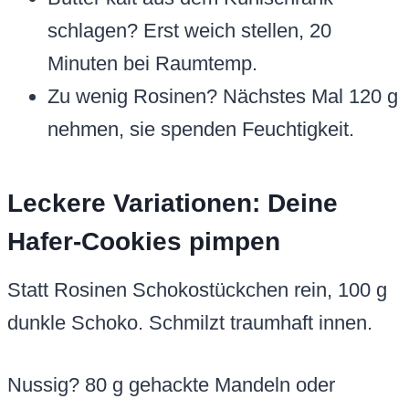
schlagen? Erst weich stellen, 20
Minuten bei Raumtemp.
Zu wenig Rosinen? Nächstes Mal 120 g
nehmen, sie spenden Feuchtigkeit.
Leckere Variationen: Deine
Hafer-Cookies pimpen
Statt Rosinen Schokostückchen rein, 100 g
dunkle Schoko. Schmilzt traumhaft innen.
Nussig? 80 g gehackte Mandeln oder