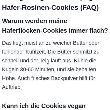
Hafer-Rosinen-Cookies (FAQ)
Warum werden meine
Haferflocken-Cookies immer flach?
Das liegt meist an zu weicher Butter oder
fehlender Kühlzeit. Die Butter schmilzt zu
schnell und der Teig läuft aus. Kühle die
Kugeln 30-60 Minuten, und sie behalten
Höhe. Auch frisches Backpulver hilft für
Auftrieb.
Kann ich die Cookies vegan