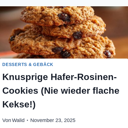
DESSERTS & GEBÄCK
Knusprige Hafer-Rosinen-
Cookies (Nie wieder flache
Kekse!)
Von
Walid
November 23, 2025