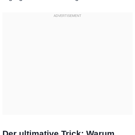
Der ultimative Trick: Warum