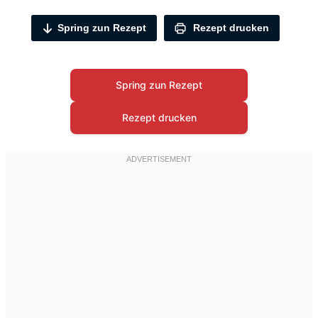
Spring zun Rezept
Rezept drucken
Spring zun Rezept
Rezept drucken