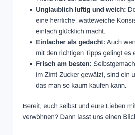
Unglaublich luftig und weich:
De
eine herrliche, watteweiche Konsi
einfach glücklich macht.
Einfacher als gedacht:
Auch wenn 
mit den richtigen Tipps gelingt es 
Frisch am besten:
Selbstgemacht
im Zimt-Zucker gewälzt, sind ein
das man so kaum kaufen kann.
Bereit, euch selbst und eure Lieben mi
verwöhnen? Dann lasst uns einen Blick