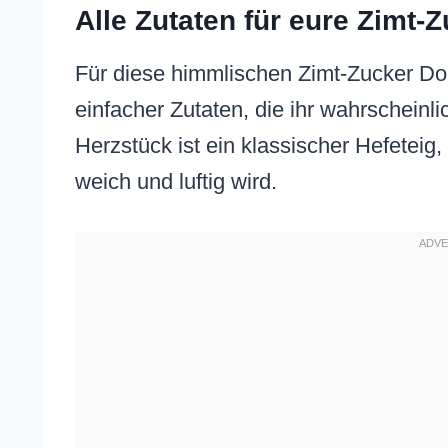
Alle Zutaten für eure Zimt-
Für diese himmlischen Zimt-Zucker Don
einfacher Zutaten, die ihr wahrscheinl
Herzstück ist ein klassischer Hefeteig
weich und luftig wird.