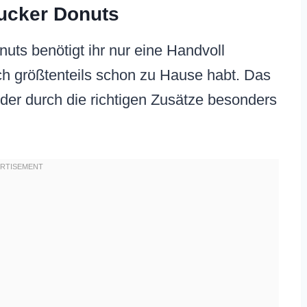
Zucker Donuts
uts benötigt ihr nur eine Handvoll
ich größtenteils schon zu Hause habt. Das
, der durch die richtigen Zusätze besonders