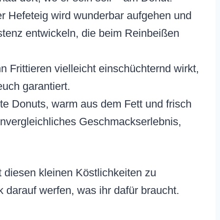
r Hefeteig wird wunderbar aufgehen und
stenz entwickeln, die beim Reinbeißen
Frittieren vielleicht einschüchternd wirkt,
euch garantiert.
e Donuts, warm aus dem Fett und frisch
 unvergleichliches Geschmackserlebnis,
t diesen kleinen Köstlichkeiten zu
 darauf werfen, was ihr dafür braucht.