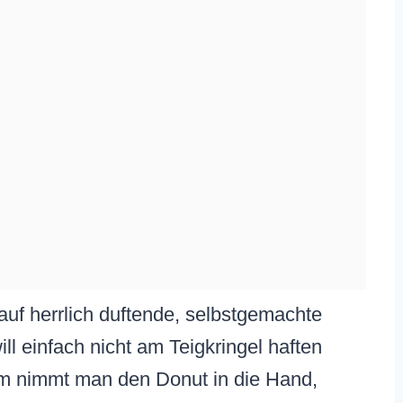
 auf herrlich duftende, selbstgemachte
ll einfach nicht am Teigkringel haften
um nimmt man den Donut in die Hand,