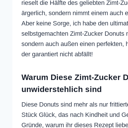
rieselt die Hälfte des geliebten Zimt-Z
ärgerlich, sondern nimmt einem auch
Aber keine Sorge, ich habe den ultimat
selbstgemachten Zimt-Zucker Donuts ni
sondern auch außen einen perfekten, 
der garantiert nicht abfällt!
Warum Diese Zimt-Zucker D
unwiderstehlich sind
Diese Donuts sind mehr als nur frittiert
Stück Glück, das nach Kindheit und Ge
Gründe, warum ihr dieses Rezept lieb