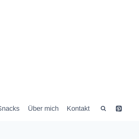
Snacks
Über mich
Kontakt