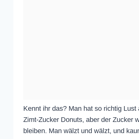
Kennt ihr das? Man hat so richtig Lust
Zimt-Zucker Donuts, aber der Zucker wi
bleiben. Man wälzt und wälzt, und ka