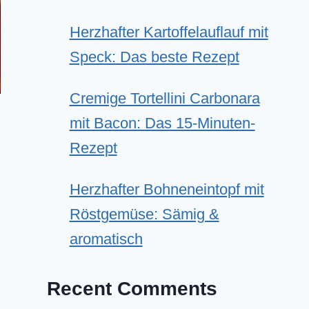
Herzhafter Kartoffelauflauf mit
Speck: Das beste Rezept
Cremige Tortellini Carbonara
mit Bacon: Das 15-Minuten-
Rezept
Herzhafter Bohneneintopf mit
Röstgemüse: Sämig &
aromatisch
Recent Comments