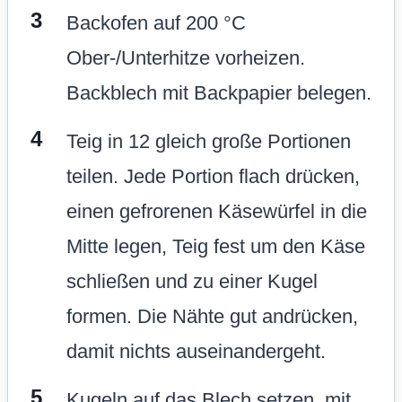
Backofen auf 200 °C
Ober-/Unterhitze vorheizen.
Backblech mit Backpapier belegen.
Teig in 12 gleich große Portionen
teilen. Jede Portion flach drücken,
einen gefrorenen Käsewürfel in die
Mitte legen, Teig fest um den Käse
schließen und zu einer Kugel
formen. Die Nähte gut andrücken,
damit nichts auseinandergeht.
Kugeln auf das Blech setzen, mit