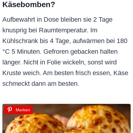
Käsebomben?
Aufbewahrt in Dose bleiben sie 2 Tage
knusprig bei Raumtemperatur. Im
Kühlschrank bis 4 Tage, aufwärmen bei 180
°C 5 Minuten. Gefroren gebacken halten
länger. Nicht in Folie wickeln, sonst wird
Kruste weich. Am besten frisch essen, Käse
schmeckt dann am besten.
Merken