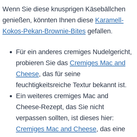
Wenn Sie diese knusprigen Käsebällchen
genießen, könnten Ihnen diese
Karamell-
Kokos-Pekan-Brownie-Bites
gefallen.
Für ein anderes cremiges Nudelgericht,
probieren Sie das
Cremiges Mac and
Cheese
, das für seine
feuchtigkeitsreiche Textur bekannt ist.
Ein weiteres cremiges Mac and
Cheese-Rezept, das Sie nicht
verpassen sollten, ist dieses hier:
Cremiges Mac and Cheese
, das eine