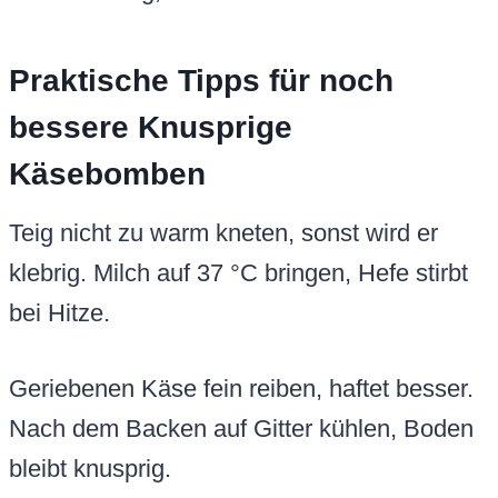
Praktische Tipps für noch
bessere Knusprige
Käsebomben
Teig nicht zu warm kneten, sonst wird er
klebrig. Milch auf 37 °C bringen, Hefe stirbt
bei Hitze.
Geriebenen Käse fein reiben, haftet besser.
Nach dem Backen auf Gitter kühlen, Boden
bleibt knusprig.