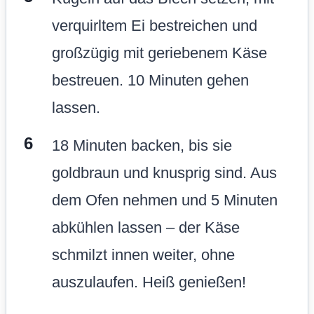
verquirltem Ei bestreichen und
großzügig mit geriebenem Käse
bestreuen. 10 Minuten gehen
lassen.
18 Minuten backen, bis sie
goldbraun und knusprig sind. Aus
dem Ofen nehmen und 5 Minuten
abkühlen lassen – der Käse
schmilzt innen weiter, ohne
auszulaufen. Heiß genießen!