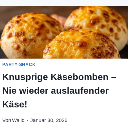
PARTY-SNACK
Knusprige Käsebomben –
Nie wieder auslaufender
Käse!
Von
Walid
Januar 30, 2026