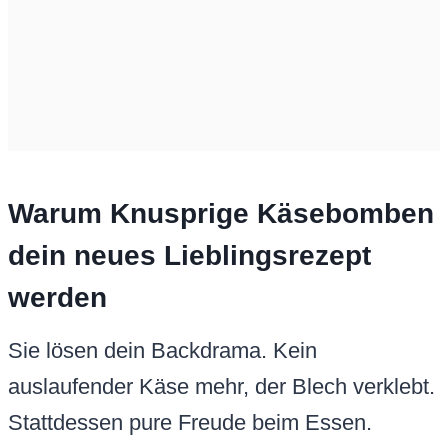
Warum Knusprige Käsebomben
dein neues Lieblingsrezept
werden
Sie lösen dein Backdrama. Kein
auslaufender Käse mehr, der Blech verklebt.
Stattdessen pure Freude beim Essen.