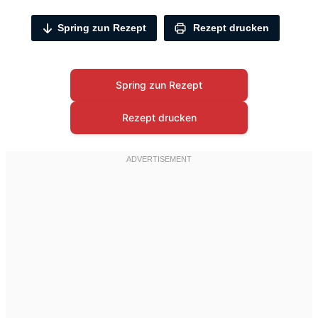
Spring zun Rezept
Rezept drucken
Spring zun Rezept
Rezept drucken