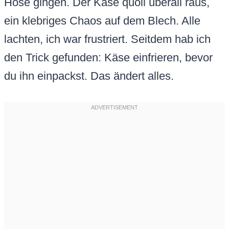
Hose gingen. Der Käse quoll überall raus,
ein klebriges Chaos auf dem Blech. Alle
lachten, ich war frustriert. Seitdem hab ich
den Trick gefunden: Käse einfrieren, bevor
du ihn einpackst. Das ändert alles.