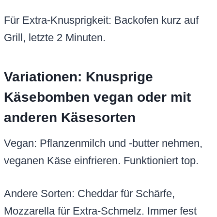
Für Extra-Knusprigkeit: Backofen kurz auf
Grill, letzte 2 Minuten.
Variationen: Knusprige
Käsebomben vegan oder mit
anderen Käsesorten
Vegan: Pflanzenmilch und -butter nehmen,
veganen Käse einfrieren. Funktioniert top.
Andere Sorten: Cheddar für Schärfe,
Mozzarella für Extra-Schmelz. Immer fest