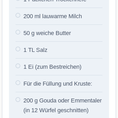
200 ml lauwarme Milch
50 g weiche Butter
1 TL Salz
1 Ei (zum Bestreichen)
Für die Füllung und Kruste:
200 g Gouda oder Emmentaler
(in 12 Würfel geschnitten)