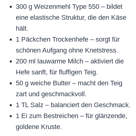
300 g Weizenmehl Type 550 – bildet
eine elastische Struktur, die den Käse
hält.
1 Päckchen Trockenhefe – sorgt für
schönen Aufgang ohne Knetstress.
200 ml lauwarme Milch – aktiviert die
Hefe sanft, für fluffigen Teig.
50 g weiche Butter – macht den Teig
zart und geschmackvoll.
1 TL Salz – balanciert den Geschmack.
1 Ei zum Bestreichen – für glänzende,
goldene Kruste.