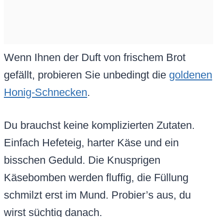
Wenn Ihnen der Duft von frischem Brot
gefällt, probieren Sie unbedingt die
goldenen
Honig-Schnecken
.
Du brauchst keine komplizierten Zutaten.
Einfach Hefeteig, harter Käse und ein
bisschen Geduld. Die Knusprigen
Käsebomben werden fluffig, die Füllung
schmilzt erst im Mund. Probier’s aus, du
wirst süchtig danach.