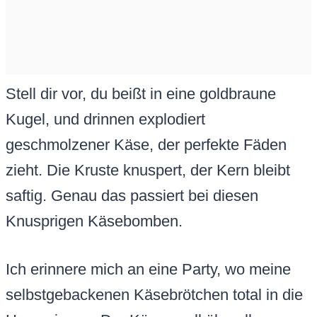
Stell dir vor, du beißt in eine goldbraune
Kugel, und drinnen explodiert
geschmolzener Käse, der perfekte Fäden
zieht. Die Kruste knuspert, der Kern bleibt
saftig. Genau das passiert bei diesen
Knusprigen Käsebomben.
Ich erinnere mich an eine Party, wo meine
selbstgebackenen Käsebrötchen total in die