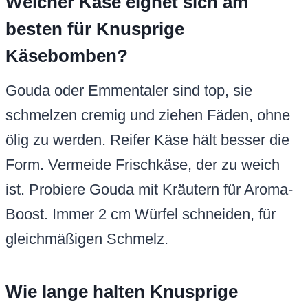
Welcher Käse eignet sich am
besten für Knusprige
Käsebomben?
Gouda oder Emmentaler sind top, sie
schmelzen cremig und ziehen Fäden, ohne
ölig zu werden. Reifer Käse hält besser die
Form. Vermeide Frischkäse, der zu weich
ist. Probiere Gouda mit Kräutern für Aroma-
Boost. Immer 2 cm Würfel schneiden, für
gleichmäßigen Schmelz.
Wie lange halten Knusprige