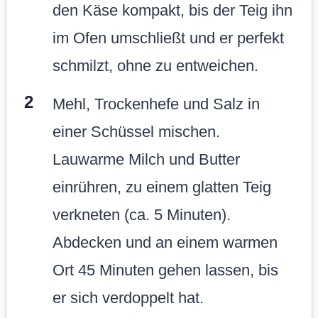
den Käse kompakt, bis der Teig ihn
im Ofen umschließt und er perfekt
schmilzt, ohne zu entweichen.
Mehl, Trockenhefe und Salz in
einer Schüssel mischen.
Lauwarme Milch und Butter
einrühren, zu einem glatten Teig
verkneten (ca. 5 Minuten).
Abdecken und an einem warmen
Ort 45 Minuten gehen lassen, bis
er sich verdoppelt hat.