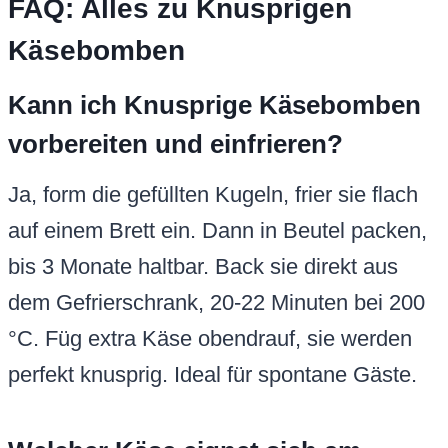
FAQ: Alles zu Knusprigen
Käsebomben
Kann ich Knusprige Käsebomben
vorbereiten und einfrieren?
Ja, form die gefüllten Kugeln, frier sie flach
auf einem Brett ein. Dann in Beutel packen,
bis 3 Monate haltbar. Back sie direkt aus
dem Gefrierschrank, 20-22 Minuten bei 200
°C. Füg extra Käse obendrauf, sie werden
perfekt knusprig. Ideal für spontane Gäste.