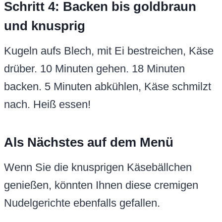
Schritt 4: Backen bis goldbraun
und knusprig
Kugeln aufs Blech, mit Ei bestreichen, Käse
drüber. 10 Minuten gehen. 18 Minuten
backen. 5 Minuten abkühlen, Käse schmilzt
nach. Heiß essen!
Als Nächstes auf dem Menü
Wenn Sie die knusprigen Käsebällchen
genießen, könnten Ihnen diese cremigen
Nudelgerichte ebenfalls gefallen.