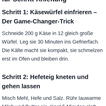
Schritt 1: Käsewürfel einfrieren –
Der Game-Changer-Trick
Schneide 200 g Käse in 12 gleich große
Würfel. Leg sie 30 Minuten ins Gefrierfach.
Die Kälte macht sie kompakt, sie schmelzen
erst im Ofen und bleiben drin.
Schritt 2: Hefeteig kneten und
gehen lassen
Misch Mehl, Hefe und Salz. Rühr lauwarme