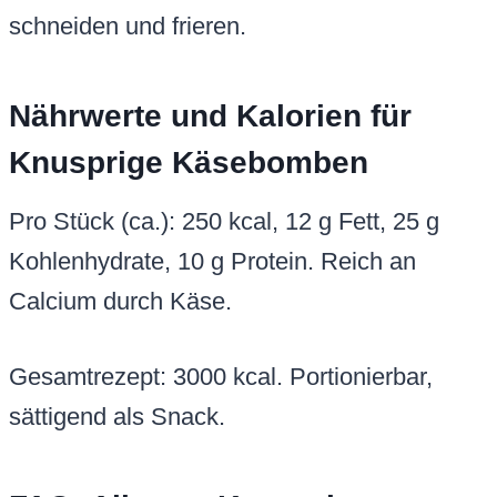
schneiden und frieren.
Nährwerte und Kalorien für
Knusprige Käsebomben
Pro Stück (ca.): 250 kcal, 12 g Fett, 25 g
Kohlenhydrate, 10 g Protein. Reich an
Calcium durch Käse.
Gesamtrezept: 3000 kcal. Portionierbar,
sättigend als Snack.