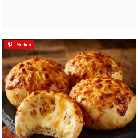
Merken