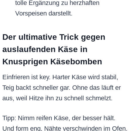
tolle Ergänzung zu herzhaften
Vorspeisen darstellt.
Der ultimative Trick gegen
auslaufenden Käse in
Knusprigen Käsebomben
Einfrieren ist key. Harter Käse wird stabil,
Teig backt schneller gar. Ohne das läuft er
aus, weil Hitze ihn zu schnell schmelzt.
Tipp: Nimm reifen Käse, der besser hält.
Und form eng, Nähte verschwinden im Ofen.