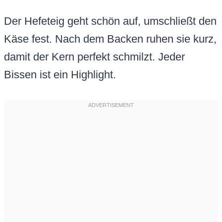
Der Hefeteig geht schön auf, umschließt den
Käse fest. Nach dem Backen ruhen sie kurz,
damit der Kern perfekt schmilzt. Jeder
Bissen ist ein Highlight.