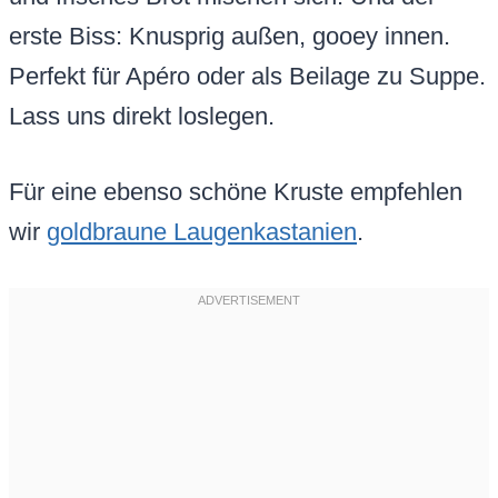
erste Biss: Knusprig außen, gooey innen.
Perfekt für Apéro oder als Beilage zu Suppe.
Lass uns direkt loslegen.
Für eine ebenso schöne Kruste empfehlen
wir
goldbraune Laugenkastanien
.