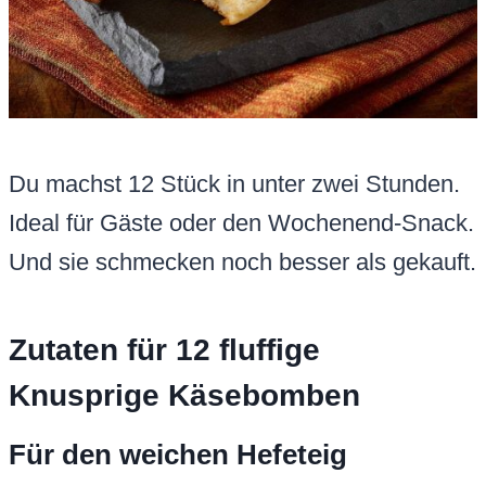
Du machst 12 Stück in unter zwei Stunden.
Ideal für Gäste oder den Wochenend-Snack.
Und sie schmecken noch besser als gekauft.
Zutaten für 12 fluffige
Knusprige Käsebomben
Für den weichen Hefeteig