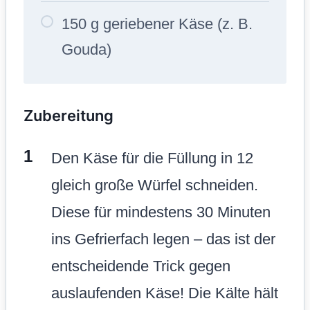
150 g geriebener Käse (z. B.
Gouda)
Zubereitung
Den Käse für die Füllung in 12
gleich große Würfel schneiden.
Diese für mindestens 30 Minuten
ins Gefrierfach legen – das ist der
entscheidende Trick gegen
auslaufenden Käse! Die Kälte hält