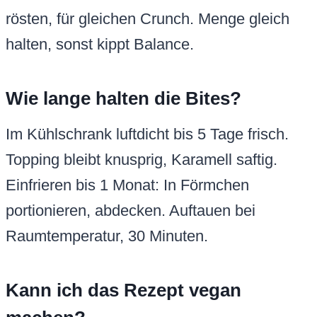
rösten, für gleichen Crunch. Menge gleich
halten, sonst kippt Balance.
Wie lange halten die Bites?
Im Kühlschrank luftdicht bis 5 Tage frisch.
Topping bleibt knusprig, Karamell saftig.
Einfrieren bis 1 Monat: In Förmchen
portionieren, abdecken. Auftauen bei
Raumtemperatur, 30 Minuten.
Kann ich das Rezept vegan