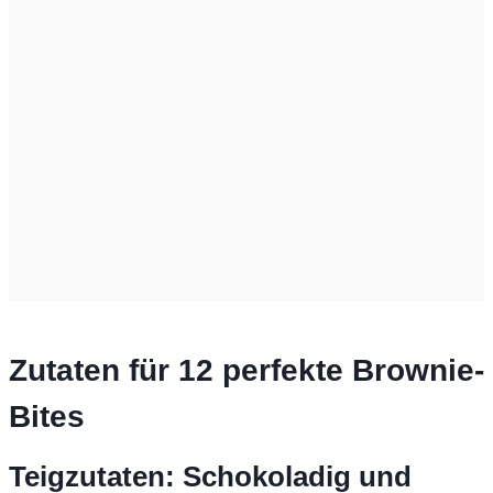
Zutaten für 12 perfekte Brownie-
Bites
Teigzutaten: Schokoladig und