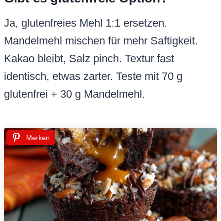
Ja, glutenfreies Mehl 1:1 ersetzen.
Mandelmehl mischen für mehr Saftigkeit.
Kakao bleibt, Salz pinch. Textur fast
identisch, etwas zarter. Teste mit 70 g
glutenfrei + 30 g Mandelmehl.
Merken