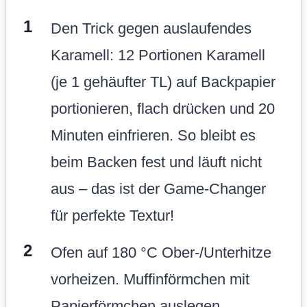
Den Trick gegen auslaufendes
Karamell: 12 Portionen Karamell
(je 1 gehäufter TL) auf Backpapier
portionieren, flach drücken und 20
Minuten einfrieren. So bleibt es
beim Backen fest und läuft nicht
aus – das ist der Game-Changer
für perfekte Textur!
Ofen auf 180 °C Ober-/Unterhitze
vorheizen. Muffinförmchen mit
Papierförmchen auslegen.