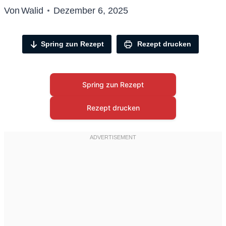
Von
Walid
Dezember 6, 2025
Spring zun Rezept
Rezept drucken
Spring zun Rezept
Rezept drucken