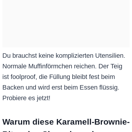
Du brauchst keine komplizierten Utensilien.
Normale Muffinförmchen reichen. Der Teig
ist foolproof, die Füllung bleibt fest beim
Backen und wird erst beim Essen flüssig.
Probiere es jetzt!
Warum diese Karamell-Brownie-