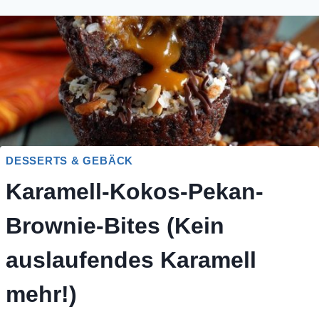
DESSERTS & GEBÄCK
Karamell-Kokos-Pekan-
Brownie-Bites (Kein
auslaufendes Karamell
mehr!)