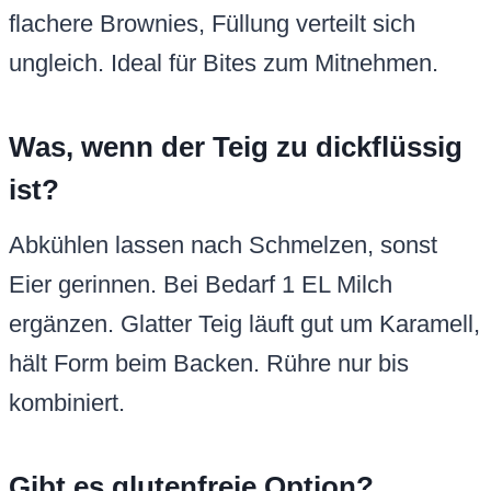
flachere Brownies, Füllung verteilt sich
ungleich. Ideal für Bites zum Mitnehmen.
Was, wenn der Teig zu dickflüssig
ist?
Abkühlen lassen nach Schmelzen, sonst
Eier gerinnen. Bei Bedarf 1 EL Milch
ergänzen. Glatter Teig läuft gut um Karamell,
hält Form beim Backen. Rühre nur bis
kombiniert.
Gibt es glutenfreie Option?