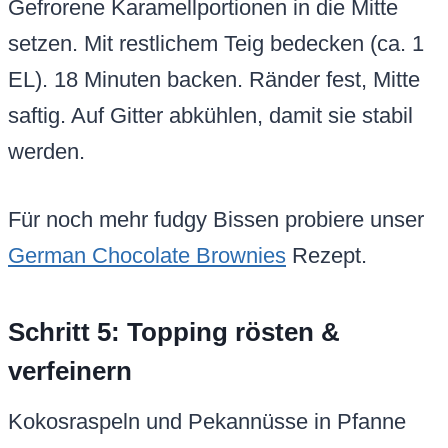
Gefrorene Karamellportionen in die Mitte
setzen. Mit restlichem Teig bedecken (ca. 1
EL). 18 Minuten backen. Ränder fest, Mitte
saftig. Auf Gitter abkühlen, damit sie stabil
werden.
Für noch mehr fudgy Bissen probiere unser
German Chocolate Brownies
Rezept.
Schritt 5: Topping rösten &
verfeinern
Kokosraspeln und Pekannüsse in Pfanne