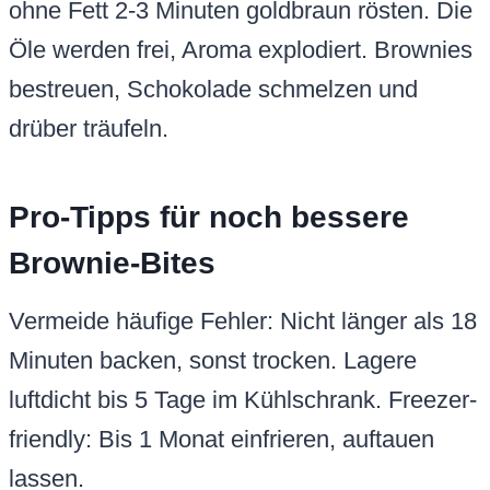
ohne Fett 2-3 Minuten goldbraun rösten. Die
Öle werden frei, Aroma explodiert. Brownies
bestreuen, Schokolade schmelzen und
drüber träufeln.
Pro-Tipps für noch bessere
Brownie-Bites
Vermeide häufige Fehler: Nicht länger als 18
Minuten backen, sonst trocken. Lagere
luftdicht bis 5 Tage im Kühlschrank. Freezer-
friendly: Bis 1 Monat einfrieren, auftauen
lassen.