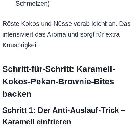
Schmelzen)
Röste Kokos und Nüsse vorab leicht an. Das
intensiviert das Aroma und sorgt für extra
Knusprigkeit.
Schritt-für-Schritt: Karamell-
Kokos-Pekan-Brownie-Bites
backen
Schritt 1: Der Anti-Auslauf-Trick –
Karamell einfrieren