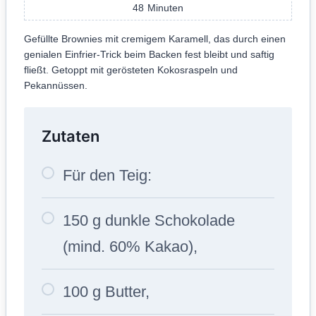
48
Minuten
Gefüllte Brownies mit cremigem Karamell, das durch einen
genialen Einfrier-Trick beim Backen fest bleibt und saftig
fließt. Getoppt mit gerösteten Kokosraspeln und
Pekannüssen.
Zutaten
Für den Teig:
150 g dunkle Schokolade
(mind. 60% Kakao),
100 g Butter,