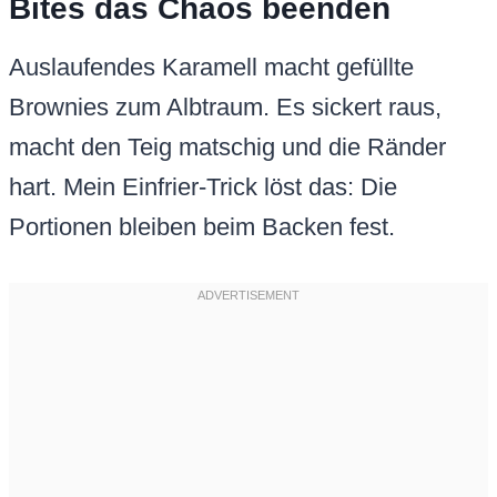
Bites das Chaos beenden
Auslaufendes Karamell macht gefüllte
Brownies zum Albtraum. Es sickert raus,
macht den Teig matschig und die Ränder
hart. Mein Einfrier-Trick löst das: Die
Portionen bleiben beim Backen fest.