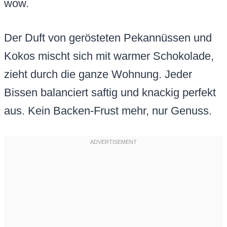
wow.
Der Duft von gerösteten Pekannüssen und
Kokos mischt sich mit warmer Schokolade,
zieht durch die ganze Wohnung. Jeder
Bissen balanciert saftig und knackig perfekt
aus. Kein Backen-Frust mehr, nur Genuss.