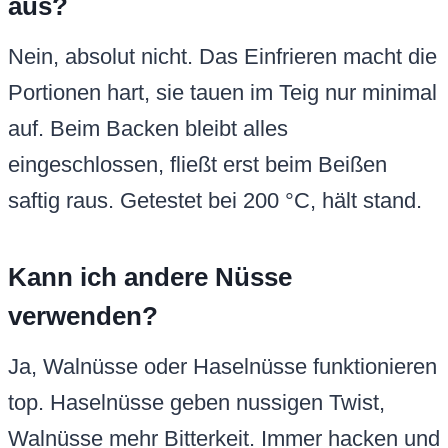
aus?
Nein, absolut nicht. Das Einfrieren macht die
Portionen hart, sie tauen im Teig nur minimal
auf. Beim Backen bleibt alles
eingeschlossen, fließt erst beim Beißen
saftig raus. Getestet bei 200 °C, hält stand.
Kann ich andere Nüsse
verwenden?
Ja, Walnüsse oder Haselnüsse funktionieren
top. Haselnüsse geben nussigen Twist,
Walnüsse mehr Bitterkeit. Immer hacken und