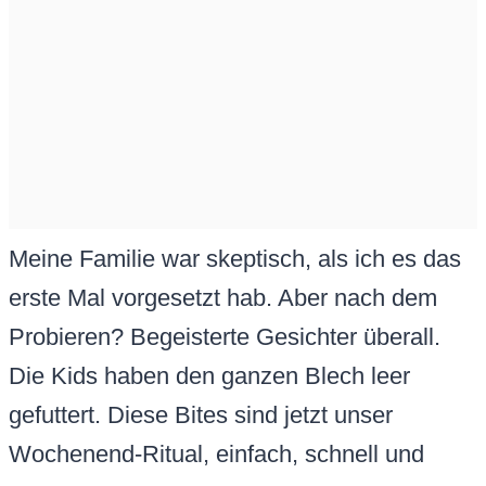
Meine Familie war skeptisch, als ich es das
erste Mal vorgesetzt hab. Aber nach dem
Probieren? Begeisterte Gesichter überall.
Die Kids haben den ganzen Blech leer
gefuttert. Diese Bites sind jetzt unser
Wochenend-Ritual, einfach, schnell und