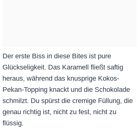
Der erste Biss in diese Bites ist pure
Glückseligkeit. Das Karamell fließt saftig
heraus, während das knusprige Kokos-
Pekan-Topping knackt und die Schokolade
schmilzt. Du spürst die cremige Füllung, die
genau richtig ist, nicht zu fest, nicht zu
flüssig.