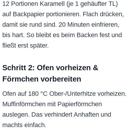
12 Portionen Karamell (je 1 gehäufter TL)
auf Backpapier portionieren. Flach drücken,
damit sie rund sind. 20 Minuten einfrieren,
bis hart. So bleibt es beim Backen fest und
fließt erst später.
Schritt 2: Ofen vorheizen &
Förmchen vorbereiten
Ofen auf 180 °C Ober-/Unterhitze vorheizen.
Muffinförmchen mit Papierförmchen
auslegen. Das verhindert Anhaften und
machts einfach.