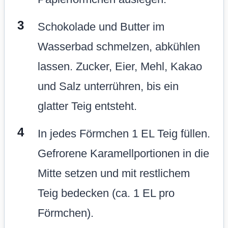
Schokolade und Butter im
Wasserbad schmelzen, abkühlen
lassen. Zucker, Eier, Mehl, Kakao
und Salz unterrühren, bis ein
glatter Teig entsteht.
In jedes Förmchen 1 EL Teig füllen.
Gefrorene Karamellportionen in die
Mitte setzen und mit restlichem
Teig bedecken (ca. 1 EL pro
Förmchen).