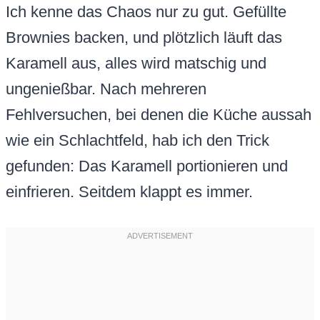
Ich kenne das Chaos nur zu gut. Gefüllte
Brownies backen, und plötzlich läuft das
Karamell aus, alles wird matschig und
ungenießbar. Nach mehreren
Fehlversuchen, bei denen die Küche aussah
wie ein Schlachtfeld, hab ich den Trick
gefunden: Das Karamell portionieren und
einfrieren. Seitdem klappt es immer.