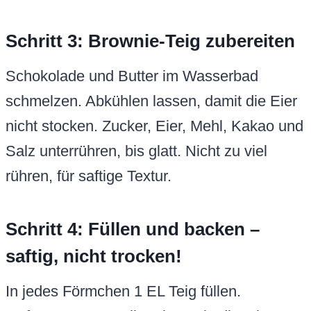
Schritt 3: Brownie-Teig zubereiten
Schokolade und Butter im Wasserbad
schmelzen. Abkühlen lassen, damit die Eier
nicht stocken. Zucker, Eier, Mehl, Kakao und
Salz unterrühren, bis glatt. Nicht zu viel
rühren, für saftige Textur.
Schritt 4: Füllen und backen –
saftig, nicht trocken!
In jedes Förmchen 1 EL Teig füllen.