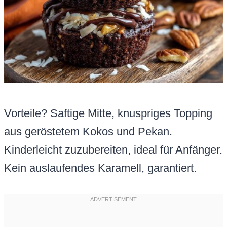
Vorteile? Saftige Mitte, knuspriges Topping
aus geröstetem Kokos und Pekan.
Kinderleicht zuzubereiten, ideal für Anfänger.
Kein auslaufendes Karamell, garantiert.