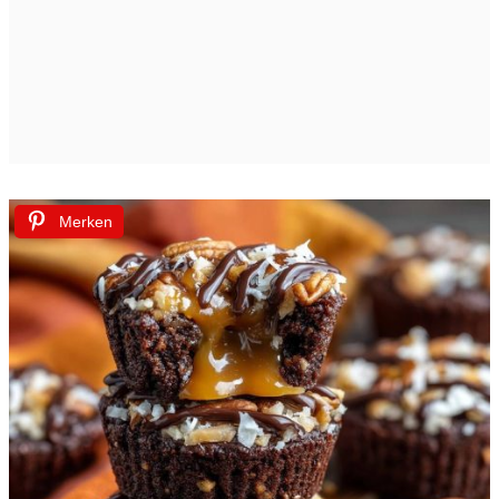
Merken