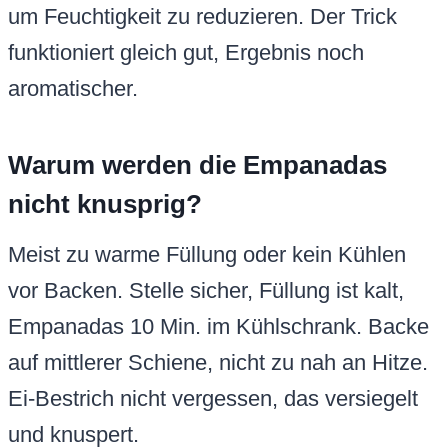
um Feuchtigkeit zu reduzieren. Der Trick
funktioniert gleich gut, Ergebnis noch
aromatischer.
Warum werden die Empanadas
nicht knusprig?
Meist zu warme Füllung oder kein Kühlen
vor Backen. Stelle sicher, Füllung ist kalt,
Empanadas 10 Min. im Kühlschrank. Backe
auf mittlerer Schiene, nicht zu nah an Hitze.
Ei-Bestrich nicht vergessen, das versiegelt
und knuspert.