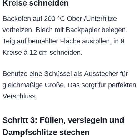
Kreise schneiden
Backofen auf 200 °C Ober-/Unterhitze
vorheizen. Blech mit Backpapier belegen.
Teig auf bemehlter Fläche ausrollen, in 9
Kreise à 12 cm schneiden.
Benutze eine Schüssel als Ausstecher für
gleichmäßige Größe. Das sorgt für perfekten
Verschluss.
Schritt 3: Füllen, versiegeln und
Dampfschlitze stechen