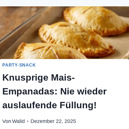
PARTY-SNACK
Knusprige Mais-
Empanadas: Nie wieder
auslaufende Füllung!
Von
Walid
Dezember 22, 2025