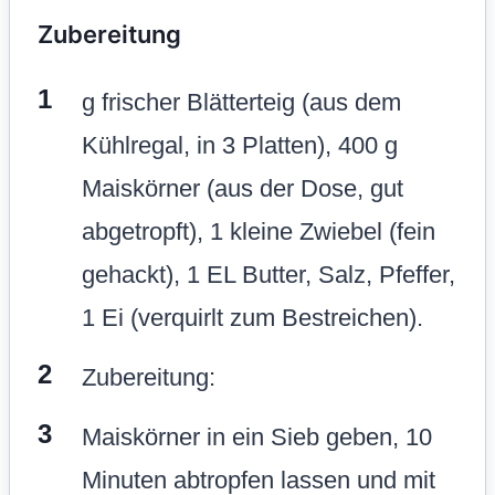
Zubereitung
g frischer Blätterteig (aus dem
Kühlregal, in 3 Platten), 400 g
Maiskörner (aus der Dose, gut
abgetropft), 1 kleine Zwiebel (fein
gehackt), 1 EL Butter, Salz, Pfeffer,
1 Ei (verquirlt zum Bestreichen).
Zubereitung:
Maiskörner in ein Sieb geben, 10
Minuten abtropfen lassen und mit