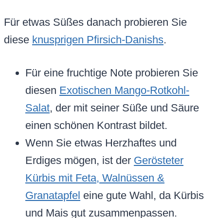
Für etwas Süßes danach probieren Sie
diese
knusprigen Pfirsich-Danishs
.
Für eine fruchtige Note probieren Sie
diesen
Exotischen Mango-Rotkohl-
Salat
, der mit seiner Süße und Säure
einen schönen Kontrast bildet.
Wenn Sie etwas Herzhaftes und
Erdiges mögen, ist der
Gerösteter
Kürbis mit Feta, Walnüssen &
Granatapfel
eine gute Wahl, da Kürbis
und Mais gut zusammenpassen.