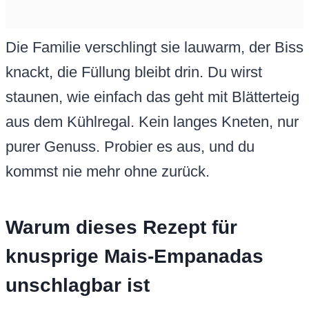
Die Familie verschlingt sie lauwarm, der Biss
knackt, die Füllung bleibt drin. Du wirst
staunen, wie einfach das geht mit Blätterteig
aus dem Kühlregal. Kein langes Kneten, nur
purer Genuss. Probier es aus, und du
kommst nie mehr ohne zurück.
Warum dieses Rezept für
knusprige Mais-Empanadas
unschlagbar ist