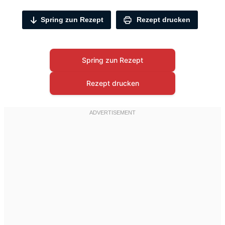
Spring zun Rezept
Rezept drucken
Spring zun Rezept
Rezept drucken