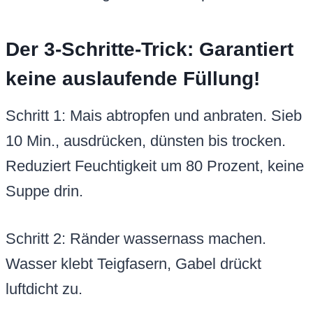
Der 3-Schritte-Trick: Garantiert
keine auslaufende Füllung!
Schritt 1: Mais abtropfen und anbraten. Sieb
10 Min., ausdrücken, dünsten bis trocken.
Reduziert Feuchtigkeit um 80 Prozent, keine
Suppe drin.
Schritt 2: Ränder wassernass machen.
Wasser klebt Teigfasern, Gabel drückt
luftdicht zu.