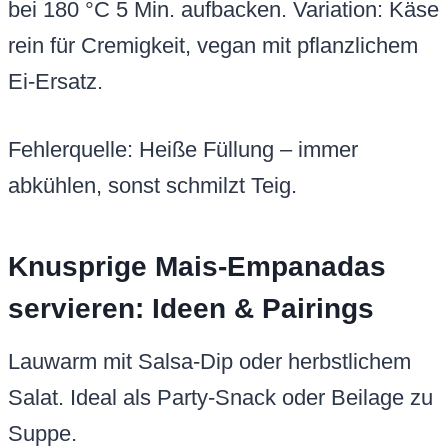
bei 180 °C 5 Min. aufbacken. Variation: Käse
rein für Cremigkeit, vegan mit pflanzlichem
Ei-Ersatz.
Fehlerquelle: Heiße Füllung – immer
abkühlen, sonst schmilzt Teig.
Knusprige Mais-Empanadas
servieren: Ideen & Pairings
Lauwarm mit Salsa-Dip oder herbstlichem
Salat. Ideal als Party-Snack oder Beilage zu
Suppe.