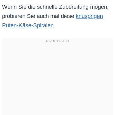
Wenn Sie die schnelle Zubereitung mögen,
probieren Sie auch mal diese
knusprigen
Puten-Käse-Spiralen
.