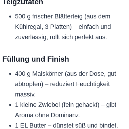
Teigzutaten
500 g frischer Blätterteig (aus dem
Kühlregal, 3 Platten) – einfach und
zuverlässig, rollt sich perfekt aus.
Füllung und Finish
400 g Maiskörner (aus der Dose, gut
abtropfen) – reduziert Feuchtigkeit
massiv.
1 kleine Zwiebel (fein gehackt) – gibt
Aroma ohne Dominanz.
1 EL Butter – dünstet süß und bindet.