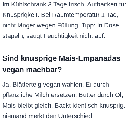
Im Kühlschrank 3 Tage frisch. Aufbacken für
Knusprigkeit. Bei Raumtemperatur 1 Tag,
nicht länger wegen Füllung. Tipp: In Dose
stapeln, saugt Feuchtigkeit nicht auf.
Sind knusprige Mais-Empanadas
vegan machbar?
Ja, Blätterteig vegan wählen, Ei durch
pflanzliche Milch ersetzen. Butter durch Öl,
Mais bleibt gleich. Backt identisch knusprig,
niemand merkt den Unterschied.