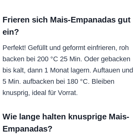
Frieren sich Mais-Empanadas gut
ein?
Perfekt! Gefüllt und geformt einfrieren, roh
backen bei 200 °C 25 Min. Oder gebacken
bis kalt, dann 1 Monat lagern. Auftauen und
5 Min. aufbacken bei 180 °C. Bleiben
knusprig, ideal für Vorrat.
Wie lange halten knusprige Mais-
Empanadas?