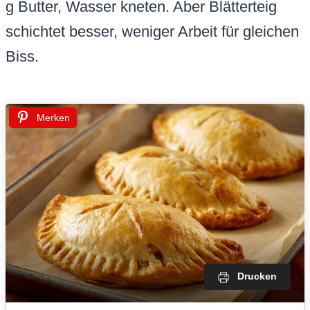
g Butter, Wasser kneten. Aber Blätterteig
schichtet besser, weniger Arbeit für gleichen
Biss.
Merken
Drucken