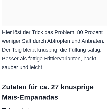
Hier löst der Trick das Problem: 80 Prozent
weniger Saft durch Abtropfen und Anbraten.
Der Teig bleibt knusprig, die Füllung saftig.
Besser als fettige Frittiervarianten, backt
sauber und leicht.
Zutaten für ca. 27 knusprige
Mais-Empanadas