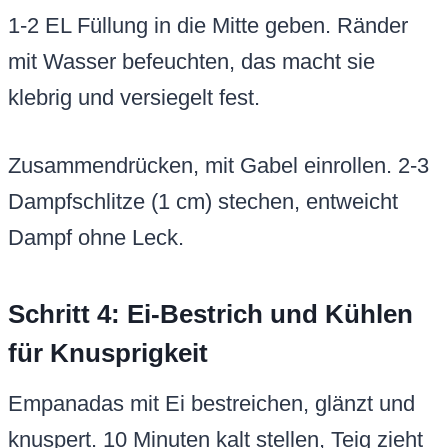
1-2 EL Füllung in die Mitte geben. Ränder
mit Wasser befeuchten, das macht sie
klebrig und versiegelt fest.
Zusammendrücken, mit Gabel einrollen. 2-3
Dampfschlitze (1 cm) stechen, entweicht
Dampf ohne Leck.
Schritt 4: Ei-Bestrich und Kühlen
für Knusprigkeit
Empanadas mit Ei bestreichen, glänzt und
knuspert. 10 Minuten kalt stellen, Teig zieht