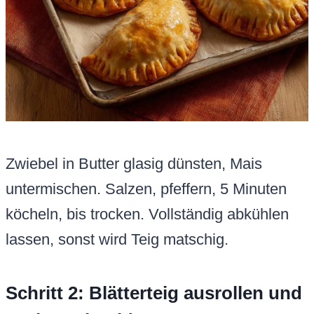
Zwiebel in Butter glasig dünsten, Mais
untermischen. Salzen, pfeffern, 5 Minuten
köcheln, bis trocken. Vollständig abkühlen
lassen, sonst wird Teig matschig.
Schritt 2: Blätterteig ausrollen und