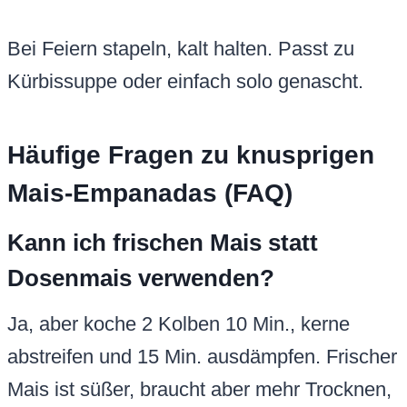
Bei Feiern stapeln, kalt halten. Passt zu
Kürbissuppe oder einfach solo genascht.
Häufige Fragen zu knusprigen
Mais-Empanadas (FAQ)
Kann ich frischen Mais statt
Dosenmais verwenden?
Ja, aber koche 2 Kolben 10 Min., kerne
abstreifen und 15 Min. ausdämpfen. Frischer
Mais ist süßer, braucht aber mehr Trocknen,