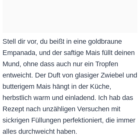
Stell dir vor, du beißt in eine goldbraune
Empanada, und der saftige Mais füllt deinen
Mund, ohne dass auch nur ein Tropfen
entweicht. Der Duft von glasiger Zwiebel und
butterigem Mais hängt in der Küche,
herbstlich warm und einladend. Ich hab das
Rezept nach unzähligen Versuchen mit
sickrigen Füllungen perfektioniert, die immer
alles durchweicht haben.