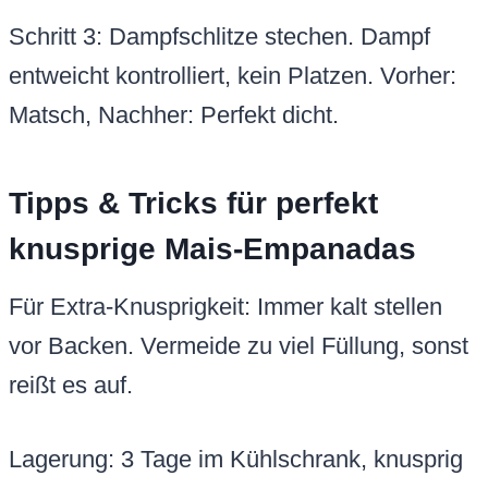
Schritt 3: Dampfschlitze stechen. Dampf
entweicht kontrolliert, kein Platzen. Vorher:
Matsch, Nachher: Perfekt dicht.
Tipps & Tricks für perfekt
knusprige Mais-Empanadas
Für Extra-Knusprigkeit: Immer kalt stellen
vor Backen. Vermeide zu viel Füllung, sonst
reißt es auf.
Lagerung: 3 Tage im Kühlschrank, knusprig