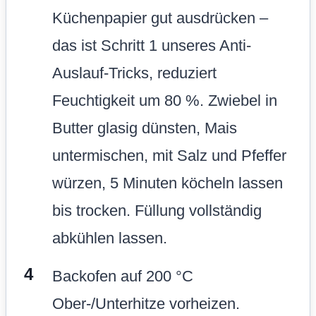
Küchenpapier gut ausdrücken –
das ist Schritt 1 unseres Anti-
Auslauf-Tricks, reduziert
Feuchtigkeit um 80 %. Zwiebel in
Butter glasig dünsten, Mais
untermischen, mit Salz und Pfeffer
würzen, 5 Minuten köcheln lassen
bis trocken. Füllung vollständig
abkühlen lassen.
Backofen auf 200 °C
Ober-/Unterhitze vorheizen.