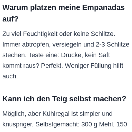
Warum platzen meine Empanadas
auf?
Zu viel Feuchtigkeit oder keine Schlitze.
Immer abtropfen, versiegeln und 2-3 Schlitze
stechen. Teste eine: Drücke, kein Saft
kommt raus? Perfekt. Weniger Füllung hilft
auch.
Kann ich den Teig selbst machen?
Möglich, aber Kühlregal ist simpler und
knuspriger. Selbstgemacht: 300 g Mehl, 150