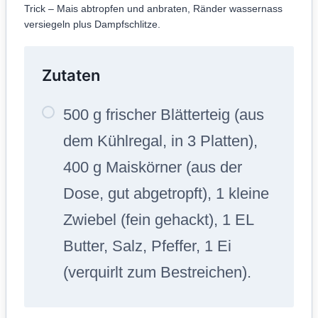
Trick – Mais abtropfen und anbraten, Ränder wassernass
versiegeln plus Dampfschlitze.
Zutaten
500 g frischer Blätterteig (aus
dem Kühlregal, in 3 Platten),
400 g Maiskörner (aus der
Dose, gut abgetropft), 1 kleine
Zwiebel (fein gehackt), 1 EL
Butter, Salz, Pfeffer, 1 Ei
(verquirlt zum Bestreichen).