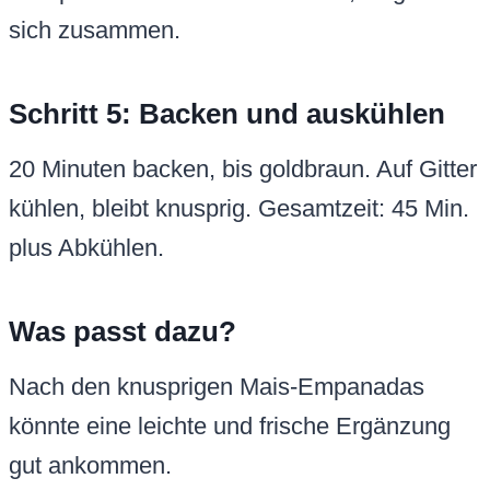
sich zusammen.
Schritt 5: Backen und auskühlen
20 Minuten backen, bis goldbraun. Auf Gitter
kühlen, bleibt knusprig. Gesamtzeit: 45 Min.
plus Abkühlen.
Was passt dazu?
Nach den knusprigen Mais-Empanadas
könnte eine leichte und frische Ergänzung
gut ankommen.