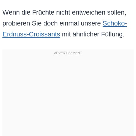
Wenn die Früchte nicht entweichen sollen,
probieren Sie doch einmal unsere
Schoko-
Erdnuss-Croissants
mit ähnlicher Füllung.