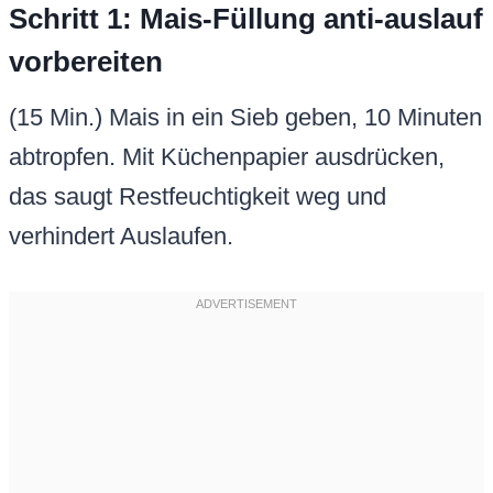
Schritt 1: Mais-Füllung anti-auslauf
vorbereiten
(15 Min.) Mais in ein Sieb geben, 10 Minuten
abtropfen. Mit Küchenpapier ausdrücken,
das saugt Restfeuchtigkeit weg und
verhindert Auslaufen.