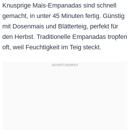
Knusprige Mais-Empanadas sind schnell
gemacht, in unter 45 Minuten fertig. Günstig
mit Dosenmais und Blätterteig, perfekt für
den Herbst. Traditionelle Empanadas tropfen
oft, weil Feuchtigkeit im Teig steckt.