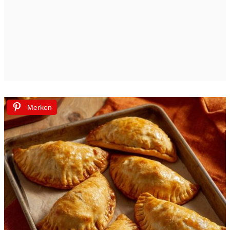
Merken