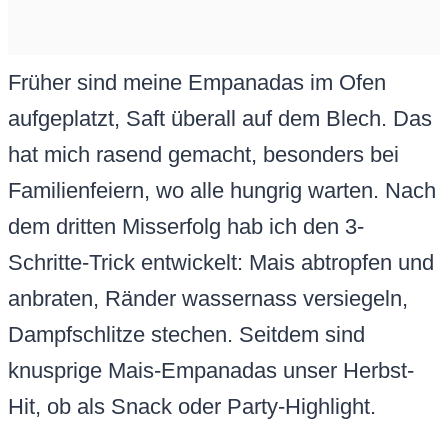
Früher sind meine Empanadas im Ofen
aufgeplatzt, Saft überall auf dem Blech. Das
hat mich rasend gemacht, besonders bei
Familienfeiern, wo alle hungrig warten. Nach
dem dritten Misserfolg hab ich den 3-
Schritte-Trick entwickelt: Mais abtropfen und
anbraten, Ränder wassernass versiegeln,
Dampfschlitze stechen. Seitdem sind
knusprige Mais-Empanadas unser Herbst-
Hit, ob als Snack oder Party-Highlight.