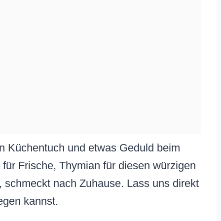
ein Küchentuch und etwas Geduld beim
für Frische, Thymian für diesen würzigen
hl, schmeckt nach Zuhause. Lass uns direkt
legen kannst.