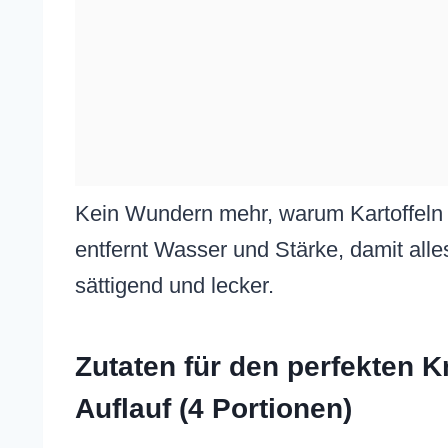
Kein Wundern mehr, warum Kartoffeln 
entfernt Wasser und Stärke, damit alles
sättigend und lecker.
Zutaten für den perfekten K
Auflauf (4 Portionen)