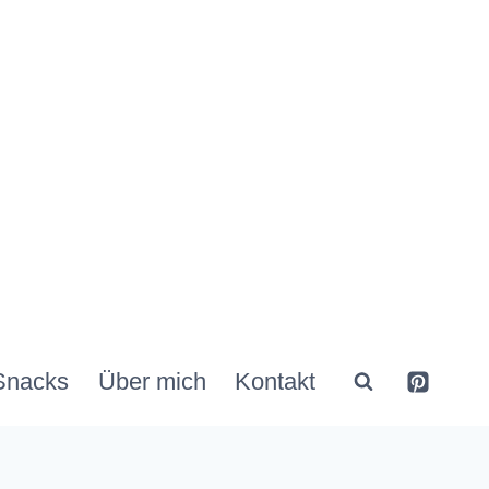
Snacks
Über mich
Kontakt