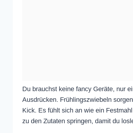
Du brauchst keine fancy Geräte, nur 
Ausdrücken. Frühlingszwiebeln sorgen 
Kick. Es fühlt sich an wie ein Festma
zu den Zutaten springen, damit du los