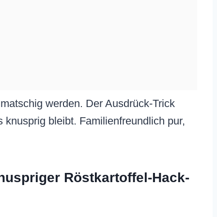
matschig werden. Der Ausdrück-Trick
 knusprig bleibt. Familienfreundlich pur,
nuspriger Röstkartoffel-Hack-