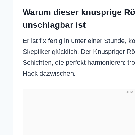
Warum dieser knusprige Rös
unschlagbar ist
Er ist fix fertig in unter einer Stunde, 
Skeptiker glücklich. Der Knuspriger Rö
Schichten, die perfekt harmonieren: t
Hack dazwischen.