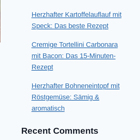
Herzhafter Kartoffelauflauf mit
Speck: Das beste Rezept
Cremige Tortellini Carbonara
mit Bacon: Das 15-Minuten-
Rezept
Herzhafter Bohneneintopf mit
Röstgemüse: Sämig &
aromatisch
Recent Comments