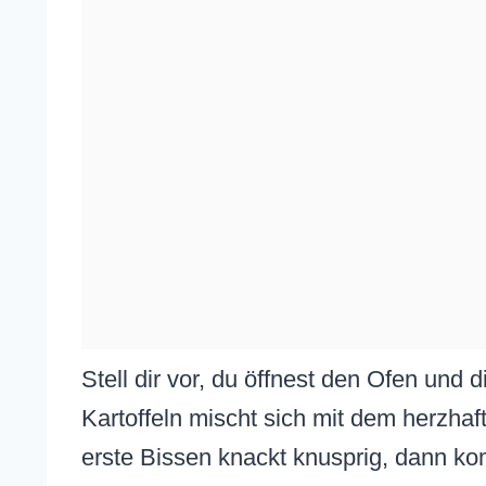
Stell dir vor, du öffnest den Ofen und
Kartoffeln mischt sich mit dem herzha
erste Bissen knackt knusprig, dann ko