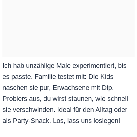
Ich hab unzählige Male experimentiert, bis
es passte. Familie testet mit: Die Kids
naschen sie pur, Erwachsene mit Dip.
Probiers aus, du wirst staunen, wie schnell
sie verschwinden. Ideal für den Alltag oder
als Party-Snack. Los, lass uns loslegen!