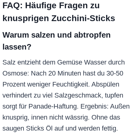
FAQ: Häufige Fragen zu
knusprigen Zucchini-Sticks
Warum salzen und abtropfen
lassen?
Salz entzieht dem Gemüse Wasser durch
Osmose: Nach 20 Minuten hast du 30-50
Prozent weniger Feuchtigkeit. Abspülen
verhindert zu viel Salzgeschmack, tupfen
sorgt für Panade-Haftung. Ergebnis: Außen
knusprig, innen nicht wässrig. Ohne das
saugen Sticks Öl auf und werden fettig.