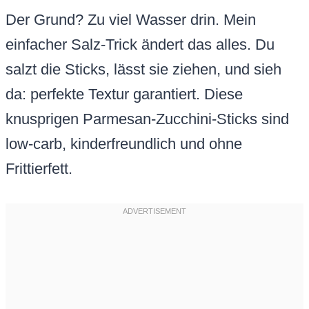
Der Grund? Zu viel Wasser drin. Mein
einfacher Salz-Trick ändert das alles. Du
salzt die Sticks, lässt sie ziehen, und sieh
da: perfekte Textur garantiert. Diese
knusprigen Parmesan-Zucchini-Sticks sind
low-carb, kinderfreundlich und ohne
Frittierfett.