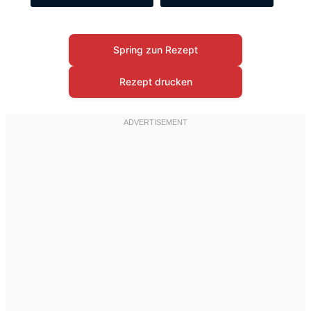
Spring zun Rezept
Rezept drucken