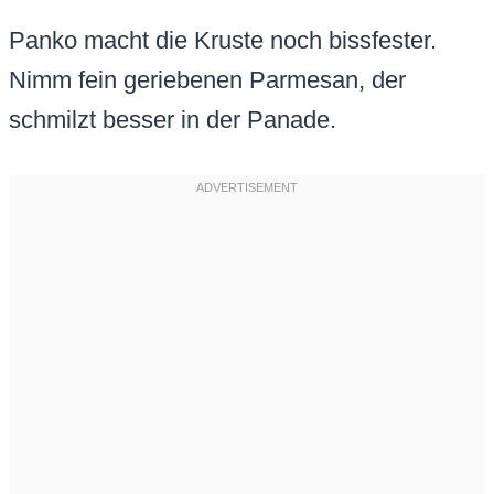
Panko macht die Kruste noch bissfester.
Nimm fein geriebenen Parmesan, der
schmilzt besser in der Panade.