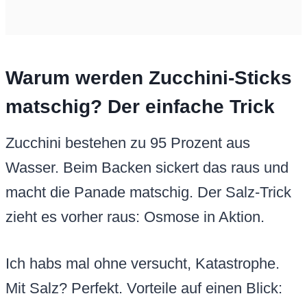
Warum werden Zucchini-Sticks
matschig? Der einfache Trick
Zucchini bestehen zu 95 Prozent aus
Wasser. Beim Backen sickert das raus und
macht die Panade matschig. Der Salz-Trick
zieht es vorher raus: Osmose in Aktion.
Ich habs mal ohne versucht, Katastrophe.
Mit Salz? Perfekt. Vorteile auf einen Blick: