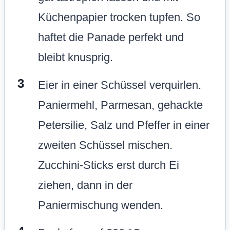
Küchenpapier trocken tupfen. So
haftet die Panade perfekt und
bleibt knusprig.
Eier in einer Schüssel verquirlen.
Paniermehl, Parmesan, gehackte
Petersilie, Salz und Pfeffer in einer
zweiten Schüssel mischen.
Zucchini-Sticks erst durch Ei
ziehen, dann in der
Paniermischung wenden.