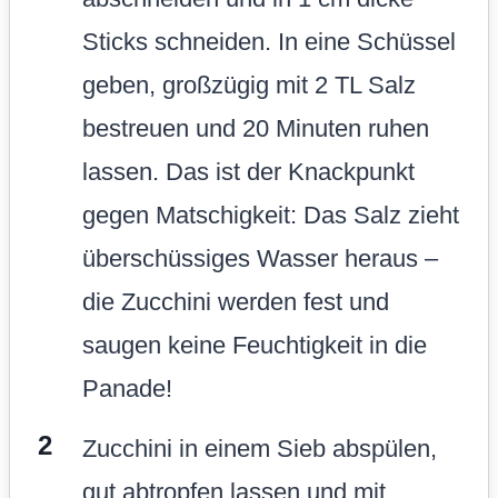
Sticks schneiden. In eine Schüssel
geben, großzügig mit 2 TL Salz
bestreuen und 20 Minuten ruhen
lassen. Das ist der Knackpunkt
gegen Matschigkeit: Das Salz zieht
überschüssiges Wasser heraus –
die Zucchini werden fest und
saugen keine Feuchtigkeit in die
Panade!
Zucchini in einem Sieb abspülen,
gut abtropfen lassen und mit