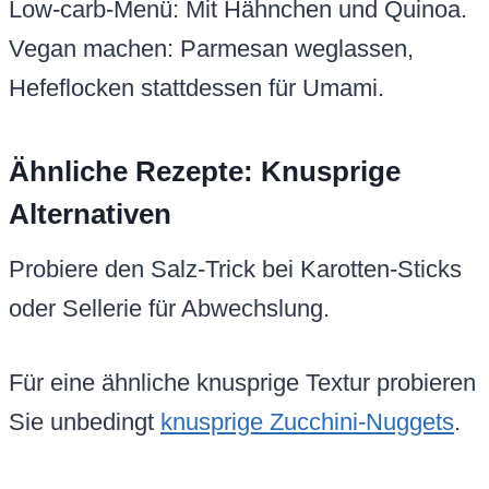
Low-carb-Menü: Mit Hähnchen und Quinoa.
Vegan machen: Parmesan weglassen,
Hefeflocken stattdessen für Umami.
Ähnliche Rezepte: Knusprige
Alternativen
Probiere den Salz-Trick bei Karotten-Sticks
oder Sellerie für Abwechslung.
Für eine ähnliche knusprige Textur probieren
Sie unbedingt
knusprige Zucchini-Nuggets
.