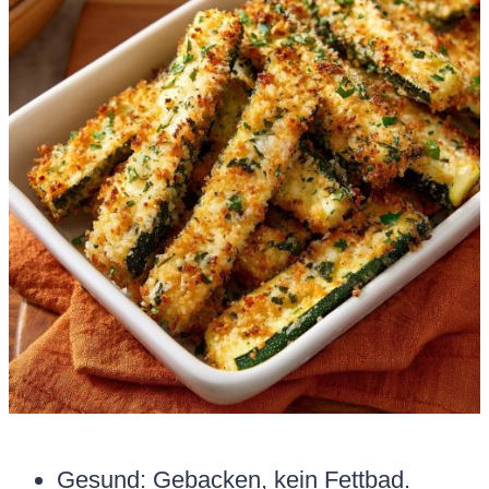
Gesund: Gebacken, kein Fettbad.