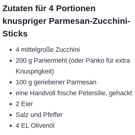
Zutaten für 4 Portionen
knuspriger Parmesan-Zucchini-
Sticks
4 mittelgroße Zucchini
200 g Paniermehl (oder Panko für extra
Knusprigkeit)
100 g geriebener Parmesan
eine Handvoll frische Petersilie, gehackt
2 Eier
Salz und Pfeffer
4 EL Olivenöl