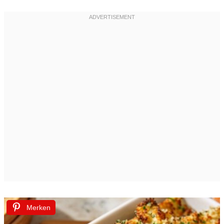
Merken