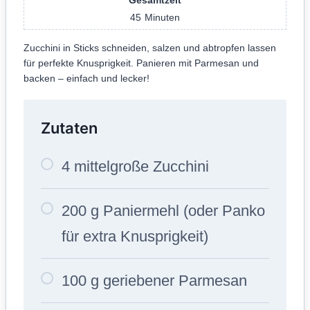
45
Minuten
Zucchini in Sticks schneiden, salzen und abtropfen lassen
für perfekte Knusprigkeit. Panieren mit Parmesan und
backen – einfach und lecker!
Zutaten
4 mittelgroße Zucchini
200 g Paniermehl (oder Panko
für extra Knusprigkeit)
100 g geriebener Parmesan