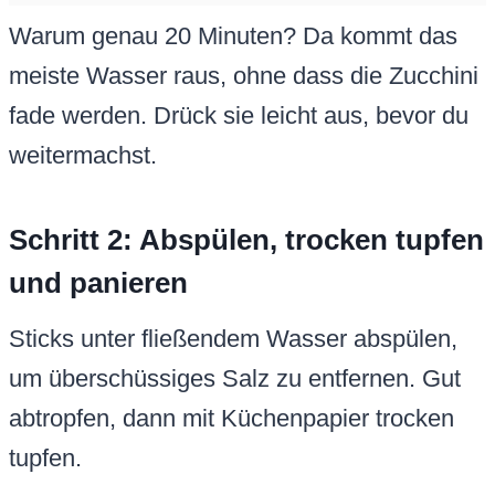
Warum genau 20 Minuten? Da kommt das
meiste Wasser raus, ohne dass die Zucchini
fade werden. Drück sie leicht aus, bevor du
weitermachst.
Schritt 2: Abspülen, trocken tupfen
und panieren
Sticks unter fließendem Wasser abspülen,
um überschüssiges Salz zu entfernen. Gut
abtropfen, dann mit Küchenpapier trocken
tupfen.