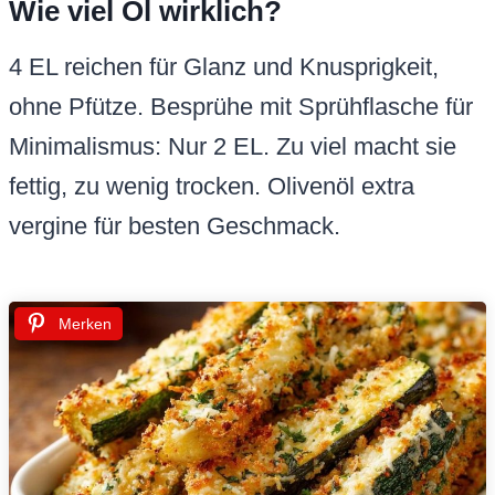
Wie viel Öl wirklich?
4 EL reichen für Glanz und Knusprigkeit,
ohne Pfütze. Besprühe mit Sprühflasche für
Minimalismus: Nur 2 EL. Zu viel macht sie
fettig, zu wenig trocken. Olivenöl extra
vergine für besten Geschmack.
Merken