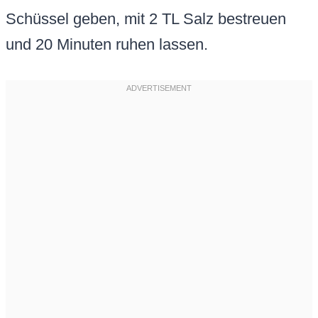
Schüssel geben, mit 2 TL Salz bestreuen
und 20 Minuten ruhen lassen.