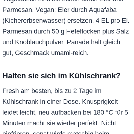
Parmesan. Vegan: Eier durch Aquafaba
(Kichererbsenwasser) ersetzen, 4 EL pro Ei.
Parmesan durch 50 g Hefeflocken plus Salz
und Knoblauchpulver. Panade hält gleich
gut, Geschmack umami-reich.
Halten sie sich im Kühlschrank?
Fresh am besten, bis zu 2 Tage im
Kühlschrank in einer Dose. Knusprigkeit
leidet leicht, neu aufbacken bei 180 °C für 5
Minuten macht sie wieder perfekt. Nicht
einfrieren, sonst wirds matschig beim