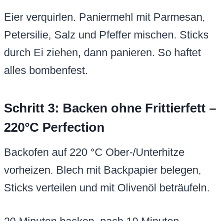
Eier verquirlen. Paniermehl mit Parmesan,
Petersilie, Salz und Pfeffer mischen. Sticks
durch Ei ziehen, dann panieren. So haftet
alles bombenfest.
Schritt 3: Backen ohne Frittierfett –
220°C Perfection
Backofen auf 220 °C Ober-/Unterhitze
vorheizen. Blech mit Backpapier belegen,
Sticks verteilen und mit Olivenöl beträufeln.