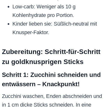
Low-carb: Weniger als 10 g
Kohlenhydrate pro Portion.
Kinder lieben sie: Süßlich-neutral mit
Knusper-Faktor.
Zubereitung: Schritt-für-Schritt
zu goldknusprigen Sticks
Schritt 1: Zucchini schneiden und
entwässern – Knackpunkt!
Zucchini waschen, Enden abschneiden und
in 1 cm dicke Sticks schneiden. In eine