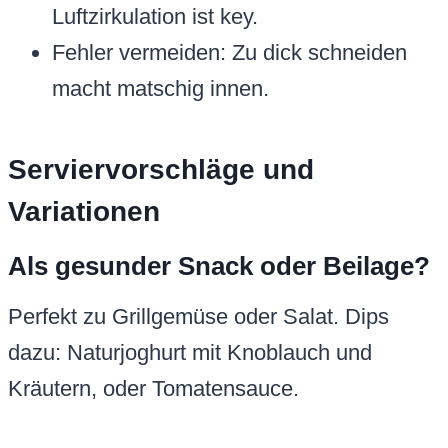
Luftzirkulation ist key.
Fehler vermeiden: Zu dick schneiden
macht matschig innen.
Serviervorschläge und
Variationen
Als gesunder Snack oder Beilage?
Perfekt zu Grillgemüse oder Salat. Dips
dazu: Naturjoghurt mit Knoblauch und
Kräutern, oder Tomatensauce.