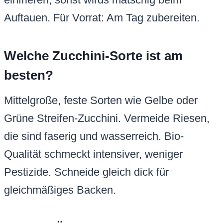
Auftauen. Für Vorrat: Am Tag zubereiten.
Welche Zucchini-Sorte ist am
besten?
Mittelgroße, feste Sorten wie Gelbe oder
Grüne Streifen-Zucchini. Vermeide Riesen,
die sind faserig und wasserreich. Bio-
Qualität schmeckt intensiver, weniger
Pestizide. Schneide gleich dick für
gleichmäßiges Backen.