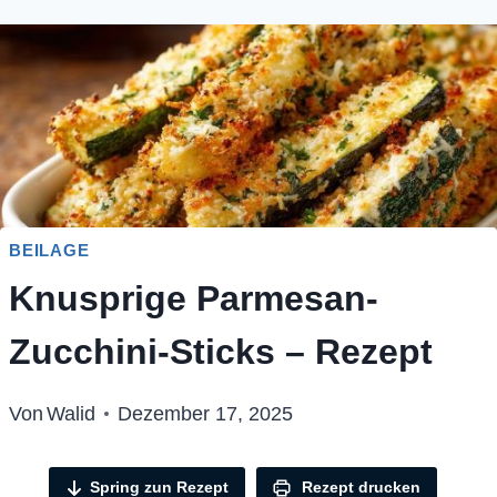
BEILAGE
Knusprige Parmesan-
Zucchini-Sticks – Rezept
Von
Walid
Dezember 17, 2025
Spring zun Rezept
Rezept drucken