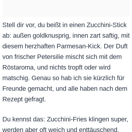
Stell dir vor, du beißt in einen Zucchini-Stick
ab: außen goldknusprig, innen zart saftig, mit
diesem herzhaften Parmesan-Kick. Der Duft
von frischer Petersilie mischt sich mit dem
Röstaroma, und nichts tropft oder wird
matschig. Genau so hab ich sie kürzlich für
Freunde gemacht, und alle haben nach dem
Rezept gefragt.
Du kennst das: Zucchini-Fries klingen super,
werden aber oft weich und enttäuschend.