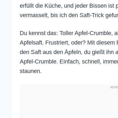
erfüllt die Küche, und jeder Bissen ist
vermasselt, bis ich den Saft-Trick ge
Du kennst das: Toller Apfel-Crumble, 
Apfelsaft. Frustriert, oder? Mit diesem 
den Saft aus den Äpfeln, du gießt ihn a
Apfel-Crumble. Einfach, schnell, immer
staunen.