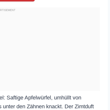
fel: Saftige Apfelwürfel, umhüllt von
 unter den Zähnen knackt. Der Zimtduft