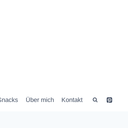
Snacks
Über mich
Kontakt