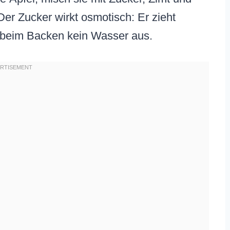
Der Zucker wirkt osmotisch: Er zieht
tt beim Backen kein Wasser aus.