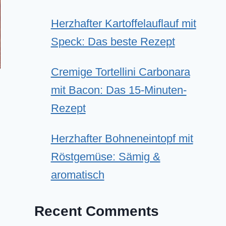
Herzhafter Kartoffelauflauf mit
Speck: Das beste Rezept
Cremige Tortellini Carbonara
mit Bacon: Das 15-Minuten-
Rezept
Herzhafter Bohneneintopf mit
Röstgemüse: Sämig &
aromatisch
Recent Comments