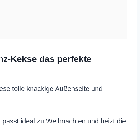
nz-Kekse das perfekte
ese tolle knackige Außenseite und
 passt ideal zu Weihnachten und heizt die