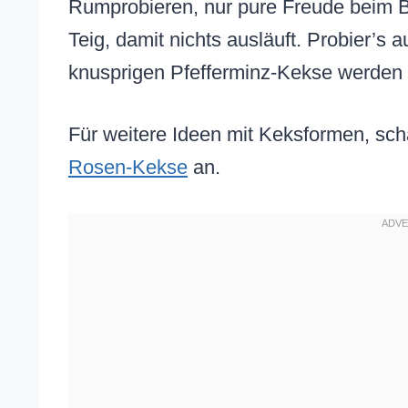
Rumprobieren, nur pure Freude beim Ba
Teig, damit nichts ausläuft. Probier’s 
knusprigen Pfefferminz-Kekse werden 
Für weitere Ideen mit Keksformen, sch
Rosen-Kekse
an.