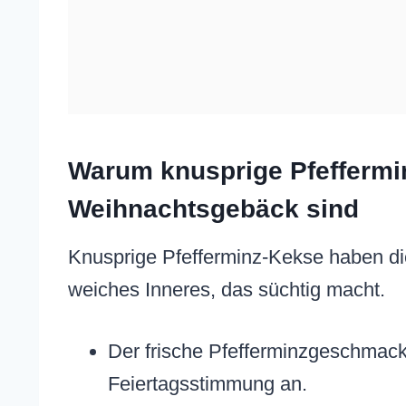
Warum knusprige Pfeffermi
Weihnachtsgebäck sind
Knusprige Pfefferminz-Kekse haben di
weiches Inneres, das süchtig macht.
Der frische Pfefferminzgeschmack
Feiertagsstimmung an.