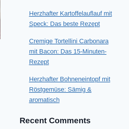
Herzhafter Kartoffelauflauf mit
Speck: Das beste Rezept
Cremige Tortellini Carbonara
mit Bacon: Das 15-Minuten-
Rezept
Herzhafter Bohneneintopf mit
Röstgemüse: Sämig &
aromatisch
Recent Comments