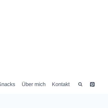
Snacks
Über mich
Kontakt