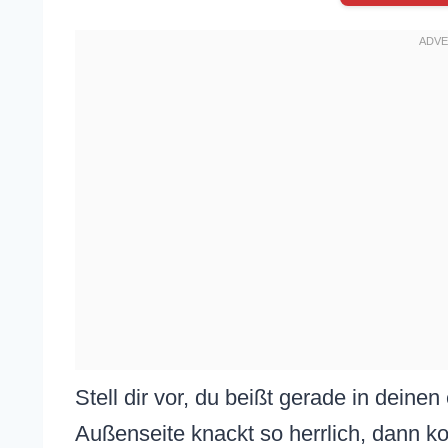
Stell dir vor, du beißt gerade in deine
Außenseite knackt so herrlich, dann 