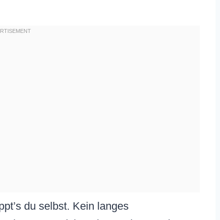
pt’s du selbst. Kein langes