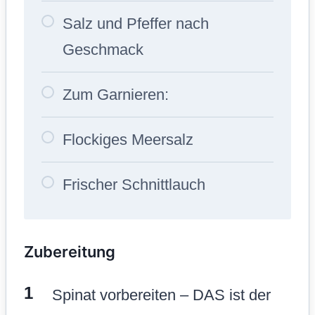
Salz und Pfeffer nach
Geschmack
Zum Garnieren:
Flockiges Meersalz
Frischer Schnittlauch
Zubereitung
Spinat vorbereiten – DAS ist der