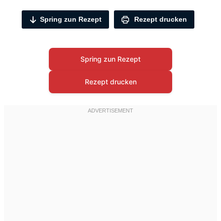
Spring zun Rezept
Rezept drucken
Spring zun Rezept
Rezept drucken