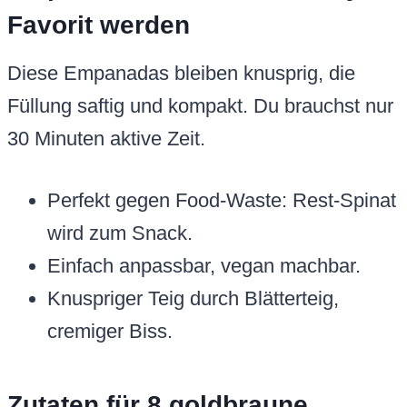
Favorit werden
Diese Empanadas bleiben knusprig, die
Füllung saftig und kompakt. Du brauchst nur
30 Minuten aktive Zeit.
Perfekt gegen Food-Waste: Rest-Spinat
wird zum Snack.
Einfach anpassbar, vegan machbar.
Knuspriger Teig durch Blätterteig,
cremiger Biss.
Zutaten für 8 goldbraune