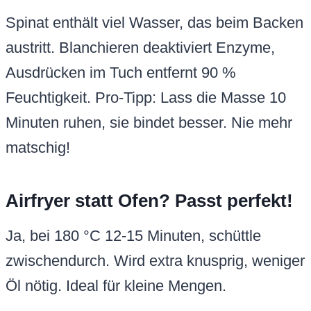
Spinat enthält viel Wasser, das beim Backen
austritt. Blanchieren deaktiviert Enzyme,
Ausdrücken im Tuch entfernt 90 %
Feuchtigkeit. Pro-Tipp: Lass die Masse 10
Minuten ruhen, sie bindet besser. Nie mehr
matschig!
Airfryer statt Ofen? Passt perfekt!
Ja, bei 180 °C 12-15 Minuten, schüttle
zwischendurch. Wird extra knusprig, weniger
Öl nötig. Ideal für kleine Mengen.