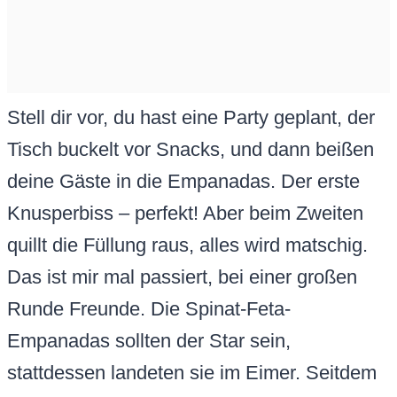
Stell dir vor, du hast eine Party geplant, der
Tisch buckelt vor Snacks, und dann beißen
deine Gäste in die Empanadas. Der erste
Knusperbiss – perfekt! Aber beim Zweiten
quillt die Füllung raus, alles wird matschig.
Das ist mir mal passiert, bei einer großen
Runde Freunde. Die Spinat-Feta-
Empanadas sollten der Star sein,
stattdessen landeten sie im Eimer. Seitdem