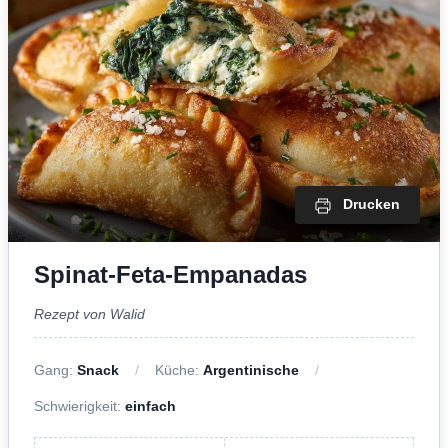
Drucken
Spinat-Feta-Empanadas
Rezept von Walid
Gang:
Snack
Küche:
Argentinische
Schwierigkeit:
einfach