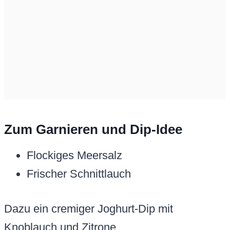
Zum Garnieren und Dip-Idee
Flockiges Meersalz
Frischer Schnittlauch
Dazu ein cremiger Joghurt-Dip mit
Knoblauch und Zitrone.