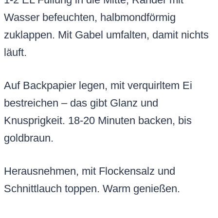
Wasser befeuchten, halbmondförmig
zuklappen. Mit Gabel umfalten, damit nichts
läuft.
Auf Backpapier legen, mit verquirltem Ei
bestreichen – das gibt Glanz und
Knusprigkeit. 18-20 Minuten backen, bis
goldbraun.
Herausnehmen, mit Flockensalz und
Schnittlauch toppen. Warm genießen.