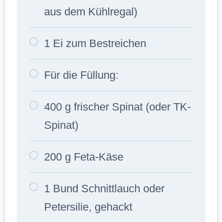
aus dem Kühlregal)
1 Ei zum Bestreichen
Für die Füllung:
400 g frischer Spinat (oder TK-
Spinat)
200 g Feta-Käse
1 Bund Schnittlauch oder
Petersilie, gehackt