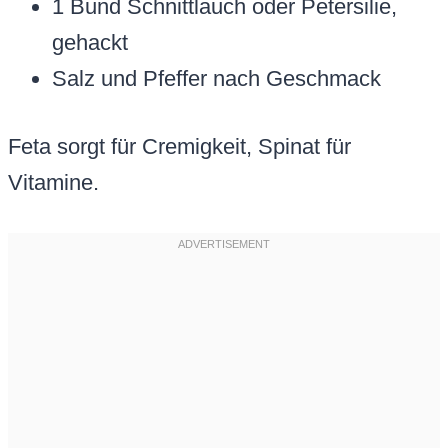
1 Bund Schnittlauch oder Petersilie,
gehackt
Salz und Pfeffer nach Geschmack
Feta sorgt für Cremigkeit, Spinat für
Vitamine.