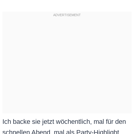
Ich backe sie jetzt wöchentlich, mal für den
schnellen Abend, mal als Party-Highlight.