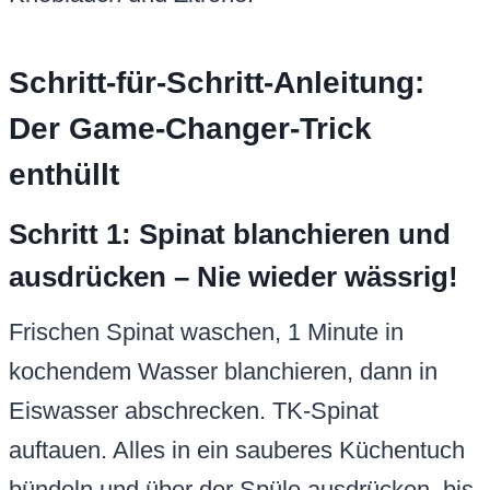
Schritt-für-Schritt-Anleitung:
Der Game-Changer-Trick
enthüllt
Schritt 1: Spinat blanchieren und
ausdrücken – Nie wieder wässrig!
Frischen Spinat waschen, 1 Minute in
kochendem Wasser blanchieren, dann in
Eiswasser abschrecken. TK-Spinat
auftauen. Alles in ein sauberes Küchentuch
bündeln und über der Spüle ausdrücken, bis