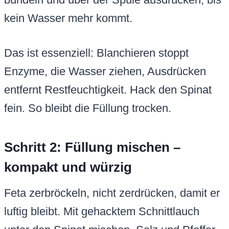
kein Wasser mehr kommt.
Das ist essenziell: Blanchieren stoppt
Enzyme, die Wasser ziehen, Ausdrücken
entfernt Restfeuchtigkeit. Hack den Spinat
fein. So bleibt die Füllung trocken.
Schritt 2: Füllung mischen –
kompakt und würzig
Feta zerbröckeln, nicht zerdrücken, damit er
luftig bleibt. Mit gehacktem Schnittlauch