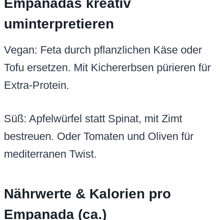
Empanadas kreativ
uminterpretieren
Vegan: Feta durch pflanzlichen Käse oder
Tofu ersetzen. Mit Kichererbsen pürieren für
Extra-Protein.
Süß: Apfelwürfel statt Spinat, mit Zimt
bestreuen. Oder Tomaten und Oliven für
mediterranen Twist.
Nährwerte & Kalorien pro
Empanada (ca.)