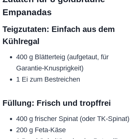
Empanadas
Teigzutaten: Einfach aus dem
Kühlregal
400 g Blätterteig (aufgetaut, für
Garantie-Knusprigkeit)
1 Ei zum Bestreichen
Füllung: Frisch und tropffrei
400 g frischer Spinat (oder TK-Spinat)
200 g Feta-Käse