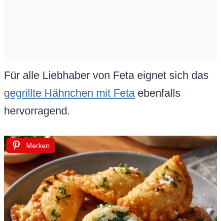
Für alle Liebhaber von Feta eignet sich das
gegrillte Hähnchen mit Feta
ebenfalls
hervorragend.
Merken