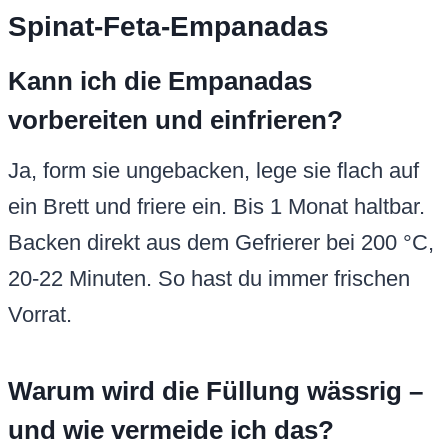
Spinat-Feta-Empanadas
Kann ich die Empanadas
vorbereiten und einfrieren?
Ja, form sie ungebacken, lege sie flach auf
ein Brett und friere ein. Bis 1 Monat haltbar.
Backen direkt aus dem Gefrierer bei 200 °C,
20-22 Minuten. So hast du immer frischen
Vorrat.
Warum wird die Füllung wässrig –
und wie vermeide ich das?