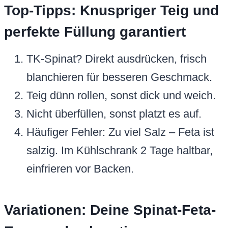
Top-Tipps: Knuspriger Teig und
perfekte Füllung garantiert
TK-Spinat? Direkt ausdrücken, frisch
blanchieren für besseren Geschmack.
Teig dünn rollen, sonst dick und weich.
Nicht überfüllen, sonst platzt es auf.
Häufiger Fehler: Zu viel Salz – Feta ist
salzig. Im Kühlschrank 2 Tage haltbar,
einfrieren vor Backen.
Variationen: Deine Spinat-Feta-