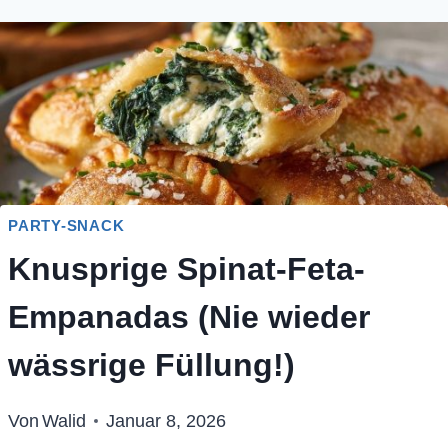
PARTY-SNACK
Knusprige Spinat-Feta-
Empanadas (Nie wieder
wässrige Füllung!)
Von
Walid
Januar 8, 2026