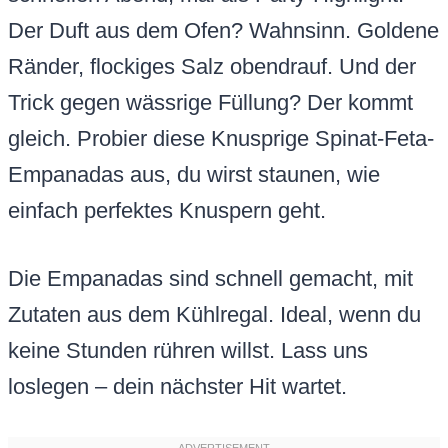
Der Duft aus dem Ofen? Wahnsinn. Goldene
Ränder, flockiges Salz obendrauf. Und der
Trick gegen wässrige Füllung? Der kommt
gleich. Probier diese Knusprige Spinat-Feta-
Empanadas aus, du wirst staunen, wie
einfach perfektes Knuspern geht.
Die Empanadas sind schnell gemacht, mit
Zutaten aus dem Kühlregal. Ideal, wenn du
keine Stunden rühren willst. Lass uns
loslegen – dein nächster Hit wartet.