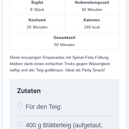
Ergibt
Vorbereitungszeit
8
Stück
30
Minuten
Kochzeit
Kalorien
20
Minuten
240
kcal
Gesamtzeit
50
Minuten
Diese knusprigen Empanadas mit Spinat-Feta-Füllung
bleiben dank eines einfachen Tricks gegen Wässrigkeit
saftig und der Teig goldbraun. Ideal als Party-Snack!
Zutaten
Für den Teig:
400 g Blätterteig (aufgetaut,