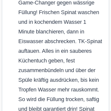
Game-Changer gegen wässrige
Füllung! Frischen Spinat waschen
und in kochendem Wasser 1
Minute blanchieren, dann in
Eiswasser abschrecken. TK-Spinat
auftauen. Alles in ein sauberes
Küchentuch geben, fest
zusammenbündeln und über der
Spüle kräftig ausdrücken, bis kein
Tropfen Wasser mehr rauskommt.
So wird die Füllung trocken, saftig
und bleibt garantiert drin! Spinat