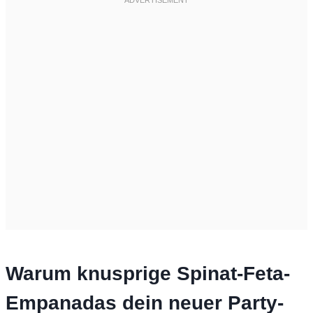
Warum knusprige Spinat-Feta-
Empanadas dein neuer Party-