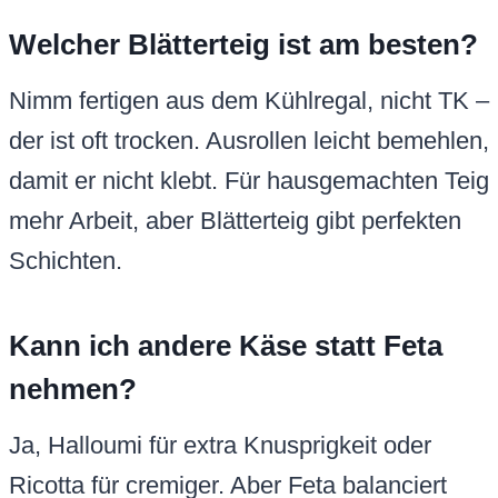
Welcher Blätterteig ist am besten?
Nimm fertigen aus dem Kühlregal, nicht TK –
der ist oft trocken. Ausrollen leicht bemehlen,
damit er nicht klebt. Für hausgemachten Teig
mehr Arbeit, aber Blätterteig gibt perfekten
Schichten.
Kann ich andere Käse statt Feta
nehmen?
Ja, Halloumi für extra Knusprigkeit oder
Ricotta für cremiger. Aber Feta balanciert