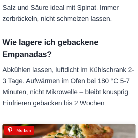
Salz und Säure ideal mit Spinat. Immer
zerbröckeln, nicht schmelzen lassen.
Wie lagere ich gebackene
Empanadas?
Abkühlen lassen, luftdicht im Kühlschrank 2-
3 Tage. Aufwärmen im Ofen bei 180 °C 5-7
Minuten, nicht Mikrowelle – bleibt knusprig.
Einfrieren gebacken bis 2 Wochen.
Merken