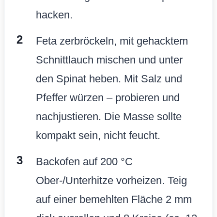
hacken.
Feta zerbröckeln, mit gehacktem
Schnittlauch mischen und unter
den Spinat heben. Mit Salz und
Pfeffer würzen – probieren und
nachjustieren. Die Masse sollte
kompakt sein, nicht feucht.
Backofen auf 200 °C
Ober-/Unterhitze vorheizen. Teig
auf einer bemehlten Fläche 2 mm