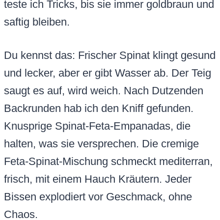
teste ich Tricks, bis sie immer goldbraun und
saftig bleiben.
Du kennst das: Frischer Spinat klingt gesund
und lecker, aber er gibt Wasser ab. Der Teig
saugt es auf, wird weich. Nach Dutzenden
Backrunden hab ich den Kniff gefunden.
Knusprige Spinat-Feta-Empanadas, die
halten, was sie versprechen. Die cremige
Feta-Spinat-Mischung schmeckt mediterran,
frisch, mit einem Hauch Kräutern. Jeder
Bissen explodiert vor Geschmack, ohne
Chaos.