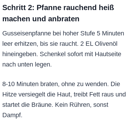
Schritt 2: Pfanne rauchend heiß
machen und anbraten
Gusseisenpfanne bei hoher Stufe 5 Minuten
leer erhitzen, bis sie raucht. 2 EL Olivenöl
hineingeben. Schenkel sofort mit Hautseite
nach unten legen.
8-10 Minuten braten, ohne zu wenden. Die
Hitze versiegelt die Haut, treibt Fett raus und
startet die Bräune. Kein Rühren, sonst
Dampf.