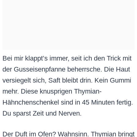
Bei mir klappt’s immer, seit ich den Trick mit
der Gusseisenpfanne beherrsche. Die Haut
versiegelt sich, Saft bleibt drin. Kein Gummi
mehr. Diese knusprigen Thymian-
Hähnchenschenkel sind in 45 Minuten fertig.
Du sparst Zeit und Nerven.
Der Duft im Ofen? Wahnsinn. Thymian bringt