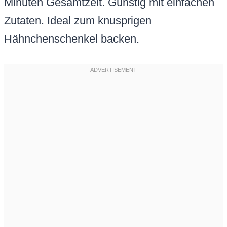
Minuten Gesamtzeit. Günstig mit einfachen
Zutaten. Ideal zum knusprigen
Hähnchenschenkel backen.