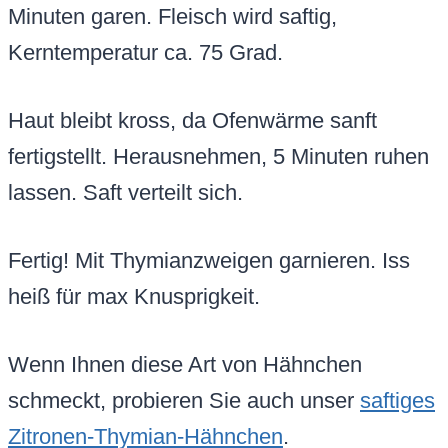
Minuten garen. Fleisch wird saftig,
Kerntemperatur ca. 75 Grad.
Haut bleibt kross, da Ofenwärme sanft
fertigstellt. Herausnehmen, 5 Minuten ruhen
lassen. Saft verteilt sich.
Fertig! Mit Thymianzweigen garnieren. Iss
heiß für max Knusprigkeit.
Wenn Ihnen diese Art von Hähnchen
schmeckt, probieren Sie auch unser
saftiges
Zitronen-Thymian-Hähnchen
.