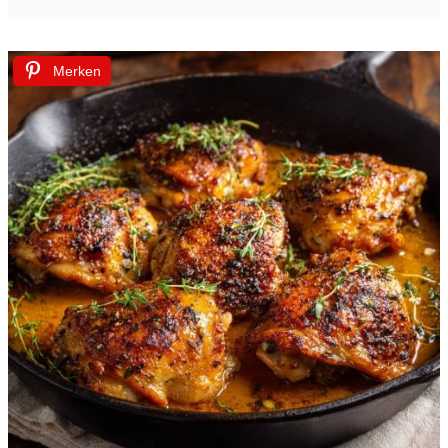
Merken