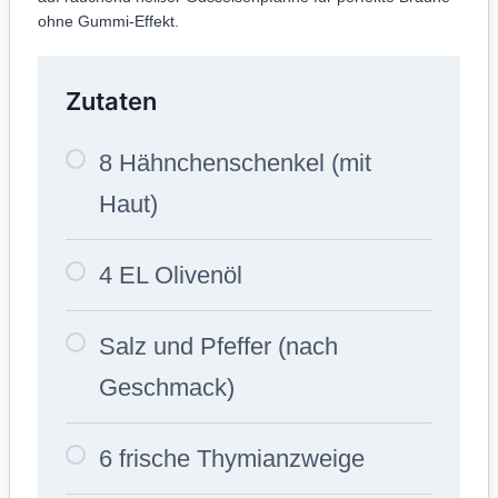
ohne Gummi-Effekt.
Zutaten
8 Hähnchenschenkel (mit
Haut)
4 EL Olivenöl
Salz und Pfeffer (nach
Geschmack)
6 frische Thymianzweige