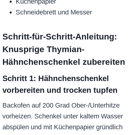
Küchenpapier
Schneidebrett und Messer
Schritt-für-Schritt-Anleitung:
Knusprige Thymian-
Hähnchenschenkel zubereiten
Schritt 1: Hähnchenschenkel
vorbereiten und trocken tupfen
Backofen auf 200 Grad Ober-/Unterhitze
vorheizen. Schenkel unter kaltem Wasser
abspülen und mit Küchenpapier gründlich