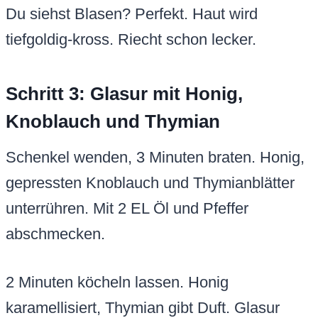
Du siehst Blasen? Perfekt. Haut wird
tiefgoldig-kross. Riecht schon lecker.
Schritt 3: Glasur mit Honig,
Knoblauch und Thymian
Schenkel wenden, 3 Minuten braten. Honig,
gepressten Knoblauch und Thymianblätter
unterrühren. Mit 2 EL Öl und Pfeffer
abschmecken.
2 Minuten köcheln lassen. Honig
karamellisiert, Thymian gibt Duft. Glasur