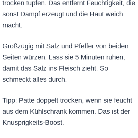
trocken tupfen. Das entfernt Feuchtigkeit, die
sonst Dampf erzeugt und die Haut weich
macht.
Großzügig mit Salz und Pfeffer von beiden
Seiten würzen. Lass sie 5 Minuten ruhen,
damit das Salz ins Fleisch zieht. So
schmeckt alles durch.
Tipp: Patte doppelt trocken, wenn sie feucht
aus dem Kühlschrank kommen. Das ist der
Knusprigkeits-Boost.