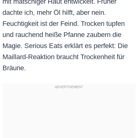
mit matschiger Haut entwickelt. Früher
dachte ich, mehr Öl hilft, aber nein.
Feuchtigkeit ist der Feind. Trocken tupfen
und rauchend heiße Pfanne zaubern die
Magie. Serious Eats erklärt es perfekt: Die
Maillard-Reaktion braucht Trockenheit für
Bräune.