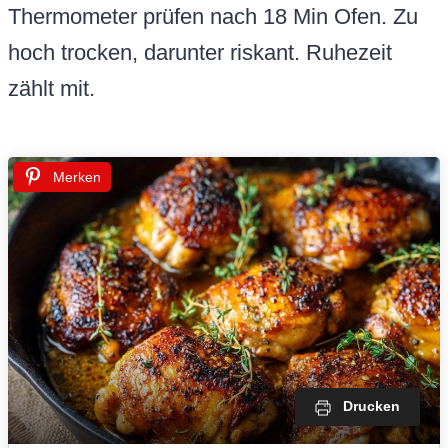
Thermometer prüfen nach 18 Min Ofen. Zu
hoch trocken, darunter riskant. Ruhezeit
zählt mit.
Merken
Drucken