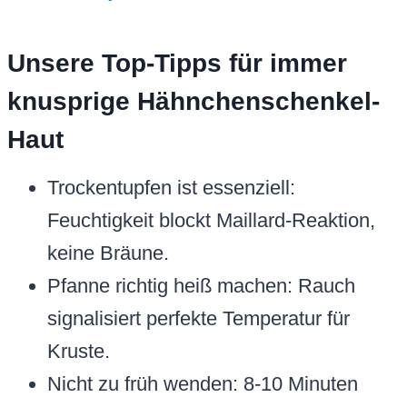
Unsere Top-Tipps für immer
knusprige Hähnchenschenkel-
Haut
Trockentupfen ist essenziell:
Feuchtigkeit blockt Maillard-Reaktion,
keine Bräune.
Pfanne richtig heiß machen: Rauch
signalisiert perfekte Temperatur für
Kruste.
Nicht zu früh wenden: 8-10 Minuten