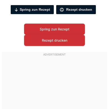
Spring zun Rezept
Rezept drucken
Spring zun Rezept
Rezept drucken