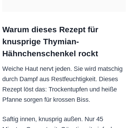
Warum dieses Rezept für
knusprige Thymian-
Hähnchenschenkel rockt
Weiche Haut nervt jeden. Sie wird matschig
durch Dampf aus Restfeuchtigkeit. Dieses
Rezept löst das: Trockentupfen und heiße
Pfanne sorgen für krossen Biss.
Saftig innen, knusprig außen. Nur 45