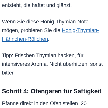
entsteht, die haftet und glänzt.
Wenn Sie diese Honig-Thymian-Note
mögen, probieren Sie die
Honig-Thymian-
Hähnchen-Röllchen
.
Tipp: Frischen Thymian hacken, für
intensiveres Aroma. Nicht überhitzen, sonst
bitter.
Schritt 4: Ofengaren für Saftigkeit
Pfanne direkt in den Ofen stellen. 20