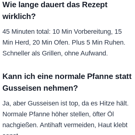
Wie lange dauert das Rezept
wirklich?
45 Minuten total: 10 Min Vorbereitung, 15
Min Herd, 20 Min Ofen. Plus 5 Min Ruhen.
Schneller als Grillen, ohne Aufwand.
Kann ich eine normale Pfanne statt
Gusseisen nehmen?
Ja, aber Gusseisen ist top, da es Hitze hält.
Normale Pfanne höher stellen, öfter Öl
nachgießen. Antihaft vermeiden, Haut klebt