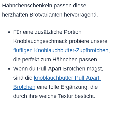
Hähnchenschenkeln passen diese
herzhaften Brotvarianten hervorragend.
Für eine zusätzliche Portion
Knoblauchgeschmack probiere unsere
fluffigen Knoblauchbutter-Zupfbrötchen
,
die perfekt zum Hähnchen passen.
Wenn du Pull-Apart-Brötchen magst,
sind die
knoblauchbutter-Pull-Apart-
Brötchen
eine tolle Ergänzung, die
durch ihre weiche Textur besticht.