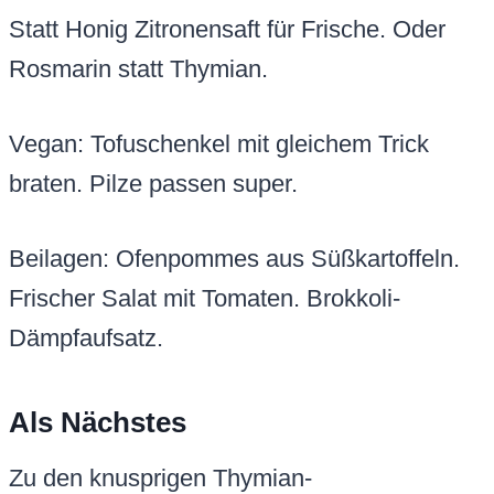
Statt Honig Zitronensaft für Frische. Oder
Rosmarin statt Thymian.
Vegan: Tofuschenkel mit gleichem Trick
braten. Pilze passen super.
Beilagen: Ofenpommes aus Süßkartoffeln.
Frischer Salat mit Tomaten. Brokkoli-
Dämpfaufsatz.
Als Nächstes
Zu den knusprigen Thymian-