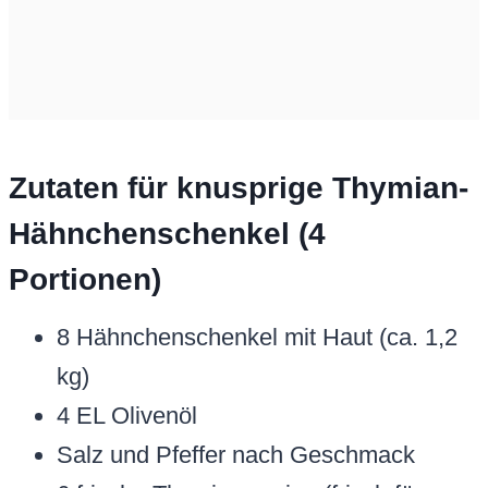
Zutaten für knusprige Thymian-
Hähnchenschenkel (4
Portionen)
8 Hähnchenschenkel mit Haut (ca. 1,2
kg)
4 EL Olivenöl
Salz und Pfeffer nach Geschmack