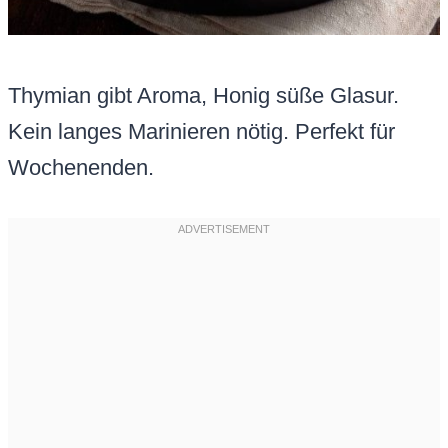
Thymian gibt Aroma, Honig süße Glasur.
Kein langes Marinieren nötig. Perfekt für
Wochenenden.