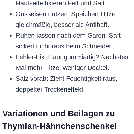
Hautseite fixieren Fett und Saft.
Gusseisen nutzen: Speichert Hitze
gleichmäßig, besser als Antihaft.
Ruhen lassen nach dem Garen: Saft
sickert nicht raus beim Schneiden.
Fehler-Fix: Haut gummiartig? Nächstes
Mal mehr Hitze, weniger Deckel.
Salz vorab: Zieht Feuchtigkeit raus,
doppelter Trockeneffekt.
Variationen und Beilagen zu
Thymian-Hähnchenschenkel