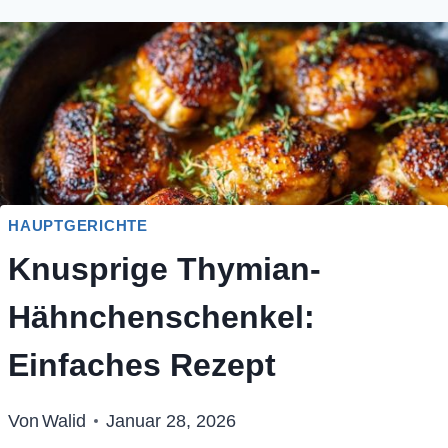
HAUPTGERICHTE
Knusprige Thymian-
Hähnchenschenkel:
Einfaches Rezept
Von
Walid
Januar 28, 2026