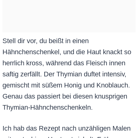
Stell dir vor, du beißt in einen
Hähnchenschenkel, und die Haut knackt so
herrlich kross, während das Fleisch innen
saftig zerfällt. Der Thymian duftet intensiv,
gemischt mit süßem Honig und Knoblauch.
Genau das passiert bei diesen knusprigen
Thymian-Hähnchenschenkeln.
Ich hab das Rezept nach unzähligen Malen