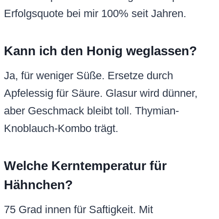
Erfolgsquote bei mir 100% seit Jahren.
Kann ich den Honig weglassen?
Ja, für weniger Süße. Ersetze durch
Apfelessig für Säure. Glasur wird dünner,
aber Geschmack bleibt toll. Thymian-
Knoblauch-Kombo trägt.
Welche Kerntemperatur für
Hähnchen?
75 Grad innen für Saftigkeit. Mit