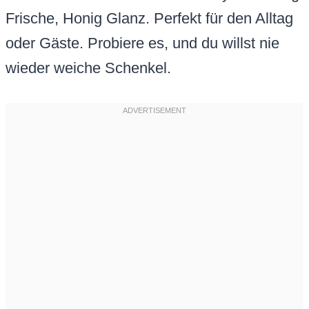
Frische, Honig Glanz. Perfekt für den Alltag
oder Gäste. Probiere es, und du willst nie
wieder weiche Schenkel.