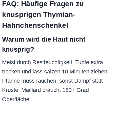
FAQ: Häufige Fragen zu
knusprigen Thymian-
Hähnchenschenkel
Warum wird die Haut nicht
knusprig?
Meist durch Restfeuchtigkeit. Tupfe extra
trocken und lass salzen 10 Minuten ziehen.
Pfanne muss rauchen, sonst Dampf statt
Kruste. Maillard braucht 180+ Grad
Oberfläche.