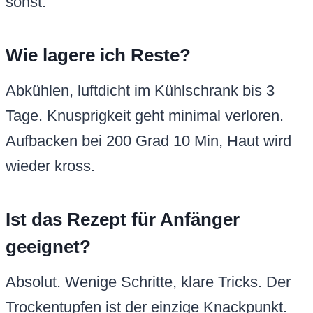
sonst.
Wie lagere ich Reste?
Abkühlen, luftdicht im Kühlschrank bis 3
Tage. Knusprigkeit geht minimal verloren.
Aufbacken bei 200 Grad 10 Min, Haut wird
wieder kross.
Ist das Rezept für Anfänger
geeignet?
Absolut. Wenige Schritte, klare Tricks. Der
Trockentupfen ist der einzige Knackpunkt.