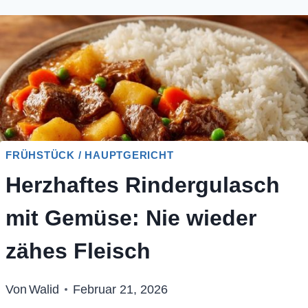
FRÜHSTÜCK / HAUPTGERICHT
Herzhaftes Rindergulasch
mit Gemüse: Nie wieder
zähes Fleisch
Von
Walid
Februar 21, 2026