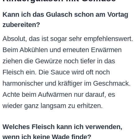
Kann ich das Gulasch schon am Vortag
zubereiten?
Absolut, das ist sogar sehr empfehlenswert.
Beim Abkühlen und erneuten Erwärmen
ziehen die Gewürze noch tiefer in das
Fleisch ein. Die Sauce wird oft noch
harmonischer und kräftiger im Geschmack.
Achte beim Aufwärmen nur darauf, es
wieder ganz langsam zu erhitzen.
Welches Fleisch kann ich verwenden,
wenn ich keine Wade finde?