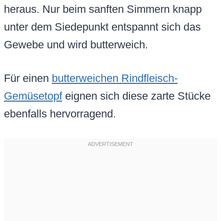
heraus. Nur beim sanften Simmern knapp
unter dem Siedepunkt entspannt sich das
Gewebe und wird butterweich.
Für einen
butterweichen Rindfleisch-
Gemüsetopf
eignen sich diese zarte Stücke
ebenfalls hervorragend.