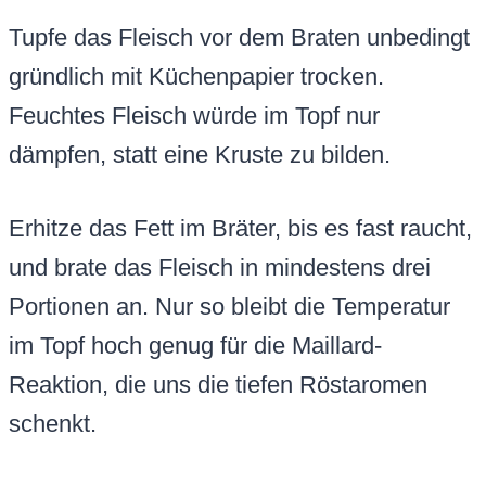
Tupfe das Fleisch vor dem Braten unbedingt
gründlich mit Küchenpapier trocken.
Feuchtes Fleisch würde im Topf nur
dämpfen, statt eine Kruste zu bilden.
Erhitze das Fett im Bräter, bis es fast raucht,
und brate das Fleisch in mindestens drei
Portionen an. Nur so bleibt die Temperatur
im Topf hoch genug für die Maillard-
Reaktion, die uns die tiefen Röstaromen
schenkt.