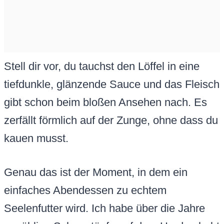
Stell dir vor, du tauchst den Löffel in eine
tiefdunkle, glänzende Sauce und das Fleisch
gibt schon beim bloßen Ansehen nach. Es
zerfällt förmlich auf der Zunge, ohne dass du
kauen musst.
Genau das ist der Moment, in dem ein
einfaches Abendessen zu echtem
Seelenfutter wird. Ich habe über die Jahre