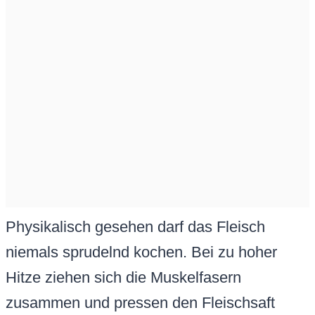
Physikalisch gesehen darf das Fleisch
niemals sprudelnd kochen. Bei zu hoher
Hitze ziehen sich die Muskelfasern
zusammen und pressen den Fleischsaft