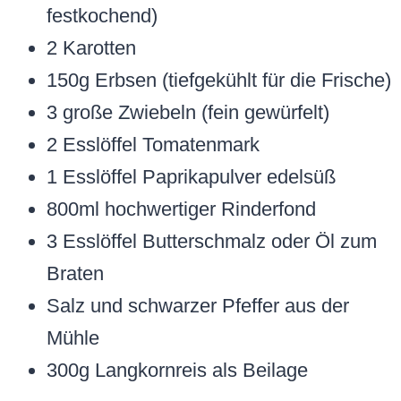
festkochend)
2 Karotten
150g Erbsen (tiefgekühlt für die Frische)
3 große Zwiebeln (fein gewürfelt)
2 Esslöffel Tomatenmark
1 Esslöffel Paprikapulver edelsüß
800ml hochwertiger Rinderfond
3 Esslöffel Butterschmalz oder Öl zum
Braten
Salz und schwarzer Pfeffer aus der
Mühle
300g Langkornreis als Beilage