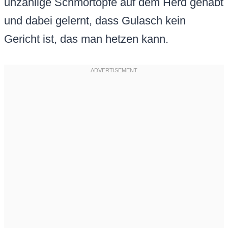
unzählige Schmortöpfe auf dem Herd gehabt
und dabei gelernt, dass Gulasch kein
Gericht ist, das man hetzen kann.