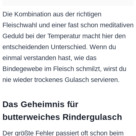
Die Kombination aus der richtigen
Fleischwahl und einer fast schon meditativen
Geduld bei der Temperatur macht hier den
entscheidenden Unterschied. Wenn du
einmal verstanden hast, wie das
Bindegewebe im Fleisch schmilzt, wirst du
nie wieder trockenes Gulasch servieren.
Das Geheimnis für
butterweiches Rindergulasch
Der größte Fehler passiert oft schon beim