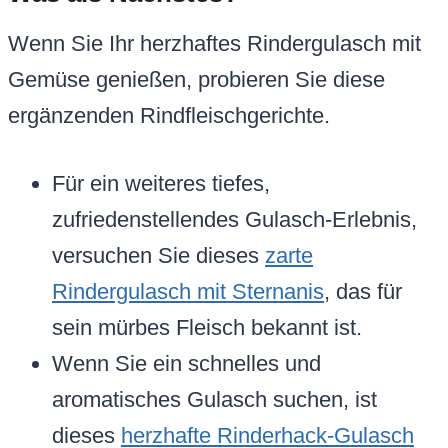
Wenn Sie Ihr herzhaftes Rindergulasch mit
Gemüse genießen, probieren Sie diese
ergänzenden Rindfleischgerichte.
Für ein weiteres tiefes,
zufriedenstellendes Gulasch-Erlebnis,
versuchen Sie dieses
zarte
Rindergulasch mit Sternanis
, das für
sein mürbes Fleisch bekannt ist.
Wenn Sie ein schnelles und
aromatisches Gulasch suchen, ist
dieses
herzhafte Rinderhack-Gulasch