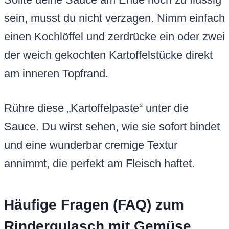
sein, musst du nicht verzagen. Nimm einfach
einen Kochlöffel und zerdrücke ein oder zwei
der weich gekochten Kartoffelstücke direkt
am inneren Topfrand.
Rühre diese „Kartoffelpaste“ unter die
Sauce. Du wirst sehen, wie sie sofort bindet
und eine wunderbar cremige Textur
annimmt, die perfekt am Fleisch haftet.
Häufige Fragen (FAQ) zum
Rindergulasch mit Gemüse