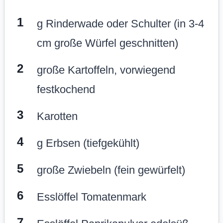
g Rinderwade oder Schulter (in 3-4
cm große Würfel geschnitten)
große Kartoffeln, vorwiegend
festkochend
Karotten
g Erbsen (tiefgekühlt)
große Zwiebeln (fein gewürfelt)
Esslöffel Tomatenmark