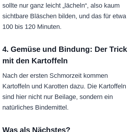
sollte nur ganz leicht „lächeln“, also kaum
sichtbare Bläschen bilden, und das für etwa
100 bis 120 Minuten.
4. Gemüse und Bindung: Der Trick
mit den Kartoffeln
Nach der ersten Schmorzeit kommen
Kartoffeln und Karotten dazu. Die Kartoffeln
sind hier nicht nur Beilage, sondern ein
natürliches Bindemittel.
Was als Nächstes?