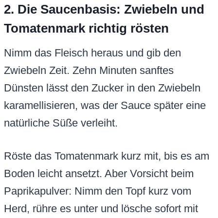
2. Die Saucenbasis: Zwiebeln und
Tomatenmark richtig rösten
Nimm das Fleisch heraus und gib den
Zwiebeln Zeit. Zehn Minuten sanftes
Dünsten lässt den Zucker in den Zwiebeln
karamellisieren, was der Sauce später eine
natürliche Süße verleiht.
Röste das Tomatenmark kurz mit, bis es am
Boden leicht ansetzt. Aber Vorsicht beim
Paprikapulver: Nimm den Topf kurz vom
Herd, rühre es unter und lösche sofort mit