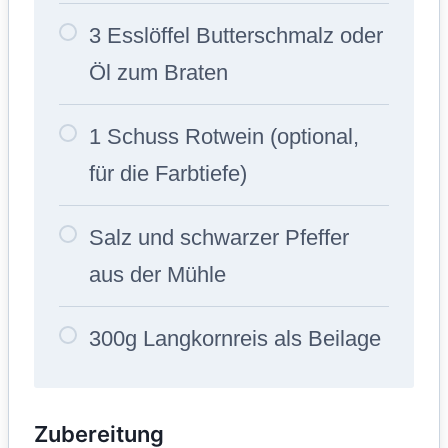
3 Esslöffel Butterschmalz oder
Öl zum Braten
1 Schuss Rotwein (optional,
für die Farbtiefe)
Salz und schwarzer Pfeffer
aus der Mühle
300g Langkornreis als Beilage
Zubereitung