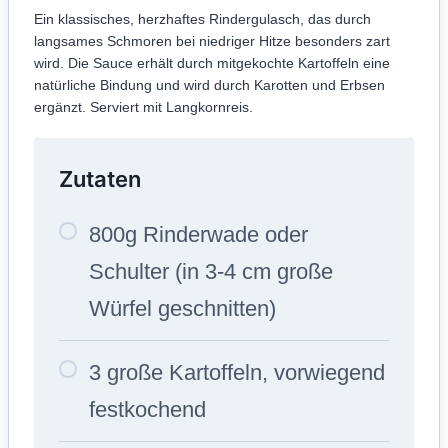
Ein klassisches, herzhaftes Rindergulasch, das durch
langsames Schmoren bei niedriger Hitze besonders zart
wird. Die Sauce erhält durch mitgekochte Kartoffeln eine
natürliche Bindung und wird durch Karotten und Erbsen
ergänzt. Serviert mit Langkornreis.
Zutaten
800g Rinderwade oder
Schulter (in 3-4 cm große
Würfel geschnitten)
3 große Kartoffeln, vorwiegend
festkochend