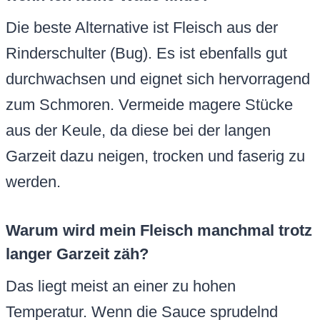
Die beste Alternative ist Fleisch aus der
Rinderschulter (Bug). Es ist ebenfalls gut
durchwachsen und eignet sich hervorragend
zum Schmoren. Vermeide magere Stücke
aus der Keule, da diese bei der langen
Garzeit dazu neigen, trocken und faserig zu
werden.
Warum wird mein Fleisch manchmal trotz
langer Garzeit zäh?
Das liegt meist an einer zu hohen
Temperatur. Wenn die Sauce sprudelnd