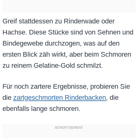
Greif stattdessen zu Rinderwade oder
Hachse. Diese Stücke sind von Sehnen und
Bindegewebe durchzogen, was auf den
ersten Blick zäh wirkt, aber beim Schmoren
zu reinem Gelatine-Gold schmilzt.
Für noch zartere Ergebnisse, probieren Sie
die
zartgeschmorten Rinderbacken
, die
ebenfalls lange schmoren.