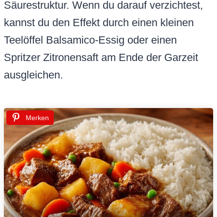
Säurestruktur. Wenn du darauf verzichtest,
kannst du den Effekt durch einen kleinen
Teelöffel Balsamico-Essig oder einen
Spritzer Zitronensaft am Ende der Garzeit
ausgleichen.
Merken