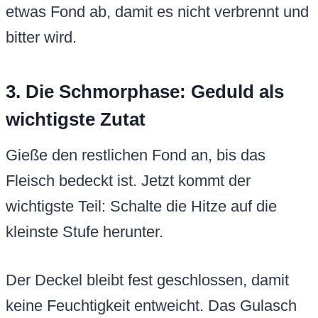
etwas Fond ab, damit es nicht verbrennt und
bitter wird.
3. Die Schmorphase: Geduld als
wichtigste Zutat
Gieße den restlichen Fond an, bis das
Fleisch bedeckt ist. Jetzt kommt der
wichtigste Teil: Schalte die Hitze auf die
kleinste Stufe herunter.
Der Deckel bleibt fest geschlossen, damit
keine Feuchtigkeit entweicht. Das Gulasch