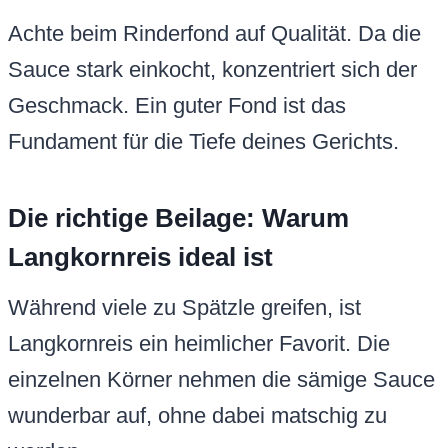
Achte beim Rinderfond auf Qualität. Da die
Sauce stark einkocht, konzentriert sich der
Geschmack. Ein guter Fond ist das
Fundament für die Tiefe deines Gerichts.
Die richtige Beilage: Warum
Langkornreis ideal ist
Während viele zu Spätzle greifen, ist
Langkornreis ein heimlicher Favorit. Die
einzelnen Körner nehmen die sämige Sauce
wunderbar auf, ohne dabei matschig zu