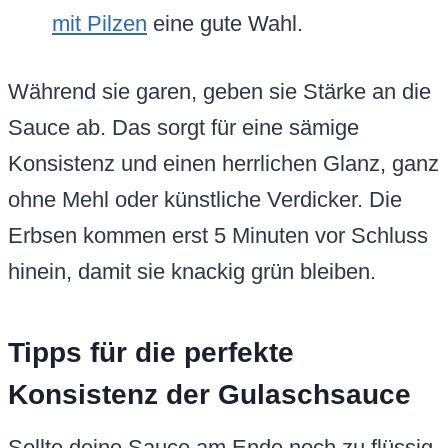
mit Pilzen
eine gute Wahl.
Während sie garen, geben sie Stärke an die
Sauce ab. Das sorgt für eine sämige
Konsistenz und einen herrlichen Glanz, ganz
ohne Mehl oder künstliche Verdicker. Die
Erbsen kommen erst 5 Minuten vor Schluss
hinein, damit sie knackig grün bleiben.
Tipps für die perfekte
Konsistenz der Gulaschsauce
Sollte deine Sauce am Ende noch zu flüssig