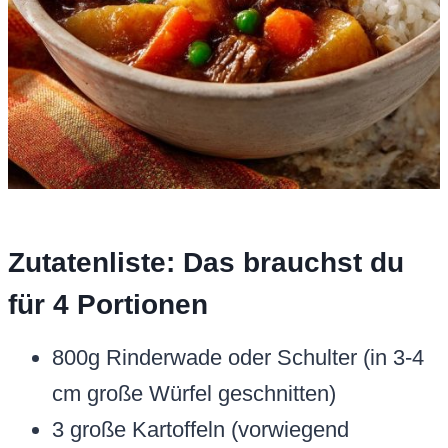
Zutatenliste: Das brauchst du
für 4 Portionen
800g Rinderwade oder Schulter (in 3-4
cm große Würfel geschnitten)
3 große Kartoffeln (vorwiegend