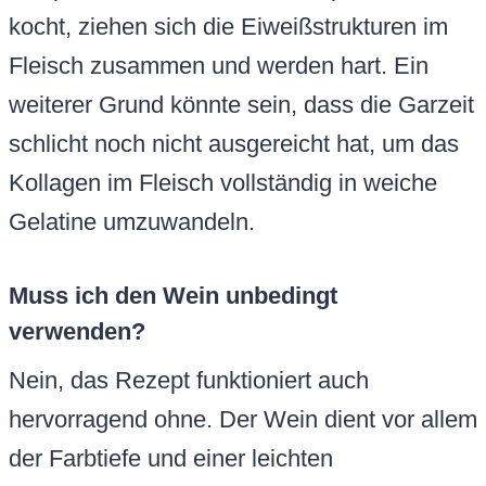
kocht, ziehen sich die Eiweißstrukturen im
Fleisch zusammen und werden hart. Ein
weiterer Grund könnte sein, dass die Garzeit
schlicht noch nicht ausgereicht hat, um das
Kollagen im Fleisch vollständig in weiche
Gelatine umzuwandeln.
Muss ich den Wein unbedingt
verwenden?
Nein, das Rezept funktioniert auch
hervorragend ohne. Der Wein dient vor allem
der Farbtiefe und einer leichten