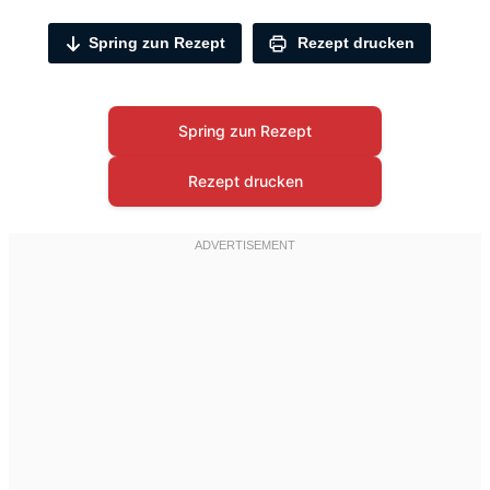
Spring zun Rezept
Rezept drucken
Spring zun Rezept
Rezept drucken