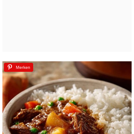
Merken