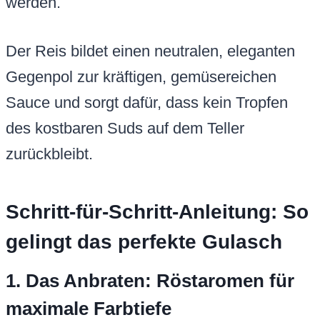
werden.
Der Reis bildet einen neutralen, eleganten
Gegenpol zur kräftigen, gemüsereichen
Sauce und sorgt dafür, dass kein Tropfen
des kostbaren Suds auf dem Teller
zurückbleibt.
Schritt-für-Schritt-Anleitung: So
gelingt das perfekte Gulasch
1. Das Anbraten: Röstaromen für
maximale Farbtiefe