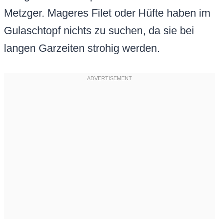
Metzger. Mageres Filet oder Hüfte haben im
Gulaschtopf nichts zu suchen, da sie bei
langen Garzeiten strohig werden.