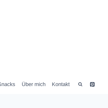
Snacks
Über mich
Kontakt