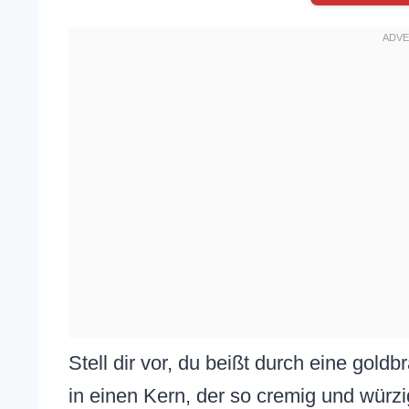
Stell dir vor, du beißt durch eine gold
in einen Kern, der so cremig und würzig