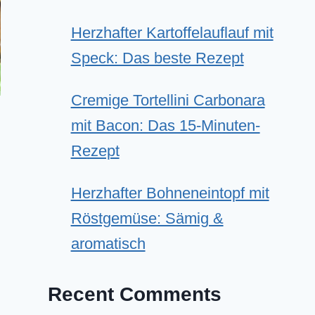
Herzhafter Kartoffelauflauf mit
Speck: Das beste Rezept
Cremige Tortellini Carbonara
mit Bacon: Das 15-Minuten-
Rezept
Herzhafter Bohneneintopf mit
Röstgemüse: Sämig &
aromatisch
Recent Comments