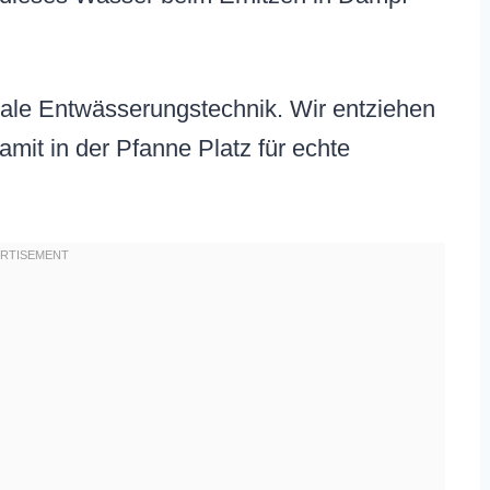
ikale Entwässerungstechnik. Wir entziehen
mit in der Pfanne Platz für echte