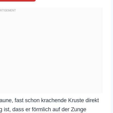
braune, fast schon krachende Kruste direkt
 ist, dass er förmlich auf der Zunge