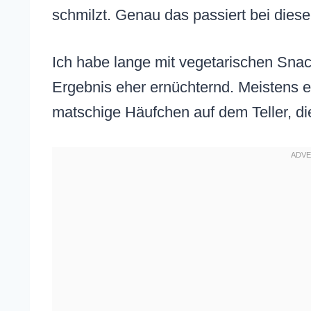
schmilzt. Genau das passiert bei diese
Ich habe lange mit vegetarischen Snack
Ergebnis eher ernüchternd. Meistens e
matschige Häufchen auf dem Teller, d