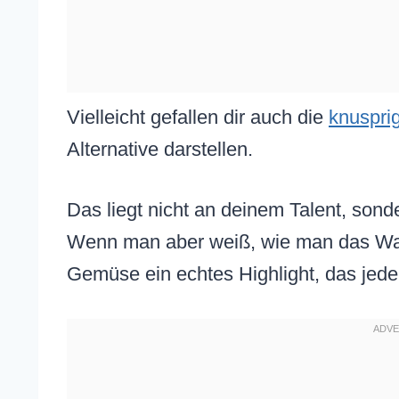
Vielleicht gefallen dir auch die
knuspri
Alternative darstellen.
Das liegt nicht an deinem Talent, sonde
Wenn man aber weiß, wie man das Was
Gemüse ein echtes Highlight, das jede