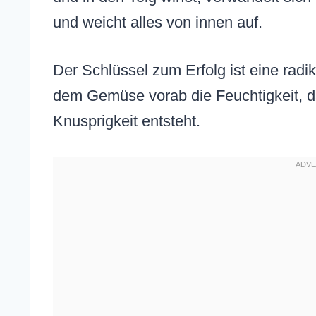
und weicht alles von innen auf.
Der Schlüssel zum Erfolg ist eine rad
dem Gemüse vorab die Feuchtigkeit, da
Knusprigkeit entsteht.