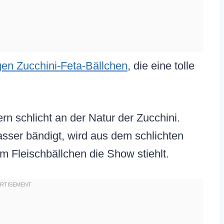
gen Zucchini-Feta-Bällchen
, die eine tolle
rn schlicht an der Natur der Zucchini.
ser bändigt, wird aus dem schlichten
m Fleischbällchen die Show stiehlt.