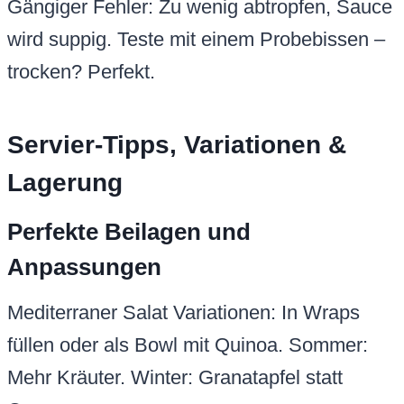
Gängiger Fehler: Zu wenig abtropfen, Sauce
wird suppig. Teste mit einem Probebissen –
trocken? Perfekt.
Servier-Tipps, Variationen &
Lagerung
Perfekte Beilagen und
Anpassungen
Mediterraner Salat Variationen: In Wraps
füllen oder als Bowl mit Quinoa. Sommer:
Mehr Kräuter. Winter: Granatapfel statt