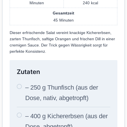
Minuten
240
kcal
Gesamtzeit
45
Minuten
Dieser erfrischende Salat vereint knackige Kichererbsen,
zarten Thunfisch, saftige Orangen und frischen Dill in einer
cremigen Sauce. Der Trick gegen Wässrigkeit sorgt für
perfekte Konsistenz.
Zutaten
– 250 g Thunfisch (aus der
Dose, nativ, abgetropft)
– 400 g Kichererbsen (aus der
Dose, abgetropft)