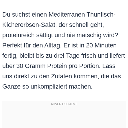
Du suchst einen Mediterranen Thunfisch-
Kichererbsen-Salat, der schnell geht,
proteinreich sättigt und nie matschig wird?
Perfekt für den Alltag. Er ist in 20 Minuten
fertig, bleibt bis zu drei Tage frisch und liefert
über 30 Gramm Protein pro Portion. Lass
uns direkt zu den Zutaten kommen, die das
Ganze so unkompliziert machen.