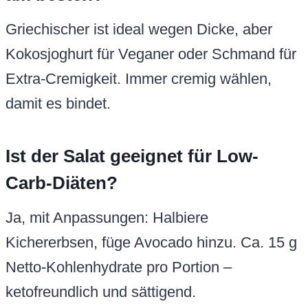
Griechischer ist ideal wegen Dicke, aber
Kokosjoghurt für Veganer oder Schmand für
Extra-Cremigkeit. Immer cremig wählen,
damit es bindet.
Ist der Salat geeignet für Low-
Carb-Diäten?
Ja, mit Anpassungen: Halbiere
Kichererbsen, füge Avocado hinzu. Ca. 15 g
Netto-Kohlenhydrate pro Portion –
ketofreundlich und sättigend.