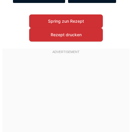
Spring zun Rezept
Rezept drucken