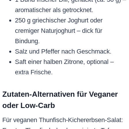
aromatischer als getrocknet.
250 g griechischer Joghurt oder
cremiger Naturjoghurt – dick für
Bindung.
Salz und Pfeffer nach Geschmack.
Saft einer halben Zitrone, optional –
extra Frische.
Zutaten-Alternativen für Veganer
oder Low-Carb
Für veganen Thunfisch-Kichererbsen-Salat: