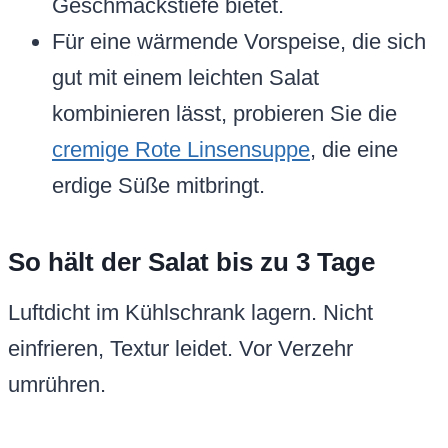
Geschmackstiefe bietet.
Für eine wärmende Vorspeise, die sich
gut mit einem leichten Salat
kombinieren lässt, probieren Sie die
cremige Rote Linsensuppe
, die eine
erdige Süße mitbringt.
So hält der Salat bis zu 3 Tage
Luftdicht im Kühlschrank lagern. Nicht
einfrieren, Textur leidet. Vor Verzehr
umrühren.