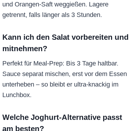
und Orangen-Saft weggießen. Lagere
getrennt, falls länger als 3 Stunden.
Kann ich den Salat vorbereiten und
mitnehmen?
Perfekt für Meal-Prep: Bis 3 Tage haltbar.
Sauce separat mischen, erst vor dem Essen
unterheben – so bleibt er ultra-knackig im
Lunchbox.
Welche Joghurt-Alternative passt
am besten?