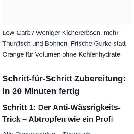
Low-Carb? Weniger Kichererbsen, mehr
Thunfisch und Bohnen. Frische Gurke statt
Orange für Volumen ohne Kohlenhydrate.
Schritt-für-Schritt Zubereitung:
In 20 Minuten fertig
Schritt 1: Der Anti-Wässrigkeits-
Trick – Abtropfen wie ein Profi