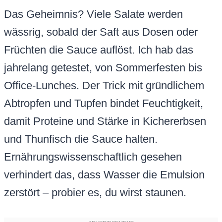
Das Geheimnis? Viele Salate werden
wässrig, sobald der Saft aus Dosen oder
Früchten die Sauce auflöst. Ich hab das
jahrelang getestet, von Sommerfesten bis
Office-Lunches. Der Trick mit gründlichem
Abtropfen und Tupfen bindet Feuchtigkeit,
damit Proteine und Stärke in Kichererbsen
und Thunfisch die Sauce halten.
Ernährungswissenschaftlich gesehen
verhindert das, dass Wasser die Emulsion
zerstört – probier es, du wirst staunen.