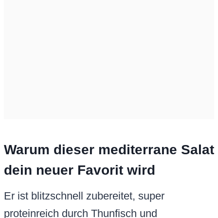
Warum dieser mediterrane Salat
dein neuer Favorit wird
Er ist blitzschnell zubereitet, super
proteinreich durch Thunfisch und