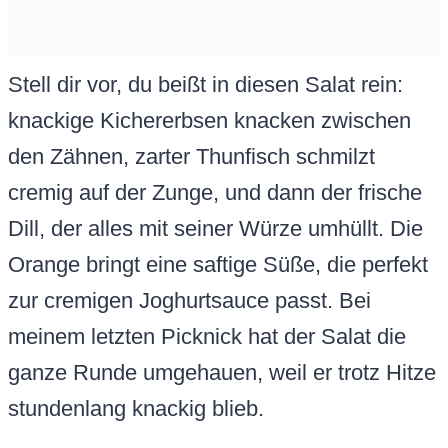
Stell dir vor, du beißt in diesen Salat rein:
knackige Kichererbsen knacken zwischen
den Zähnen, zarter Thunfisch schmilzt
cremig auf der Zunge, und dann der frische
Dill, der alles mit seiner Würze umhüllt. Die
Orange bringt eine saftige Süße, die perfekt
zur cremigen Joghurtsauce passt. Bei
meinem letzten Picknick hat der Salat die
ganze Runde umgehauen, weil er trotz Hitze
stundenlang knackig blieb.