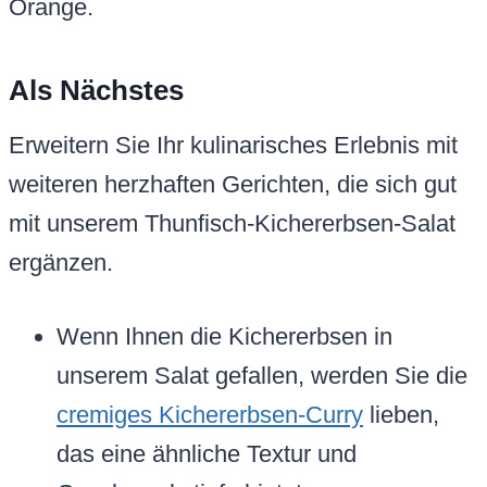
Orange.
Als Nächstes
Erweitern Sie Ihr kulinarisches Erlebnis mit
weiteren herzhaften Gerichten, die sich gut
mit unserem Thunfisch-Kichererbsen-Salat
ergänzen.
Wenn Ihnen die Kichererbsen in
unserem Salat gefallen, werden Sie die
cremiges Kichererbsen-Curry
lieben,
das eine ähnliche Textur und