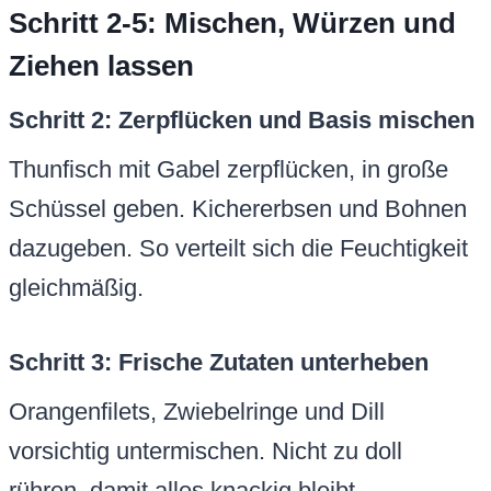
Schritt 2-5: Mischen, Würzen und
Ziehen lassen
Schritt 2: Zerpflücken und Basis mischen
Thunfisch mit Gabel zerpflücken, in große
Schüssel geben. Kichererbsen und Bohnen
dazugeben. So verteilt sich die Feuchtigkeit
gleichmäßig.
Schritt 3: Frische Zutaten unterheben
Orangenfilets, Zwiebelringe und Dill
vorsichtig untermischen. Nicht zu doll
rühren, damit alles knackig bleibt.