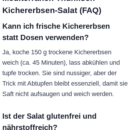
Kichererbsen-Salat (FAQ)
Kann ich frische Kichererbsen
statt Dosen verwenden?
Ja, koche 150 g trockene Kichererbsen
weich (ca. 45 Minuten), lass abkühlen und
tupfe trocken. Sie sind nussiger, aber der
Trick mit Abtupfen bleibt essenziell, damit sie
Saft nicht aufsaugen und weich werden.
Ist der Salat glutenfrei und
nährstoffreich?