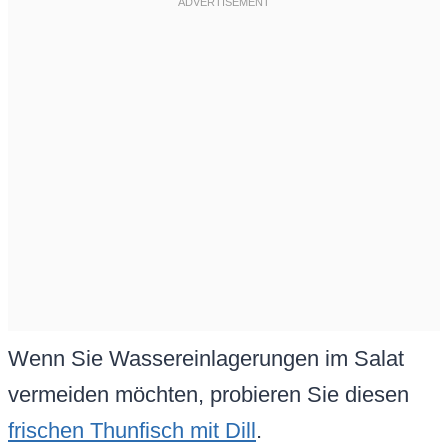
Wenn Sie Wassereinlagerungen im Salat
vermeiden möchten, probieren Sie diesen
frischen Thunfisch mit Dill
.