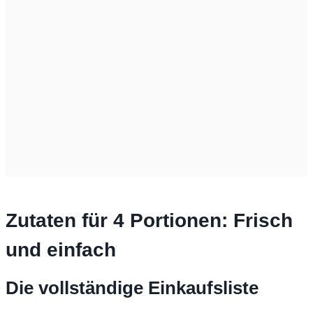
Zutaten für 4 Portionen: Frisch
und einfach
Die vollständige Einkaufsliste