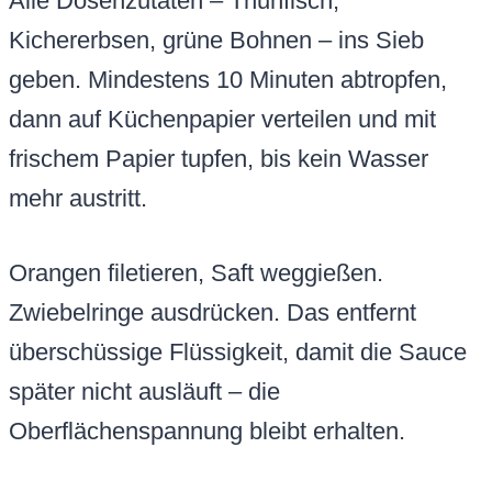
Alle Dosenzutaten – Thunfisch,
Kichererbsen, grüne Bohnen – ins Sieb
geben. Mindestens 10 Minuten abtropfen,
dann auf Küchenpapier verteilen und mit
frischem Papier tupfen, bis kein Wasser
mehr austritt.
Orangen filetieren, Saft weggießen.
Zwiebelringe ausdrücken. Das entfernt
überschüssige Flüssigkeit, damit die Sauce
später nicht ausläuft – die
Oberflächenspannung bleibt erhalten.