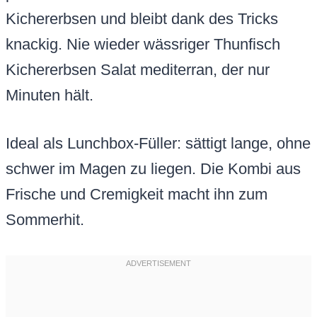
Kichererbsen und bleibt dank des Tricks
knackig. Nie wieder wässriger Thunfisch
Kichererbsen Salat mediterran, der nur
Minuten hält.
Ideal als Lunchbox-Füller: sättigt lange, ohne
schwer im Magen zu liegen. Die Kombi aus
Frische und Cremigkeit macht ihn zum
Sommerhit.