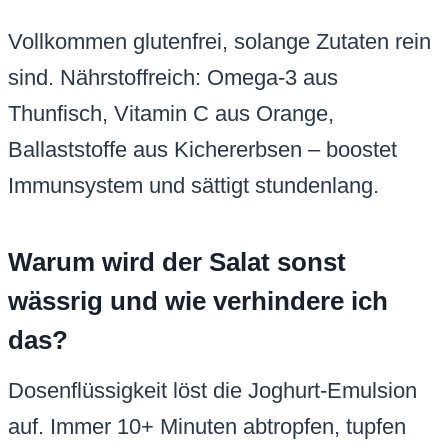
Vollkommen glutenfrei, solange Zutaten rein
sind. Nährstoffreich: Omega-3 aus
Thunfisch, Vitamin C aus Orange,
Ballaststoffe aus Kichererbsen – boostet
Immunsystem und sättigt stundenlang.
Warum wird der Salat sonst
wässrig und wie verhindere ich
das?
Dosenflüssigkeit löst die Joghurt-Emulsion
auf. Immer 10+ Minuten abtropfen, tupfen