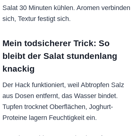
Salat 30 Minuten kühlen. Aromen verbinden
sich, Textur festigt sich.
Mein todsicherer Trick: So
bleibt der Salat stundenlang
knackig
Der Hack funktioniert, weil Abtropfen Salz
aus Dosen entfernt, das Wasser bindet.
Tupfen trocknet Oberflächen, Joghurt-
Proteine lagern Feuchtigkeit ein.