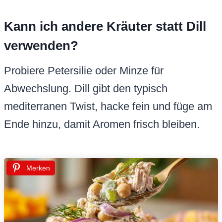
Kann ich andere Kräuter statt Dill
verwenden?
Probiere Petersilie oder Minze für
Abwechslung. Dill gibt den typisch
mediterranen Twist, hacke fein und füge am
Ende hinzu, damit Aromen frisch bleiben.
Merken