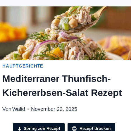
HAUPTGERICHTE
Mediterraner Thunfisch-
Kichererbsen-Salat Rezept
Von
Walid
November 22, 2025
Spring zun Rezept
Rezept drucken