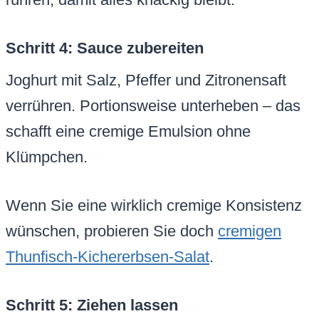
Schritt 4: Sauce zubereiten
Joghurt mit Salz, Pfeffer und Zitronensaft
verrühren. Portionsweise unterheben – das
schafft eine cremige Emulsion ohne
Klümpchen.
Wenn Sie eine wirklich cremige Konsistenz
wünschen, probieren Sie doch
cremigen
Thunfisch-Kichererbsen-Salat
.
Schritt 5: Ziehen lassen