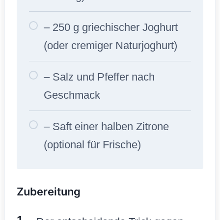
– 250 g griechischer Joghurt
(oder cremiger Naturjoghurt)
– Salz und Pfeffer nach
Geschmack
– Saft einer halben Zitrone
(optional für Frische)
Zubereitung