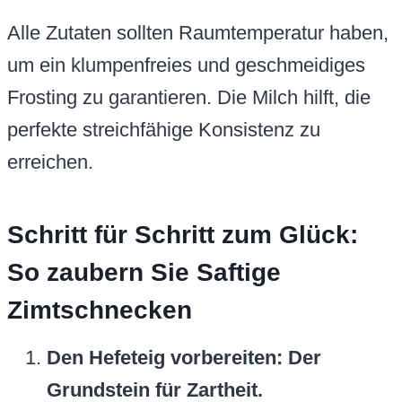
Alle Zutaten sollten Raumtemperatur haben,
um ein klumpenfreies und geschmeidiges
Frosting zu garantieren. Die Milch hilft, die
perfekte streichfähige Konsistenz zu
erreichen.
Schritt für Schritt zum Glück:
So zaubern Sie Saftige
Zimtschnecken
Den Hefeteig vorbereiten: Der
Grundstein für Zartheit.