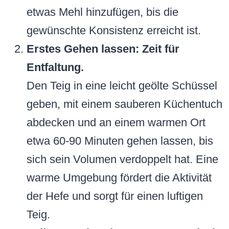
etwas Mehl hinzufügen, bis die
gewünschte Konsistenz erreicht ist.
Erstes Gehen lassen: Zeit für
Entfaltung.
Den Teig in eine leicht geölte Schüssel
geben, mit einem sauberen Küchentuch
abdecken und an einem warmen Ort
etwa 60-90 Minuten gehen lassen, bis
sich sein Volumen verdoppelt hat. Eine
warme Umgebung fördert die Aktivität
der Hefe und sorgt für einen luftigen
Teig.