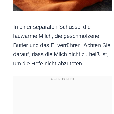
In einer separaten Schüssel die
lauwarme Milch, die geschmolzene
Butter und das Ei verrühren. Achten Sie
darauf, dass die Milch nicht zu heiß ist,
um die Hefe nicht abzutöten.