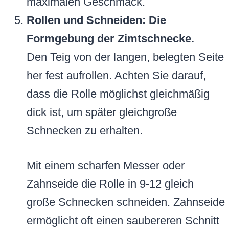
maximalen Geschmack.
Rollen und Schneiden: Die
Formgebung der Zimtschnecke.
Den Teig von der langen, belegten Seite
her fest aufrollen. Achten Sie darauf,
dass die Rolle möglichst gleichmäßig
dick ist, um später gleichgroße
Schnecken zu erhalten.
Mit einem scharfen Messer oder
Zahnseide die Rolle in 9-12 gleich
große Schnecken schneiden. Zahnseide
ermöglicht oft einen saubereren Schnitt