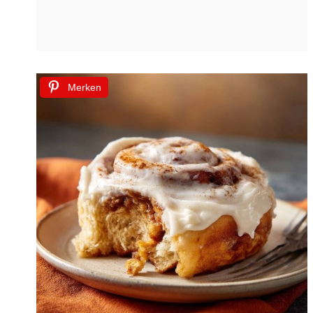
Merken