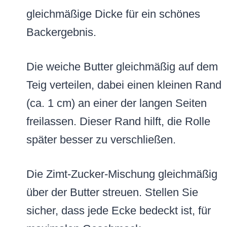
gleichmäßige Dicke für ein schönes
Backergebnis.
Die weiche Butter gleichmäßig auf dem
Teig verteilen, dabei einen kleinen Rand
(ca. 1 cm) an einer der langen Seiten
freilassen. Dieser Rand hilft, die Rolle
später besser zu verschließen.
Die Zimt-Zucker-Mischung gleichmäßig
über der Butter streuen. Stellen Sie
sicher, dass jede Ecke bedeckt ist, für