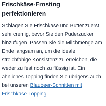
Frischkäse-Frosting
perfektionieren
Schlagen Sie Frischkäse und Butter zuerst
sehr cremig, bevor Sie den Puderzucker
hinzufügen. Passen Sie die Milchmenge am
Ende langsam an, um die ideale
streichfähige Konsistenz zu erreichen, die
weder zu fest noch zu flüssig ist. Ein
ähnliches Topping finden Sie übrigens auch
bei unseren
Blaubeer-Schnitten mit
Frischkäse-Topping
.