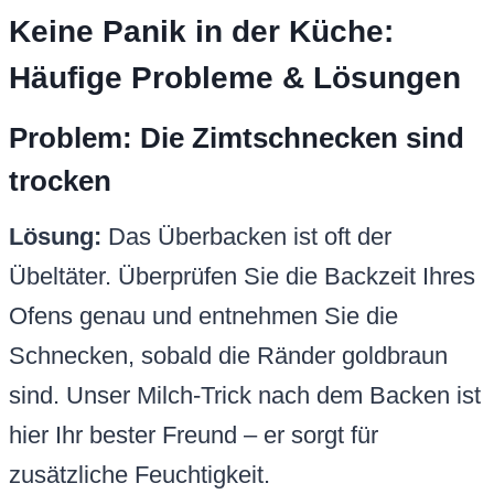
Keine Panik in der Küche:
Häufige Probleme & Lösungen
Problem: Die Zimtschnecken sind
trocken
Lösung:
Das Überbacken ist oft der
Übeltäter. Überprüfen Sie die Backzeit Ihres
Ofens genau und entnehmen Sie die
Schnecken, sobald die Ränder goldbraun
sind. Unser Milch-Trick nach dem Backen ist
hier Ihr bester Freund – er sorgt für
zusätzliche Feuchtigkeit.