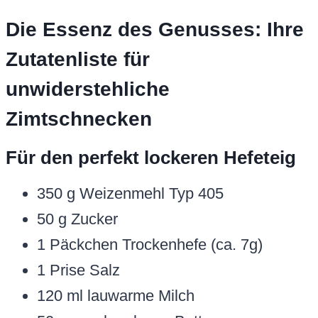
Die Essenz des Genusses: Ihre
Zutatenliste für
unwiderstehliche
Zimtschnecken
Für den perfekt lockeren Hefeteig
350 g Weizenmehl Typ 405
50 g Zucker
1 Päckchen Trockenhefe (ca. 7g)
1 Prise Salz
120 ml lauwarme Milch