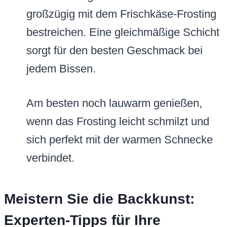
großzügig mit dem Frischkäse-Frosting
bestreichen. Eine gleichmäßige Schicht
sorgt für den besten Geschmack bei
jedem Bissen.
Am besten noch lauwarm genießen,
wenn das Frosting leicht schmilzt und
sich perfekt mit der warmen Schnecke
verbindet.
Meistern Sie die Backkunst:
Experten-Tipps für Ihre