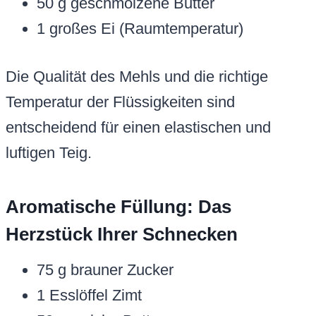
50 g geschmolzene Butter
1 großes Ei (Raumtemperatur)
Die Qualität des Mehls und die richtige
Temperatur der Flüssigkeiten sind
entscheidend für einen elastischen und
luftigen Teig.
Aromatische Füllung: Das
Herzstück Ihrer Schnecken
75 g brauner Zucker
1 Esslöffel Zimt