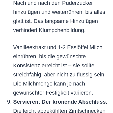
Nach und nach den Puderzucker
hinzufügen und weiterrühren, bis alles
glatt ist. Das langsame Hinzufügen
verhindert Klümpchenbildung.
Vanilleextrakt und 1-2 Esslöffel Milch
einrühren, bis die gewünschte
Konsistenz erreicht ist – sie sollte
streichfähig, aber nicht zu flüssig sein.
Die Milchmenge kann je nach
gewünschter Festigkeit variieren.
Servieren: Der krönende Abschluss.
Die leicht abgekühlten Zimtschnecken