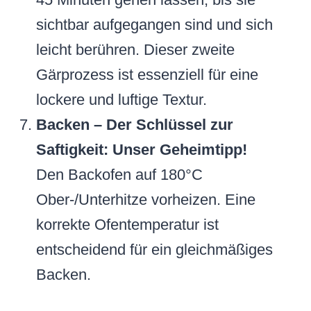
sichtbar aufgegangen sind und sich
leicht berühren. Dieser zweite
Gärprozess ist essenziell für eine
lockere und luftige Textur.
Backen – Der Schlüssel zur
Saftigkeit: Unser Geheimtipp!
Den Backofen auf 180°C
Ober-/Unterhitze vorheizen. Eine
korrekte Ofentemperatur ist
entscheidend für ein gleichmäßiges
Backen.