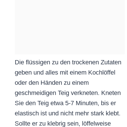
Die flüssigen zu den trockenen Zutaten
geben und alles mit einem Kochlöffel
oder den Händen zu einem
geschmeidigen Teig verkneten. Kneten
Sie den Teig etwa 5-7 Minuten, bis er
elastisch ist und nicht mehr stark klebt.
Sollte er zu klebrig sein, löffelweise