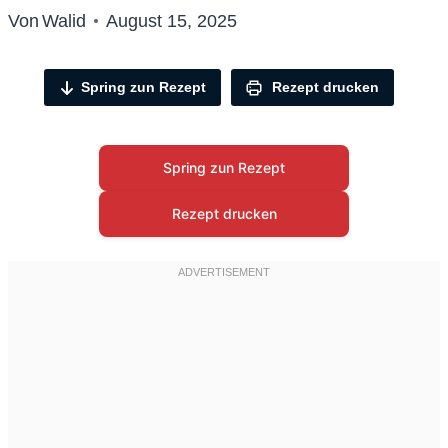
Von
Walid
August 15, 2025
Spring zun Rezept
Rezept drucken
Spring zun Rezept
Rezept drucken