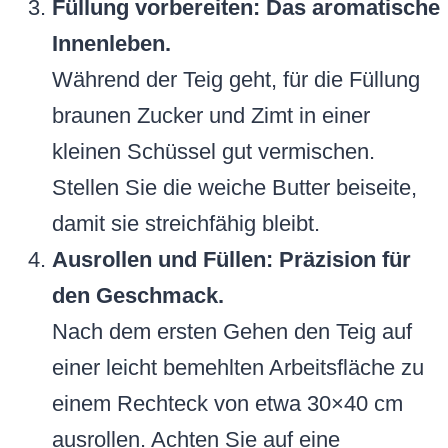
Füllung vorbereiten: Das aromatische
Innenleben.
Während der Teig geht, für die Füllung
braunen Zucker und Zimt in einer
kleinen Schüssel gut vermischen.
Stellen Sie die weiche Butter beiseite,
damit sie streichfähig bleibt.
Ausrollen und Füllen: Präzision für
den Geschmack.
Nach dem ersten Gehen den Teig auf
einer leicht bemehlten Arbeitsfläche zu
einem Rechteck von etwa 30×40 cm
ausrollen. Achten Sie auf eine