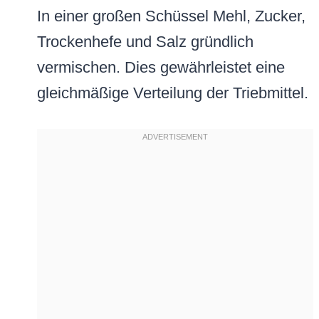
In einer großen Schüssel Mehl, Zucker,
Trockenhefe und Salz gründlich
vermischen. Dies gewährleistet eine
gleichmäßige Verteilung der Triebmittel.