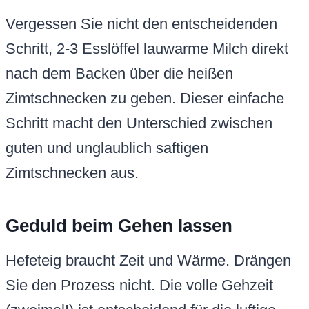
Vergessen Sie nicht den entscheidenden
Schritt, 2-3 Esslöffel lauwarme Milch direkt
nach dem Backen über die heißen
Zimtschnecken zu geben. Dieser einfache
Schritt macht den Unterschied zwischen
guten und unglaublich saftigen
Zimtschnecken aus.
Geduld beim Gehen lassen
Hefeteig braucht Zeit und Wärme. Drängen
Sie den Prozess nicht. Die volle Gehzeit