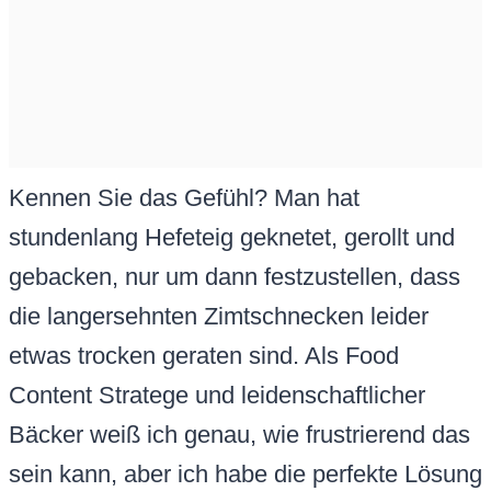
Kennen Sie das Gefühl? Man hat
stundenlang Hefeteig geknetet, gerollt und
gebacken, nur um dann festzustellen, dass
die langersehnten Zimtschnecken leider
etwas trocken geraten sind. Als Food
Content Stratege und leidenschaftlicher
Bäcker weiß ich genau, wie frustrierend das
sein kann, aber ich habe die perfekte Lösung