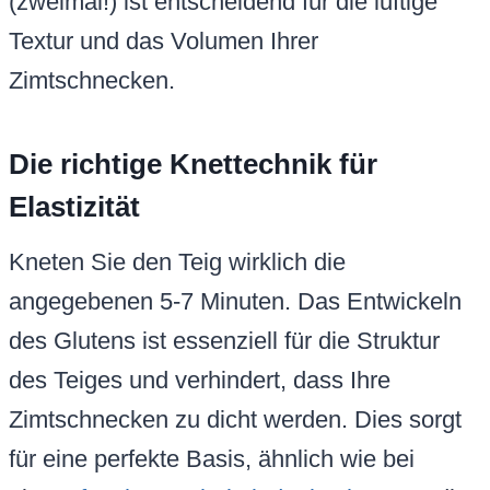
(zweimal!) ist entscheidend für die luftige
Textur und das Volumen Ihrer
Zimtschnecken.
Die richtige Knettechnik für
Elastizität
Kneten Sie den Teig wirklich die
angegebenen 5-7 Minuten. Das Entwickeln
des Glutens ist essenziell für die Struktur
des Teiges und verhindert, dass Ihre
Zimtschnecken zu dicht werden. Dies sorgt
für eine perfekte Basis, ähnlich wie bei