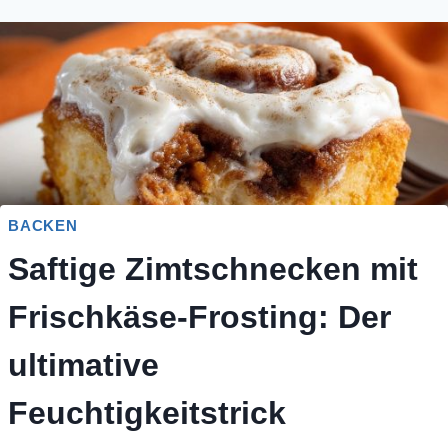
BACKEN
Saftige Zimtschnecken mit
Frischkäse-Frosting: Der
ultimative
Feuchtigkeitstrick