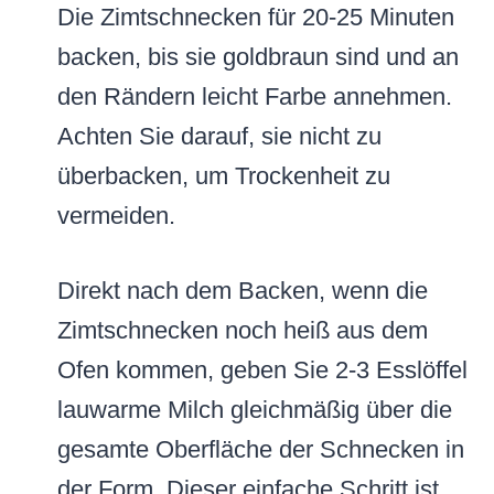
Die Zimtschnecken für 20-25 Minuten
backen, bis sie goldbraun sind und an
den Rändern leicht Farbe annehmen.
Achten Sie darauf, sie nicht zu
überbacken, um Trockenheit zu
vermeiden.
Direkt nach dem Backen, wenn die
Zimtschnecken noch heiß aus dem
Ofen kommen, geben Sie 2-3 Esslöffel
lauwarme Milch gleichmäßig über die
gesamte Oberfläche der Schnecken in
der Form. Dieser einfache Schritt ist