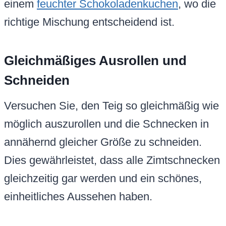
einem
feuchter Schokoladenkuchen
, wo die
richtige Mischung entscheidend ist.
Gleichmäßiges Ausrollen und
Schneiden
Versuchen Sie, den Teig so gleichmäßig wie
möglich auszurollen und die Schnecken in
annähernd gleicher Größe zu schneiden.
Dies gewährleistet, dass alle Zimtschnecken
gleichzeitig gar werden und ein schönes,
einheitliches Aussehen haben.