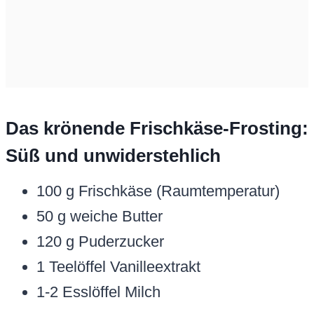
Das krönende Frischkäse-Frosting:
Süß und unwiderstehlich
100 g Frischkäse (Raumtemperatur)
50 g weiche Butter
120 g Puderzucker
1 Teelöffel Vanilleextrakt
1-2 Esslöffel Milch