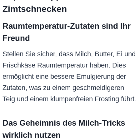
Zimtschnecken
Raumtemperatur-Zutaten sind Ihr
Freund
Stellen Sie sicher, dass Milch, Butter, Ei und
Frischkäse Raumtemperatur haben. Dies
ermöglicht eine bessere Emulgierung der
Zutaten, was zu einem geschmeidigeren
Teig und einem klumpenfreien Frosting führt.
Das Geheimnis des Milch-Tricks
wirklich nutzen