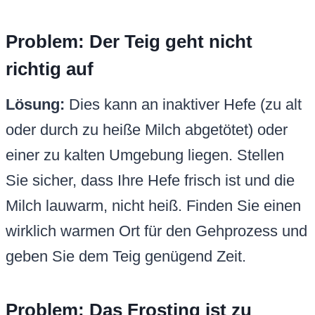
Problem: Der Teig geht nicht
richtig auf
Lösung:
Dies kann an inaktiver Hefe (zu alt
oder durch zu heiße Milch abgetötet) oder
einer zu kalten Umgebung liegen. Stellen
Sie sicher, dass Ihre Hefe frisch ist und die
Milch lauwarm, nicht heiß. Finden Sie einen
wirklich warmen Ort für den Gehprozess und
geben Sie dem Teig genügend Zeit.
Problem: Das Frosting ist zu