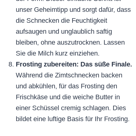
unser Geheimtipp und sorgt dafür, dass
die Schnecken die Feuchtigkeit
aufsaugen und unglaublich saftig
bleiben, ohne auszutrocknen. Lassen
Sie die Milch kurz einziehen.
Frosting zubereiten: Das süße Finale.
Während die Zimtschnecken backen
und abkühlen, für das Frosting den
Frischkäse und die weiche Butter in
einer Schüssel cremig schlagen. Dies
bildet eine luftige Basis für Ihr Frosting.