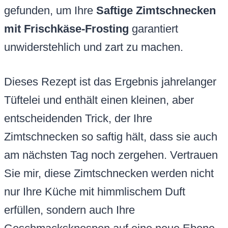
gefunden, um Ihre
Saftige Zimtschnecken
mit Frischkäse-Frosting
garantiert
unwiderstehlich und zart zu machen.
Dieses Rezept ist das Ergebnis jahrelanger
Tüftelei und enthält einen kleinen, aber
entscheidenden Trick, der Ihre
Zimtschnecken so saftig hält, dass sie auch
am nächsten Tag noch zergehen. Vertrauen
Sie mir, diese Zimtschnecken werden nicht
nur Ihre Küche mit himmlischem Duft
erfüllen, sondern auch Ihre