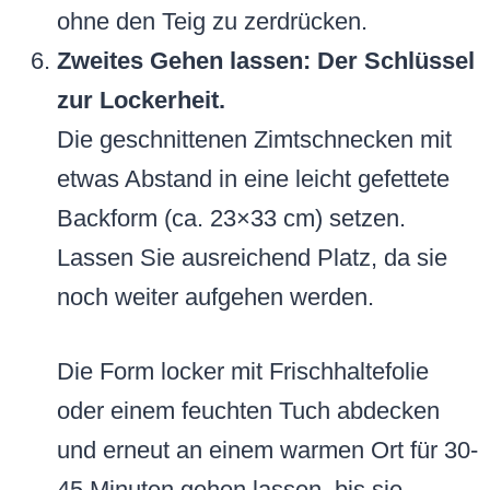
ohne den Teig zu zerdrücken.
Zweites Gehen lassen: Der Schlüssel
zur Lockerheit.
Die geschnittenen Zimtschnecken mit
etwas Abstand in eine leicht gefettete
Backform (ca. 23×33 cm) setzen.
Lassen Sie ausreichend Platz, da sie
noch weiter aufgehen werden.
Die Form locker mit Frischhaltefolie
oder einem feuchten Tuch abdecken
und erneut an einem warmen Ort für 30-
45 Minuten gehen lassen, bis sie