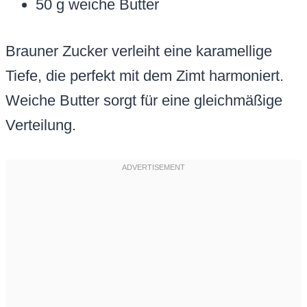
50 g weiche Butter
Brauner Zucker verleiht eine karamellige
Tiefe, die perfekt mit dem Zimt harmoniert.
Weiche Butter sorgt für eine gleichmäßige
Verteilung.