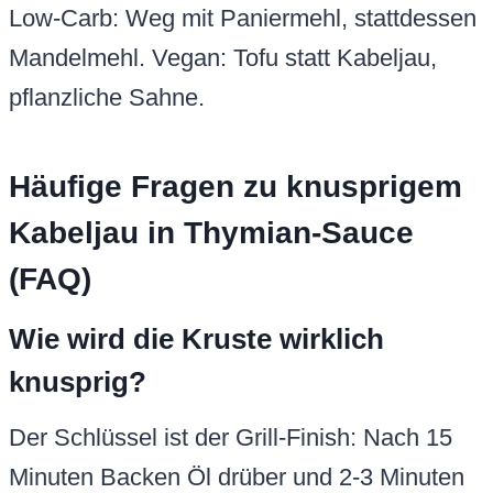
Low-Carb: Weg mit Paniermehl, stattdessen
Mandelmehl. Vegan: Tofu statt Kabeljau,
pflanzliche Sahne.
Häufige Fragen zu knusprigem
Kabeljau in Thymian-Sauce
(FAQ)
Wie wird die Kruste wirklich
knusprig?
Der Schlüssel ist der Grill-Finish: Nach 15
Minuten Backen Öl drüber und 2-3 Minuten