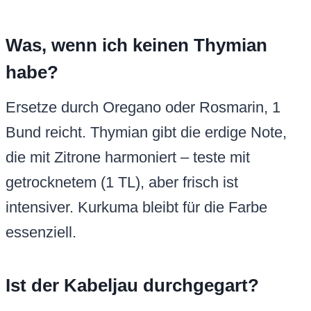
Was, wenn ich keinen Thymian
habe?
Ersetze durch Oregano oder Rosmarin, 1
Bund reicht. Thymian gibt die erdige Note,
die mit Zitrone harmoniert – teste mit
getrocknetem (1 TL), aber frisch ist
intensiver. Kurkuma bleibt für die Farbe
essenziell.
Ist der Kabeljau durchgegart?