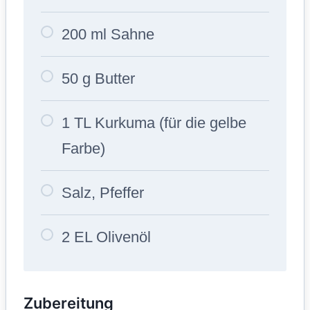
200 ml Sahne
50 g Butter
1 TL Kurkuma (für die gelbe
Farbe)
Salz, Pfeffer
2 EL Olivenöl
Zubereitung