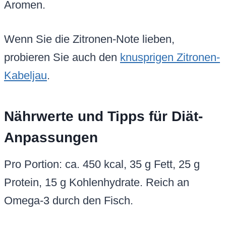
Aromen.
Wenn Sie die Zitronen-Note lieben,
probieren Sie auch den
knusprigen Zitronen-
Kabeljau
.
Nährwerte und Tipps für Diät-
Anpassungen
Pro Portion: ca. 450 kcal, 35 g Fett, 25 g
Protein, 15 g Kohlenhydrate. Reich an
Omega-3 durch den Fisch.