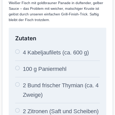
Weißer Fisch mit goldbrauner Panade in duftender, gelber
Sauce – das Problem mit weicher, matschiger Kruste ist
gelöst durch unseren einfachen Grill-Finish-Trick. Saftig
bleibt der Fisch trotzdem.
Zutaten
4 Kabeljaufilets (ca. 600 g)
100 g Paniermehl
2 Bund frischer Thymian (ca. 4
Zweige)
2 Zitronen (Saft und Scheiben)