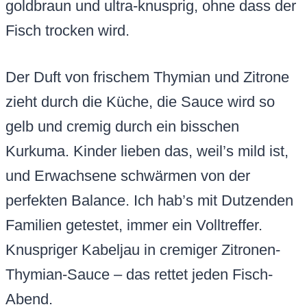
goldbraun und ultra-knusprig, ohne dass der
Fisch trocken wird.
Der Duft von frischem Thymian und Zitrone
zieht durch die Küche, die Sauce wird so
gelb und cremig durch ein bisschen
Kurkuma. Kinder lieben das, weil’s mild ist,
und Erwachsene schwärmen von der
perfekten Balance. Ich hab’s mit Dutzenden
Familien getestet, immer ein Volltreffer.
Knuspriger Kabeljau in cremiger Zitronen-
Thymian-Sauce – das rettet jeden Fisch-
Abend.