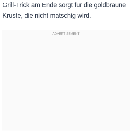
Grill-Trick am Ende sorgt für die goldbraune
Kruste, die nicht matschig wird.