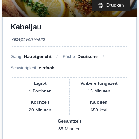
Drucken
Kabeljau
Rezept von Walid
Gang:
Hauptgericht
Küche:
Deutsche
Schwierigkeit:
einfach
Ergibt
Vorbereitungszeit
4
Portionen
15
Minuten
Kochzeit
Kalorien
20
Minuten
650
kcal
Gesamtzeit
35
Minuten