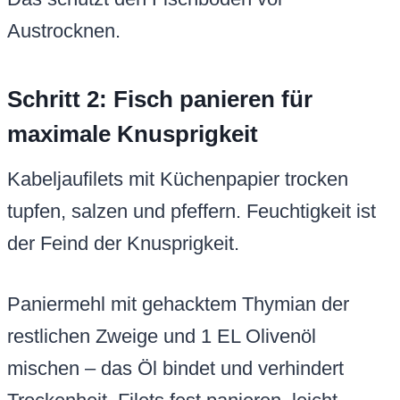
Austrocknen.
Schritt 2: Fisch panieren für
maximale Knusprigkeit
Kabeljaufilets mit Küchenpapier trocken
tupfen, salzen und pfeffern. Feuchtigkeit ist
der Feind der Knusprigkeit.
Paniermehl mit gehacktem Thymian der
restlichen Zweige und 1 EL Olivenöl
mischen – das Öl bindet und verhindert