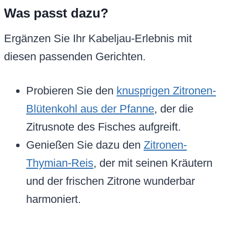
Was passt dazu?
Ergänzen Sie Ihr Kabeljau-Erlebnis mit
diesen passenden Gerichten.
Probieren Sie den
knusprigen Zitronen-
Blütenkohl aus der Pfanne
, der die
Zitrusnote des Fisches aufgreift.
Genießen Sie dazu den
Zitronen-
Thymian-Reis
, der mit seinen Kräutern
und der frischen Zitrone wunderbar
harmoniert.