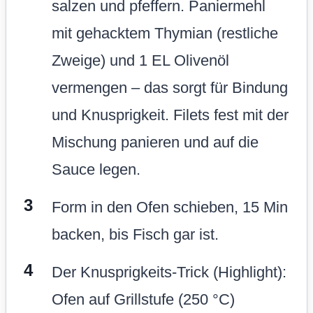
salzen und pfeffern. Paniermehl
mit gehacktem Thymian (restliche
Zweige) und 1 EL Olivenöl
vermengen – das sorgt für Bindung
und Knusprigkeit. Filets fest mit der
Mischung panieren und auf die
Sauce legen.
Form in den Ofen schieben, 15 Min
backen, bis Fisch gar ist.
Der Knusprigkeits-Trick (Highlight):
Ofen auf Grillstufe (250 °C)