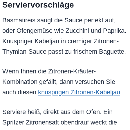
Serviervorschläge
Basmatireis saugt die Sauce perfekt auf,
oder Ofengemüse wie Zucchini und Paprika.
Knuspriger Kabeljau in cremiger Zitronen-
Thymian-Sauce passt zu frischem Baguette.
Wenn Ihnen die Zitronen-Kräuter-
Kombination gefällt, dann versuchen Sie
auch diesen
knusprigen Zitronen-Kabeljau
.
Serviere heiß, direkt aus dem Ofen. Ein
Spritzer Zitronensaft obendrauf weckt die