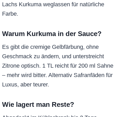
Lachs Kurkuma weglassen für natürliche
Farbe.
Warum Kurkuma in der Sauce?
Es gibt die cremige Gelbfärbung, ohne
Geschmack zu ändern, und unterstreicht
Zitrone optisch. 1 TL reicht für 200 ml Sahne
– mehr wird bitter. Alternativ Safranfäden für
Luxus, aber teurer.
Wie lagert man Reste?