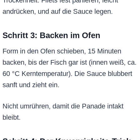
Trockenheit. Filets fest panieren, leicht
andrücken, und auf die Sauce legen.
Schritt 3: Backen im Ofen
Form in den Ofen schieben, 15 Minuten
backen, bis der Fisch gar ist (innen weiß, ca.
60 °C Kerntemperatur). Die Sauce blubbert
sanft und zieht ein.
Nicht umrühren, damit die Panade intakt
bleibt.