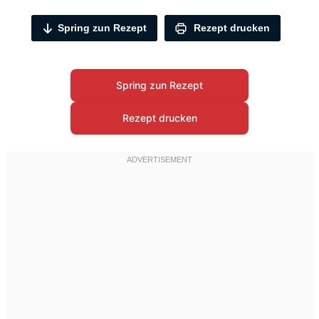
Spring zun Rezept
Rezept drucken
Spring zun Rezept
Rezept drucken