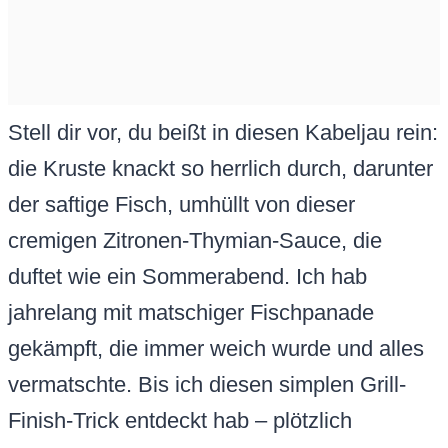
Stell dir vor, du beißt in diesen Kabeljau rein:
die Kruste knackt so herrlich durch, darunter
der saftige Fisch, umhüllt von dieser
cremigen Zitronen-Thymian-Sauce, die
duftet wie ein Sommerabend. Ich hab
jahrelang mit matschiger Fischpanade
gekämpft, die immer weich wurde und alles
vermatschte. Bis ich diesen simplen Grill-
Finish-Trick entdeckt hab – plötzlich