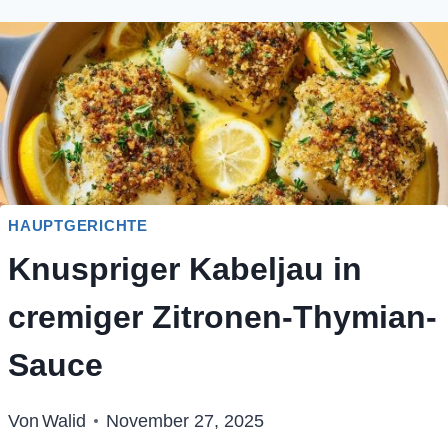
HAUPTGERICHTE
Knuspriger Kabeljau in
cremiger Zitronen-Thymian-
Sauce
Von
Walid
November 27, 2025