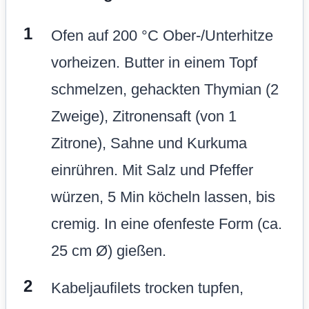
Ofen auf 200 °C Ober-/Unterhitze
vorheizen. Butter in einem Topf
schmelzen, gehackten Thymian (2
Zweige), Zitronensaft (von 1
Zitrone), Sahne und Kurkuma
einrühren. Mit Salz und Pfeffer
würzen, 5 Min köcheln lassen, bis
cremig. In eine ofenfeste Form (ca.
25 cm Ø) gießen.
Kabeljaufilets trocken tupfen,