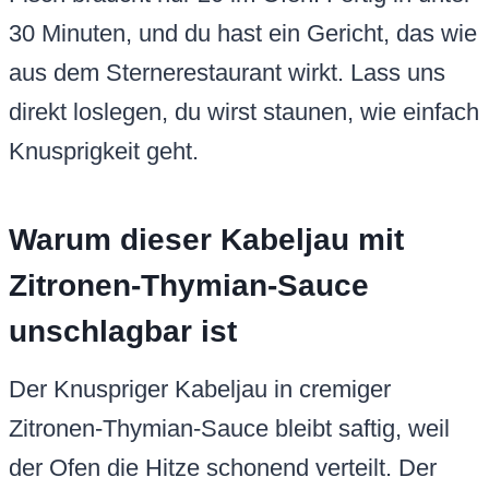
30 Minuten, und du hast ein Gericht, das wie
aus dem Sternerestaurant wirkt. Lass uns
direkt loslegen, du wirst staunen, wie einfach
Knusprigkeit geht.
Warum dieser Kabeljau mit
Zitronen-Thymian-Sauce
unschlagbar ist
Der Knuspriger Kabeljau in cremiger
Zitronen-Thymian-Sauce bleibt saftig, weil
der Ofen die Hitze schonend verteilt. Der