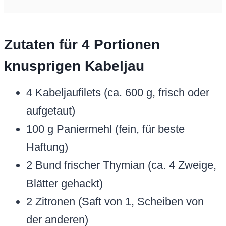
Zutaten für 4 Portionen
knusprigen Kabeljau
4 Kabeljaufilets (ca. 600 g, frisch oder
aufgetaut)
100 g Paniermehl (fein, für beste
Haftung)
2 Bund frischer Thymian (ca. 4 Zweige,
Blätter gehackt)
2 Zitronen (Saft von 1, Scheiben von
der anderen)