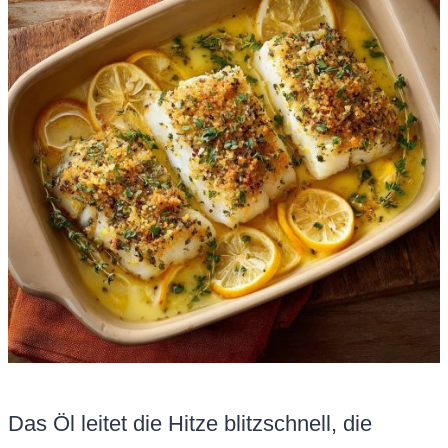
Das Öl leitet die Hitze blitzschnell, die