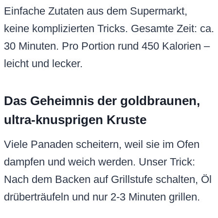
Einfache Zutaten aus dem Supermarkt,
keine komplizierten Tricks. Gesamte Zeit: ca.
30 Minuten. Pro Portion rund 450 Kalorien –
leicht und lecker.
Das Geheimnis der goldbraunen,
ultra-knusprigen Kruste
Viele Panaden scheitern, weil sie im Ofen
dampfen und weich werden. Unser Trick:
Nach dem Backen auf Grillstufe schalten, Öl
drüberträufeln und nur 2-3 Minuten grillen.