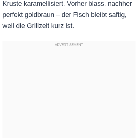
Kruste karamellisiert. Vorher blass, nachher
perfekt goldbraun – der Fisch bleibt saftig,
weil die Grillzeit kurz ist.