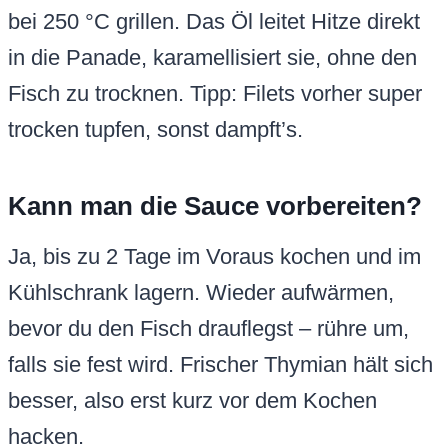
bei 250 °C grillen. Das Öl leitet Hitze direkt
in die Panade, karamellisiert sie, ohne den
Fisch zu trocknen. Tipp: Filets vorher super
trocken tupfen, sonst dampft’s.
Kann man die Sauce vorbereiten?
Ja, bis zu 2 Tage im Voraus kochen und im
Kühlschrank lagern. Wieder aufwärmen,
bevor du den Fisch drauflegst – rühre um,
falls sie fest wird. Frischer Thymian hält sich
besser, also erst kurz vor dem Kochen
hacken.