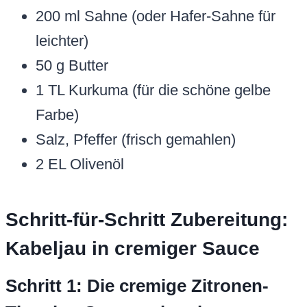
200 ml Sahne (oder Hafer-Sahne für
leichter)
50 g Butter
1 TL Kurkuma (für die schöne gelbe
Farbe)
Salz, Pfeffer (frisch gemahlen)
2 EL Olivenöl
Schritt-für-Schritt Zubereitung:
Kabeljau in cremiger Sauce
Schritt 1: Die cremige Zitronen-