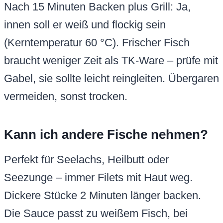
Nach 15 Minuten Backen plus Grill: Ja,
innen soll er weiß und flockig sein
(Kerntemperatur 60 °C). Frischer Fisch
braucht weniger Zeit als TK-Ware – prüfe mit
Gabel, sie sollte leicht reingleiten. Übergaren
vermeiden, sonst trocken.
Kann ich andere Fische nehmen?
Perfekt für Seelachs, Heilbutt oder
Seezunge – immer Filets mit Haut weg.
Dickere Stücke 2 Minuten länger backen.
Die Sauce passt zu weißem Fisch, bei