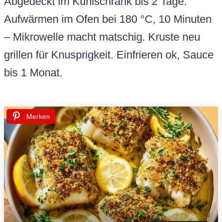
Abgedeckt im Kühlschrank bis 2 Tage.
Aufwärmen im Ofen bei 180 °C, 10 Minuten
– Mikrowelle macht matschig. Kruste neu
grillen für Knusprigkeit. Einfrieren ok, Sauce
bis 1 Monat.
Merken