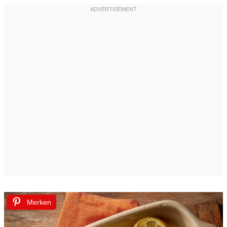
Merken