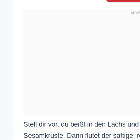
Stell dir vor, du beißt in den Lachs un
Sesamkruste. Dann flutet der saftige, 