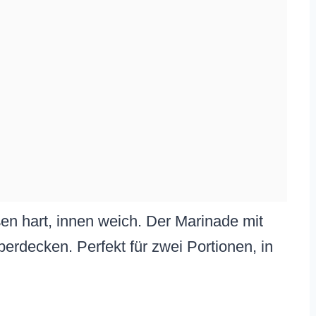
ßen hart, innen weich. Der Marinade mit
erdecken. Perfekt für zwei Portionen, in