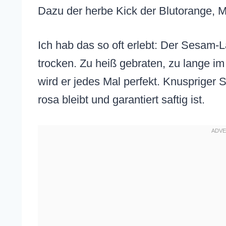
Dazu der herbe Kick der Blutorange, Mi
Ich hab das so oft erlebt: Der Sesam-L
trocken. Zu heiß gebraten, zu lange i
wird er jedes Mal perfekt. Knuspriger
rosa bleibt und garantiert saftig ist.