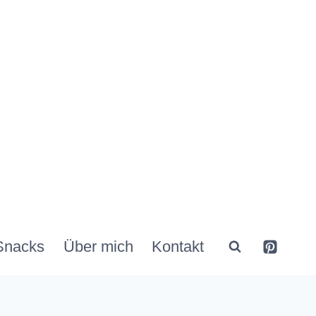
Snacks
Über mich
Kontakt