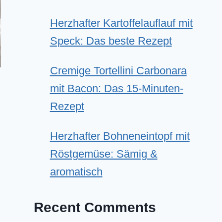
Herzhafter Kartoffelauflauf mit
Speck: Das beste Rezept
Cremige Tortellini Carbonara
mit Bacon: Das 15-Minuten-
Rezept
Herzhafter Bohneneintopf mit
Röstgemüse: Sämig &
aromatisch
Recent Comments