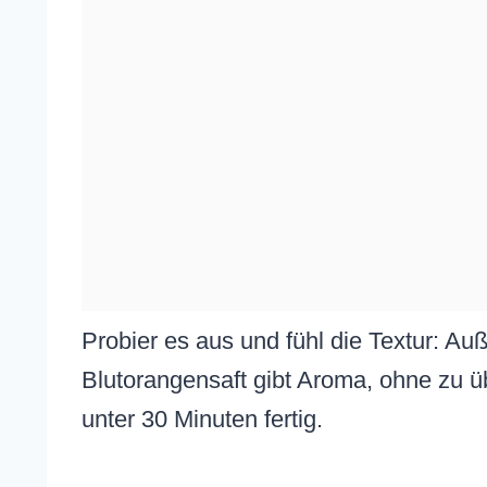
Probier es aus und fühl die Textur: Au
Blutorangensaft gibt Aroma, ohne zu üb
unter 30 Minuten fertig.