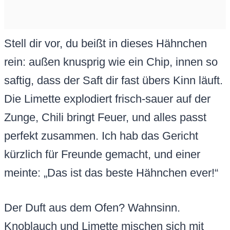
Stell dir vor, du beißt in dieses Hähnchen
rein: außen knusprig wie ein Chip, innen so
saftig, dass der Saft dir fast übers Kinn läuft.
Die Limette explodiert frisch-sauer auf der
Zunge, Chili bringt Feuer, und alles passt
perfekt zusammen. Ich hab das Gericht
kürzlich für Freunde gemacht, und einer
meinte: „Das ist das beste Hähnchen ever!“
Der Duft aus dem Ofen? Wahnsinn.
Knoblauch und Limette mischen sich mit