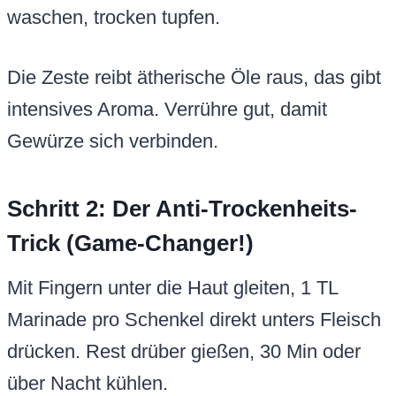
waschen, trocken tupfen.
Die Zeste reibt ätherische Öle raus, das gibt
intensives Aroma. Verrühre gut, damit
Gewürze sich verbinden.
Schritt 2: Der Anti-Trockenheits-
Trick (Game-Changer!)
Mit Fingern unter die Haut gleiten, 1 TL
Marinade pro Schenkel direkt unters Fleisch
drücken. Rest drüber gießen, 30 Min oder
über Nacht kühlen.