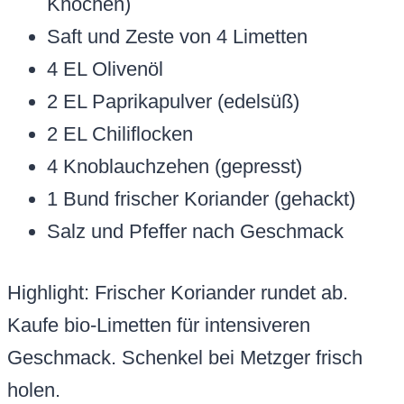
Knochen)
Saft und Zeste von 4 Limetten
4 EL Olivenöl
2 EL Paprikapulver (edelsüß)
2 EL Chiliflocken
4 Knoblauchzehen (gepresst)
1 Bund frischer Koriander (gehackt)
Salz und Pfeffer nach Geschmack
Highlight: Frischer Koriander rundet ab.
Kaufe bio-Limetten für intensiveren
Geschmack. Schenkel bei Metzger frisch
holen.