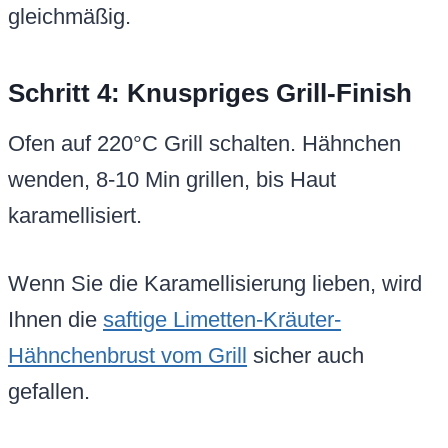
gleichmäßig.
Schritt 4: Knuspriges Grill-Finish
Ofen auf 220°C Grill schalten. Hähnchen
wenden, 8-10 Min grillen, bis Haut
karamellisiert.
Wenn Sie die Karamellisierung lieben, wird
Ihnen die
saftige Limetten-Kräuter-
Hähnchenbrust vom Grill
sicher auch
gefallen.