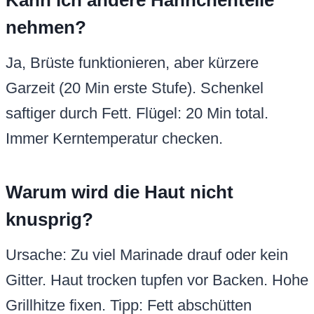
Kann ich andere Hähnchenteile
nehmen?
Ja, Brüste funktionieren, aber kürzere
Garzeit (20 Min erste Stufe). Schenkel
saftiger durch Fett. Flügel: 20 Min total.
Immer Kerntemperatur checken.
Warum wird die Haut nicht
knusprig?
Ursache: Zu viel Marinade drauf oder kein
Gitter. Haut trocken tupfen vor Backen. Hohe
Grillhitze fixen. Tipp: Fett abschütten