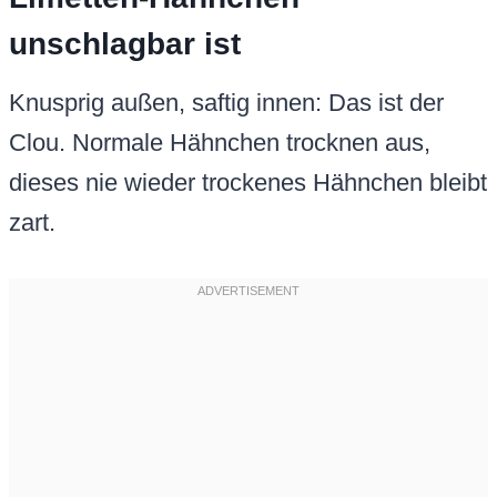
unschlagbar ist
Knusprig außen, saftig innen: Das ist der
Clou. Normale Hähnchen trocknen aus,
dieses nie wieder trockenes Hähnchen bleibt
zart.