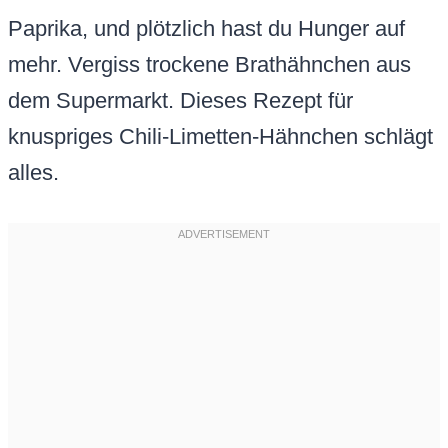
Paprika, und plötzlich hast du Hunger auf
mehr. Vergiss trockene Brathähnchen aus
dem Supermarkt. Dieses Rezept für
knuspriges Chili-Limetten-Hähnchen schlägt
alles.