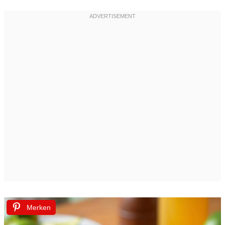
Merken