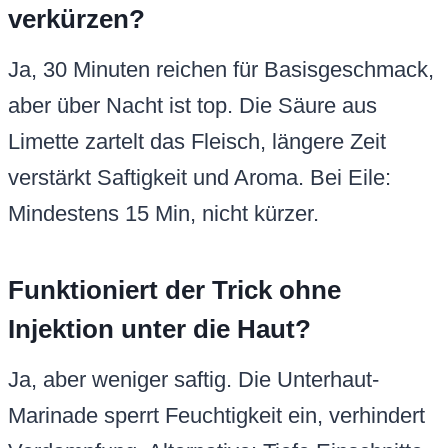
verkürzen?
Ja, 30 Minuten reichen für Basisgeschmack,
aber über Nacht ist top. Die Säure aus
Limette zartelt das Fleisch, längere Zeit
verstärkt Saftigkeit und Aroma. Bei Eile:
Mindestens 15 Min, nicht kürzer.
Funktioniert der Trick ohne
Injektion unter die Haut?
Ja, aber weniger saftig. Die Unterhaut-
Marinade sperrt Feuchtigkeit ein, verhindert