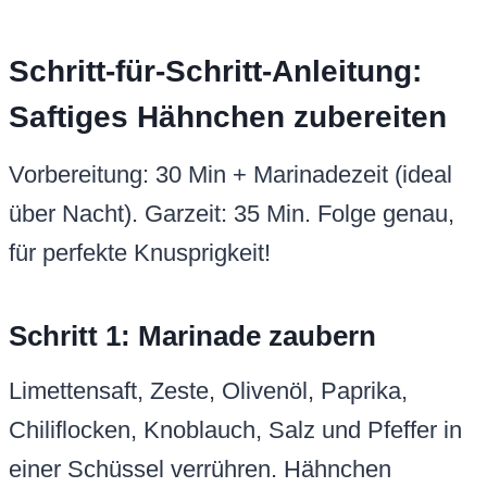
Schritt-für-Schritt-Anleitung:
Saftiges Hähnchen zubereiten
Vorbereitung: 30 Min + Marinadezeit (ideal
über Nacht). Garzeit: 35 Min. Folge genau,
für perfekte Knusprigkeit!
Schritt 1: Marinade zaubern
Limettensaft, Zeste, Olivenöl, Paprika,
Chiliflocken, Knoblauch, Salz und Pfeffer in
einer Schüssel verrühren. Hähnchen