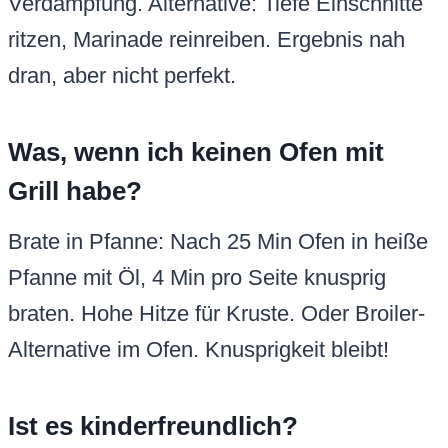
Verdampfung. Alternative: Tiefe Einschnitte
ritzen, Marinade reinreiben. Ergebnis nah
dran, aber nicht perfekt.
Was, wenn ich keinen Ofen mit
Grill habe?
Brate in Pfanne: Nach 25 Min Ofen in heiße
Pfanne mit Öl, 4 Min pro Seite knusprig
braten. Hohe Hitze für Kruste. Oder Broiler-
Alternative im Ofen. Knusprigkeit bleibt!
Ist es kinderfreundlich?