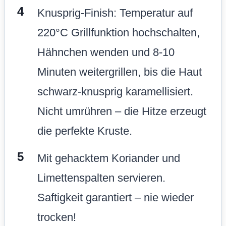
Knusprig-Finish: Temperatur auf
220°C Grillfunktion hochschalten,
Hähnchen wenden und 8-10
Minuten weitergrillen, bis die Haut
schwarz-knusprig karamellisiert.
Nicht umrühren – die Hitze erzeugt
die perfekte Kruste.
Mit gehacktem Koriander und
Limettenspalten servieren.
Saftigkeit garantiert – nie wieder
trocken!