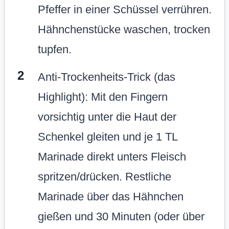
Pfeffer in einer Schüssel verrühren.
Hähnchenstücke waschen, trocken
tupfen.
Anti-Trockenheits-Trick (das
Highlight): Mit den Fingern
vorsichtig unter die Haut der
Schenkel gleiten und je 1 TL
Marinade direkt unters Fleisch
spritzen/drücken. Restliche
Marinade über das Hähnchen
gießen und 30 Minuten (oder über