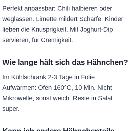
Perfekt anpassbar: Chili halbieren oder
weglassen. Limette mildert Schärfe. Kinder
lieben die Knusprigkeit. Mit Joghurt-Dip
servieren, für Cremigkeit.
Wie lange hält sich das Hähnchen?
Im Kühlschrank 2-3 Tage in Folie.
Aufwärmen: Ofen 160°C, 10 Min. Nicht
Mikrowelle, sonst weich. Reste in Salat
super.