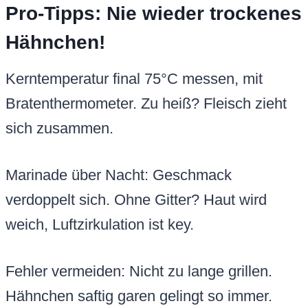
Pro-Tipps: Nie wieder trockenes
Hähnchen!
Kerntemperatur final 75°C messen, mit
Bratenthermometer. Zu heiß? Fleisch zieht
sich zusammen.
Marinade über Nacht: Geschmack
verdoppelt sich. Ohne Gitter? Haut wird
weich, Luftzirkulation ist key.
Fehler vermeiden: Nicht zu lange grillen.
Hähnchen saftig garen gelingt so immer.