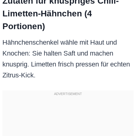
Zutaten für knuspriges Chili-
Limetten-Hähnchen (4
Portionen)
Hähnchenschenkel wähle mit Haut und
Knochen: Sie halten Saft und machen
knusprig. Limetten frisch pressen für echten
Zitrus-Kick.