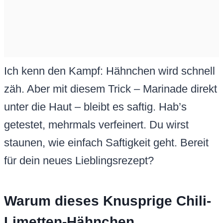
Ich kenn den Kampf: Hähnchen wird schnell
zäh. Aber mit diesem Trick – Marinade direkt
unter die Haut – bleibt es saftig. Hab’s
getestet, mehrmals verfeinert. Du wirst
staunen, wie einfach Saftigkeit geht. Bereit
für dein neues Lieblingsrezept?
Warum dieses Knusprige Chili-
Limetten-Hähnchen