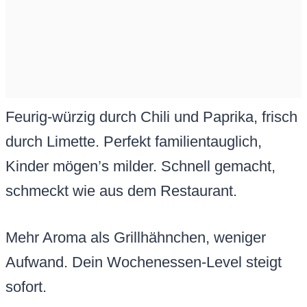
Feurig-würzig durch Chili und Paprika, frisch
durch Limette. Perfekt familientauglich,
Kinder mögen’s milder. Schnell gemacht,
schmeckt wie aus dem Restaurant.
Mehr Aroma als Grillhähnchen, weniger
Aufwand. Dein Wochenessen-Level steigt
sofort.