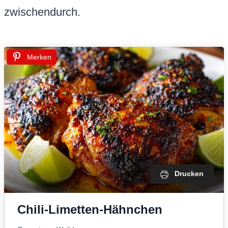
zwischendurch.
Merken
Drucken
Chili-Limetten-Hähnchen