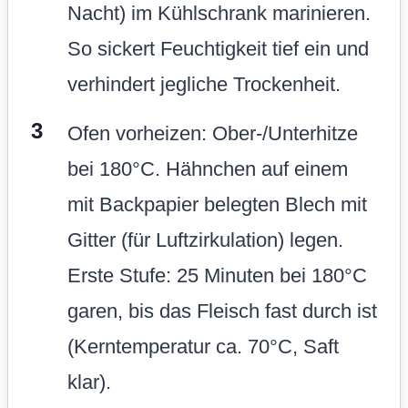
Nacht) im Kühlschrank marinieren.
So sickert Feuchtigkeit tief ein und
verhindert jegliche Trockenheit.
Ofen vorheizen: Ober-/Unterhitze
bei 180°C. Hähnchen auf einem
mit Backpapier belegten Blech mit
Gitter (für Luftzirkulation) legen.
Erste Stufe: 25 Minuten bei 180°C
garen, bis das Fleisch fast durch ist
(Kerntemperatur ca. 70°C, Saft
klar).