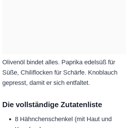
Olivenöl bindet alles. Paprika edelsüß für
Süße, Chiliflocken für Schärfe. Knoblauch
gepresst, damit er sich entfaltet.
Die vollständige Zutatenliste
8 Hähnchenschenkel (mit Haut und