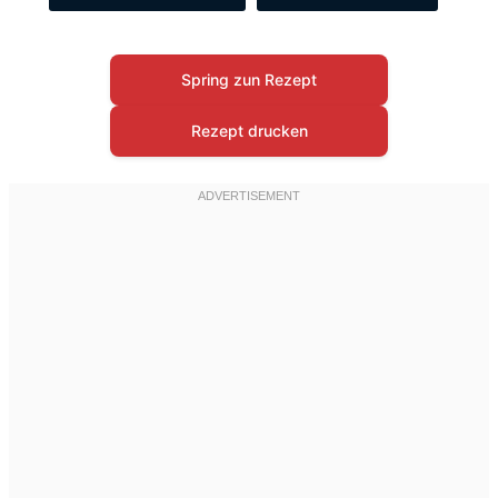
Spring zun Rezept
Rezept drucken