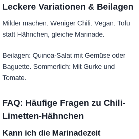
Leckere Variationen & Beilagen
Milder machen: Weniger Chili. Vegan: Tofu
statt Hähnchen, gleiche Marinade.
Beilagen: Quinoa-Salat mit Gemüse oder
Baguette. Sommerlich: Mit Gurke und
Tomate.
FAQ: Häufige Fragen zu Chili-
Limetten-Hähnchen
Kann ich die Marinadezeit