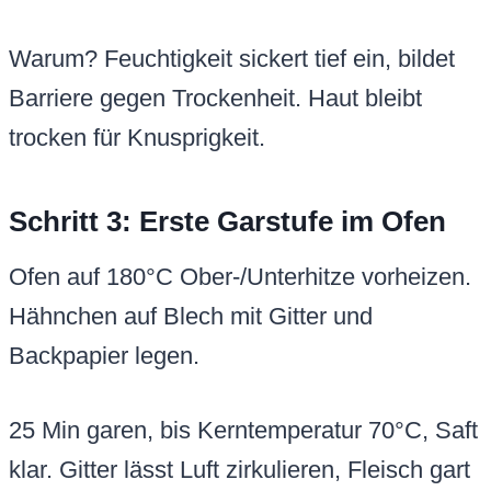
Warum? Feuchtigkeit sickert tief ein, bildet
Barriere gegen Trockenheit. Haut bleibt
trocken für Knusprigkeit.
Schritt 3: Erste Garstufe im Ofen
Ofen auf 180°C Ober-/Unterhitze vorheizen.
Hähnchen auf Blech mit Gitter und
Backpapier legen.
25 Min garen, bis Kerntemperatur 70°C, Saft
klar. Gitter lässt Luft zirkulieren, Fleisch gart