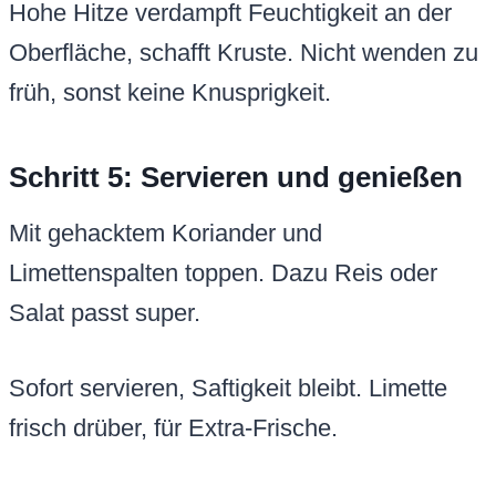
Hohe Hitze verdampft Feuchtigkeit an der
Oberfläche, schafft Kruste. Nicht wenden zu
früh, sonst keine Knusprigkeit.
Schritt 5: Servieren und genießen
Mit gehacktem Koriander und
Limettenspalten toppen. Dazu Reis oder
Salat passt super.
Sofort servieren, Saftigkeit bleibt. Limette
frisch drüber, für Extra-Frische.