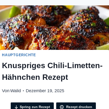
HAUPTGERICHTE
Knuspriges Chili-Limetten-
Hähnchen Rezept
Von
Walid
Dezember 19, 2025
Spring zun Rezept
Rezept drucken