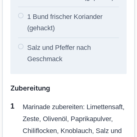
1 Bund frischer Koriander
(gehackt)
Salz und Pfeffer nach
Geschmack
Zubereitung
Marinade zubereiten: Limettensaft,
Zeste, Olivenöl, Paprikapulver,
Chiliflocken, Knoblauch, Salz und