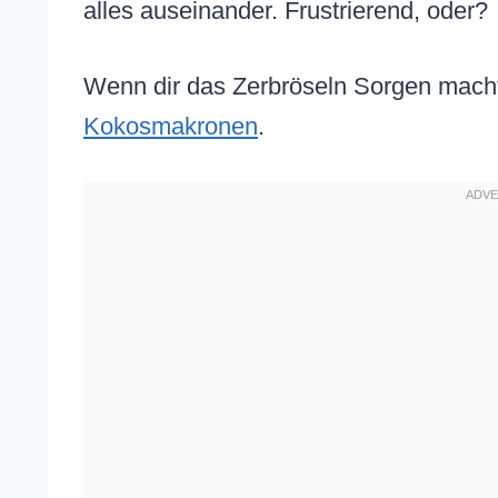
alles auseinander. Frustrierend, oder?
Wenn dir das Zerbröseln Sorgen macht
Kokosmakronen
.