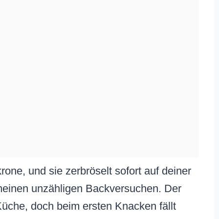
rone, und sie zerbröselt sofort auf deiner
meinen unzähligen Backversuchen. Der
Küche, doch beim ersten Knacken fällt