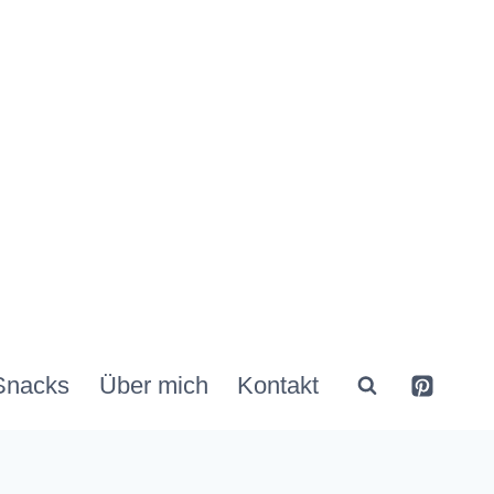
Snacks
Über mich
Kontakt