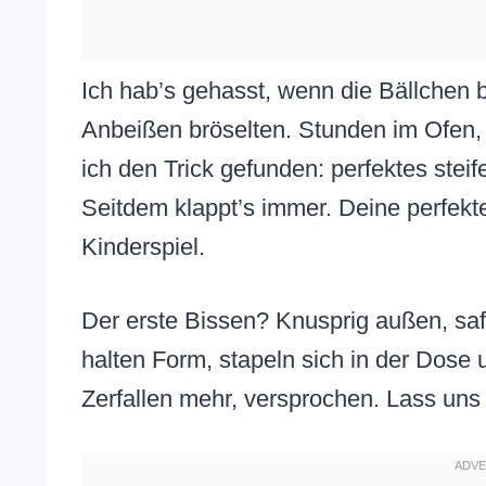
Ich hab’s gehasst, wenn die Bällchen
Anbeißen bröselten. Stunden im Ofen
ich den Trick gefunden: perfektes stei
Seitdem klappt’s immer. Deine perfe
Kinderspiel.
Der erste Bissen? Knusprig außen, saf
halten Form, stapeln sich in der Dose
Zerfallen mehr, versprochen. Lass uns 