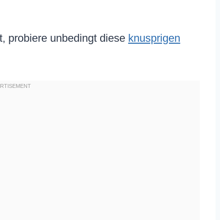
, probiere unbedingt diese
knusprigen