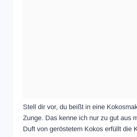
Stell dir vor, du beißt in eine Kokosmak
Zunge. Das kenne ich nur zu gut aus 
Duft von geröstetem Kokos erfüllt die 