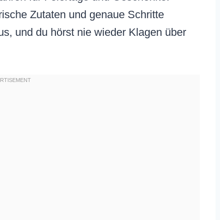
rische Zutaten und genaue Schritte
s, und du hörst nie wieder Klagen über