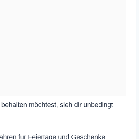
behalten möchtest, sieh dir unbedingt
ahren für Feiertage und Geschenke.