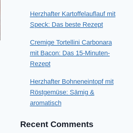
Herzhafter Kartoffelauflauf mit
Speck: Das beste Rezept
Cremige Tortellini Carbonara
mit Bacon: Das 15-Minuten-
Rezept
Herzhafter Bohneneintopf mit
Röstgemüse: Sämig &
aromatisch
Recent Comments