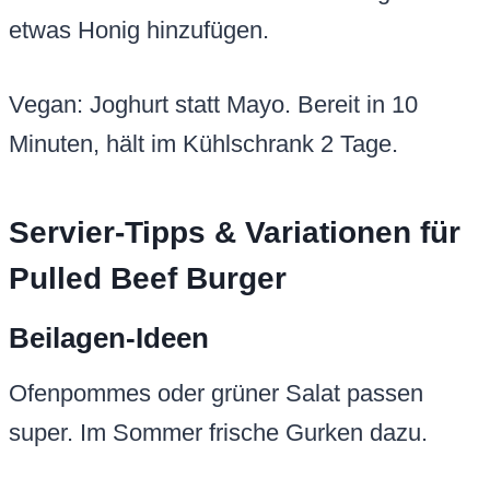
etwas Honig hinzufügen.
Vegan: Joghurt statt Mayo. Bereit in 10
Minuten, hält im Kühlschrank 2 Tage.
Servier-Tipps & Variationen für
Pulled Beef Burger
Beilagen-Ideen
Ofenpommes oder grüner Salat passen
super. Im Sommer frische Gurken dazu.