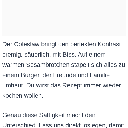
Der Coleslaw bringt den perfekten Kontrast:
cremig, säuerlich, mit Biss. Auf einem
warmen Sesambrötchen stapelt sich alles zu
einem Burger, der Freunde und Familie
umhaut. Du wirst das Rezept immer wieder
kochen wollen.
Genau diese Saftigkeit macht den
Unterschied. Lass uns direkt loslegen, damit