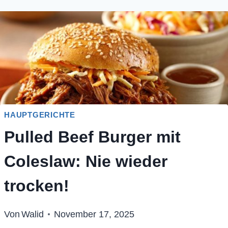
HAUPTGERICHTE
Pulled Beef Burger mit
Coleslaw: Nie wieder
trocken!
Von
Walid
November 17, 2025