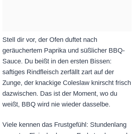
Stell dir vor, der Ofen duftet nach
geräuchertem Paprika und süßlicher BBQ-
Sauce. Du beißt in den ersten Bissen:
saftiges Rindfleisch zerfällt zart auf der
Zunge, der knackige Coleslaw knirscht frisch
dazwischen. Das ist der Moment, wo du
weißt, BBQ wird nie wieder dasselbe.
Viele kennen das Frustgefühl: Stundenlang