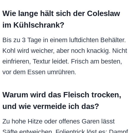
Wie lange hält sich der Coleslaw
im Kühlschrank?
Bis zu 3 Tage in einem luftdichten Behälter.
Kohl wird weicher, aber noch knackig. Nicht
einfrieren, Textur leidet. Frisch am besten,
vor dem Essen umrühren.
Warum wird das Fleisch trocken,
und wie vermeide ich das?
Zu hohe Hitze oder offenes Garen lässt
Säfte entweichen. Folientrick löst es: Dampf