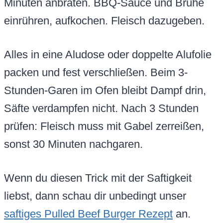
Minuten anbraten. BBQ-Sauce und Brühe
einrühren, aufkochen. Fleisch dazugeben.
Alles in eine Aludose oder doppelte Alufolie
packen und fest verschließen. Beim 3-
Stunden-Garen im Ofen bleibt Dampf drin,
Säfte verdampfen nicht. Nach 3 Stunden
prüfen: Fleisch muss mit Gabel zerreißen,
sonst 30 Minuten nachgaren.
Wenn du diesen Trick mit der Saftigkeit
liebst, dann schau dir unbedingt unser
saftiges Pulled Beef Burger Rezept
an.