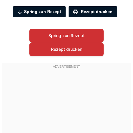
Spring zun Rezept
Rezept drucken
Spring zun Rezept
Rezept drucken