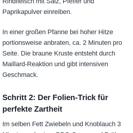
Rindfleisch mit Salz, Pfeffer und
Paprikapulver einreiben.
In einer großen Pfanne bei hoher Hitze
portionsweise anbraten, ca. 2 Minuten pro
Seite. Die braune Kruste entsteht durch
Maillard-Reaktion und gibt intensiven
Geschmack.
Schritt 2: Der Folien-Trick für
perfekte Zartheit
Im selben Fett Zwiebeln und Knoblauch 3