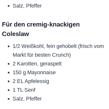
Salz, Pfeffer
Für den cremig-knackigen
Coleslaw
1/2 Weißkohl, fein gehobelt (frisch vom
Markt für besten Crunch)
2 Karotten, geraspelt
150 g Mayonnaise
2 EL Apfelessig
1 TL Senf
Salz, Pfeffer