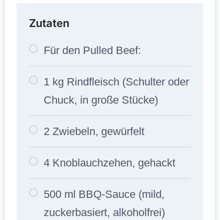
Zutaten
Für den Pulled Beef:
1 kg Rindfleisch (Schulter oder
Chuck, in große Stücke)
2 Zwiebeln, gewürfelt
4 Knoblauchzehen, gehackt
500 ml BBQ-Sauce (mild,
zuckerbasiert, alkoholfrei)