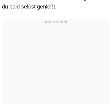
du bald selbst genießt.