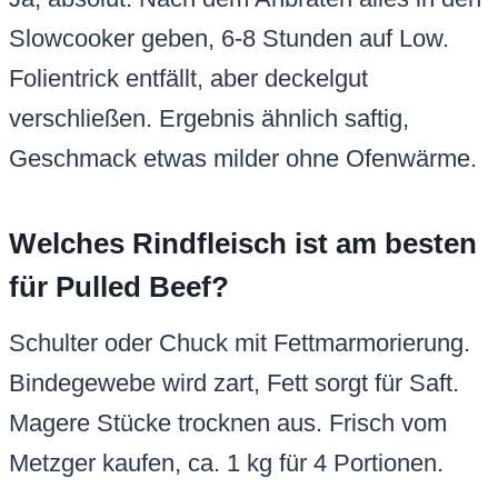
Slowcooker geben, 6-8 Stunden auf Low.
Folientrick entfällt, aber deckelgut
verschließen. Ergebnis ähnlich saftig,
Geschmack etwas milder ohne Ofenwärme.
Welches Rindfleisch ist am besten
für Pulled Beef?
Schulter oder Chuck mit Fettmarmorierung.
Bindegewebe wird zart, Fett sorgt für Saft.
Magere Stücke trocknen aus. Frisch vom
Metzger kaufen, ca. 1 kg für 4 Portionen.