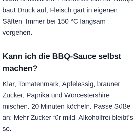
baut Druck auf, Fleisch gart in eigenen
Säften. Immer bei 150 °C langsam
vorgehen.
Kann ich die BBQ-Sauce selbst
machen?
Klar, Tomatenmark, Apfelessig, brauner
Zucker, Paprika und Worcestershire
mischen. 20 Minuten köcheln. Passe Süße
an: Mehr Zucker für mild. Alkoholfrei bleibt’s
so.