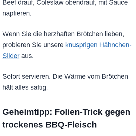
Beef drauf, Coleslaw obendrauf, mit Sauce
napfieren.
Wenn Sie die herzhaften Brötchen lieben,
probieren Sie unsere
knusprigen Hähnchen-
Slider
aus.
Sofort servieren. Die Wärme vom Brötchen
hält alles saftig.
Geheimtipp: Folien-Trick gegen
trockenes BBQ-Fleisch