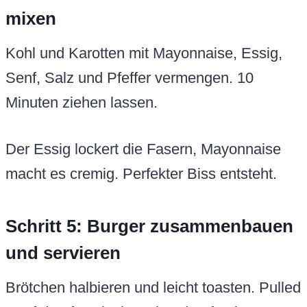
mixen
Kohl und Karotten mit Mayonnaise, Essig,
Senf, Salz und Pfeffer vermengen. 10
Minuten ziehen lassen.
Der Essig lockert die Fasern, Mayonnaise
macht es cremig. Perfekter Biss entsteht.
Schritt 5: Burger zusammenbauen
und servieren
Brötchen halbieren und leicht toasten. Pulled