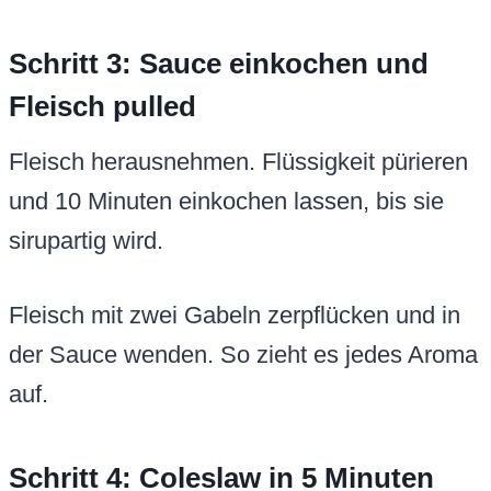
Schritt 3: Sauce einkochen und
Fleisch pulled
Fleisch herausnehmen. Flüssigkeit pürieren
und 10 Minuten einkochen lassen, bis sie
sirupartig wird.
Fleisch mit zwei Gabeln zerpflücken und in
der Sauce wenden. So zieht es jedes Aroma
auf.
Schritt 4: Coleslaw in 5 Minuten