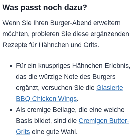
Was passt noch dazu?
Wenn Sie Ihren Burger-Abend erweitern
möchten, probieren Sie diese ergänzenden
Rezepte für Hähnchen und Grits.
Für ein knuspriges Hähnchen-Erlebnis,
das die würzige Note des Burgers
ergänzt, versuchen Sie die
Glasierte
BBQ Chicken Wings
.
Als cremige Beilage, die eine weiche
Basis bildet, sind die
Cremigen Butter-
Grits
eine gute Wahl.