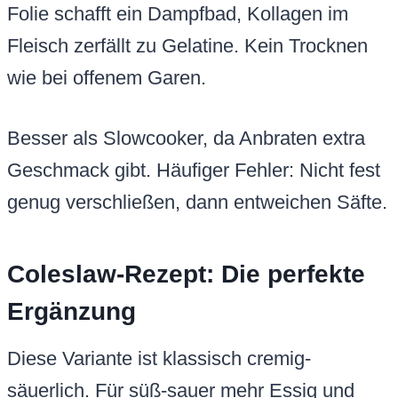
Folie schafft ein Dampfbad, Kollagen im
Fleisch zerfällt zu Gelatine. Kein Trocknen
wie bei offenem Garen.
Besser als Slowcooker, da Anbraten extra
Geschmack gibt. Häufiger Fehler: Nicht fest
genug verschließen, dann entweichen Säfte.
Coleslaw-Rezept: Die perfekte
Ergänzung
Diese Variante ist klassisch cremig-
säuerlich. Für süß-sauer mehr Essig und