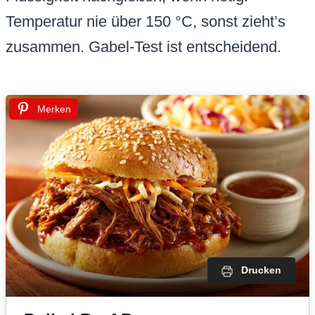
Temperatur nie über 150 °C, sonst zieht’s
zusammen. Gabel-Test ist entscheidend.
Merken
Drucken