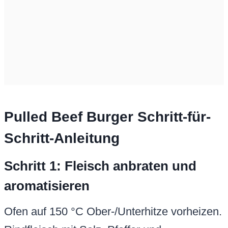
Pulled Beef Burger Schritt-für-
Schritt-Anleitung
Schritt 1: Fleisch anbraten und
aromatisieren
Ofen auf 150 °C Ober-/Unterhitze vorheizen.