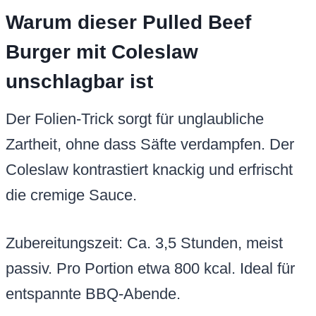
Warum dieser Pulled Beef
Burger mit Coleslaw
unschlagbar ist
Der Folien-Trick sorgt für unglaubliche
Zartheit, ohne dass Säfte verdampfen. Der
Coleslaw kontrastiert knackig und erfrischt
die cremige Sauce.
Zubereitungszeit: Ca. 3,5 Stunden, meist
passiv. Pro Portion etwa 800 kcal. Ideal für
entspannte BBQ-Abende.