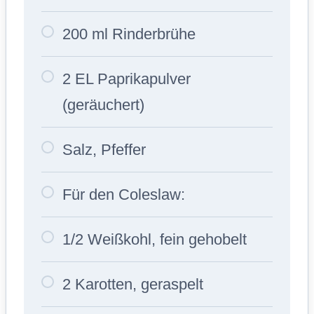
200 ml Rinderbrühe
2 EL Paprikapulver
(geräuchert)
Salz, Pfeffer
Für den Coleslaw:
1/2 Weißkohl, fein gehobelt
2 Karotten, geraspelt