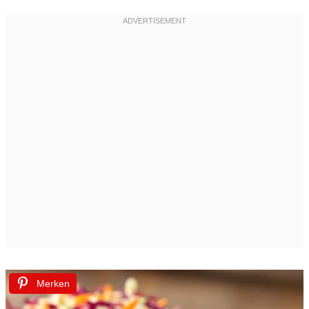
Merken