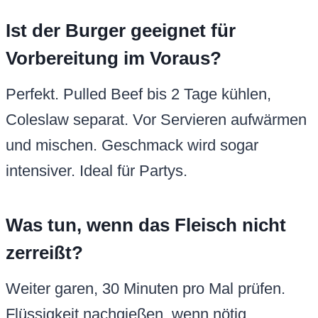
Ist der Burger geeignet für
Vorbereitung im Voraus?
Perfekt. Pulled Beef bis 2 Tage kühlen,
Coleslaw separat. Vor Servieren aufwärmen
und mischen. Geschmack wird sogar
intensiver. Ideal für Partys.
Was tun, wenn das Fleisch nicht
zerreißt?
Weiter garen, 30 Minuten pro Mal prüfen.
Flüssigkeit nachgießen, wenn nötig.