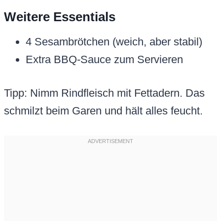
Weitere Essentials
4 Sesambrötchen (weich, aber stabil)
Extra BBQ-Sauce zum Servieren
Tipp: Nimm Rindfleisch mit Fettadern. Das
schmilzt beim Garen und hält alles feucht.