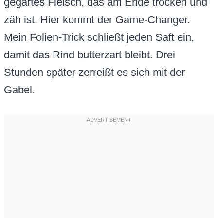
gegartes Fleisch, das am Ende trocken und
zäh ist. Hier kommt der Game-Changer.
Mein Folien-Trick schließt jeden Saft ein,
damit das Rind butterzart bleibt. Drei
Stunden später zerreißt es sich mit der
Gabel.