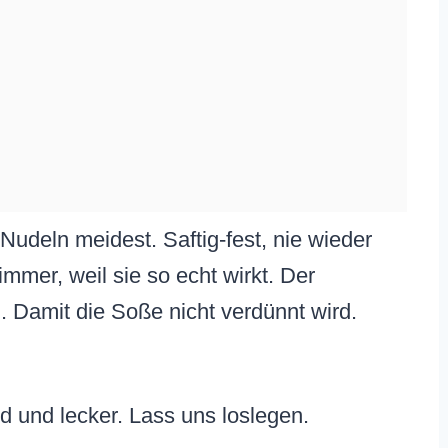
udeln meidest. Saftig-fest, nie wieder
mmer, weil sie so echt wirkt. Der
. Damit die Soße nicht verdünnt wird.
nd und lecker. Lass uns loslegen.