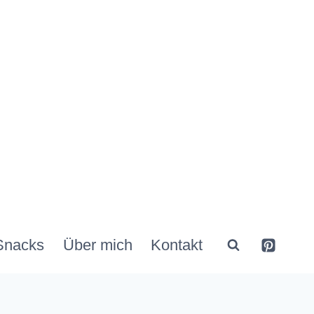
Snacks
Über mich
Kontakt