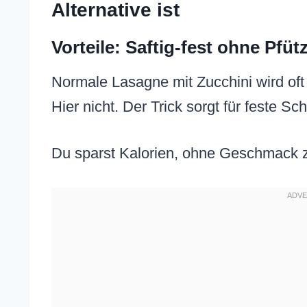
Alternative ist
Vorteile: Saftig-fest ohne Pfü
Normale Lasagne mit Zucchini wird oft
Hier nicht. Der Trick sorgt für feste Sc
Du sparst Kalorien, ohne Geschmack z