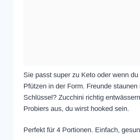
Sie passt super zu Keto oder wenn du N
Pfützen in der Form. Freunde staunen i
Schlüssel? Zucchini richtig entwässern
Probiers aus, du wirst hooked sein.
Perfekt für 4 Portionen. Einfach, gesu