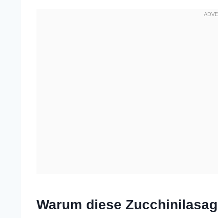
Warum diese Zucchinilasag