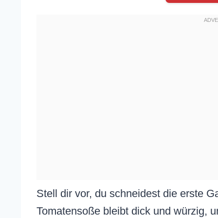
Stell dir vor, du schneidest die erste 
Tomatensoße bleibt dick und würzig, un