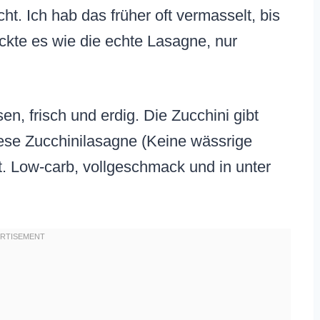
. Ich hab das früher oft vermasselt, bis
eckte es wie die echte Lasagne, nur
, frisch und erdig. Die Zucchini gibt
iese Zucchinilasagne (Keine wässrige
. Low-carb, vollgeschmack und in unter