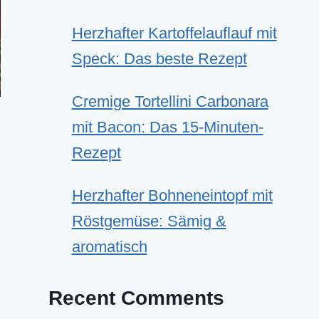
Herzhafter Kartoffelauflauf mit
Speck: Das beste Rezept
Cremige Tortellini Carbonara
mit Bacon: Das 15-Minuten-
Rezept
Herzhafter Bohneneintopf mit
Röstgemüse: Sämig &
aromatisch
Recent Comments