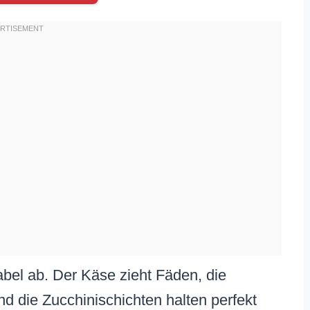
Gabel ab. Der Käse zieht Fäden, die
d die Zucchinischichten halten perfekt