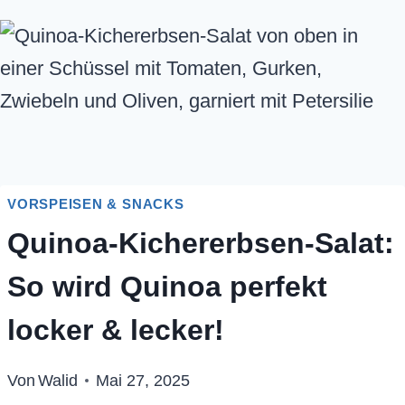
VORSPEISEN & SNACKS
Quinoa-Kichererbsen-Salat:
So wird Quinoa perfekt
locker & lecker!
Von
Walid
Mai 27, 2025