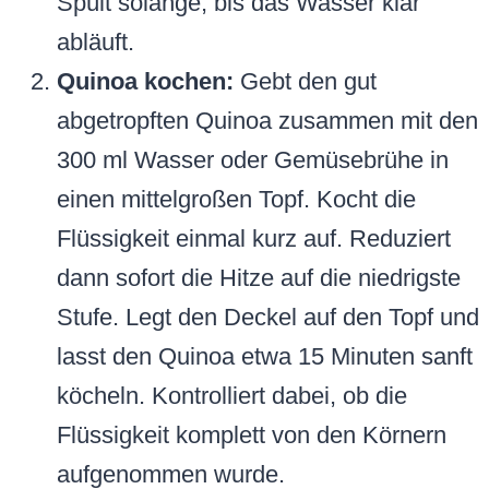
Spült solange, bis das Wasser klar
abläuft.
Quinoa kochen:
Gebt den gut
abgetropften Quinoa zusammen mit den
300 ml Wasser oder Gemüsebrühe in
einen mittelgroßen Topf. Kocht die
Flüssigkeit einmal kurz auf. Reduziert
dann sofort die Hitze auf die niedrigste
Stufe. Legt den Deckel auf den Topf und
lasst den Quinoa etwa 15 Minuten sanft
köcheln. Kontrolliert dabei, ob die
Flüssigkeit komplett von den Körnern
aufgenommen wurde.