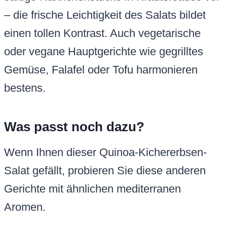
– die frische Leichtigkeit des Salats bildet
einen tollen Kontrast. Auch vegetarische
oder vegane Hauptgerichte wie gegrilltes
Gemüse, Falafel oder Tofu harmonieren
bestens.
Was passt noch dazu?
Wenn Ihnen dieser Quinoa-Kichererbsen-
Salat gefällt, probieren Sie diese anderen
Gerichte mit ähnlichen mediterranen
Aromen.