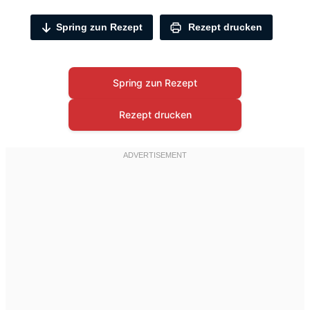
Spring zun Rezept
Rezept drucken
Spring zun Rezept
Rezept drucken