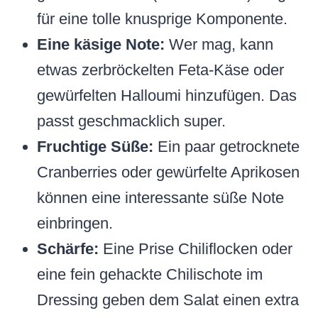
für eine tolle knusprige Komponente.
Eine käsige Note:
Wer mag, kann
etwas zerbröckelten Feta-Käse oder
gewürfelten Halloumi hinzufügen. Das
passt geschmacklich super.
Fruchtige Süße:
Ein paar getrocknete
Cranberries oder gewürfelte Aprikosen
können eine interessante süße Note
einbringen.
Schärfe:
Eine Prise Chiliflocken oder
eine fein gehackte Chilischote im
Dressing geben dem Salat einen extra