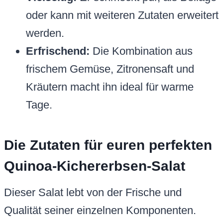
oder kann mit weiteren Zutaten erweitert
werden.
Erfrischend:
Die Kombination aus
frischem Gemüse, Zitronensaft und
Kräutern macht ihn ideal für warme
Tage.
Die Zutaten für euren perfekten
Quinoa-Kichererbsen-Salat
Dieser Salat lebt von der Frische und
Qualität seiner einzelnen Komponenten.