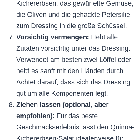
Kichererbsen, das gewürfelte Gemüse,
die Oliven und die gehackte Petersilie
zum Dressing in die große Schüssel.
Vorsichtig vermengen:
Hebt alle
Zutaten vorsichtig unter das Dressing.
Verwendet am besten zwei Löffel oder
hebt es sanft mit den Händen durch.
Achtet darauf, dass sich das Dressing
gut um alle Komponenten legt.
Ziehen lassen (optional, aber
empfohlen):
Für das beste
Geschmackserlebnis lasst den Quinoa-
Kichererbsen-Salat idealerweise für