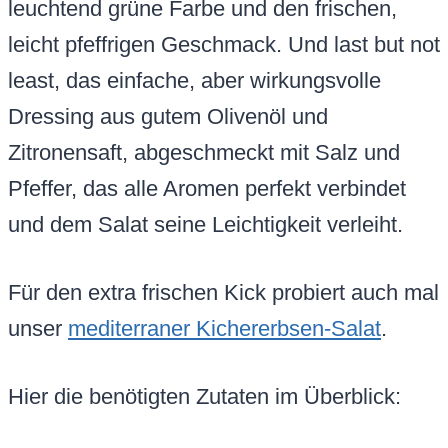
leuchtend grüne Farbe und den frischen,
leicht pfeffrigen Geschmack. Und last but not
least, das einfache, aber wirkungsvolle
Dressing aus gutem Olivenöl und
Zitronensaft, abgeschmeckt mit Salz und
Pfeffer, das alle Aromen perfekt verbindet
und dem Salat seine Leichtigkeit verleiht.
Für den extra frischen Kick probiert auch mal
unser
mediterraner Kichererbsen-Salat
.
Hier die benötigten Zutaten im Überblick: