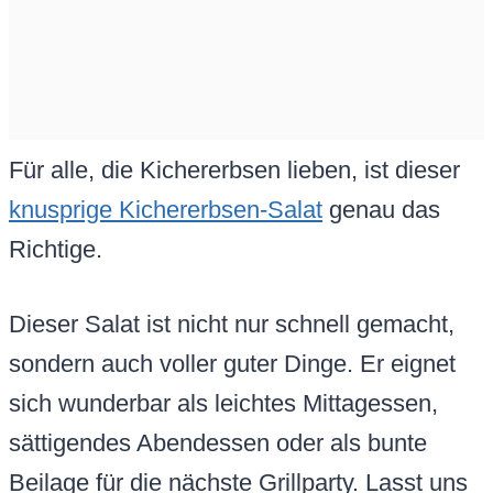
Für alle, die Kichererbsen lieben, ist dieser
knusprige Kichererbsen-Salat
genau das
Richtige.
Dieser Salat ist nicht nur schnell gemacht,
sondern auch voller guter Dinge. Er eignet
sich wunderbar als leichtes Mittagessen,
sättigendes Abendessen oder als bunte
Beilage für die nächste Grillparty. Lasst uns