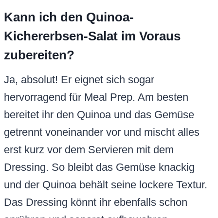
Kann ich den Quinoa-
Kichererbsen-Salat im Voraus
zubereiten?
Ja, absolut! Er eignet sich sogar
hervorragend für Meal Prep. Am besten
bereitet ihr den Quinoa und das Gemüse
getrennt voneinander vor und mischt alles
erst kurz vor dem Servieren mit dem
Dressing. So bleibt das Gemüse knackig
und der Quinoa behält seine lockere Textur.
Das Dressing könnt ihr ebenfalls schon