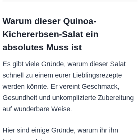
Warum dieser Quinoa-
Kichererbsen-Salat ein
absolutes Muss ist
Es gibt viele Gründe, warum dieser Salat
schnell zu einem eurer Lieblingsrezepte
werden könnte. Er vereint Geschmack,
Gesundheit und unkomplizierte Zubereitung
auf wunderbare Weise.
Hier sind einige Gründe, warum ihr ihn