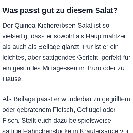
Was passt gut zu diesem Salat?
Der Quinoa-Kichererbsen-Salat ist so
vielseitig, dass er sowohl als Hauptmahlzeit
als auch als Beilage glänzt. Pur ist er ein
leichtes, aber sättigendes Gericht, perfekt für
ein gesundes Mittagessen im Büro oder zu
Hause.
Als Beilage passt er wunderbar zu gegrilltem
oder gebratenem Fleisch, Geflügel oder
Fisch. Stellt euch dazu beispielsweise
saftige Hähnchenstücke in Kräutersauce vor