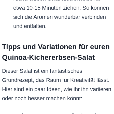
etwa 10-15 Minuten ziehen. So können
sich die Aromen wunderbar verbinden
und entfalten.
Tipps und Variationen für euren
Quinoa-Kichererbsen-Salat
Dieser Salat ist ein fantastisches
Grundrezept, das Raum für Kreativität lässt.
Hier sind ein paar Ideen, wie ihr ihn variieren
oder noch besser machen könnt: