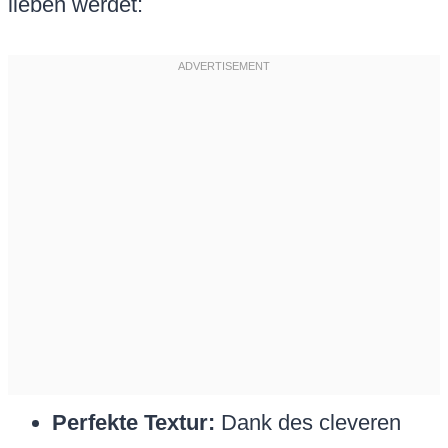
lieben werdet:
Perfekte Textur:
Dank des cleveren