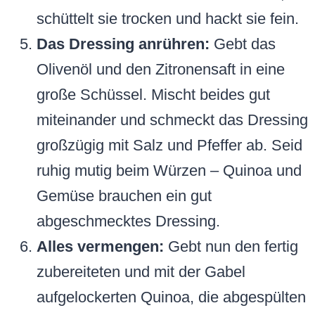
schüttelt sie trocken und hackt sie fein.
Das Dressing anrühren:
Gebt das
Olivenöl und den Zitronensaft in eine
große Schüssel. Mischt beides gut
miteinander und schmeckt das Dressing
großzügig mit Salz und Pfeffer ab. Seid
ruhig mutig beim Würzen – Quinoa und
Gemüse brauchen ein gut
abgeschmecktes Dressing.
Alles vermengen:
Gebt nun den fertig
zubereiteten und mit der Gabel
aufgelockerten Quinoa, die abgespülten