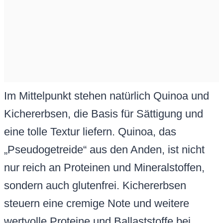
Im Mittelpunkt stehen natürlich Quinoa und
Kichererbsen, die Basis für Sättigung und
eine tolle Textur liefern. Quinoa, das
„Pseudogetreide“ aus den Anden, ist nicht
nur reich an Proteinen und Mineralstoffen,
sondern auch glutenfrei. Kichererbsen
steuern eine cremige Note und weitere
wertvolle Proteine und Ballaststoffe bei.