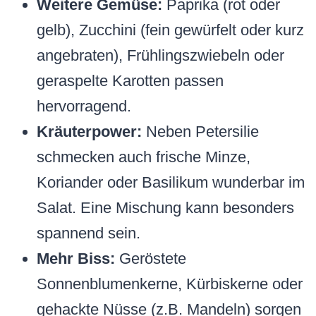
Weitere Gemüse:
Paprika (rot oder
gelb), Zucchini (fein gewürfelt oder kurz
angebraten), Frühlingszwiebeln oder
geraspelte Karotten passen
hervorragend.
Kräuterpower:
Neben Petersilie
schmecken auch frische Minze,
Koriander oder Basilikum wunderbar im
Salat. Eine Mischung kann besonders
spannend sein.
Mehr Biss:
Geröstete
Sonnenblumenkerne, Kürbiskerne oder
gehackte Nüsse (z.B. Mandeln) sorgen