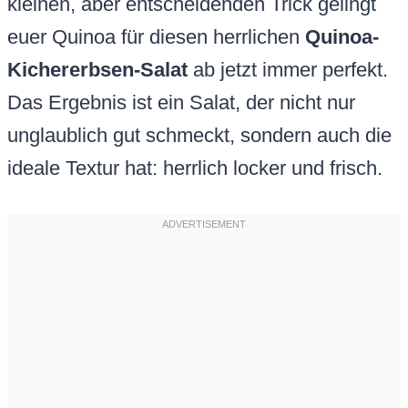
kleinen, aber entscheidenden Trick gelingt
euer Quinoa für diesen herrlichen
Quinoa-
Kichererbsen-Salat
ab jetzt immer perfekt.
Das Ergebnis ist ein Salat, der nicht nur
unglaublich gut schmeckt, sondern auch die
ideale Textur hat: herrlich locker und frisch.