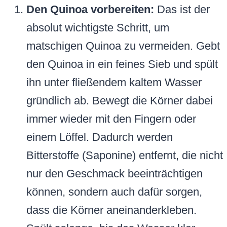
Den Quinoa vorbereiten:
Das ist der
absolut wichtigste Schritt, um
matschigen Quinoa zu vermeiden. Gebt
den Quinoa in ein feines Sieb und spült
ihn unter fließendem kaltem Wasser
gründlich ab. Bewegt die Körner dabei
immer wieder mit den Fingern oder
einem Löffel. Dadurch werden
Bitterstoffe (Saponine) entfernt, die nicht
nur den Geschmack beeinträchtigen
können, sondern auch dafür sorgen,
dass die Körner aneinanderkleben.