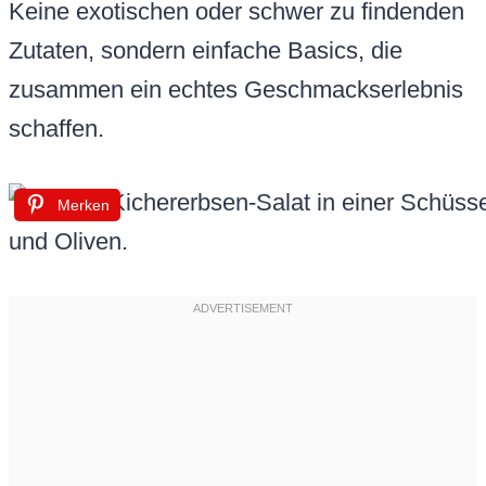
Keine exotischen oder schwer zu findenden
Zutaten, sondern einfache Basics, die
zusammen ein echtes Geschmackserlebnis
schaffen.
Merken