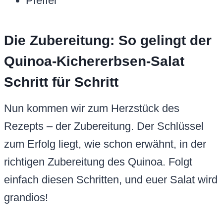
Pfeffer
Die Zubereitung: So gelingt der
Quinoa-Kichererbsen-Salat
Schritt für Schritt
Nun kommen wir zum Herzstück des
Rezepts – der Zubereitung. Der Schlüssel
zum Erfolg liegt, wie schon erwähnt, in der
richtigen Zubereitung des Quinoa. Folgt
einfach diesen Schritten, und euer Salat wird
grandios!