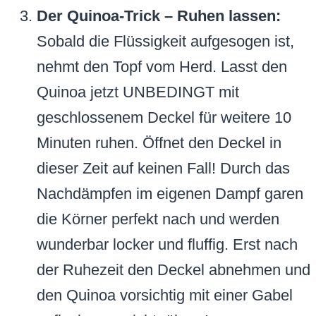
Der Quinoa-Trick – Ruhen lassen:
Sobald die Flüssigkeit aufgesogen ist,
nehmt den Topf vom Herd. Lasst den
Quinoa jetzt UNBEDINGT mit
geschlossenem Deckel für weitere 10
Minuten ruhen. Öffnet den Deckel in
dieser Zeit auf keinen Fall! Durch das
Nachdämpfen im eigenen Dampf garen
die Körner perfekt nach und werden
wunderbar locker und fluffig. Erst nach
der Ruhezeit den Deckel abnehmen und
den Quinoa vorsichtig mit einer Gabel