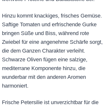
Hinzu kommt knackiges, frisches Gemüse.
Saftige Tomaten und erfrischende Gurke
bringen Süße und Biss, während rote
Zwiebel für eine angenehme Schärfe sorgt,
die dem Ganzen Charakter verleiht.
Schwarze Oliven fügen eine salzige,
mediterrane Komponente hinzu, die
wunderbar mit den anderen Aromen
harmoniert.
Frische Petersilie ist unverzichtbar für die