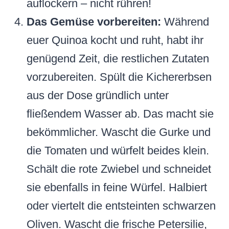
auflockern – nicht rühren!
Das Gemüse vorbereiten:
Während
euer Quinoa kocht und ruht, habt ihr
genügend Zeit, die restlichen Zutaten
vorzubereiten. Spült die Kichererbsen
aus der Dose gründlich unter
fließendem Wasser ab. Das macht sie
bekömmlicher. Wascht die Gurke und
die Tomaten und würfelt beides klein.
Schält die rote Zwiebel und schneidet
sie ebenfalls in feine Würfel. Halbiert
oder viertelt die entsteinten schwarzen
Oliven. Wascht die frische Petersilie,