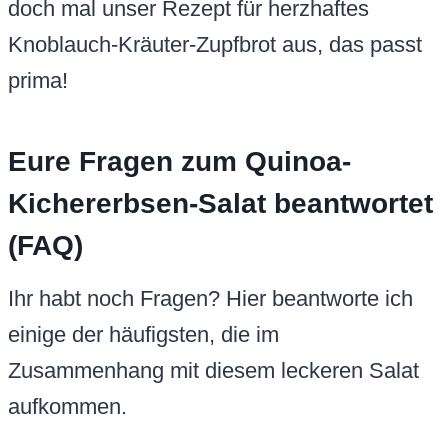
doch mal unser Rezept für herzhaftes
Knoblauch-Kräuter-Zupfbrot aus, das passt
prima!
Eure Fragen zum Quinoa-
Kichererbsen-Salat beantwortet
(FAQ)
Ihr habt noch Fragen? Hier beantworte ich
einige der häufigsten, die im
Zusammenhang mit diesem leckeren Salat
aufkommen.