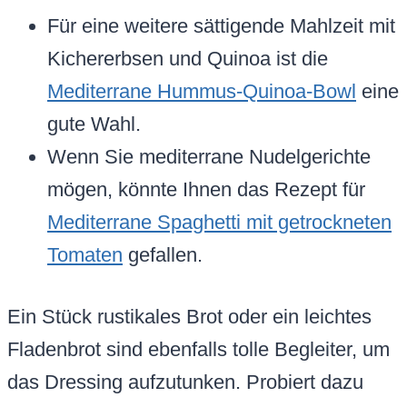
Für eine weitere sättigende Mahlzeit mit
Kichererbsen und Quinoa ist die
Mediterrane Hummus-Quinoa-Bowl
eine
gute Wahl.
Wenn Sie mediterrane Nudelgerichte
mögen, könnte Ihnen das Rezept für
Mediterrane Spaghetti mit getrockneten
Tomaten
gefallen.
Ein Stück rustikales Brot oder ein leichtes
Fladenbrot sind ebenfalls tolle Begleiter, um
das Dressing aufzutunken. Probiert dazu