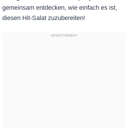
gemeinsam entdecken, wie einfach es ist,
diesen Hit-Salat zuzubereiten!