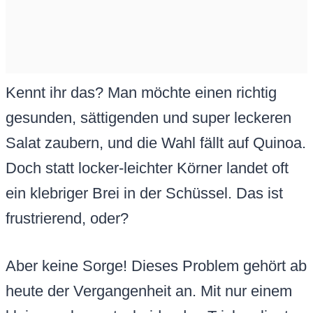
Kennt ihr das? Man möchte einen richtig
gesunden, sättigenden und super leckeren
Salat zaubern, und die Wahl fällt auf Quinoa.
Doch statt locker-leichter Körner landet oft
ein klebriger Brei in der Schüssel. Das ist
frustrierend, oder?
Aber keine Sorge! Dieses Problem gehört ab
heute der Vergangenheit an. Mit nur einem