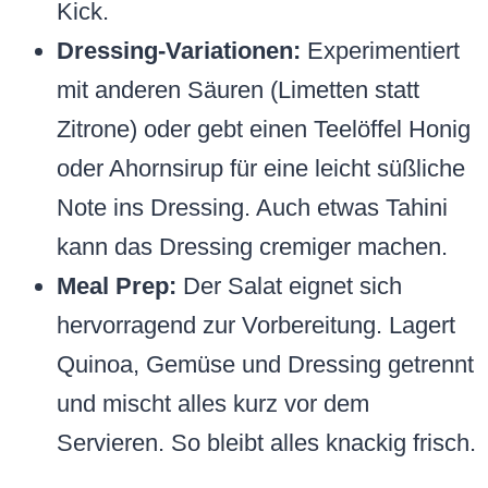
Kick.
Dressing-Variationen:
Experimentiert
mit anderen Säuren (Limetten statt
Zitrone) oder gebt einen Teelöffel Honig
oder Ahornsirup für eine leicht süßliche
Note ins Dressing. Auch etwas Tahini
kann das Dressing cremiger machen.
Meal Prep:
Der Salat eignet sich
hervorragend zur Vorbereitung. Lagert
Quinoa, Gemüse und Dressing getrennt
und mischt alles kurz vor dem
Servieren. So bleibt alles knackig frisch.