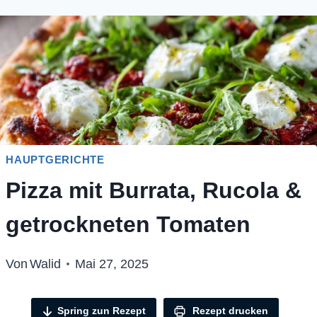
HAUPTGERICHTE
Pizza mit Burrata, Rucola &
getrockneten Tomaten
Von
Walid
Mai 27, 2025
Spring zun Rezept
Rezept drucken