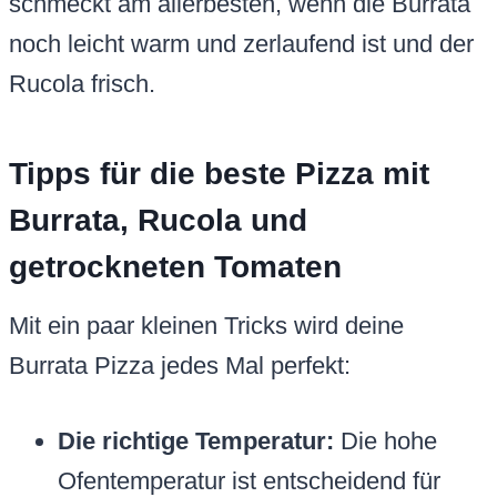
schmeckt am allerbesten, wenn die Burrata
noch leicht warm und zerlaufend ist und der
Rucola frisch.
Tipps für die beste Pizza mit
Burrata, Rucola und
getrockneten Tomaten
Mit ein paar kleinen Tricks wird deine
Burrata Pizza jedes Mal perfekt:
Die richtige Temperatur:
Die hohe
Ofentemperatur ist entscheidend für