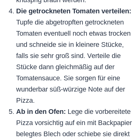
Die getrockneten Tomaten verteilen:
Tupfe die abgetropften getrockneten
Tomaten eventuell noch etwas trocken
und schneide sie in kleinere Stücke,
falls sie sehr groß sind. Verteile die
Stücke dann gleichmäßig auf der
Tomatensauce. Sie sorgen für eine
wunderbar süß-würzige Note auf der
Pizza.
Ab in den Ofen:
Lege die vorbereitete
Pizza vorsichtig auf ein mit Backpapier
belegtes Blech oder schiebe sie direkt