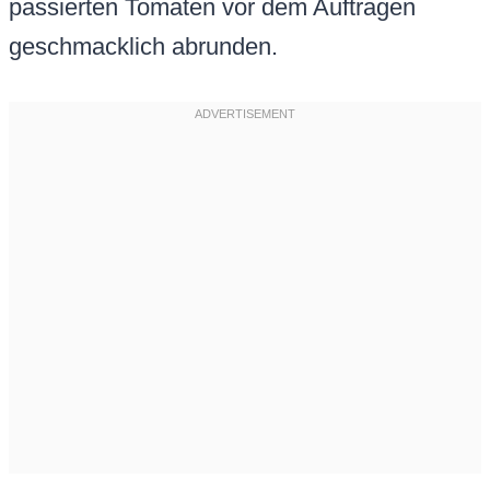
passierten Tomaten vor dem Auftragen
geschmacklich abrunden.