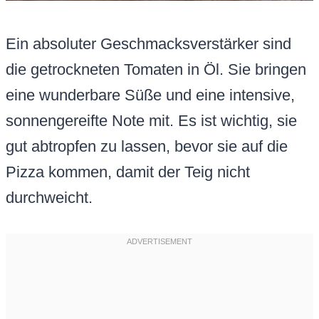
Ein absoluter Geschmacksverstärker sind
die getrockneten Tomaten in Öl. Sie bringen
eine wunderbare Süße und eine intensive,
sonnengereifte Note mit. Es ist wichtig, sie
gut abtropfen zu lassen, bevor sie auf die
Pizza kommen, damit der Teig nicht
durchweicht.