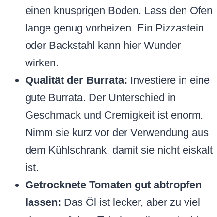
einen knusprigen Boden. Lass den Ofen
lange genug vorheizen. Ein Pizzastein
oder Backstahl kann hier Wunder
wirken.
Qualität der Burrata:
Investiere in eine
gute Burrata. Der Unterschied in
Geschmack und Cremigkeit ist enorm.
Nimm sie kurz vor der Verwendung aus
dem Kühlschrank, damit sie nicht eiskalt
ist.
Getrocknete Tomaten gut abtropfen
lassen:
Das Öl ist lecker, aber zu viel