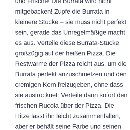
und Frische! Die Burrata wird nicht
mitgebacken! Zupfe die Burrata in
kleinere Stücke – sie muss nicht perfekt
sein, gerade das Unregelmäßige macht
es aus. Verteile diese Burrata-Stücke
großzügig auf der heißen Pizza. Die
Restwärme der Pizza reicht aus, um die
Burrata perfekt anzuschmelzen und den
cremigen Kern freizugeben, ohne dass
sie austrocknet. Verteile dann sofort den
frischen Rucola über der Pizza. Die
Hitze lässt ihn leicht zusammenfallen,
aber er behält seine Farbe und seinen