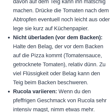
davon auf dem Teig kann ihn matschig
machen. Drücke die Tomaten nach dem
Abtropfen eventuell noch leicht aus oder
lege sie kurz auf Küchenpapier.
Nicht überladen (vor dem Backen):
Halte den Belag, der vor dem Backen
auf die Pizza kommt (Tomatensauce,
getrocknete Tomaten), relativ dünn. Zu
viel Flüssigkeit oder Belag kann den
Teig beim Backen beschweren.
Rucola variieren:
Wenn du den
pfeffrigen Geschmack von Rucola sehr
intensiv magst, nimm etwas mehr.