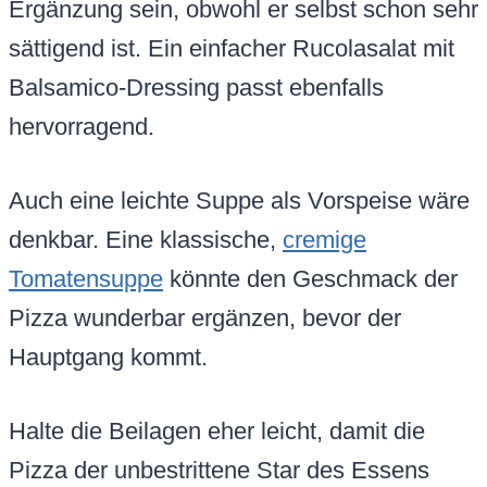
Ergänzung sein, obwohl er selbst schon sehr
sättigend ist. Ein einfacher Rucolasalat mit
Balsamico-Dressing passt ebenfalls
hervorragend.
Auch eine leichte Suppe als Vorspeise wäre
denkbar. Eine klassische,
cremige
Tomatensuppe
könnte den Geschmack der
Pizza wunderbar ergänzen, bevor der
Hauptgang kommt.
Halte die Beilagen eher leicht, damit die
Pizza der unbestrittene Star des Essens