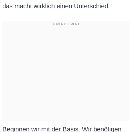
das macht wirklich einen Unterschied!
Beginnen wir mit der Basis. Wir benötigen