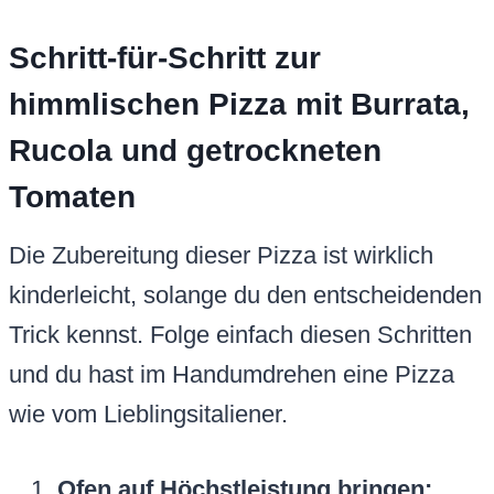
Schritt-für-Schritt zur
himmlischen Pizza mit Burrata,
Rucola und getrockneten
Tomaten
Die Zubereitung dieser Pizza ist wirklich
kinderleicht, solange du den entscheidenden
Trick kennst. Folge einfach diesen Schritten
und du hast im Handumdrehen eine Pizza
wie vom Lieblingsitaliener.
Ofen auf Höchstleistung bringen: