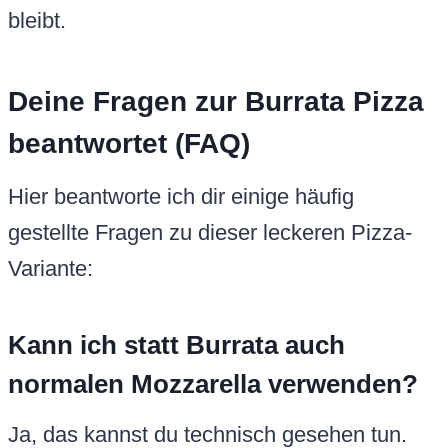
bleibt.
Deine Fragen zur Burrata Pizza
beantwortet (FAQ)
Hier beantworte ich dir einige häufig
gestellte Fragen zu dieser leckeren Pizza-
Variante:
Kann ich statt Burrata auch
normalen Mozzarella verwenden?
Ja, das kannst du technisch gesehen tun.