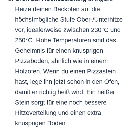
Heize deinen Backofen auf die
höchstmögliche Stufe Ober-/Unterhitze
vor, idealerweise zwischen 230°C und
250°C. Hohe Temperaturen sind das
Geheimnis für einen knusprigen
Pizzaboden, ähnlich wie in einem
Holzofen. Wenn du einen Pizzastein
hast, lege ihn jetzt schon in den Ofen,
damit er richtig heiß wird. Ein heißer
Stein sorgt für eine noch bessere
Hitzeverteilung und einen extra
knusprigen Boden.