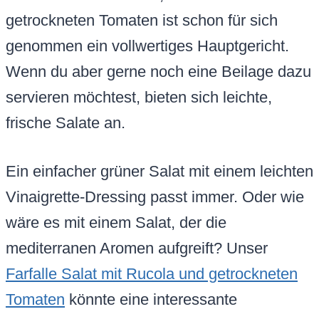
getrockneten Tomaten ist schon für sich
genommen ein vollwertiges Hauptgericht.
Wenn du aber gerne noch eine Beilage dazu
servieren möchtest, bieten sich leichte,
frische Salate an.
Ein einfacher grüner Salat mit einem leichten
Vinaigrette-Dressing passt immer. Oder wie
wäre es mit einem Salat, der die
mediterranen Aromen aufgreift? Unser
Farfalle Salat mit Rucola und getrockneten
Tomaten
könnte eine interessante