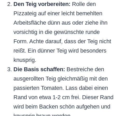
Den Teig vorbereiten:
Rolle den
Pizzateig auf einer leicht bemehlten
Arbeitsfläche dünn aus oder ziehe ihn
vorsichtig in die gewünschte runde
Form. Achte darauf, dass der Teig nicht
reißt. Ein dünner Teig wird besonders
knusprig.
Die Basis schaffen:
Bestreiche den
ausgerollten Teig gleichmäßig mit den
passierten Tomaten. Lass dabei einen
Rand von etwa 1-2 cm frei. Dieser Rand
wird beim Backen schön aufgehen und
knusprig braun werden.