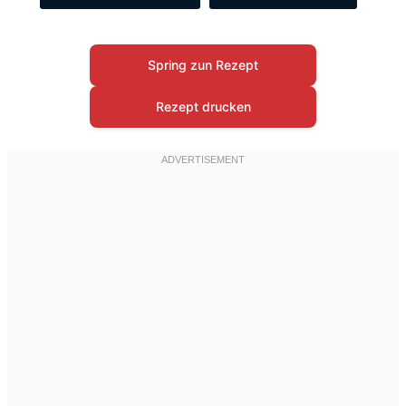
Spring zun Rezept
Rezept drucken