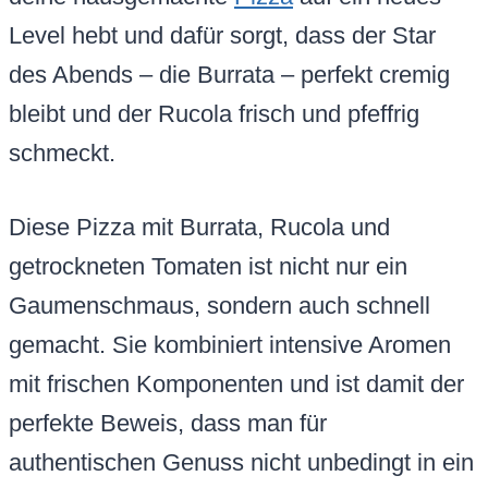
Level hebt und dafür sorgt, dass der Star
des Abends – die Burrata – perfekt cremig
bleibt und der Rucola frisch und pfeffrig
schmeckt.
Diese Pizza mit Burrata, Rucola und
getrockneten Tomaten ist nicht nur ein
Gaumenschmaus, sondern auch schnell
gemacht. Sie kombiniert intensive Aromen
mit frischen Komponenten und ist damit der
perfekte Beweis, dass man für
authentischen Genuss nicht unbedingt in ein