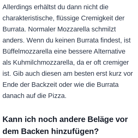
Allerdings erhältst du dann nicht die
charakteristische, flüssige Cremigkeit der
Burrata. Normaler Mozzarella schmilzt
anders. Wenn du keinen Burrata findest, ist
Büffelmozzarella eine bessere Alternative
als Kuhmilchmozzarella, da er oft cremiger
ist. Gib auch diesen am besten erst kurz vor
Ende der Backzeit oder wie die Burrata
danach auf die Pizza.
Kann ich noch andere Beläge vor
dem Backen hinzufügen?