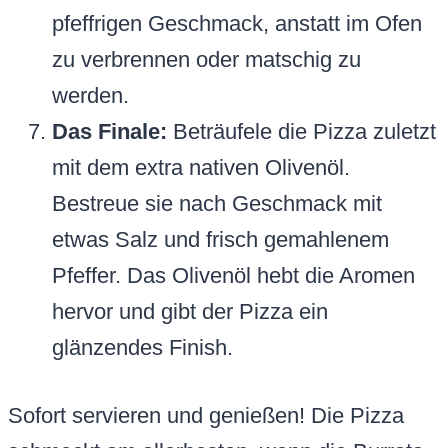
pfeffrigen Geschmack, anstatt im Ofen
zu verbrennen oder matschig zu
werden.
Das Finale:
Beträufele die Pizza zuletzt
mit dem extra nativen Olivenöl.
Bestreue sie nach Geschmack mit
etwas Salz und frisch gemahlenem
Pfeffer. Das Olivenöl hebt die Aromen
hervor und gibt der Pizza ein
glänzendes Finish.
Sofort servieren und genießen! Die Pizza