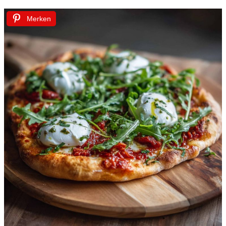
Merken