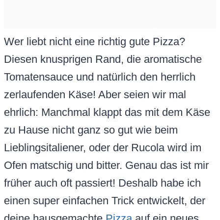
Wer liebt nicht eine richtig gute Pizza?
Diesen knusprigen Rand, die aromatische
Tomatensauce und natürlich den herrlich
zerlaufenden Käse! Aber seien wir mal
ehrlich: Manchmal klappt das mit dem Käse
zu Hause nicht ganz so gut wie beim
Lieblingsitaliener, oder der Rucola wird im
Ofen matschig und bitter. Genau das ist mir
früher auch oft passiert! Deshalb habe ich
einen super einfachen Trick entwickelt, der
deine hausgemachte
Pizza
auf ein neues