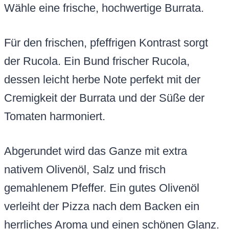
Wähle eine frische, hochwertige Burrata.
Für den frischen, pfeffrigen Kontrast sorgt
der Rucola. Ein Bund frischer Rucola,
dessen leicht herbe Note perfekt mit der
Cremigkeit der Burrata und der Süße der
Tomaten harmoniert.
Abgerundet wird das Ganze mit extra
nativem Olivenöl, Salz und frisch
gemahlenem Pfeffer. Ein gutes Olivenöl
verleiht der Pizza nach dem Backen ein
herrliches Aroma und einen schönen Glanz.