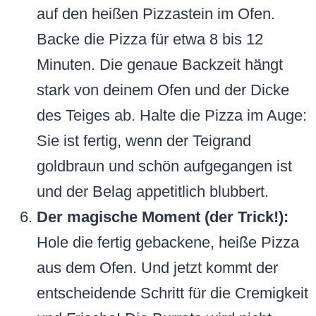
auf den heißen Pizzastein im Ofen.
Backe die Pizza für etwa 8 bis 12
Minuten. Die genaue Backzeit hängt
stark von deinem Ofen und der Dicke
des Teiges ab. Halte die Pizza im Auge:
Sie ist fertig, wenn der Teigrand
goldbraun und schön aufgegangen ist
und der Belag appetitlich blubbert.
Der magische Moment (der Trick!):
Hole die fertig gebackene, heiße Pizza
aus dem Ofen. Und jetzt kommt der
entscheidende Schritt für die Cremigkeit