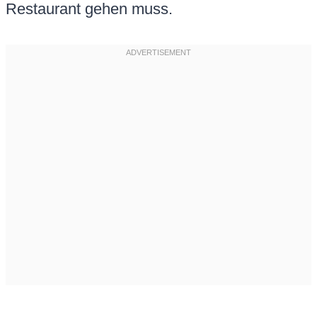
Restaurant gehen muss.