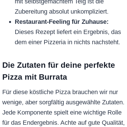
mit selbstgemachtem Teig ist die
Zubereitung absolut unkompliziert.
Restaurant-Feeling für Zuhause:
Dieses Rezept liefert ein Ergebnis, das
dem einer Pizzeria in nichts nachsteht.
Die Zutaten für deine perfekte
Pizza mit Burrata
Für diese köstliche Pizza brauchen wir nur
wenige, aber sorgfältig ausgewählte Zutaten.
Jede Komponente spielt eine wichtige Rolle
für das Endergebnis. Achte auf gute Qualität,