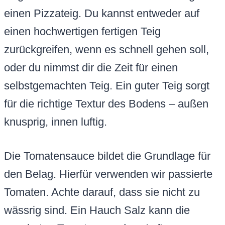
einen Pizzateig. Du kannst entweder auf
einen hochwertigen fertigen Teig
zurückgreifen, wenn es schnell gehen soll,
oder du nimmst dir die Zeit für einen
selbstgemachten Teig. Ein guter Teig sorgt
für die richtige Textur des Bodens – außen
knusprig, innen luftig.
Die Tomatensauce bildet die Grundlage für
den Belag. Hierfür verwenden wir passierte
Tomaten. Achte darauf, dass sie nicht zu
wässrig sind. Ein Hauch Salz kann die