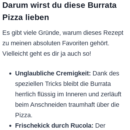
Darum wirst du diese Burrata
Pizza lieben
Es gibt viele Gründe, warum dieses Rezept
zu meinen absoluten Favoriten gehört.
Vielleicht geht es dir ja auch so!
Unglaubliche Cremigkeit:
Dank des
speziellen Tricks bleibt die Burrata
herrlich flüssig im Inneren und zerläuft
beim Anschneiden traumhaft über die
Pizza.
Frischekick durch Rucola:
Der