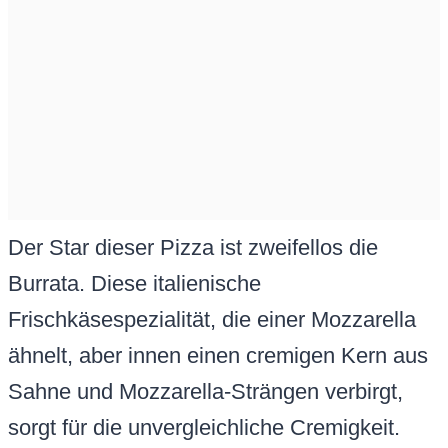
Der Star dieser Pizza ist zweifellos die
Burrata. Diese italienische
Frischkäsespezialität, die einer Mozzarella
ähnelt, aber innen einen cremigen Kern aus
Sahne und Mozzarella-Strängen verbirgt,
sorgt für die unvergleichliche Cremigkeit.