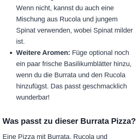
Wenn nicht, kannst du auch eine
Mischung aus Rucola und jungem
Spinat verwenden, wobei Spinat milder
ist.
Weitere Aromen:
Füge optional noch
ein paar frische Basilikumblätter hinzu,
wenn du die Burrata und den Rucola
hinzufügst. Das passt geschmacklich
wunderbar!
Was passt zu dieser Burrata Pizza?
Eine Pizza mit Burrata, Rucola und