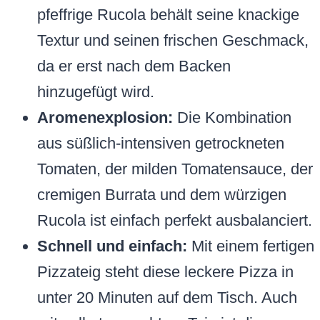
pfeffrige Rucola behält seine knackige
Textur und seinen frischen Geschmack,
da er erst nach dem Backen
hinzugefügt wird.
Aromenexplosion:
Die Kombination
aus süßlich-intensiven getrockneten
Tomaten, der milden Tomatensauce, der
cremigen Burrata und dem würzigen
Rucola ist einfach perfekt ausbalanciert.
Schnell und einfach:
Mit einem fertigen
Pizzateig steht diese leckere Pizza in
unter 20 Minuten auf dem Tisch. Auch